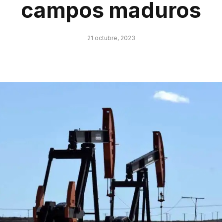
campos maduros
21 octubre, 2023