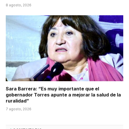
8 agosto, 2026
Sara Barrera: “Es muy importante que el
gobernador Torres apunte a mejorar la salud de la
ruralidad”
7 agosto, 2026