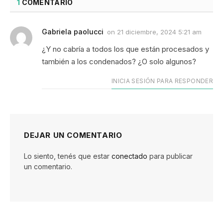
1
COMENTARIO
Gabriela paolucci
on
21 diciembre, 2024 5:21 am
¿Y no cabría a todos los que están procesados y
también a los condenados? ¿O solo algunos?
INICIA SESIÓN PARA RESPONDER
DEJAR UN COMENTARIO
Lo siento, tenés que estar
conectado
para publicar
un comentario.