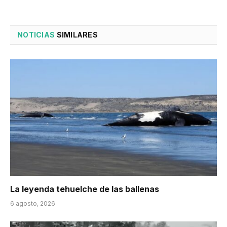
NOTICIAS
SIMILARES
La leyenda tehuelche de las ballenas
6 agosto, 2026