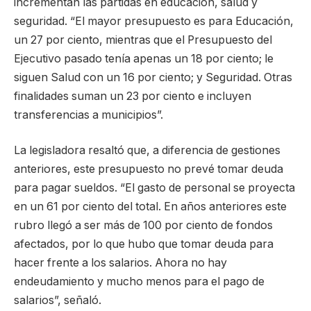
incrementan las partidas en educación, salud y
seguridad. “El mayor presupuesto es para Educación,
un 27 por ciento, mientras que el Presupuesto del
Ejecutivo pasado tenía apenas un 18 por ciento; le
siguen Salud con un 16 por ciento; y Seguridad. Otras
finalidades suman un 23 por ciento e incluyen
transferencias a municipios”.
La legisladora resaltó que, a diferencia de gestiones
anteriores, este presupuesto no prevé tomar deuda
para pagar sueldos. “El gasto de personal se proyecta
en un 61 por ciento del total. En años anteriores este
rubro llegó a ser más de 100 por ciento de fondos
afectados, por lo que hubo que tomar deuda para
hacer frente a los salarios. Ahora no hay
endeudamiento y mucho menos para el pago de
salarios”, señaló.