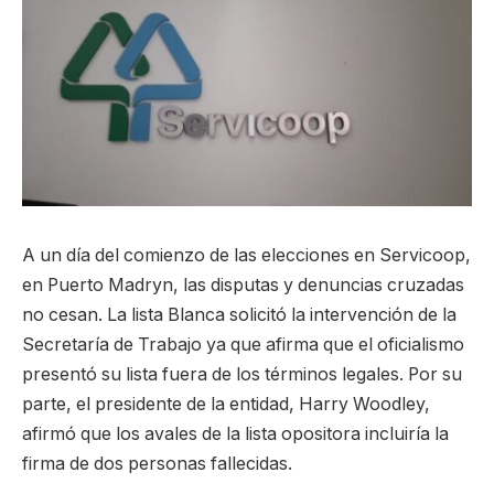
A un día del comienzo de las elecciones en Servicoop,
en Puerto Madryn, las disputas y denuncias cruzadas
no cesan. La lista Blanca solicitó la intervención de la
Secretaría de Trabajo ya que afirma que el oficialismo
presentó su lista fuera de los términos legales. Por su
parte, el presidente de la entidad, Harry Woodley,
afirmó que los avales de la lista opositora incluiría la
firma de dos personas fallecidas.