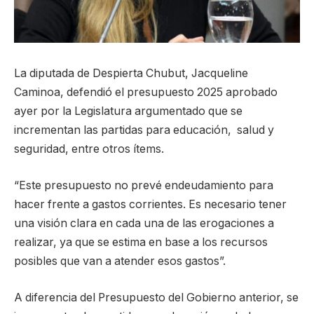
La diputada de Despierta Chubut, Jacqueline
Caminoa, defendió el presupuesto 2025 aprobado
ayer por la Legislatura argumentado que se
incrementan las partidas para educación, salud y
seguridad, entre otros ítems.
“Este presupuesto no prevé endeudamiento para
hacer frente a gastos corrientes. Es necesario tener
una visión clara en cada una de las erogaciones a
realizar, ya que se estima en base a los recursos
posibles que van a atender esos gastos”.
A diferencia del Presupuesto del Gobierno anterior, se