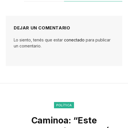
DEJAR UN COMENTARIO
Lo siento, tenés que estar
conectado
para publicar
un comentario.
POLÍTICA
Caminoa: “Este