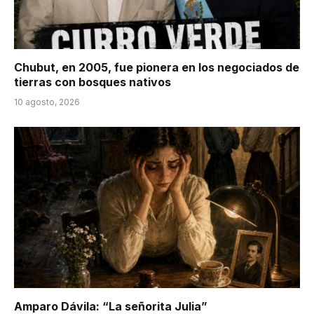
Chubut, en 2005, fue pionera en los negociados de
tierras con bosques nativos
10 agosto, 2026
Amparo Dávila: “La señorita Julia”