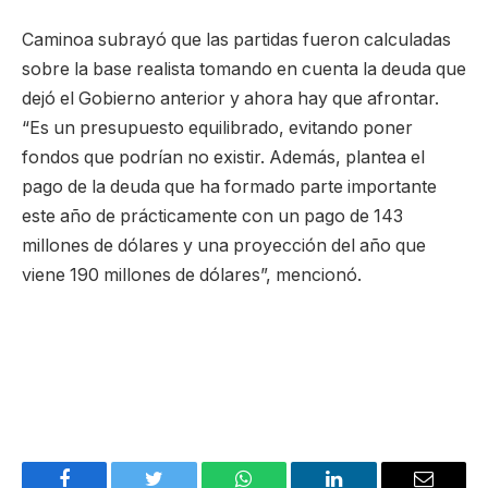
Caminoa subrayó que las partidas fueron calculadas
sobre la base realista tomando en cuenta la deuda que
dejó el Gobierno anterior y ahora hay que afrontar.
“Es un presupuesto equilibrado, evitando poner
fondos que podrían no existir. Además, plantea el
pago de la deuda que ha formado parte importante
este año de prácticamente con un pago de 143
millones de dólares y una proyección del año que
viene 190 millones de dólares”, mencionó.