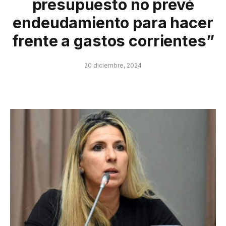
presupuesto no prevé
endeudamiento para hacer
frente a gastos corrientes”
20 diciembre, 2024