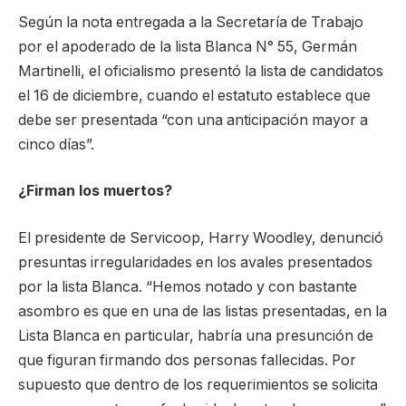
Según la nota entregada a la Secretaría de Trabajo
por el apoderado de la lista Blanca N° 55, Germán
Martinelli, el oficialismo presentó la lista de candidatos
el 16 de diciembre, cuando el estatuto establece que
debe ser presentada “con una anticipación mayor a
cinco días”.
¿Firman los muertos?
El presidente de Servicoop, Harry Woodley, denunció
presuntas irregularidades en los avales presentados
por la lista Blanca. “Hemos notado y con bastante
asombro es que en una de las listas presentadas, en la
Lista Blanca en particular, habría una presunción de
que figuran firmando dos personas fallecidas. Por
supuesto que dentro de los requerimientos se solicita