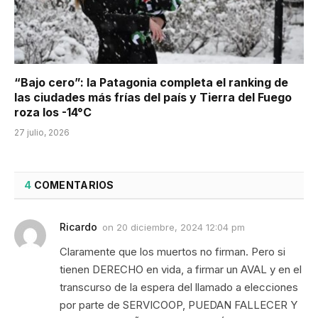
“Bajo cero”: la Patagonia completa el ranking de
las ciudades más frías del país y Tierra del Fuego
roza los -14°C
27 julio, 2026
4
COMENTARIOS
Ricardo
on
20 diciembre, 2024 12:04 pm
Claramente que los muertos no firman. Pero si
tienen DERECHO en vida, a firmar un AVAL y en el
transcurso de la espera del llamado a elecciones
por parte de SERVICOOP, PUEDAN FALLECER Y