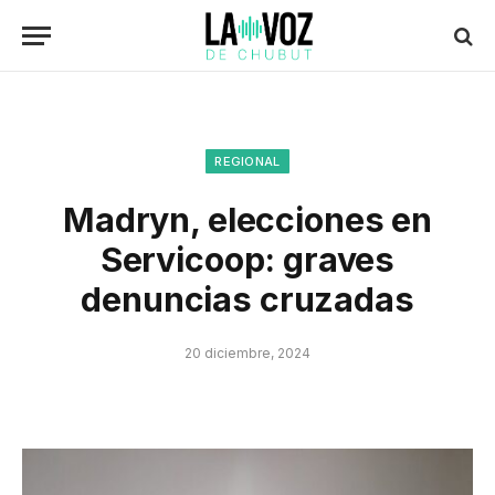
REGIONAL
Madryn, elecciones en
Servicoop: graves
denuncias cruzadas
20 diciembre, 2024