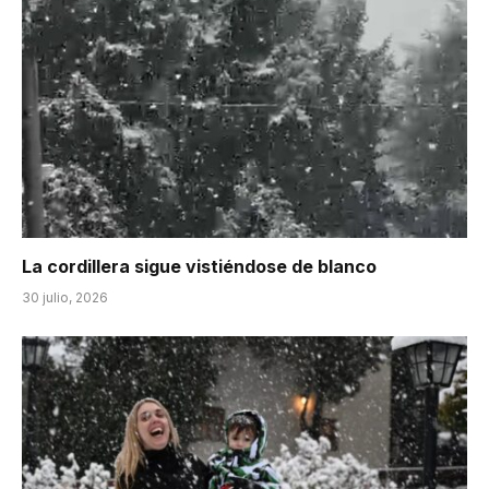
La cordillera sigue vistiéndose de blanco
30 julio, 2026