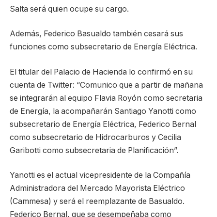
Salta será quien ocupe su cargo.
Además, Federico Basualdo también cesará sus
funciones como subsecretario de Energía Eléctrica.
El titular del Palacio de Hacienda lo confirmó en su
cuenta de Twitter: “Comunico que a partir de mañana
se integrarán al equipo Flavia Royón como secretaria
de Energía, la acompañarán Santiago Yanotti como
subsecretario de Energía Eléctrica, Federico Bernal
como subsecretario de Hidrocarburos y Cecilia
Garibotti como subsecretaria de Planificación”.
Yanotti es el actual vicepresidente de la Compañía
Administradora del Mercado Mayorista Eléctrico
(Cammesa) y será el reemplazante de Basualdo.
Federico Bernal, que se desempeñaba como