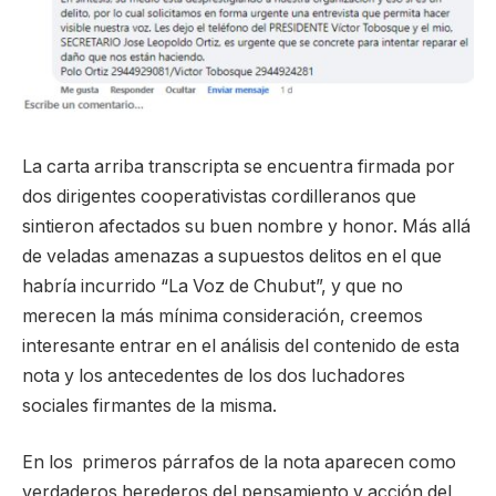
La carta arriba transcripta se encuentra firmada por
dos dirigentes cooperativistas cordilleranos que
sintieron afectados su buen nombre y honor. Más allá
de veladas amenazas a supuestos delitos en el que
habría incurrido “La Voz de Chubut”, y que no
merecen la más mínima consideración, creemos
interesante entrar en el análisis del contenido de esta
nota y los antecedentes de los dos luchadores
sociales firmantes de la misma.
En los primeros párrafos de la nota aparecen como
verdaderos herederos del pensamiento y acción del