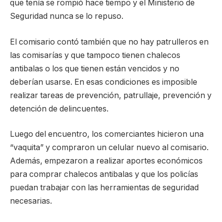
que tenía se rompió hace tiempo y el Ministerio de
Seguridad nunca se lo repuso.
El comisario contó también que no hay patrulleros en
las comisarías y que tampoco tienen chalecos
antibalas o los que tienen están vencidos y no
deberían usarse. En esas condiciones es imposible
realizar tareas de prevención, patrullaje, prevención y
detención de delincuentes.
Luego del encuentro, los comerciantes hicieron una
“vaquita” y compraron un celular nuevo al comisario.
Además, empezaron a realizar aportes económicos
para comprar chalecos antibalas y que los policías
puedan trabajar con las herramientas de seguridad
necesarias.