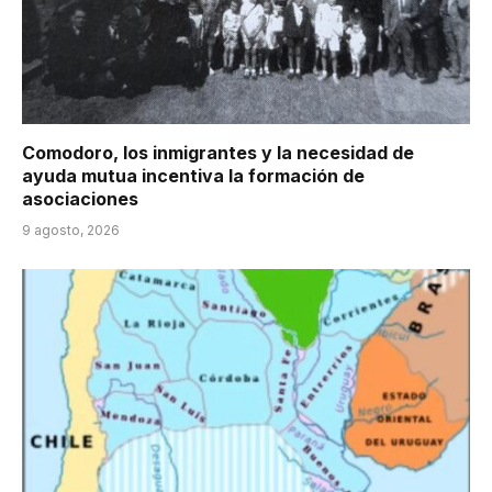
Comodoro, los inmigrantes y la necesidad de
ayuda mutua incentiva la formación de
asociaciones
9 agosto, 2026