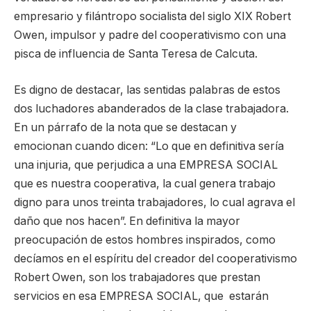
empresario y filántropo socialista del siglo XIX Robert
Owen, impulsor y padre del cooperativismo con una
pisca de influencia de Santa Teresa de Calcuta.
Es digno de destacar, las sentidas palabras de estos
dos luchadores abanderados de la clase trabajadora.
En un párrafo de la nota que se destacan y
emocionan cuando dicen: “Lo que en definitiva sería
una injuria, que perjudica a una EMPRESA SOCIAL
que es nuestra cooperativa, la cual genera trabajo
digno para unos treinta trabajadores, lo cual agrava el
daño que nos hacen”. En definitiva la mayor
preocupación de estos hombres inspirados, como
decíamos en el espíritu del creador del cooperativismo
Robert Owen, son los trabajadores que prestan
servicios en esa EMPRESA SOCIAL, que estarán