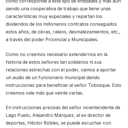
como corresponde a este tipo de entidades y más aún
siendo una cooperativa de trabajo que tiene unas
características muy especiales y repartan los
dividendos de los millonarios contratos conseguidos
estos años, de obras, raleos, desmalezamientos, etc.,
a través del poder Provincial y Municipales.
Como no creemos necesario extendernos en la
historia de estos señores tan solidarios ni sus
relaciones estrechas con el poder, vamos a aportar
un audio de un funcionario municipal dando
instrucciones para beneficiar al señor Tobosque. Esto
creemos vale más que veinte cartas.
En instrucciones precisas del señor viceintendente de
Lago Puelo, Alejandro Márquez, al ex director de
deportes, Héctor Robles, se puede escuchar con