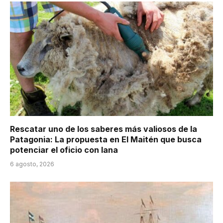
Rescatar uno de los saberes más valiosos de la
Patagonia: La propuesta en El Maitén que busca
potenciar el oficio con lana
6 agosto, 2026