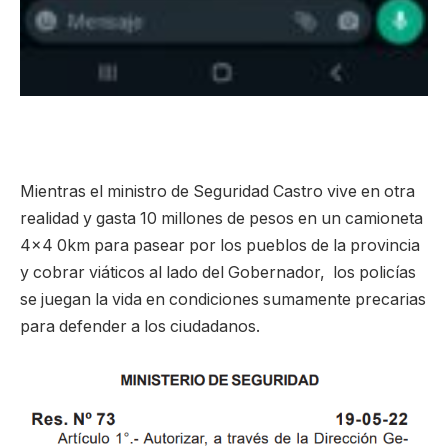
Mientras el ministro de Seguridad Castro vive en otra
realidad y gasta 10 millones de pesos en un camioneta
4×4 0km para pasear por los pueblos de la provincia
y cobrar viáticos al lado del Gobernador, los policías
se juegan la vida en condiciones sumamente precarias
para defender a los ciudadanos.