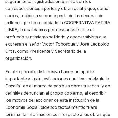
seguramente registrados en blanco con los
correspondientes aportes y obra social y que, como
socios, recibirán su cuota parte de las decenas de
millones que ha recaudado la COOPERATIVA PATRIA
LIBRE, lo cual damos por descontado ante el
profundo sentimiento solidario y cooperativista que
expresan el señor Víctor Tobosque y José Leopoldo
Ortiz, como Presidente y Secretario de la
organización.
En otro párrafo de la misiva hacen un aporte
importante a las investigaciones que lleva adelante la
Fiscalía –en el marco de posibles obras truchas- y en
definitiva denuncian al propio gobierno, al describir
los motivos del accionar de esta institución de la
Economía Social, diciendo textualmente: “Para
terminar la información con respecto a las obras que