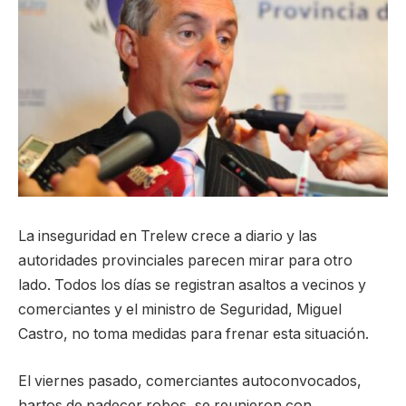
La inseguridad en Trelew crece a diario y las
autoridades provinciales parecen mirar para otro
lado. Todos los días se registran asaltos a vecinos y
comerciantes y el ministro de Seguridad, Miguel
Castro, no toma medidas para frenar esta situación.
El viernes pasado, comerciantes autoconvocados,
hartos de padecer robos, se reunieron con