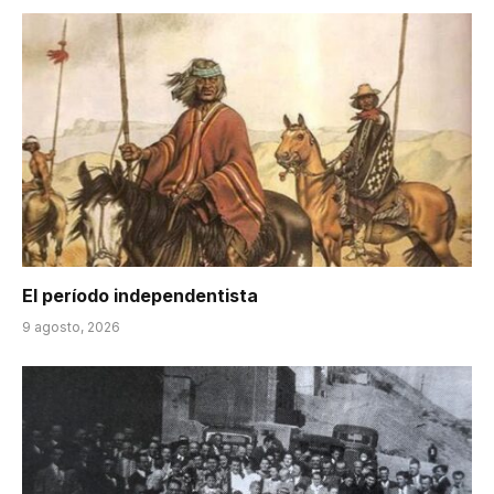
El período independentista
9 agosto, 2026