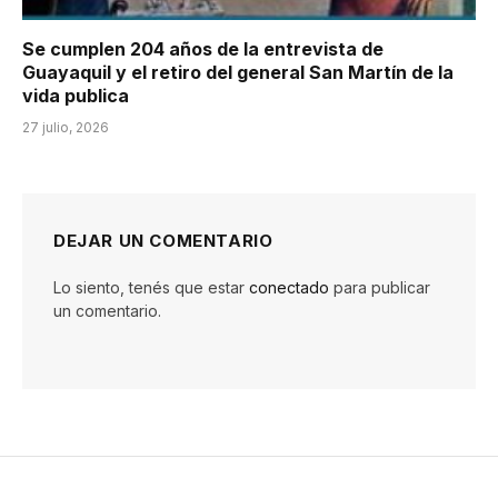
Se cumplen 204 años de la entrevista de
Guayaquil y el retiro del general San Martín de la
vida publica
27 julio, 2026
DEJAR UN COMENTARIO
Lo siento, tenés que estar
conectado
para publicar
un comentario.