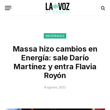
NACIONALES
Massa hizo cambios en
Energía: sale Darío
Martínez y entra Flavia
Royón
8 agosto, 2022