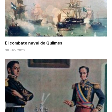
El combate naval de Quilmes
30 julio, 2026