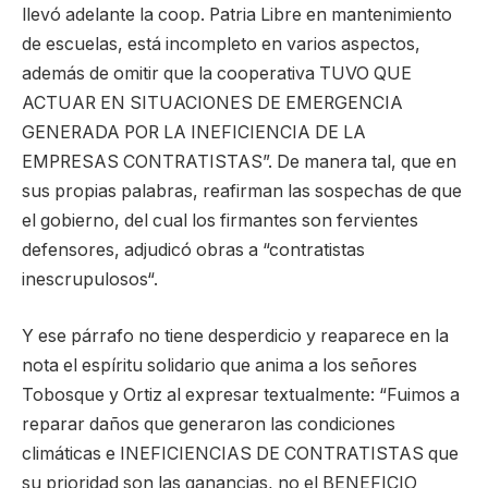
llevó adelante la coop. Patria Libre en mantenimiento
de escuelas, está incompleto en varios aspectos,
además de omitir que la cooperativa TUVO QUE
ACTUAR EN SITUACIONES DE EMERGENCIA
GENERADA POR LA INEFICIENCIA DE LA
EMPRESAS CONTRATISTAS”. De manera tal, que en
sus propias palabras, reafirman las sospechas de que
el gobierno, del cual los firmantes son fervientes
defensores, adjudicó obras a “contratistas
inescrupulosos“.
Y ese párrafo no tiene desperdicio y reaparece en la
nota el espíritu solidario que anima a los señores
Tobosque y Ortiz al expresar textualmente: “Fuimos a
reparar daños que generaron las condiciones
climáticas e INEFICIENCIAS DE CONTRATISTAS que
su prioridad son las ganancias, no el BENEFICIO