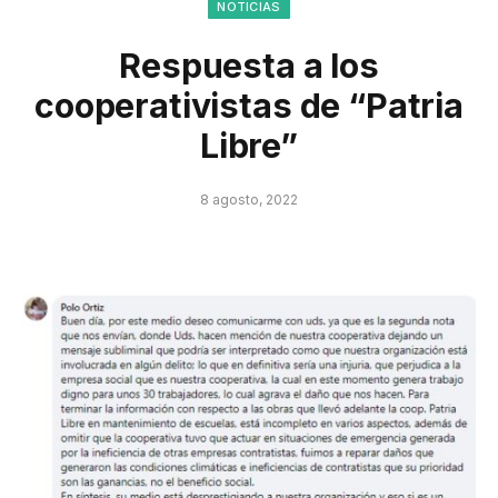
NOTICIAS
Respuesta a los
cooperativistas de “Patria
Libre”
8 agosto, 2022