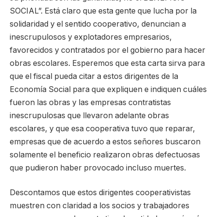
SOCIAL”. Está claro que esta gente que lucha por la
solidaridad y el sentido cooperativo, denuncian a
inescrupulosos y explotadores empresarios,
favorecidos y contratados por el gobierno para hacer
obras escolares. Esperemos que esta carta sirva para
que el fiscal pueda citar a estos dirigentes de la
Economía Social para que expliquen e indiquen cuáles
fueron las obras y las empresas contratistas
inescrupulosas que llevaron adelante obras
escolares, y que esa cooperativa tuvo que reparar,
empresas que de acuerdo a estos señores buscaron
solamente el beneficio realizaron obras defectuosas
que pudieron haber provocado incluso muertes.
Descontamos que estos dirigentes cooperativistas
muestren con claridad a los socios y trabajadores