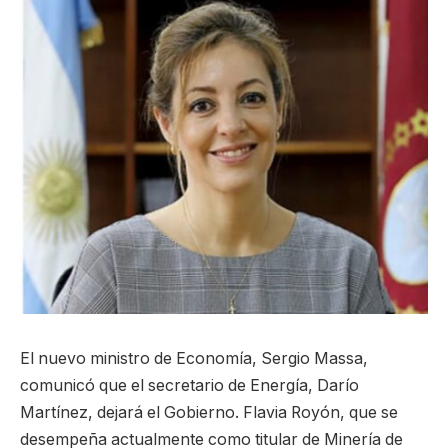
El nuevo ministro de Economía, Sergio Massa,
comunicó que el secretario de Energía, Darío
Martínez, dejará el Gobierno. Flavia Royón, que se
desempeña actualmente como titular de Minería de