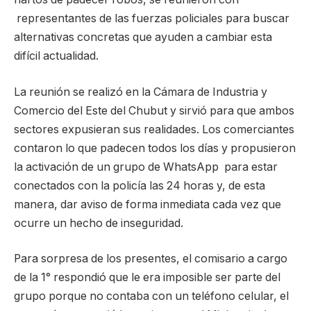
representantes de las fuerzas policiales para buscar
alternativas concretas que ayuden a cambiar esta
difícil actualidad.
La reunión se realizó en la Cámara de Industria y
Comercio del Este del Chubut y sirvió para que ambos
sectores expusieran sus realidades. Los comerciantes
contaron lo que padecen todos los días y propusieron
la activación de un grupo de WhatsApp para estar
conectados con la policía las 24 horas y, de esta
manera, dar aviso de forma inmediata cada vez que
ocurre un hecho de inseguridad.
Para sorpresa de los presentes, el comisario a cargo
de la 1° respondió que le era imposible ser parte del
grupo porque no contaba con un teléfono celular, el