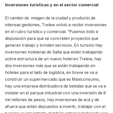
Inversiones turísticas y en el sector comercial
El cambio de imagen de la ciudad y producto de
intensas gestiones, Trelew volvió a recibir inversiones
en el rubro turístico y comercial. “Pusimos todo a
disposición para que se concreten proyectos que
generan trabajo y brinden servicios. En turismo hay
inversiones hoteleras de Salta que están trabajando
sobre estructura de un nuevo hotel en Trelew, hay
dos inversiones más que se están trabajando en
hoteles para el lado de logística, en breve se va a
construir un supermercado que es Maxiconsumo,
hay una empresa distribuidora de bebidas que se va a
instalar en el parque industrial con una inversión de 8
mil millones de pesos, hay inversiones de acá y de
afuera que están dispuestos a invertir, trabajar con el