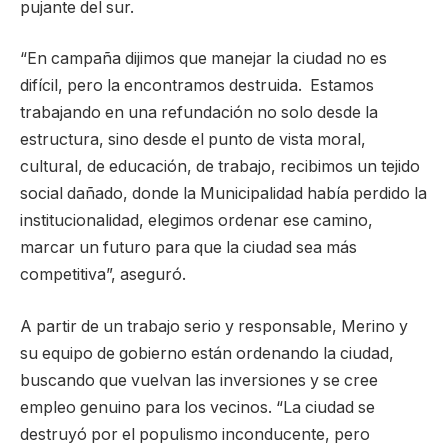
pujante del sur.
“En campaña dijimos que manejar la ciudad no es
difícil, pero la encontramos destruida. Estamos
trabajando en una refundación no solo desde la
estructura, sino desde el punto de vista moral,
cultural, de educación, de trabajo, recibimos un tejido
social dañado, donde la Municipalidad había perdido la
institucionalidad, elegimos ordenar ese camino,
marcar un futuro para que la ciudad sea más
competitiva”, aseguró.
A partir de un trabajo serio y responsable, Merino y
su equipo de gobierno están ordenando la ciudad,
buscando que vuelvan las inversiones y se cree
empleo genuino para los vecinos. “La ciudad se
destruyó por el populismo inconducente, pero