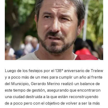
Luego de los festejos por el 138° aniversario de Trelew
y a poco más de un mes para cumplir un año al frente
del Municipio, Gerardo Merino realizó un balance de
este tiempo de gestión, asegurando que encontraron
una ciudad destruida a la que están reconstruyendo
de a poco pero con el objetivo de volver a ser la más