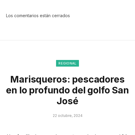
Los comentarios están cerrados
REGIONAL
Marisqueros: pescadores
en lo profundo del golfo San
José
22 octubre, 2024