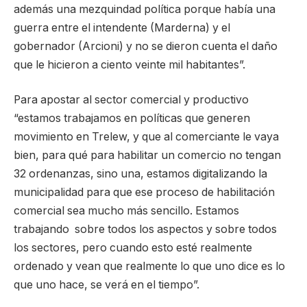
además una mezquindad política porque había una
guerra entre el intendente (Marderna) y el
gobernador (Arcioni) y no se dieron cuenta el daño
que le hicieron a ciento veinte mil habitantes”.
Para apostar al sector comercial y productivo
“estamos trabajamos en políticas que generen
movimiento en Trelew, y que al comerciante le vaya
bien, para qué para habilitar un comercio no tengan
32 ordenanzas, sino una, estamos digitalizando la
municipalidad para que ese proceso de habilitación
comercial sea mucho más sencillo. Estamos
trabajando sobre todos los aspectos y sobre todos
los sectores, pero cuando esto esté realmente
ordenado y vean que realmente lo que uno dice es lo
que uno hace, se verá en el tiempo”.