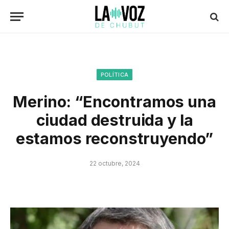
POLÍTICA
Merino: “Encontramos una
ciudad destruida y la
estamos reconstruyendo”
22 octubre, 2024