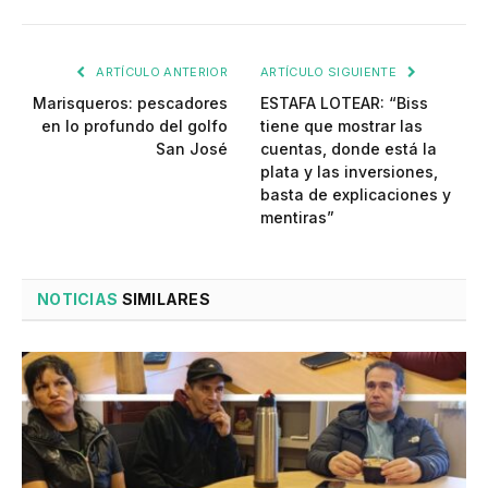
ARTÍCULO ANTERIOR
ARTÍCULO SIGUIENTE
Marisqueros: pescadores
ESTAFA LOTEAR: “Biss
en lo profundo del golfo
tiene que mostrar las
San José
cuentas, donde está la
plata y las inversiones,
basta de explicaciones y
mentiras”
NOTICIAS
SIMILARES