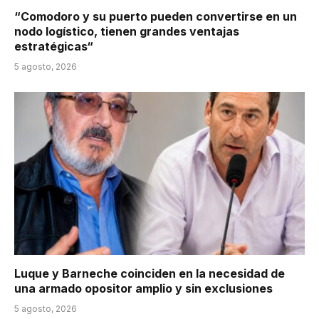
“Comodoro y su puerto pueden convertirse en un
nodo logístico, tienen grandes ventajas
estratégicas“
5 agosto, 2026
Luque y Barneche coinciden en la necesidad de
una armado opositor amplio y sin exclusiones
5 agosto, 2026