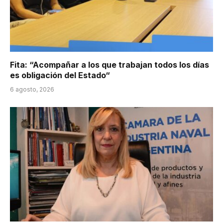
Fita: “Acompañar a los que trabajan todos los días
es obligación del Estado“
6 agosto, 2026