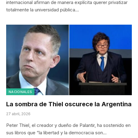
internacional afirman de manera explícita querer privatizar
totalmente la universidad pública…
NACIONALES
La sombra de Thiel oscurece la Argentina
27 abril, 2026
Peter Thiel, el creador y dueño de Palantir, ha sostenido en
sus libros que “la libertad y la democracia son…