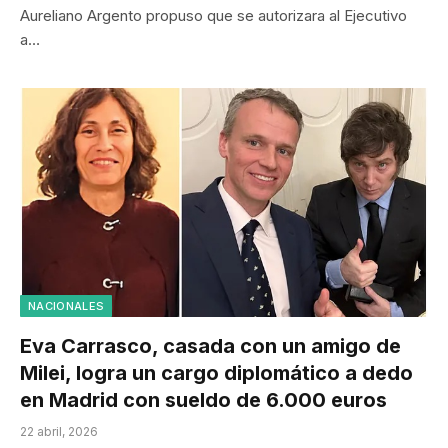
Aureliano Argento propuso que se autorizara al Ejecutivo
a…
NACIONALES
Eva Carrasco, casada con un amigo de
Milei, logra un cargo diplomático a dedo
en Madrid con sueldo de 6.000 euros
22 abril, 2026