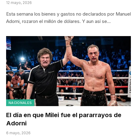
12 mayo, 2026
Esta semana los bienes y gastos no declarados por Manuel
Adorni, rozaron el millón de dólares. Y aun así se…
NACIONALES
El día en que Milei fue el pararrayos de
Adorni
6 mayo, 2026