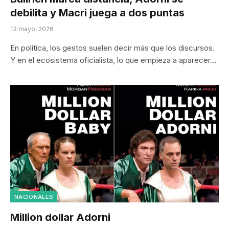
debilita y Macri juega a dos puntas
13 mayo, 2026
En política, los gestos suelen decir más que los discursos.
Y en el ecosistema oficialista, lo que empieza a aparecer…
NACIONALES
Million dollar Adorni