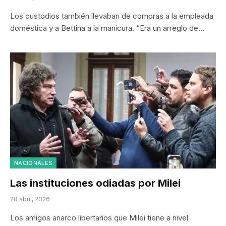
Los custodios también llevaban de compras a la empleada
doméstica y a Bettina a la manicura. “Era un arreglo de…
NACIONALES
Las instituciones odiadas por Milei
28 abril, 2026
Los amigos anarco libertarios que Milei tiene a nivel