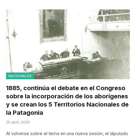
NACIONALES
1885, continúa el debate en el Congreso
sobre la incorporación de los aborígenes
y se crean los 5 Territorios Nacionales de
la Patagonia
25 abril, 2026
Al volverse sobre el tema en una nueva sesión, el diputado