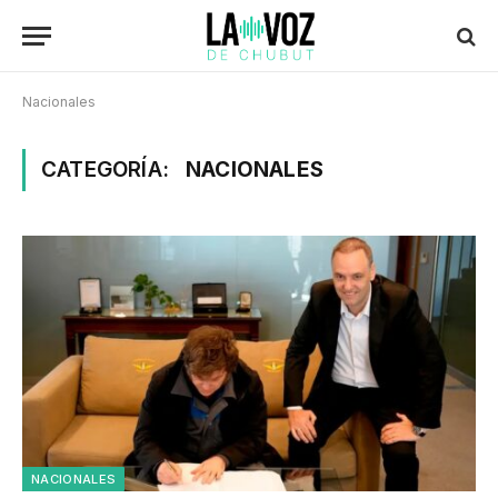
Nacionales
CATEGORÍA:
NACIONALES
NACIONALES