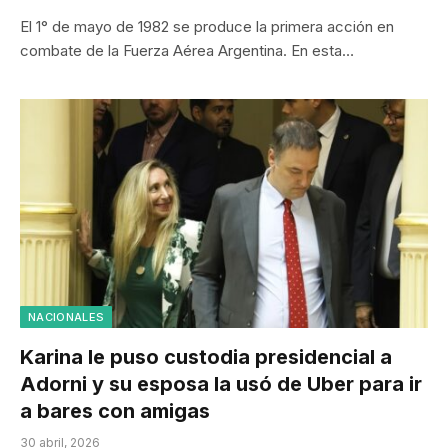
El 1° de mayo de 1982 se produce la primera acción en
combate de la Fuerza Aérea Argentina. En esta…
NACIONALES
Karina le puso custodia presidencial a
Adorni y su esposa la usó de Uber para ir
a bares con amigas
30 abril, 2026