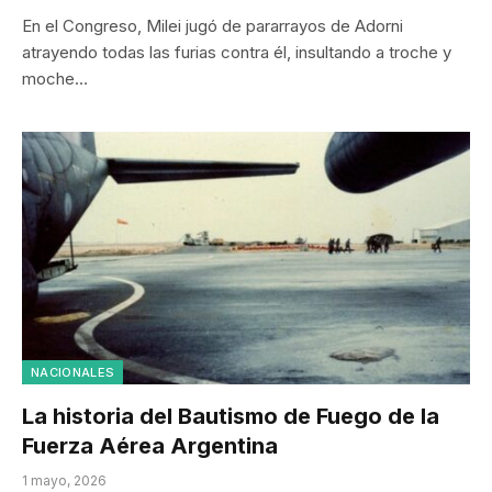
En el Congreso, Milei jugó de pararrayos de Adorni
atrayendo todas las furias contra él, insultando a troche y
moche…
NACIONALES
La historia del Bautismo de Fuego de la
Fuerza Aérea Argentina
1 mayo, 2026