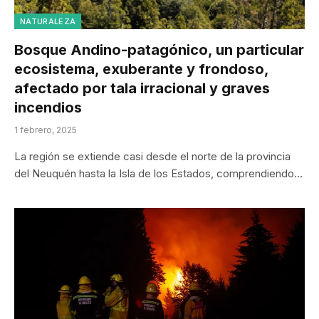
NATURALEZA
Bosque Andino-patagónico, un particular
ecosistema, exuberante y frondoso,
afectado por tala irracional y graves
incendios
1 febrero, 2025
La región se extiende casi desde el norte de la provincia
del Neuquén hasta la Isla de los Estados, comprendiendo…