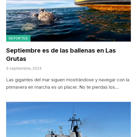
DEPORTES
Septiembre es de las ballenas en Las
Grutas
9 septiembre, 2024
Las gigantes del mar siguen mostrándose y navegar con la
primavera en marcha es un placer. No te pierdas los…