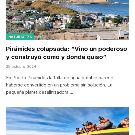
NATURALEZA
Pirámides colapsada: “Vino un poderoso
y construyó como y donde quiso”
29 octubre, 2024
En Puerto Pirámides la falta de agua potable parece
haberse convertido en un problema sin solución. La
pequeña planta desalinizadora,…