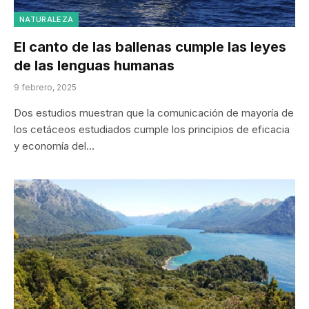
NATURALEZA
El canto de las ballenas cumple las leyes
de las lenguas humanas
9 febrero, 2025
Dos estudios muestran que la comunicación de mayoría de
los cetáceos estudiados cumple los principios de eficacia
y economía del…