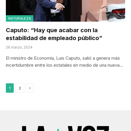
NATURALEZA
Caputo: “Hay que acabar con la
estabilidad de empleado público”
26 marzo, 2024
El ministro de Economía, Luis Caputo, salió a genera más
incertidumbre entre los estatales en medio de una nueva…
Next
1
2