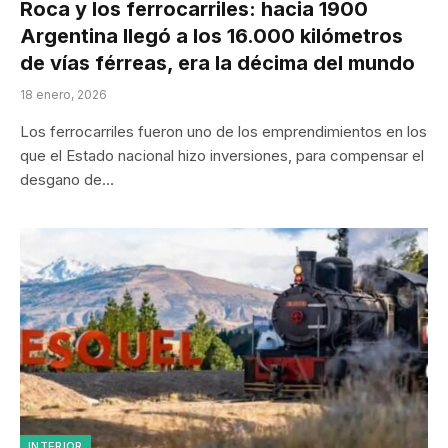
Roca y los ferrocarriles: hacia 1900
Argentina llegó a los 16.000 kilómetros
de vías férreas, era la décima del mundo
18 enero, 2026
Los ferrocarriles fueron uno de los emprendimientos en los
que el Estado nacional hizo inversiones, para compensar el
desgano de…
INTERIOR