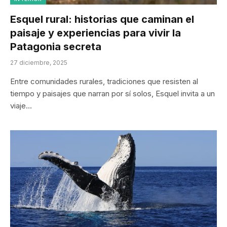
Esquel rural: historias que caminan el
paisaje y experiencias para vivir la
Patagonia secreta
27 diciembre, 2025
Entre comunidades rurales, tradiciones que resisten al
tiempo y paisajes que narran por sí solos, Esquel invita a un
viaje…