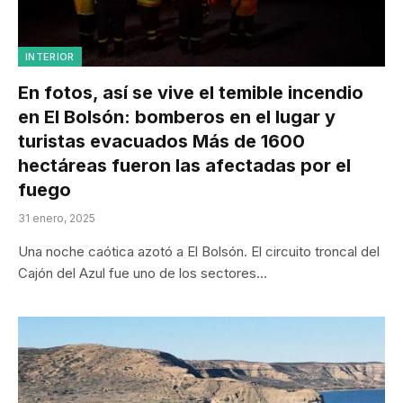
INTERIOR
En fotos, así se vive el temible incendio
en El Bolsón: bomberos en el lugar y
turistas evacuados Más de 1600
hectáreas fueron las afectadas por el
fuego
31 enero, 2025
Una noche caótica azotó a El Bolsón. El circuito troncal del
Cajón del Azul fue uno de los sectores…