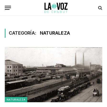
CATEGORÍA:
NATURALEZA
NATURALEZA