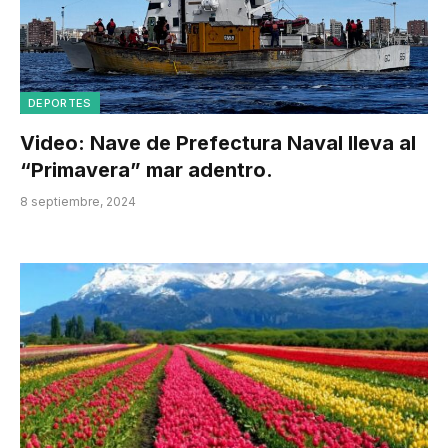
DEPORTES
Video: Nave de Prefectura Naval lleva al
“Primavera” mar adentro.
8 septiembre, 2024