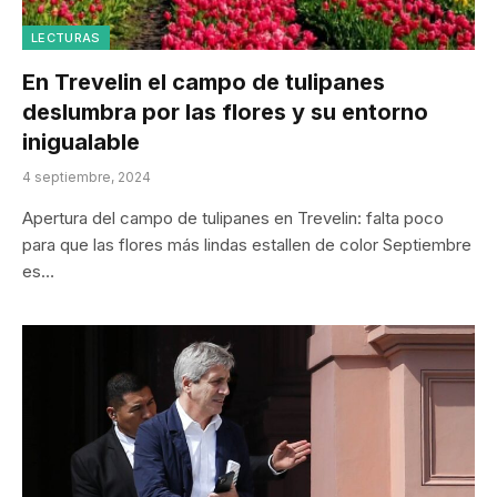
LECTURAS
En Trevelin el campo de tulipanes
deslumbra por las flores y su entorno
inigualable
4 septiembre, 2024
Apertura del campo de tulipanes en Trevelin: falta poco
para que las flores más lindas estallen de color Septiembre
es…