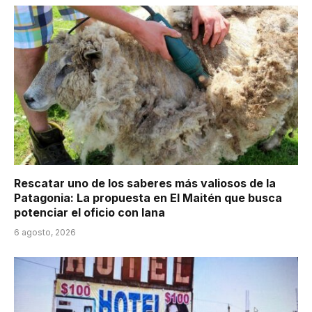
Rescatar uno de los saberes más valiosos de la
Patagonia: La propuesta en El Maitén que busca
potenciar el oficio con lana
6 agosto, 2026