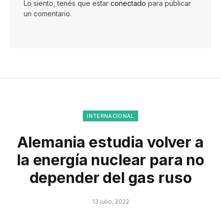
Lo siento, tenés que estar
conectado
para publicar
un comentario.
INTERNACIONAL
Alemania estudia volver a
la energía nuclear para no
depender del gas ruso
13 julio, 2022