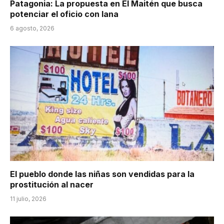
Patagonia: La propuesta en El Maitén que busca
potenciar el oficio con lana
6 agosto, 2026
El pueblo donde las niñas son vendidas para la
prostitución al nacer
11 julio, 2026