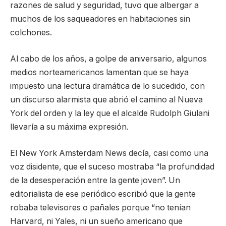
razones de salud y seguridad, tuvo que albergar a
muchos de los saqueadores en habitaciones sin
colchones.
Al cabo de los años, a golpe de aniversario, algunos
medios norteamericanos lamentan que se haya
impuesto una lectura dramática de lo sucedido, con
un discurso alarmista que abrió el camino al Nueva
York del orden y la ley que el alcalde Rudolph Giulani
llevaría a su máxima expresión.
El New York Amsterdam News decía, casi como una
voz disidente, que el suceso mostraba “la profundidad
de la desesperación entre la gente joven”. Un
editorialista de ese periódico escribió que la gente
robaba televisores o pañales porque “no tenían
Harvard, ni Yales, ni un sueño americano que