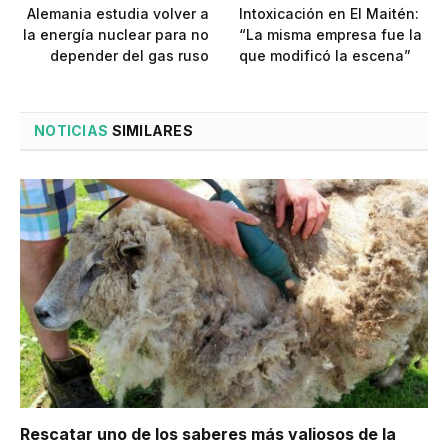
Alemania estudia volver a
Intoxicación en El Maitén:
la energía nuclear para no
“La misma empresa fue la
depender del gas ruso
que modificó la escena”
NOTICIAS
SIMILARES
Rescatar uno de los saberes más valiosos de la