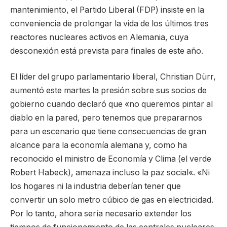
mantenimiento, el Partido Liberal (FDP) insiste en la
conveniencia de prolongar la vida de los últimos tres
reactores nucleares activos en Alemania, cuya
desconexión está prevista para finales de este año.
El líder del grupo parlamentario liberal, Christian Dürr,
aumentó este martes la presión sobre sus socios de
gobierno cuando declaró que «no queremos pintar al
diablo en la pared, pero tenemos que prepararnos
para un escenario que tiene consecuencias de gran
alcance para la economía alemana y, como ha
reconocido el ministro de Economía y Clima (el verde
Robert Habeck), amenaza incluso la paz social«. «Ni
los hogares ni la industria deberían tener que
convertir un solo metro cúbico de gas en electricidad.
Por lo tanto, ahora sería necesario extender los