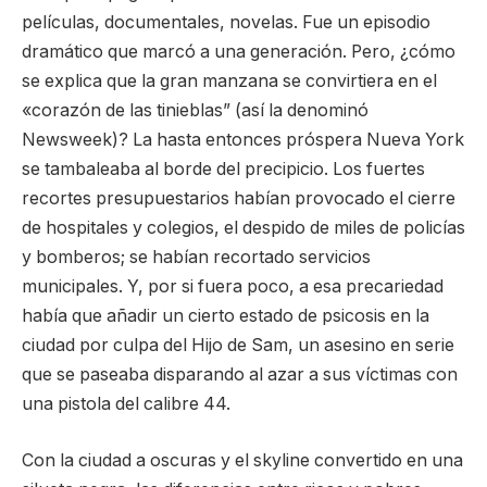
películas, documentales, novelas. Fue un episodio
dramático que marcó a una generación. Pero, ¿cómo
se explica que la gran manzana se convirtiera en el
«corazón de las tinieblas” (así la denominó
Newsweek)? La hasta entonces próspera Nueva York
se tambaleaba al borde del precipicio. Los fuertes
recortes presupuestarios habían provocado el cierre
de hospitales y colegios, el despido de miles de policías
y bomberos; se habían recortado servicios
municipales. Y, por si fuera poco, a esa precariedad
había que añadir un cierto estado de psicosis en la
ciudad por culpa del Hijo de Sam, un asesino en serie
que se paseaba disparando al azar a sus víctimas con
una pistola del calibre 44.
Con la ciudad a oscuras y el skyline convertido en una