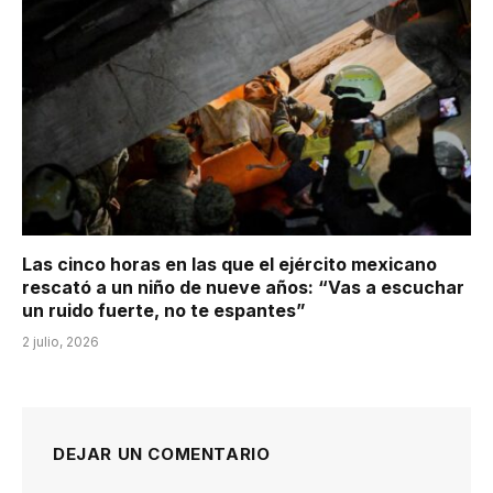
Las cinco horas en las que el ejército mexicano
rescató a un niño de nueve años: “Vas a escuchar
un ruido fuerte, no te espantes”
2 julio, 2026
DEJAR UN COMENTARIO