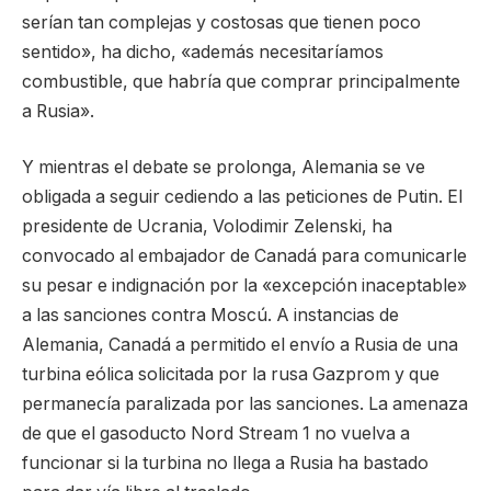
serían tan complejas y costosas que tienen poco
sentido», ha dicho, «además necesitaríamos
combustible, que habría que comprar principalmente
a Rusia».
Y mientras el debate se prolonga, Alemania se ve
obligada a seguir cediendo a las peticiones de Putin. El
presidente de Ucrania, Volodimir Zelenski, ha
convocado al embajador de Canadá para comunicarle
su pesar e indignación por la «excepción inaceptable»
a las sanciones contra Moscú. A instancias de
Alemania, Canadá a permitido el envío a Rusia de una
turbina eólica solicitada por la rusa Gazprom y que
permanecía paralizada por las sanciones. La amenaza
de que el gasoducto Nord Stream 1 no vuelva a
funcionar si la turbina no llega a Rusia ha bastado