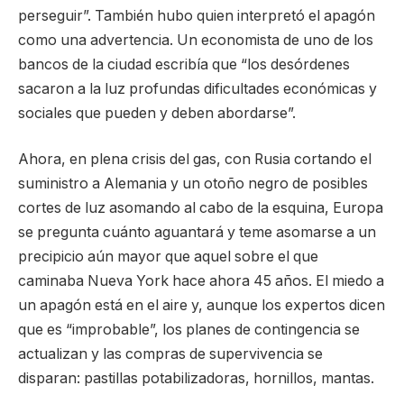
perseguir”. También hubo quien interpretó el apagón
como una advertencia. Un economista de uno de los
bancos de la ciudad escribía que “los desórdenes
sacaron a la luz profundas dificultades económicas y
sociales que pueden y deben abordarse”.
Ahora, en plena crisis del gas, con Rusia cortando el
suministro a Alemania y un otoño negro de posibles
cortes de luz asomando al cabo de la esquina, Europa
se pregunta cuánto aguantará y teme asomarse a un
precipicio aún mayor que aquel sobre el que
caminaba Nueva York hace ahora 45 años. El miedo a
un apagón está en el aire y, aunque los expertos dicen
que es “improbable”, los planes de contingencia se
actualizan y las compras de supervivencia se
disparan: pastillas potabilizadoras, hornillos, mantas.