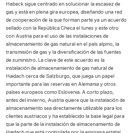
Habeck sigue centrado en solucionar la escasez de
gas y está en plena gira europea, diseñando una red
de cooperación de la que forman parte ya un acuerdo
sellado con la República Checa el lunes y este otro
con Austria para el uso de las instalaciones de
almacenamiento de gas natural en el país alpino, la
transmisión de gas y la diversificación de las fuentes
de suministro. La clave de este acuerdo es la
instalación de almacenamiento de gas natural de
Haidach cerca de Salzburgo, que juega un papel
importante para las reservas en Alemania y otros
países europeos como Eslovenia. A corto plazo,
antes del invierno, Austria quiere que la instalación de
almacenamiento sea directamente utilizable para los
clientes austriacos y ha establecido la base legal para
que la parte de la instalación de almacenamiento de
Haidach que está controlada por la empresa estatal