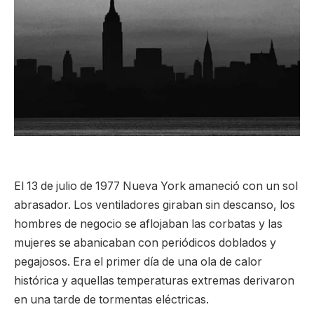
El 13 de julio de 1977 Nueva York amaneció con un sol
abrasador. Los ventiladores giraban sin descanso, los
hombres de negocio se aflojaban las corbatas y las
mujeres se abanicaban con periódicos doblados y
pegajosos. Era el primer día de una ola de calor
histórica y aquellas temperaturas extremas derivaron
en una tarde de tormentas eléctricas.