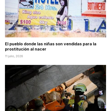
El pueblo donde las niñas son vendidas para la
prostitución al nacer
11 julio, 2026