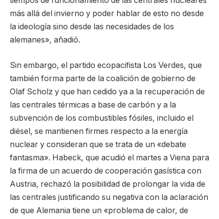
tiempos de funcionamiento de las centrales nucleares
más allá del invierno y poder hablar de esto no desde
la ideología sino desde las necesidades de los
alemanes», añadió.
Sin embargo, el partido ecopacifista Los Verdes, que
también forma parte de la coalición de gobierno de
Olaf Scholz y que han cedido ya a la recuperación de
las centrales térmicas a base de carbón y a la
subvención de los combustibles fósiles, incluido el
diésel, se mantienen firmes respecto a la energía
nuclear y consideran que se trata de un «debate
fantasma». Habeck, que acudió el martes a Viena para
la firma de un acuerdo de cooperación gasística con
Austria, rechazó la posibilidad de prolongar la vida de
las centrales justificando su negativa con la aclaración
de que Alemania tiene un «problema de calor, de