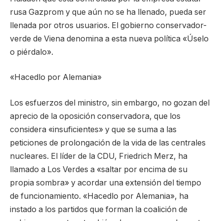
rusa Gazprom y que aún no se ha llenado, pueda ser
llenada por otros usuarios. El gobierno conservador-
verde de Viena denomina a esta nueva política «Úselo
o piérdalo».
«Hacedlo por Alemania»
Los esfuerzos del ministro, sin embargo, no gozan del
aprecio de la oposición conservadora, que los
considera «insuficientes» y que se suma a las
peticiones de prolongación de la vida de las centrales
nucleares. El líder de la CDU, Friedrich Merz, ha
llamado a Los Verdes a «saltar por encima de su
propia sombra» y acordar una extensión del tiempo
de funcionamiento. «Hacedlo por Alemania», ha
instado a los partidos que forman la coalición de