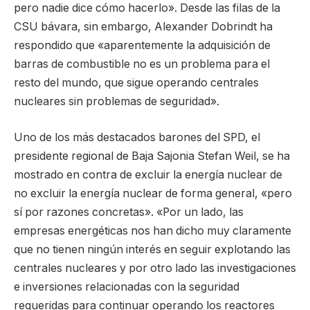
pero nadie dice cómo hacerlo». Desde las filas de la
CSU bávara, sin embargo, Alexander Dobrindt ha
respondido que «aparentemente la adquisición de
barras de combustible no es un problema para el
resto del mundo, que sigue operando centrales
nucleares sin problemas de seguridad».
Uno de los más destacados barones del SPD, el
presidente regional de Baja Sajonia Stefan Weil, se ha
mostrado en contra de excluir la energía nuclear de
no excluir la energía nuclear de forma general, «pero
sí por razones concretas». «Por un lado, las
empresas energéticas nos han dicho muy claramente
que no tienen ningún interés en seguir explotando las
centrales nucleares y por otro lado las investigaciones
e inversiones relacionadas con la seguridad
requeridas para continuar operando los reactores