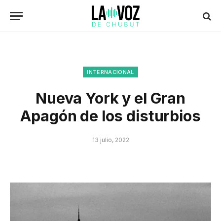
INTERNACIONAL
Nueva York y el Gran
Apagón de los disturbios
13 julio, 2022