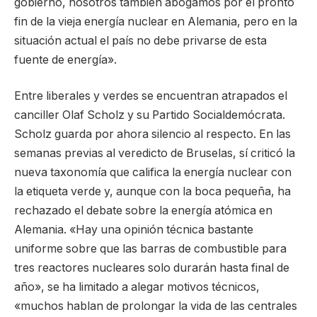
gobierno, nosotros también abogamos por el pronto
fin de la vieja energía nuclear en Alemania, pero en la
situación actual el país no debe privarse de esta
fuente de energía».
Entre liberales y verdes se encuentran atrapados el
canciller Olaf Scholz y su Partido Socialdemócrata.
Scholz guarda por ahora silencio al respecto. En las
semanas previas al veredicto de Bruselas, sí criticó la
nueva taxonomía que califica la energía nuclear con
la etiqueta verde y, aunque con la boca pequeña, ha
rechazado el debate sobre la energía atómica en
Alemania. «Hay una opinión técnica bastante
uniforme sobre que las barras de combustible para
tres reactores nucleares solo durarán hasta final de
año», se ha limitado a alegar motivos técnicos,
«muchos hablan de prolongar la vida de las centrales