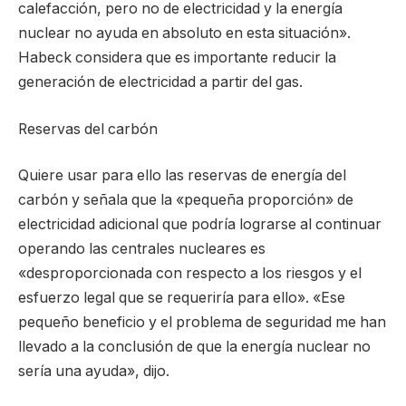
calefacción, pero no de electricidad y la energía
nuclear no ayuda en absoluto en esta situación».
Habeck considera que es importante reducir la
generación de electricidad a partir del gas.
Reservas del carbón
Quiere usar para ello las reservas de energía del
carbón y señala que la «pequeña proporción» de
electricidad adicional que podría lograrse al continuar
operando las centrales nucleares es
«desproporcionada con respecto a los riesgos y el
esfuerzo legal que se requeriría para ello». «Ese
pequeño beneficio y el problema de seguridad me han
llevado a la conclusión de que la energía nuclear no
sería una ayuda», dijo.