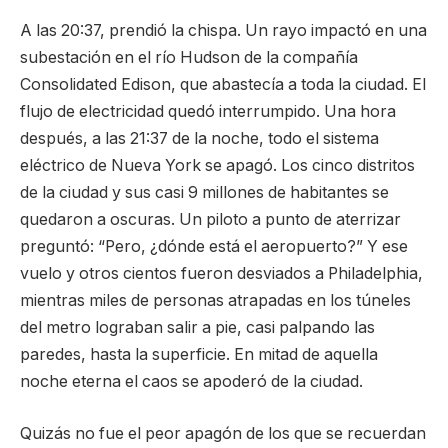
A las 20:37, prendió la chispa. Un rayo impactó en una
subestación en el río Hudson de la compañía
Consolidated Edison, que abastecía a toda la ciudad. El
flujo de electricidad quedó interrumpido. Una hora
después, a las 21:37 de la noche, todo el sistema
eléctrico de Nueva York se apagó. Los cinco distritos
de la ciudad y sus casi 9 millones de habitantes se
quedaron a oscuras. Un piloto a punto de aterrizar
preguntó: “Pero, ¿dónde está el aeropuerto?” Y ese
vuelo y otros cientos fueron desviados a Philadelphia,
mientras miles de personas atrapadas en los túneles
del metro lograban salir a pie, casi palpando las
paredes, hasta la superficie. En mitad de aquella
noche eterna el caos se apoderó de la ciudad.
Quizás no fue el peor apagón de los que se recuerdan