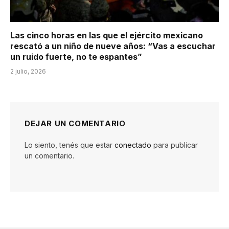
Las cinco horas en las que el ejército mexicano
rescató a un niño de nueve años: “Vas a escuchar
un ruido fuerte, no te espantes”
2 julio, 2026
DEJAR UN COMENTARIO
Lo siento, tenés que estar
conectado
para publicar
un comentario.