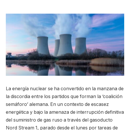
La energía nuclear se ha convertido en la manzana de
la discordia entre los partidos que forman la ‘coalición
semáforo’ alemana. En un contexto de escasez
energética y bajo la amenaza de interrupción definitiva
del suministro de gas ruso a través del gasoducto
Nord Stream 1, parado desde el lunes por tareas de