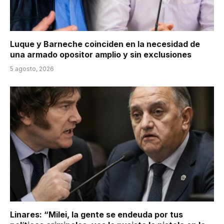
Luque y Barneche coinciden en la necesidad de
una armado opositor amplio y sin exclusiones
5 agosto, 2026
Linares: “Milei, la gente se endeuda por tus