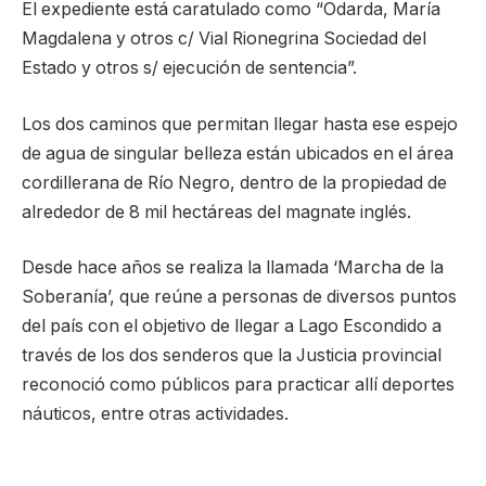
El expediente está caratulado como “Odarda, María
Magdalena y otros c/ Vial Rionegrina Sociedad del
Estado y otros s/ ejecución de sentencia”.
Los dos caminos que permitan llegar hasta ese espejo
de agua de singular belleza están ubicados en el área
cordillerana de Río Negro, dentro de la propiedad de
alrededor de 8 mil hectáreas del magnate inglés.
Desde hace años se realiza la llamada ‘Marcha de la
Soberanía’, que reúne a personas de diversos puntos
del país con el objetivo de llegar a Lago Escondido a
través de los dos senderos que la Justicia provincial
reconoció como públicos para practicar allí deportes
náuticos, entre otras actividades.