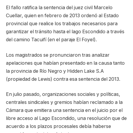
El fallo ratifica la sentencia del juez civil Marcelo
Cuellar, quien en febrero de 2013 ordenó al Estado
provincial que realice los trabajos necesarios para
garantizar el tránsito hasta el lago Escondido a través
del camino Tacuifí (en el paraje El Foyel).
Los magistrados se pronunciaron tras analizar
apelaciones que habían presentado en la causa tanto
la provincia de Río Negro y Hidden Lake S.A
(propiedad de Lewis) contra esa sentencia del 2013.
En julio pasado, organizaciones sociales y políticas,
centrales sindicales y gremios habían reclamado a la
Cámara que emitiera una sentencia en el juicio por el
libre acceso al Lago Escondido, una resolución que de
acuerdo a los plazos procesales debía haberse