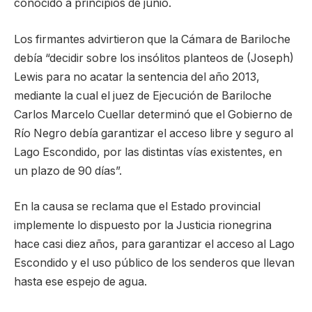
conocido a principios de junio.
Los firmantes advirtieron que la Cámara de Bariloche
debía “decidir sobre los insólitos planteos de (Joseph)
Lewis para no acatar la sentencia del año 2013,
mediante la cual el juez de Ejecución de Bariloche
Carlos Marcelo Cuellar determinó que el Gobierno de
Río Negro debía garantizar el acceso libre y seguro al
Lago Escondido, por las distintas vías existentes, en
un plazo de 90 días”.
En la causa se reclama que el Estado provincial
implemente lo dispuesto por la Justicia rionegrina
hace casi diez años, para garantizar el acceso al Lago
Escondido y el uso público de los senderos que llevan
hasta ese espejo de agua.