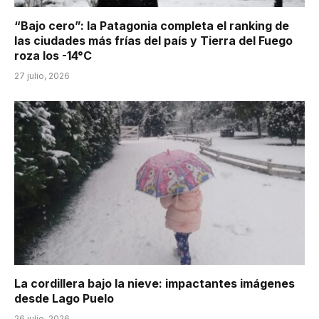
“Bajo cero”: la Patagonia completa el ranking de
las ciudades más frías del país y Tierra del Fuego
roza los -14°C
27 julio, 2026
La cordillera bajo la nieve: impactantes imágenes
desde Lago Puelo
26 julio, 2026