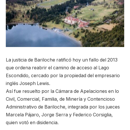
La justicia de Bariloche ratificó hoy un fallo del 2013
que ordena reabrir el camino de acceso al Lago
Escondido, cercado por la propiedad del empresario
inglés Joseph Lewis.
Así fue resuelto por la Cámara de Apelaciones en lo
Civil, Comercial, Familia, de Minería y Contencioso
Administrativo de Bariloche, integrada por los jueces
Marcela Pájaro, Jorge Serra y Federico Corsiglia,
quien votó en disidencia.