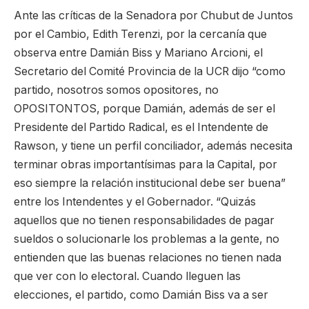
Ante las críticas de la Senadora por Chubut de Juntos
por el Cambio, Edith Terenzi, por la cercanía que
observa entre Damián Biss y Mariano Arcioni, el
Secretario del Comité Provincia de la UCR dijo “como
partido, nosotros somos opositores, no
OPOSITONTOS, porque Damián, además de ser el
Presidente del Partido Radical, es el Intendente de
Rawson, y tiene un perfil conciliador, además necesita
terminar obras importantísimas para la Capital, por
eso siempre la relación institucional debe ser buena”
entre los Intendentes y el Gobernador. “Quizás
aquellos que no tienen responsabilidades de pagar
sueldos o solucionarle los problemas a la gente, no
entienden que las buenas relaciones no tienen nada
que ver con lo electoral. Cuando lleguen las
elecciones, el partido, como Damián Biss va a ser