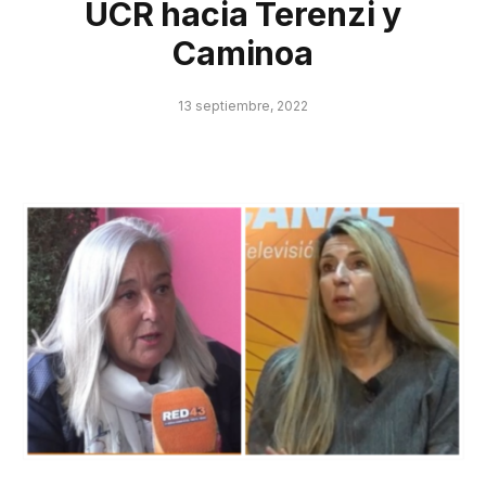
UCR hacia Terenzi y
Caminoa
13 septiembre, 2022