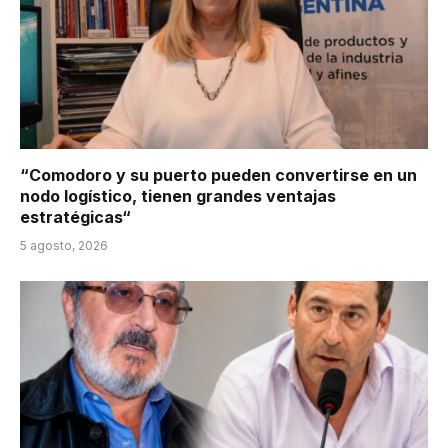
“Comodoro y su puerto pueden convertirse en un
nodo logístico, tienen grandes ventajas
estratégicas“
5 agosto, 2026