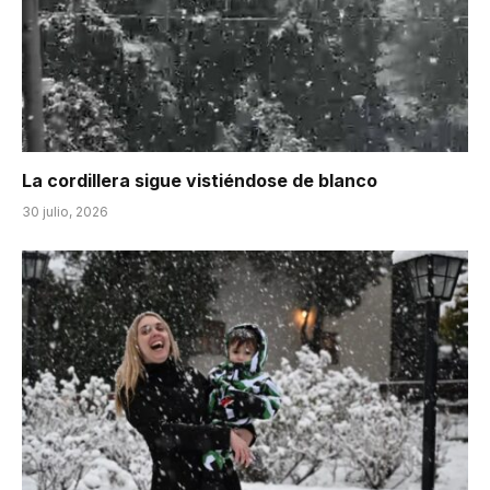
La cordillera sigue vistiéndose de blanco
30 julio, 2026