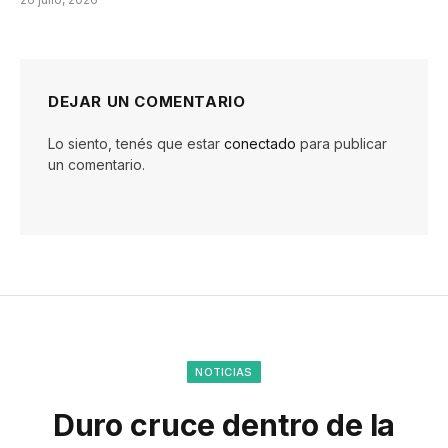
DEJAR UN COMENTARIO
Lo siento, tenés que estar
conectado
para publicar
un comentario.
NOTICIAS
Duro cruce dentro de la