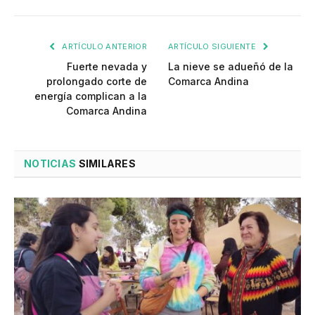
ARTÍCULO ANTERIOR
ARTÍCULO SIGUIENTE
Fuerte nevada y
La nieve se adueñó de la
prolongado corte de
Comarca Andina
energía complican a la
Comarca Andina
NOTICIAS
SIMILARES