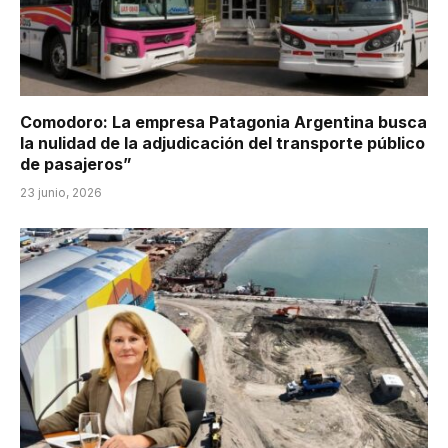
Comodoro: La empresa Patagonia Argentina busca
la nulidad de la adjudicación del transporte público
de pasajeros”
23 junio, 2026