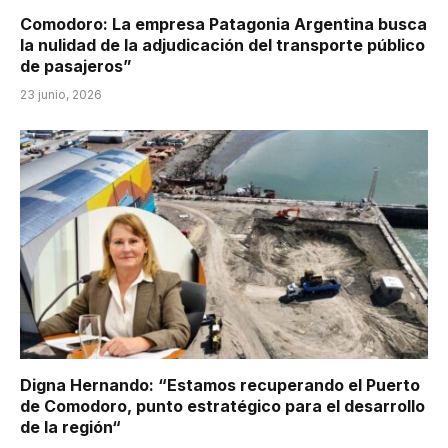
Comodoro: La empresa Patagonia Argentina busca
la nulidad de la adjudicación del transporte público
de pasajeros”
23 junio, 2026
Digna Hernando: “Estamos recuperando el Puerto
de Comodoro, punto estratégico para el desarrollo
de la región“