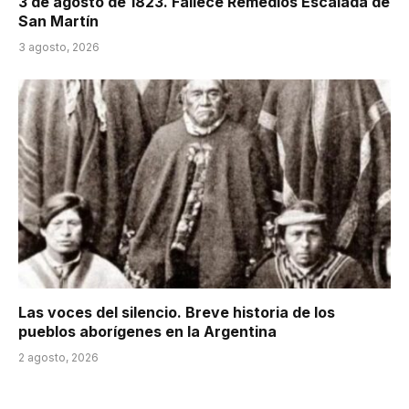
3 de agosto de 1823. Fallece Remedios Escalada de
San Martín
3 agosto, 2026
Las voces del silencio. Breve historia de los
pueblos aborígenes en la Argentina
2 agosto, 2026