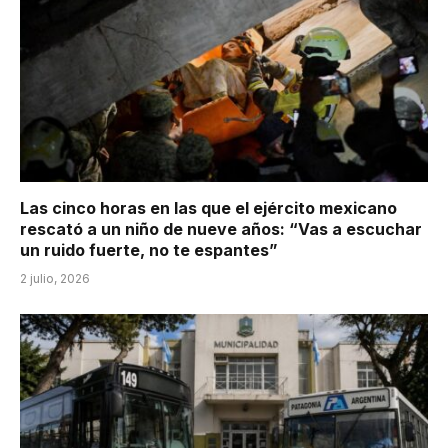
Las cinco horas en las que el ejército mexicano
rescató a un niño de nueve años: “Vas a escuchar
un ruido fuerte, no te espantes”
2 julio, 2026