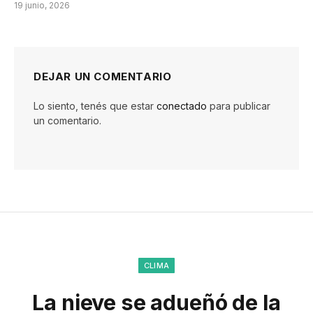
19 junio, 2026
DEJAR UN COMENTARIO
Lo siento, tenés que estar
conectado
para publicar
un comentario.
CLIMA
La nieve se adueñó de la