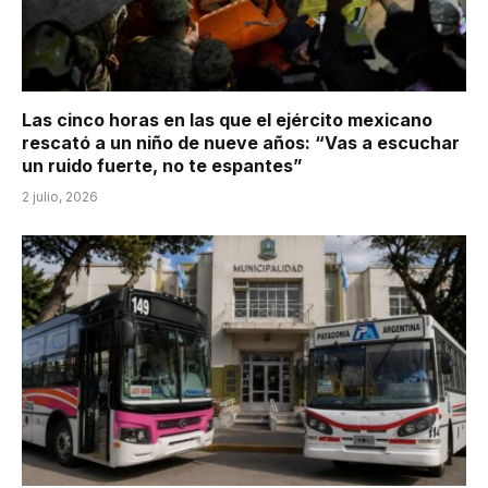
Las cinco horas en las que el ejército mexicano
rescató a un niño de nueve años: “Vas a escuchar
un ruido fuerte, no te espantes”
2 julio, 2026