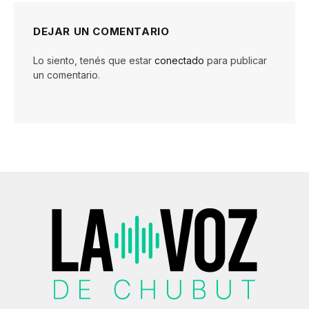
DEJAR UN COMENTARIO
Lo siento, tenés que estar
conectado
para publicar
un comentario.