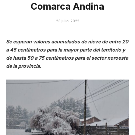
Comarca Andina
23 julio, 2022
Se esperan valores acumulados de nieve de entre 20
a 45 centímetros para la mayor parte del territorio y
de hasta 50 a 75 centímetros para el sector noroeste
de la provincia.