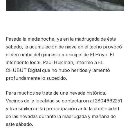
Pasada la medianoche, ya en la madrugada de éste
sábado, la acumulación de nieve en el techo provocó
el derrumbe del gimnasio municipal de El Hoyo. El
intendente local, Paul Huisman, informó a EL
CHUBUT Digital que no hubo heridos y lamentó
profundamente lo sucedido.
Para muchos se trata de una nevada histórica.
Vecinos de la localidad se contactaron al 2804662251
y transmitieron su preocupación ante la continuidad
de las nevadas durante la madrugada y mañana de
este sábado.