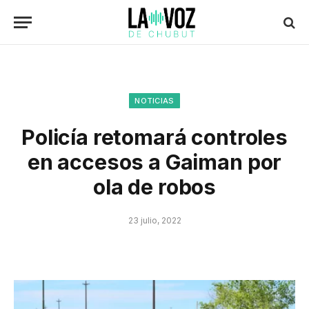
NOTICIAS
Policía retomará controles
en accesos a Gaiman por
ola de robos
23 julio, 2022