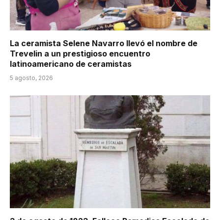
La ceramista Selene Navarro llevó el nombre de
Trevelin a un prestigioso encuentro
latinoamericano de ceramistas
5 agosto, 2026