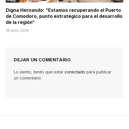
Digna Hernando: “Estamos recuperando el Puerto
de Comodoro, punto estratégico para el desarrollo
de la región“
19 junio, 2026
DEJAR UN COMENTARIO
Lo siento, tenés que estar
conectado
para publicar
un comentario.