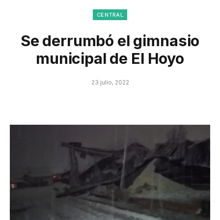
CENTRAL
Se derrumbó el gimnasio
municipal de El Hoyo
23 julio, 2022