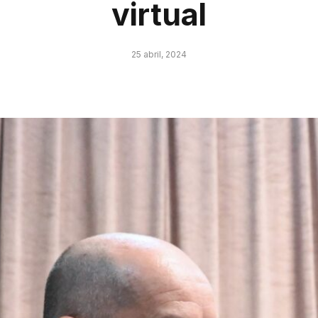
virtual
25 abril, 2024