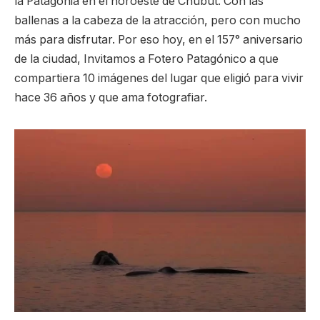
la Patagonia en el noroeste de Chubut. Con las
ballenas a la cabeza de la atracción, pero con mucho
más para disfrutar. Por eso hoy, en el 157° aniversario
de la ciudad, Invitamos a Fotero Patagónico a que
compartiera 10 imágenes del lugar que eligió para vivir
hace 36 años y que ama fotografiar.