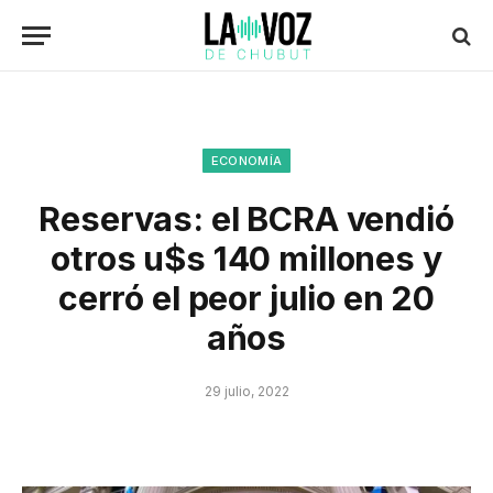
ECONOMÍA
Reservas: el BCRA vendió
otros u$s 140 millones y
cerró el peor julio en 20
años
29 julio, 2022