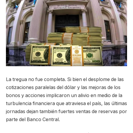
La tregua no fue completa. Si bien el desplome de las
cotizaciones paralelas del dólar y las mejoras de los
bonos y acciones implicaron un alivio en medio de la
turbulencia financiera que atraviesa el país, las últimas
jornadas dejan también fuertes ventas de reservas por
parte del Banco Central.