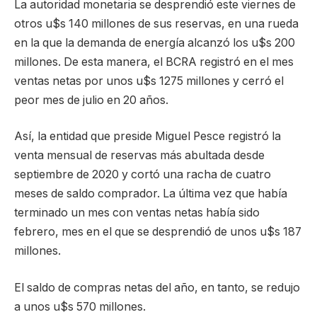
La autoridad monetaria se desprendió este viernes de
otros u$s 140 millones de sus reservas, en una rueda
en la que la demanda de energía alcanzó los u$s 200
millones. De esta manera, el BCRA registró en el mes
ventas netas por unos u$s 1275 millones y cerró el
peor mes de julio en 20 años.
Así, la entidad que preside Miguel Pesce registró la
venta mensual de reservas más abultada desde
septiembre de 2020 y cortó una racha de cuatro
meses de saldo comprador. La última vez que había
terminado un mes con ventas netas había sido
febrero, mes en el que se desprendió de unos u$s 187
millones.
El saldo de compras netas del año, en tanto, se redujo
a unos u$s 570 millones.