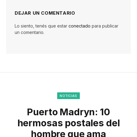
DEJAR UN COMENTARIO
Lo siento, tenés que estar
conectado
para publicar
un comentario.
NOTICIAS
Puerto Madryn: 10
hermosas postales del
hombre que ama