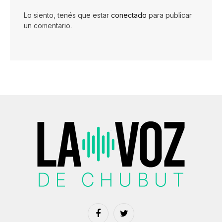
Lo siento, tenés que estar
conectado
para publicar
un comentario.
Facebook
Twitter