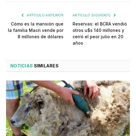
ARTÍCULO ANTERIOR
ARTÍCULO SIGUIENTE
Cómo es la mansión que
Reservas: el BCRA vendió
la familia Macri vende por
otros u$s 140 millones y
8 millones de dólares
cerró el peor julio en 20
años
NOTICIAS
SIMILARES