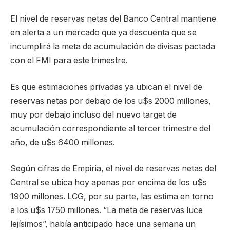
El nivel de reservas netas del Banco Central mantiene
en alerta a un mercado que ya descuenta que se
incumplirá la meta de acumulación de divisas pactada
con el FMI para este trimestre.
Es que estimaciones privadas ya ubican el nivel de
reservas netas por debajo de los u$s 2000 millones,
muy por debajo incluso del nuevo target de
acumulación correspondiente al tercer trimestre del
año, de u$s 6400 millones.
Según cifras de Empiria, el nivel de reservas netas del
Central se ubica hoy apenas por encima de los u$s
1900 millones. LCG, por su parte, las estima en torno
a los u$s 1750 millones. “La meta de reservas luce
lejísimos”, había anticipado hace una semana un