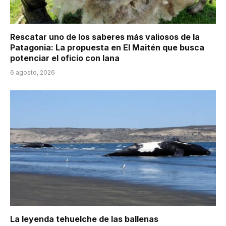
Rescatar uno de los saberes más valiosos de la
Patagonia: La propuesta en El Maitén que busca
potenciar el oficio con lana
6 agosto, 2026
La leyenda tehuelche de las ballenas