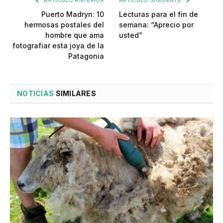
Puerto Madryn: 10
Lecturas para el fin de
hermosas postales del
semana: “Aprecio por
hombre que ama
usted”
fotografiar esta joya de la
Patagonia
NOTICIAS
SIMILARES