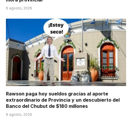
6 agosto, 2026
Rawson paga hoy sueldos gracias al aporte
extraordinario de Provincia y un descubierto del
Banco del Chubut de $180 millones
6 agosto, 2026