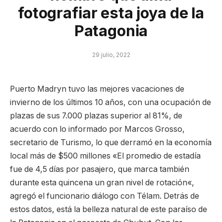
fotografiar esta joya de la
Patagonia
29 julio, 2022
Puerto Madryn tuvo las mejores vacaciones de
invierno de los últimos 10 años, con una ocupación de
plazas de sus 7.000 plazas superior al 81%, de
acuerdo con lo informado por Marcos Grosso,
secretario de Turismo, lo que derramó en la economía
local más de $500 millones «El promedio de estadía
fue de 4,5 días por pasajero, que marca también
durante esta quincena un gran nivel de rotación«,
agregó el funcionario diálogo con Télam. Detrás de
estos datos, está la belleza natural de este paraíso de