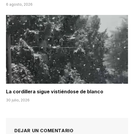
6 agosto, 2026
La cordillera sigue vistiéndose de blanco
30 julio, 2026
DEJAR UN COMENTARIO