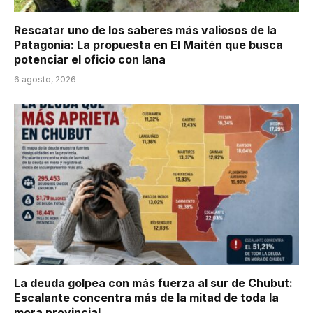
Rescatar uno de los saberes más valiosos de la
Patagonia: La propuesta en El Maitén que busca
potenciar el oficio con lana
6 agosto, 2026
La deuda golpea con más fuerza al sur de Chubut:
Escalante concentra más de la mitad de toda la
mora provincial