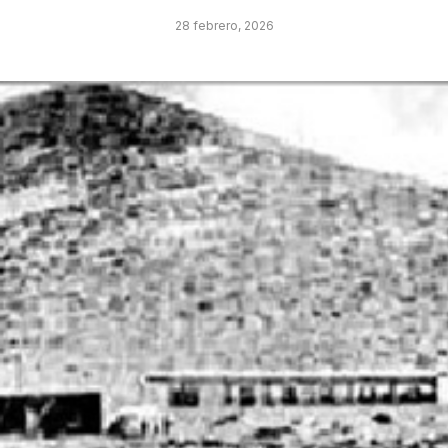
28 febrero, 2026