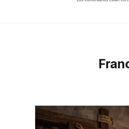
Franc