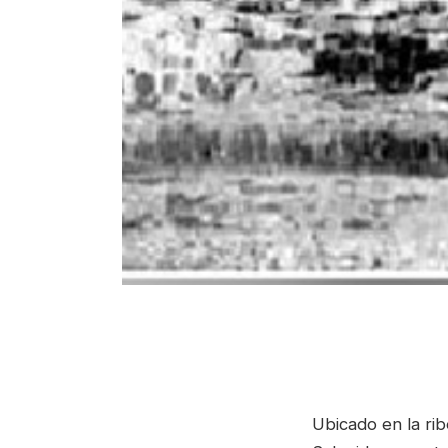
Ubicado en la rib