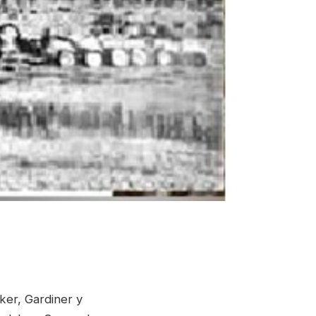
ker, Gardiner y