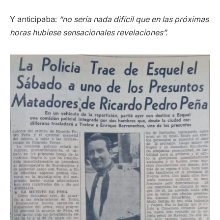
Y anticipaba:
“no sería nada difícil que en las próximas
horas hubiese sensacionales revelaciones”.