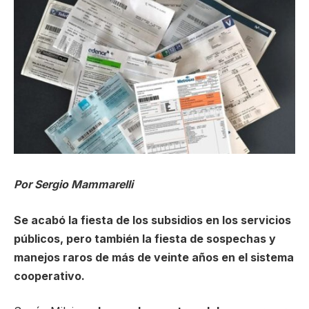
Por Sergio Mammarelli
Se acabó la fiesta de los subsidios en los servicios
públicos, pero también la fiesta de sospechas y
manejos raros de más de veinte años en el sistema
cooperativo.