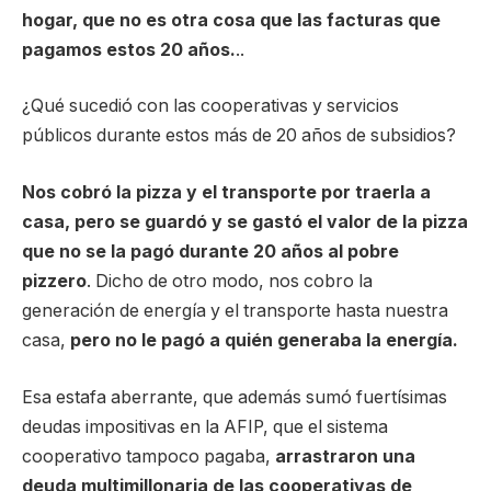
hogar, que no es otra cosa que las facturas que
pagamos estos 20 años.
..
¿Qué sucedió con las cooperativas y servicios
públicos durante estos más de 20 años de subsidios?
Nos cobró la pizza y el transporte por traerla a
casa, pero se guardó y se gastó el valor de la pizza
que no se la pagó durante 20 años al pobre
pizzero
. Dicho de otro modo, nos cobro la
generación de energía y el transporte hasta nuestra
casa,
pero no le pagó a quién generaba la energía.
Esa estafa aberrante, que además sumó fuertísimas
deudas impositivas en la AFIP, que el sistema
cooperativo tampoco pagaba,
arrastraron una
deuda multimillonaria de las cooperativas de