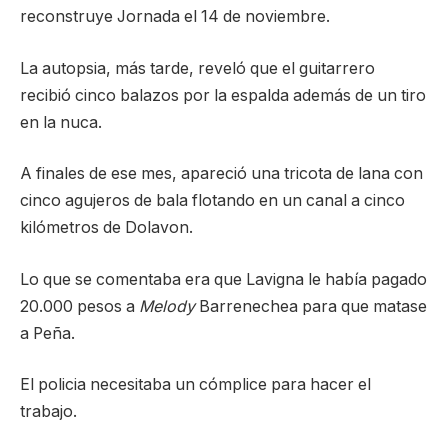
reconstruye Jornada el 14 de noviembre.
La autopsia, más tarde, reveló que el guitarrero
recibió cinco balazos por la espalda además de un tiro
en la nuca.
A finales de ese mes, apareció una tricota de lana con
cinco agujeros de bala flotando en un canal a cinco
kilómetros de Dolavon.
Lo que se comentaba era que Lavigna le había pagado
20.000 pesos a
Melody
Barrenechea para que matase
a Peña.
El policia necesitaba un cómplice para hacer el
trabajo.