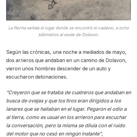
La flecha señala el lugar donde se encontró el cadáver, a ocho
kilómetros al oeste de Dolavon.
Según las crónicas, una noche a mediados de mayo,
dos arrieros que andaban en un camino de Dolavon,
vieron unos hombres descender de un auto y
escucharon detonaciones.
“Creyeron que se trataba de cuatreros que andaban en
busca de ovejas y que los tiros eran dirigidos a los
lanares que se hallaban en el lugar. Pegaron el odio a
al tierra, como es usual en los arrieron para escuchar
la conversación, pero la misma se diluía con el ruido
del motor que no cesó en ningún instante”
,