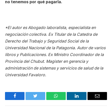
no tenemos por qué pagarla.
*El autor es Abogado laboralista, especialista en
negociación colectiva. Ex Titular de la Catedra de
Derecho del Trabajo y Seguridad Social de la
Universidad Nacional de la Patagonia. Autor de varios
libros y Publicaciones. Ex Ministro Coordinador de la
Provincia del Chubut. Magister en gerencia y
administración de sistemas y servicios de salud de la
Universidad Favaloro.
Facebook
Twitter
WhatsApp
LinkedIn
Email