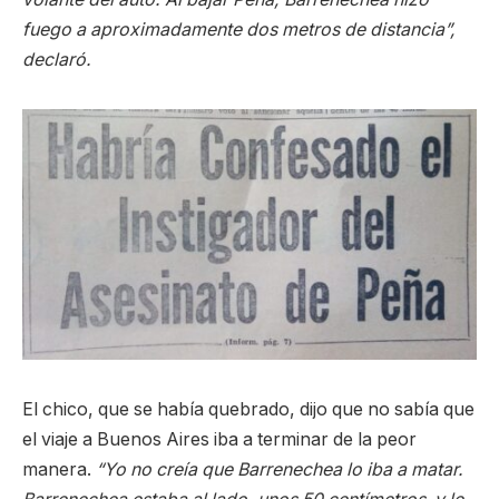
fuego a aproximadamente dos metros de distancia”,
declaró.
El chico, que se había quebrado, dijo que no sabía que
el viaje a Buenos Aires iba a terminar de la peor
manera.
“Yo no creía que Barrenechea lo iba a matar.