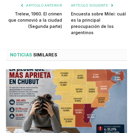
ARTÍCULO ANTERIOR
ARTÍCULO SIGUIENTE
Trelew, 1960. El crimen
Encuesta sobre Milei: cuál
que conmovió a la ciudad
es la principal
(Segunda parte)
preocupación de los
argentinos
NOTICIAS
SIMILARES