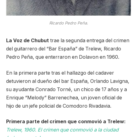
Ricardo Pedro Peña.
La Voz de Chubut
trae la segunda entrega del crimen
del guitarrero del “Bar España” de Trelew, Ricardo
Pedro Peña, que enterraron en Dolavon en 1960.
En la primera parte tras el hallazgo del cadaver
detuvieron al dueño del bar España, Orlando Lavigna,
su ayudante Conrado Torné, un chico de 17 años y a
Enrique “Melody” Barrenechea, un joven oficial de
hijo de un jefe policial de Comodoro Rivadavia.
Primera parte del crimen que conmovió a Trelew:
Trelew, 1960. El crimen que conmovió a la ciudad