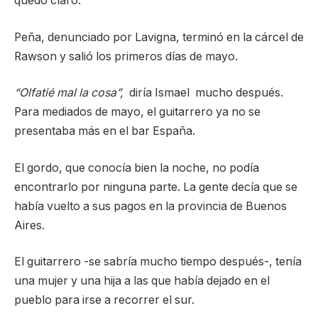
quedó claro.
Peña, denunciado por Lavigna, terminó en la cárcel de
Rawson y salió los primeros días de mayo.
“Olfatié mal la cosa”,
diría Ismael mucho después.
Para mediados de mayo, el guitarrero ya no se
presentaba más en el bar España.
El gordo, que conocía bien la noche, no podía
encontrarlo por ninguna parte. La gente decía que se
había vuelto a sus pagos en la provincia de Buenos
Aires.
El guitarrero -se sabría mucho tiempo después-, tenía
una mujer y una hija a las que había dejado en el
pueblo para irse a recorrer el sur.