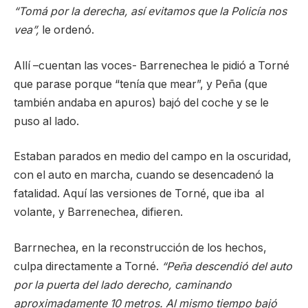
“Tomá por la derecha, así evitamos que la Policía nos
vea”,
le ordenó.
Allí –cuentan las voces- Barrenechea le pidió a Torné
que parase porque “tenía que mear”, y Peña (que
también andaba en apuros) bajó del coche y se le
puso al lado.
Estaban parados en medio del campo en la oscuridad,
con el auto en marcha, cuando se desencadenó la
fatalidad. Aquí las versiones de Torné, que iba al
volante, y Barrenechea, difieren.
Barrnechea, en la reconstrucción de los hechos,
culpa directamente a Torné.
“Peña descendió del auto
por la puerta del lado derecho, caminando
aproximadamente 10 metros. Al mismo tiempo bajó