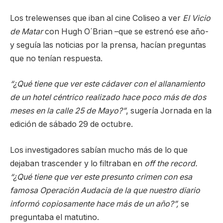
Los trelewenses que iban al cine Coliseo a ver
El Vicio
de Matar
con Hugh O´Brian –que se estrenó ese año-
y seguía las noticias por la prensa, hacían preguntas
que no tenían respuesta.
“¿Qué tiene que ver este cádaver con el allanamiento
de un hotel céntrico realizado hace poco más de dos
meses en la calle 25 de Mayo?”
, sugería Jornada en la
edición de sábado 29 de octubre.
Los investigadores sabían mucho más de lo que
dejaban trascender y lo filtraban en
off the record.
“¿Qué tiene que ver este presunto crimen con esa
famosa Operación Audacia de la que nuestro diario
informó copiosamente hace más de un año?”,
se
preguntaba el matutino.