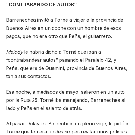
“CONTRABANDO DE AUTOS”
Barrenechea invitó a Torné a viajar a la provincia de
Buenos Aires en un coche con un hombre de esos
pagos, que no era otro que Peña, el guitarrero.
Melody
le habría dicho a Torné que iban a
“contrabandear autos” pasando el Paralelo 42, y
Peña, que era de Guaminí, provincia de Buenos Aires,
tenía sus contactos.
Esa noche, a mediados de mayo, salieron en un auto
por la Ruta 25. Torné iba manejando, Barrenechea al
lado y Peña en el asiento de atrás.
Al pasar Dolavon, Barrechea, en pleno viaje, le pidió a
Torné que tomara un desvío para evitar unos policías.