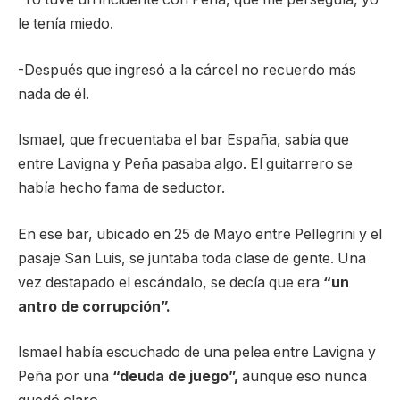
le tenía miedo.
-Después que ingresó a la cárcel no recuerdo más
nada de él.
Ismael, que frecuentaba el bar España, sabía que
entre Lavigna y Peña pasaba algo. El guitarrero se
había hecho fama de seductor.
En ese bar, ubicado en 25 de Mayo entre Pellegrini y el
pasaje San Luis, se juntaba toda clase de gente. Una
vez destapado el escándalo, se decía que era
“un
antro de corrupción”.
Ismael había escuchado de una pelea entre Lavigna y
Peña por una
“deuda de juego”,
aunque eso nunca