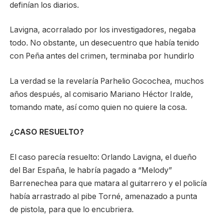
definían los diarios.
Lavigna, acorralado por los investigadores, negaba
todo. No obstante, un desecuentro que había tenido
con Peña antes del crimen, terminaba por hundirlo
La verdad se la revelaría Parhelio Gocochea, muchos
años después, al comisario Mariano Héctor Iralde,
tomando mate, así como quien no quiere la cosa.
¿CASO RESUELTO?
El caso parecía resuelto: Orlando Lavigna, el dueño
del Bar España, le habría pagado a “Melody”
Barrenechea para que matara al guitarrero y el policía
había arrastrado al pibe Torné, amenazado a punta
de pistola, para que lo encubriera.