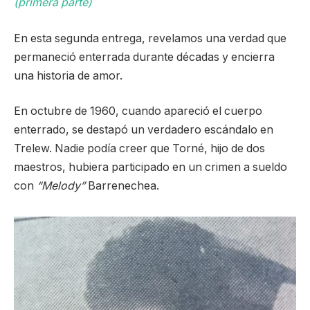
(primera parte)
En esta segunda entrega, revelamos una verdad que
permaneció enterrada durante décadas y encierra
una historia de amor.
En octubre de 1960, cuando apareció el cuerpo
enterrado, se destapó un verdadero escándalo en
Trelew. Nadie podía creer que Torné, hijo de dos
maestros, hubiera participado en un crimen a sueldo
con
“Melody”
Barrenechea.