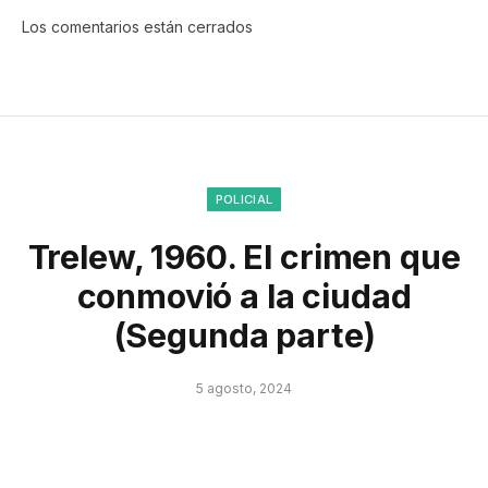
Los comentarios están cerrados
POLICIAL
Trelew, 1960. El crimen que
conmovió a la ciudad
(Segunda parte)
5 agosto, 2024