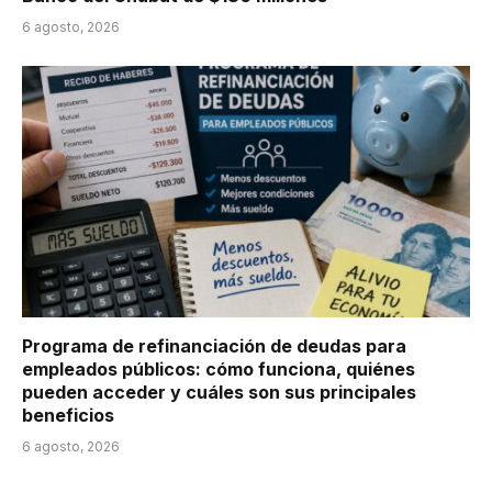
6 agosto, 2026
Programa de refinanciación de deudas para
empleados públicos: cómo funciona, quiénes
pueden acceder y cuáles son sus principales
beneficios
6 agosto, 2026