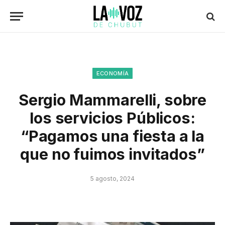
ECONOMÍA
Sergio Mammarelli, sobre
los servicios Públicos:
“Pagamos una fiesta a la
que no fuimos invitados”
5 agosto, 2024