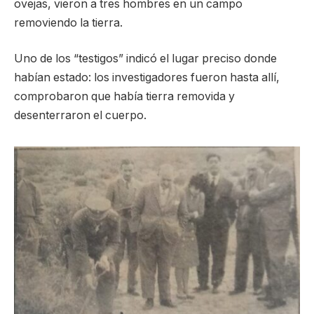
ovejas, vieron a tres hombres en un campo
removiendo la tierra.
Uno de los “testigos” indicó el lugar preciso donde
habían estado: los investigadores fueron hasta allí,
comprobaron que había tierra removida y
desenterraron el cuerpo.