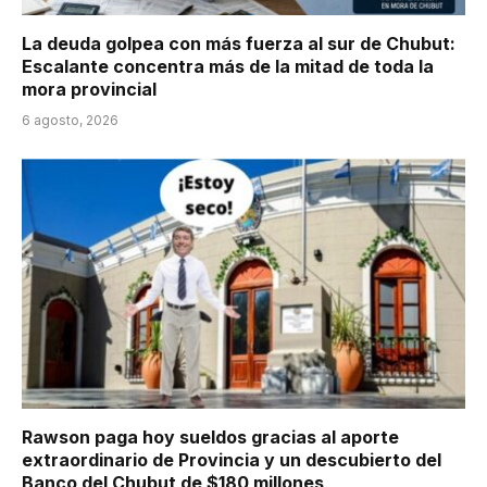
La deuda golpea con más fuerza al sur de Chubut:
Escalante concentra más de la mitad de toda la
mora provincial
6 agosto, 2026
Rawson paga hoy sueldos gracias al aporte
extraordinario de Provincia y un descubierto del
Banco del Chubut de $180 millones