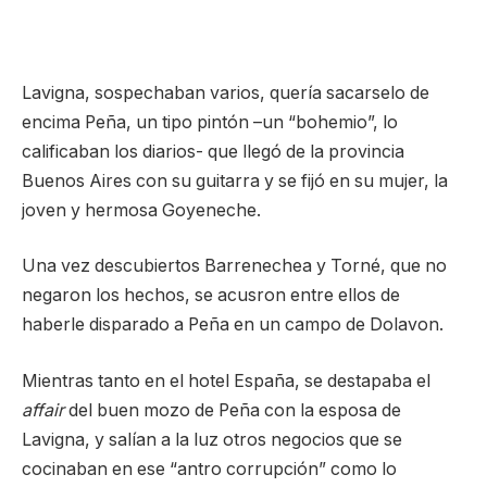
Lavigna, sospechaban varios, quería sacarselo de
encima Peña, un tipo pintón –un “bohemio”, lo
calificaban los diarios- que llegó de la provincia
Buenos Aires con su guitarra y se fijó en su mujer, la
joven y hermosa Goyeneche.
Una vez descubiertos Barrenechea y Torné, que no
negaron los hechos, se acusron entre ellos de
haberle disparado a Peña en un campo de Dolavon.
Mientras tanto en el hotel España, se destapaba el
affair
del buen mozo de Peña con la esposa de
Lavigna, y salían a la luz otros negocios que se
cocinaban en ese “antro corrupción” como lo