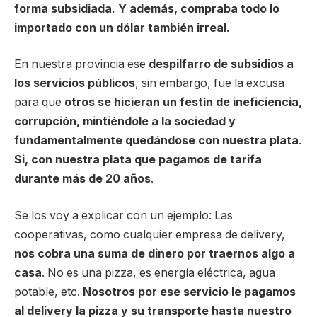
forma subsidiada. Y además, compraba todo lo
importado con un dólar también irreal.
En nuestra provincia ese
despilfarro de subsidios a
los servicios públicos
, sin embargo, fue la excusa
para que
otros se hicieran un festín de ineficiencia,
corrupción, mintiéndole a la sociedad y
fundamentalmente quedándose con nuestra plata
.
Si, con nuestra plata que pagamos de tarifa
durante más de 20 años
.
Se los voy a explicar con un ejemplo: Las
cooperativas, como cualquier empresa de delivery,
nos cobra una suma de dinero por traernos algo a
casa
. No es una pizza, es energía eléctrica, agua
potable, etc.
Nosotros por ese servicio le pagamos
al delivery la pizza y su transporte hasta nuestro