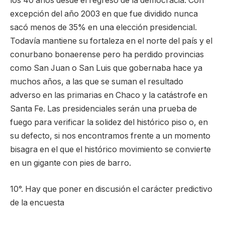
los 40 años desde el regreso de la democracia. Con
excepción del año 2003 en que fue dividido nunca
sacó menos de 35% en una elección presidencial.
Todavía mantiene su fortaleza en el norte del país y el
conurbano bonaerense pero ha perdido provincias
como San Juan o San Luis que gobernaba hace ya
muchos años, a las que se suman el resultado
adverso en las primarias en Chaco y la catástrofe en
Santa Fe. Las presidenciales serán una prueba de
fuego para verificar la solidez del histórico piso o, en
su defecto, si nos encontramos frente a un momento
bisagra en el que el histórico movimiento se convierte
en un gigante con pies de barro.
10°. Hay que poner en discusión el carácter predictivo
de la encuesta