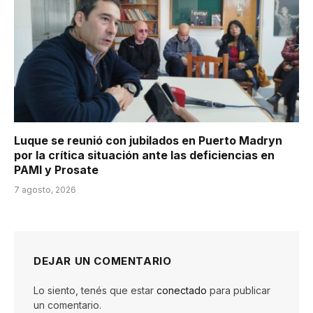
Luque se reunió con jubilados en Puerto Madryn
por la crítica situación ante las deficiencias en
PAMI y Prosate
7 agosto, 2026
DEJAR UN COMENTARIO
Lo siento, tenés que estar
conectado
para publicar
un comentario.