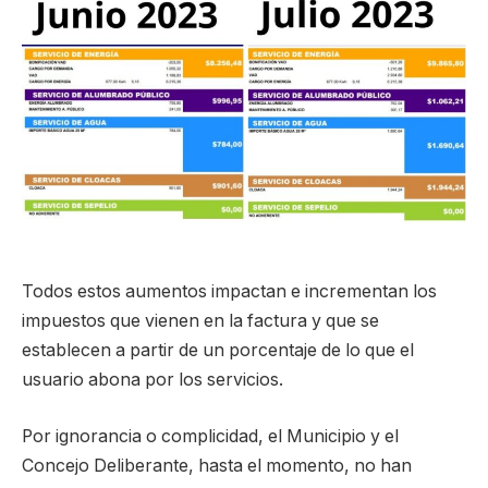
Todos estos aumentos impactan e incrementan los
impuestos que vienen en la factura y que se
establecen a partir de un porcentaje de lo que el
usuario abona por los servicios.
Por ignorancia o complicidad, el Municipio y el
Concejo Deliberante, hasta el momento, no han