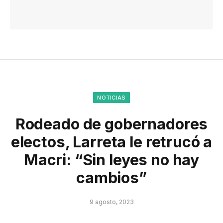
NOTICIAS
Rodeado de gobernadores
electos, Larreta le retrucó a
Macri: “Sin leyes no hay
cambios”
9 agosto, 2023