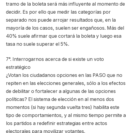
tramo de la boleta será más influyente al momento de
decidir. Es por ello que medir las categorías por
separado nos puede arrojar resultados que, en la
mayoría de los casos, suelen ser engañosos. Más del
40% suele afirmar que cortará la boleta y luego esa
tasa no suele superar el 5%.
7°. Interrogarnos acerca de si existe un voto
estratégico
¿Votan los ciudadanos opciones en las PASO que no
repiten en las elecciones generales, sólo a los efectos
de debilitar o fortalecer a algunas de las opciones
políticas? El sistema de elección en al menos dos
momentos (si hay segunda vuelta tres) habilita este
tipo de comportamientos, y al mismo tiempo permite a
los partidos a redefinir estrategias entre actos
electorales para movilizar votantes.