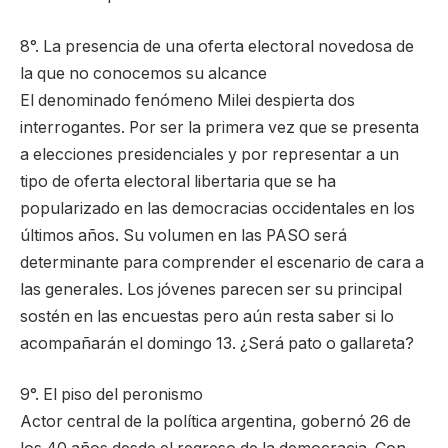
8°. La presencia de una oferta electoral novedosa de
la que no conocemos su alcance
El denominado fenómeno Milei despierta dos
interrogantes. Por ser la primera vez que se presenta
a elecciones presidenciales y por representar a un
tipo de oferta electoral libertaria que se ha
popularizado en las democracias occidentales en los
últimos años. Su volumen en las PASO será
determinante para comprender el escenario de cara a
las generales. Los jóvenes parecen ser su principal
sostén en las encuestas pero aún resta saber si lo
acompañarán el domingo 13. ¿Será pato o gallareta?
9°. El piso del peronismo
Actor central de la política argentina, gobernó 26 de