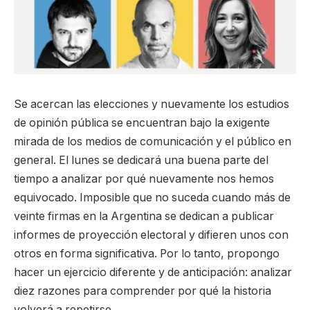
Se acercan las elecciones y nuevamente los estudios
de opinión pública se encuentran bajo la exigente
mirada de los medios de comunicación y el público en
general. El lunes se dedicará una buena parte del
tiempo a analizar por qué nuevamente nos hemos
equivocado. Imposible que no suceda cuando más de
veinte firmas en la Argentina se dedican a publicar
informes de proyección electoral y difieren unos con
otros en forma significativa. Por lo tanto, propongo
hacer un ejercicio diferente y de anticipación: analizar
diez razones para comprender por qué la historia
volverá a repetirse.