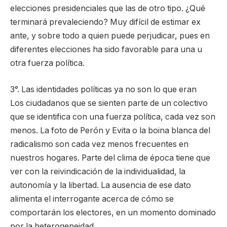
elecciones presidenciales que las de otro tipo. ¿Qué
terminará prevaleciendo? Muy difícil de estimar ex
ante, y sobre todo a quien puede perjudicar, pues en
diferentes elecciones ha sido favorable para una u
otra fuerza política.
3°. Las identidades políticas ya no son lo que eran
Los ciudadanos que se sienten parte de un colectivo
que se identifica con una fuerza política, cada vez son
menos. La foto de Perón y Evita o la boina blanca del
radicalismo son cada vez menos frecuentes en
nuestros hogares. Parte del clima de época tiene que
ver con la reivindicación de la individualidad, la
autonomía y la libertad. La ausencia de ese dato
alimenta el interrogante acerca de cómo se
comportarán los electores, en un momento dominado
por la heterogeneidad.