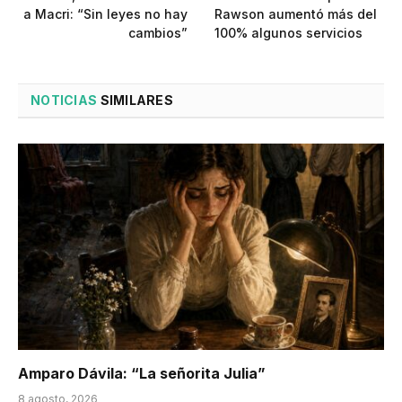
a Macri: “Sin leyes no hay
Rawson aumentó más del
cambios”
100% algunos servicios
NOTICIAS
SIMILARES
Amparo Dávila: “La señorita Julia”
8 agosto, 2026