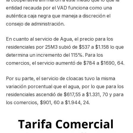
entidad recauda por el VAD funciona como una
auténtica caja negra que maneja a discreción el
consejo de administración.
En cuanto al servicio de Agua, el precio para los
residenciales por 25M3 subió de $537 a $1.158 lo que
determina un incremento del 115%. Para los
comercios, el servicio aumentó de $784 a $1690, 64.
Por su parte, el servicio de cloacas tuvo la misma
variación porcentual que el agua, por lo que para los
residenciales ascendió de $617,55 a $1.331, 70 y para
los comercios, $901, 60 a $1.944, 24.