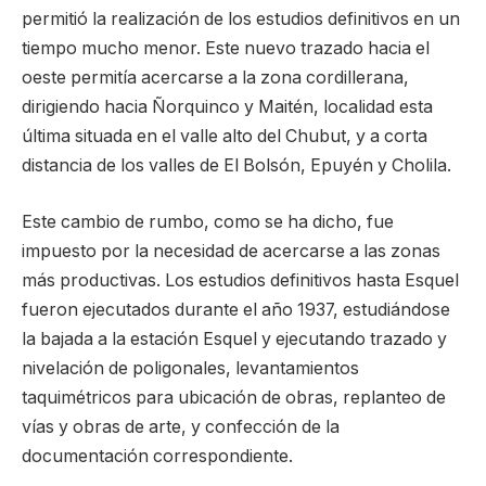
permitió la realización de los estudios definitivos en un
tiempo mucho menor. Este nuevo trazado hacia el
oeste permitía acercarse a la zona cordillerana,
dirigiendo hacia Ñorquinco y Maitén, localidad esta
última situada en el valle alto del Chubut, y a corta
distancia de los valles de El Bolsón, Epuyén y Cholila.
Este cambio de rumbo, como se ha dicho, fue
impuesto por la necesidad de acercarse a las zonas
más productivas. Los estudios definitivos hasta Esquel
fueron ejecutados durante el año 1937, estudiándose
la bajada a la estación Esquel y ejecutando trazado y
nivelación de poligonales, levantamientos
taquimétricos para ubicación de obras, replanteo de
vías y obras de arte, y confección de la
documentación correspondiente.