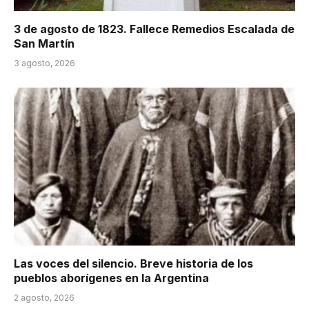
3 de agosto de 1823. Fallece Remedios Escalada de
San Martín
3 agosto, 2026
Las voces del silencio. Breve historia de los
pueblos aborígenes en la Argentina
2 agosto, 2026