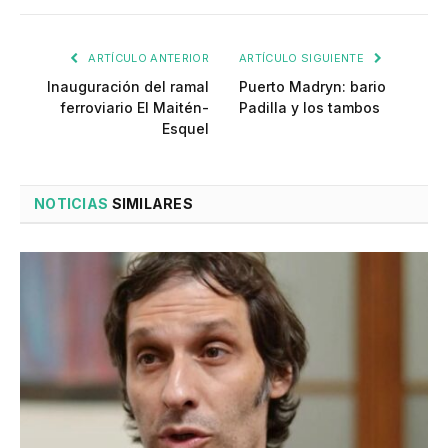
ARTÍCULO ANTERIOR
ARTÍCULO SIGUIENTE
Inauguración del ramal
Puerto Madryn: bario
ferroviario El Maitén-
Padilla y los tambos
Esquel
NOTICIAS
SIMILARES