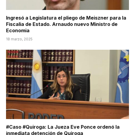
Ingresó a Legislatura el pliego de Meiszner para la
Fiscalia de Estado. Arnaudo nuevo Ministro de
Economia
18 marzo, 2025
#Caso #Quiroga: La Jueza Eve Ponce ordenó la
inmediata detención de Quiroga