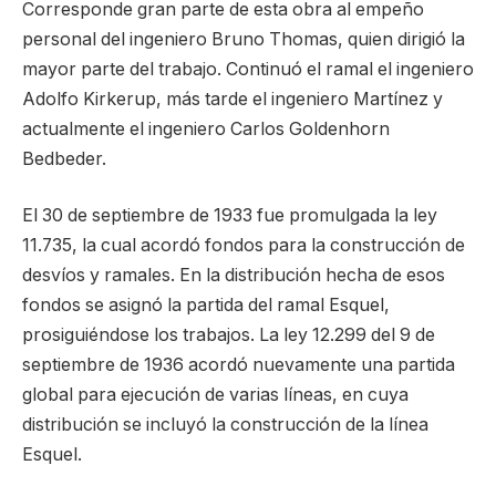
Corresponde gran parte de esta obra al empeño
personal del ingeniero Bruno Thomas, quien dirigió la
mayor parte del trabajo. Continuó el ramal el ingeniero
Adolfo Kirkerup, más tarde el ingeniero Martínez y
actualmente el ingeniero Carlos Goldenhorn
Bedbeder.
El 30 de septiembre de 1933 fue promulgada la ley
11.735, la cual acordó fondos para la construcción de
desvíos y ramales. En la distribución hecha de esos
fondos se asignó la partida del ramal Esquel,
prosiguiéndose los trabajos. La ley 12.299 del 9 de
septiembre de 1936 acordó nuevamente una partida
global para ejecución de varias líneas, en cuya
distribución se incluyó la construcción de la línea
Esquel.