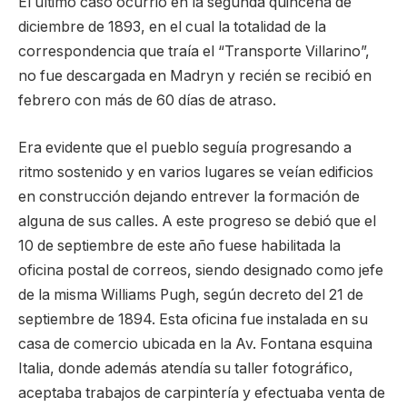
El último caso ocurrió en la segunda quincena de
diciembre de 1893, en el cual la totalidad de la
correspondencia que traía el “Transporte Villarino”,
no fue descargada en Madryn y recién se recibió en
febrero con más de 60 días de atraso.
Era evidente que el pueblo seguía progresando a
ritmo sostenido y en varios lugares se veían edificios
en construcción dejando entrever la formación de
alguna de sus calles. A este progreso se debió que el
10 de septiembre de este año fuese habilitada la
oficina postal de correos, siendo designado como jefe
de la misma Williams Pugh, según decreto del 21 de
septiembre de 1894. Esta oficina fue instalada en su
casa de comercio ubicada en la Av. Fontana esquina
Italia, donde además atendía su taller fotográfico,
aceptaba trabajos de carpintería y efectuaba venta de