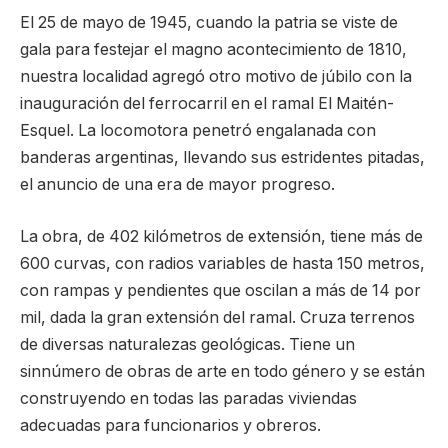
El 25 de mayo de 1945, cuando la patria se viste de
gala para festejar el magno acontecimiento de 1810,
nuestra localidad agregó otro motivo de júbilo con la
inauguración del ferrocarril en el ramal El Maitén-
Esquel. La locomotora penetró engalanada con
banderas argentinas, llevando sus estridentes pitadas,
el anuncio de una era de mayor progreso.
La obra, de 402 kilómetros de extensión, tiene más de
600 curvas, con radios variables de hasta 150 metros,
con rampas y pendientes que oscilan a más de 14 por
mil, dada la gran extensión del ramal. Cruza terrenos
de diversas naturalezas geológicas. Tiene un
sinnúmero de obras de arte en todo género y se están
construyendo en todas las paradas viviendas
adecuadas para funcionarios y obreros.