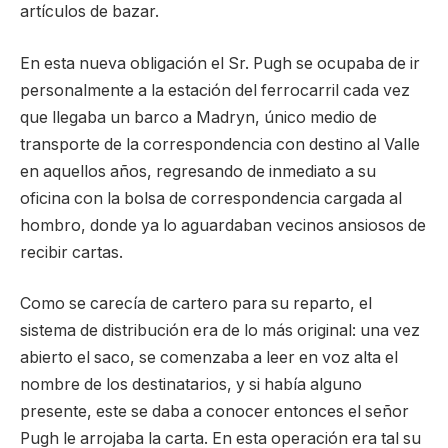
artículos de bazar.
En esta nueva obligación el Sr. Pugh se ocupaba de ir
personalmente a la estación del ferrocarril cada vez
que llegaba un barco a Madryn, único medio de
transporte de la correspondencia con destino al Valle
en aquellos años, regresando de inmediato a su
oficina con la bolsa de correspondencia cargada al
hombro, donde ya lo aguardaban vecinos ansiosos de
recibir cartas.
Como se carecía de cartero para su reparto, el
sistema de distribución era de lo más original: una vez
abierto el saco, se comenzaba a leer en voz alta el
nombre de los destinatarios, y si había alguno
presente, este se daba a conocer entonces el señor
Pugh le arrojaba la carta. En esta operación era tal su