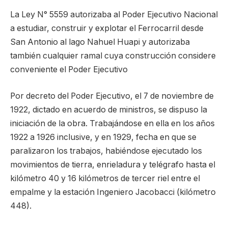
La Ley N° 5559 autorizaba al Poder Ejecutivo Nacional
a estudiar, construir y explotar el Ferrocarril desde
San Antonio al lago Nahuel Huapi y autorizaba
también cualquier ramal cuya construcción considere
conveniente el Poder Ejecutivo
Por decreto del Poder Ejecutivo, el 7 de noviembre de
1922, dictado en acuerdo de ministros, se dispuso la
iniciación de la obra. Trabajándose en ella en los años
1922 a 1926 inclusive, y en 1929, fecha en que se
paralizaron los trabajos, habiéndose ejecutado los
movimientos de tierra, enrieladura y telégrafo hasta el
kilómetro 40 y 16 kilómetros de tercer riel entre el
empalme y la estación Ingeniero Jacobacci (kilómetro
448).