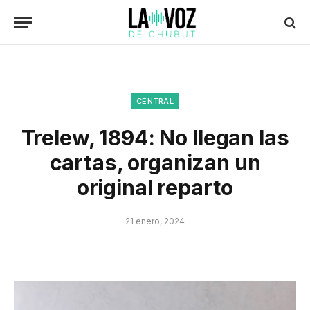
CENTRAL
Trelew, 1894: No llegan las
cartas, organizan un
original reparto
21 enero, 2024