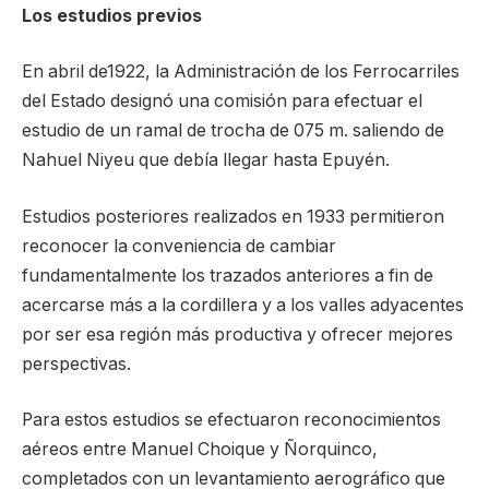
Los estudios previos
En abril de1922, la Administración de los Ferrocarriles
del Estado designó una comisión para efectuar el
estudio de un ramal de trocha de 075 m. saliendo de
Nahuel Niyeu que debía llegar hasta Epuyén.
Estudios posteriores realizados en 1933 permitieron
reconocer la conveniencia de cambiar
fundamentalmente los trazados anteriores a fin de
acercarse más a la cordillera y a los valles adyacentes
por ser esa región más productiva y ofrecer mejores
perspectivas.
Para estos estudios se efectuaron reconocimientos
aéreos entre Manuel Choique y Ñorquinco,
completados con un levantamiento aerográfico que