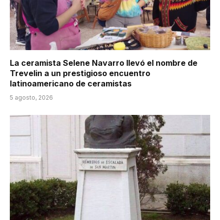
La ceramista Selene Navarro llevó el nombre de
Trevelin a un prestigioso encuentro
latinoamericano de ceramistas
5 agosto, 2026