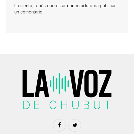
Lo siento, tenés que estar
conectado
para publicar
un comentario.
Facebook
Twitter