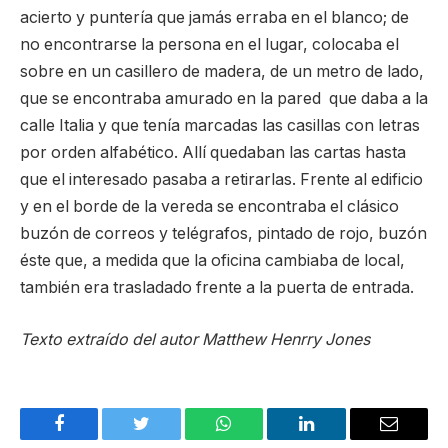
acierto y puntería que jamás erraba en el blanco; de
no encontrarse la persona en el lugar, colocaba el
sobre en un casillero de madera, de un metro de lado,
que se encontraba amurado en la pared que daba a la
calle Italia y que tenía marcadas las casillas con letras
por orden alfabético. Allí quedaban las cartas hasta
que el interesado pasaba a retirarlas. Frente al edificio
y en el borde de la vereda se encontraba el clásico
buzón de correos y telégrafos, pintado de rojo, buzón
éste que, a medida que la oficina cambiaba de local,
también era trasladado frente a la puerta de entrada.
Texto extraído del autor Matthew Henrry Jones
Facebook
Twitter
WhatsApp
LinkedIn
Email