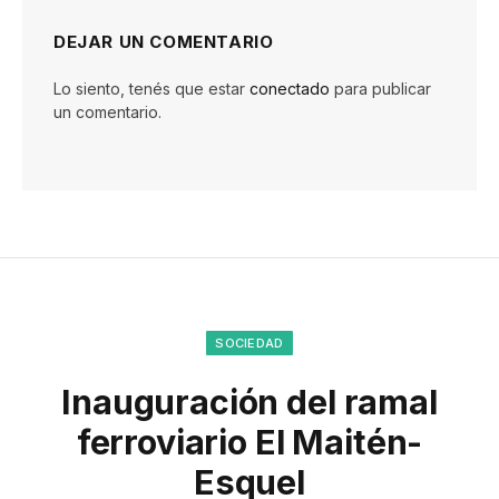
DEJAR UN COMENTARIO
Lo siento, tenés que estar
conectado
para publicar
un comentario.
SOCIEDAD
Inauguración del ramal
ferroviario El Maitén-
Esquel