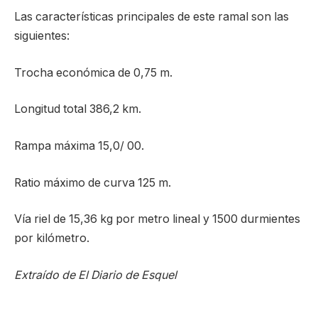
Las características principales de este ramal son las
siguientes:
Trocha económica de 0,75 m.
Longitud total 386,2 km.
Rampa máxima 15,0/ 00.
Ratio máximo de curva 125 m.
Vía riel de 15,36 kg por metro lineal y 1500 durmientes
por kilómetro.
Extraído de El Diario de Esquel