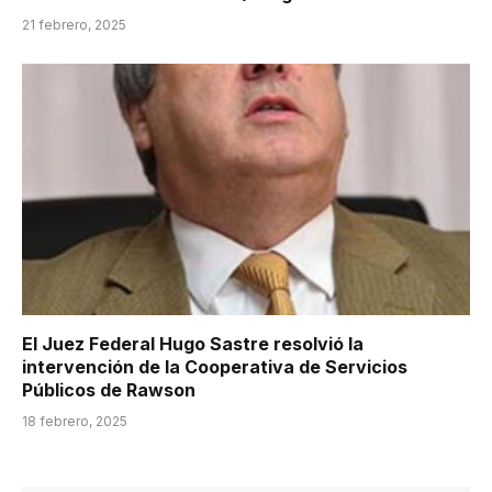
21 febrero, 2025
El Juez Federal Hugo Sastre resolvió la
intervención de la Cooperativa de Servicios
Públicos de Rawson
18 febrero, 2025