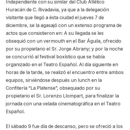
Independiente con su similar del Club Atlético
Huracán de C. Rivadavia, ya que a la delegación
visitante que llegó a ésta ciudad el jueves 7 de
diciembre, se la agasajó con un extenso programa de
actos que consistieron en: A su llegada se les
obsequió con un vermouth en el Bar Águila, ofrecido
por su propietario el Sr. Jorge Abrany; y por la noche
se concurrió al festival boxístico que se había
organizado en el Teatro Español. Al día siguiente en
horas de la tarde, se realizó el encuentro entre ambos
equipos, sirviéndose después un lunch en la
Confitería “La Platense”, obsequiado por su
propietario el Sr. Lorenzo Llompart, para finalizar la
jornada con una velada cinematográfica en el Teatro
Español.
El sábado 9 fue día de descanso, pero se ofreció a los