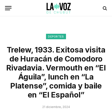
DEPORTES
Trelew, 1933. Exitosa visita
de Huracán de Comodoro
Rivadavia. Vermouth en “El
Águila”, lunch en “La
Platense”, comida y baile
en “El Español”
21 diciembre, 2024