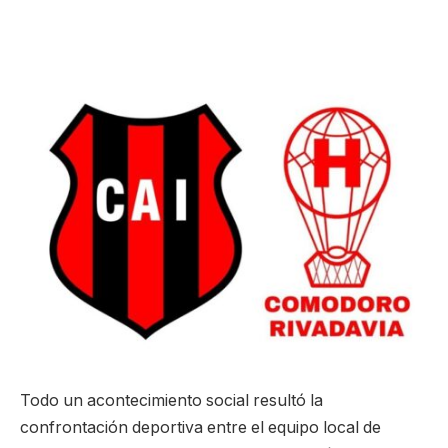
Todo un acontecimiento social resultó la
confrontación deportiva entre el equipo local de