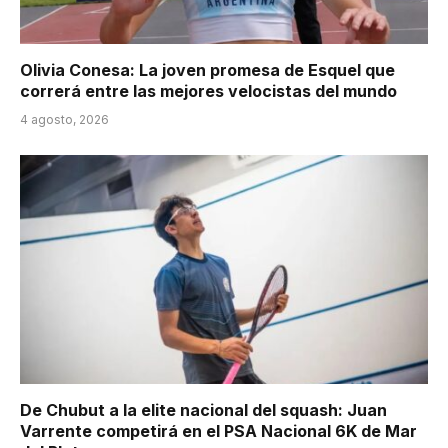
Olivia Conesa: La joven promesa de Esquel que
correrá entre las mejores velocistas del mundo
4 agosto, 2026
De Chubut a la elite nacional del squash: Juan
Varrente competirá en el PSA Nacional 6K de Mar