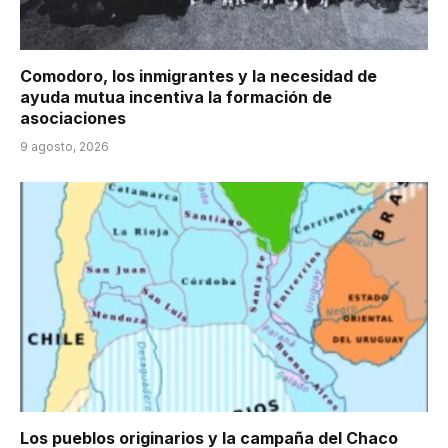
Comodoro, los inmigrantes y la necesidad de
ayuda mutua incentiva la formación de
asociaciones
9 agosto, 2026
Los pueblos originarios y la campaña del Chaco