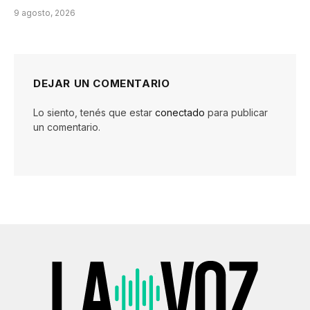
9 agosto, 2026
DEJAR UN COMENTARIO
Lo siento, tenés que estar
conectado
para publicar
un comentario.