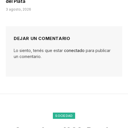
del Plata
3 agosto, 2026
DEJAR UN COMENTARIO
Lo siento, tenés que estar
conectado
para publicar
un comentario.
SOCIEDAD