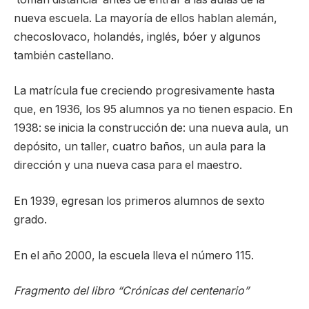
nueva escuela. La mayoría de ellos hablan alemán,
checoslovaco, holandés, inglés, bóer y algunos
también castellano.
La matrícula fue creciendo progresivamente hasta
que, en 1936, los 95 alumnos ya no tienen espacio. En
1938: se inicia la construcción de: una nueva aula, un
depósito, un taller, cuatro baños, un aula para la
dirección y una nueva casa para el maestro.
En 1939, egresan los primeros alumnos de sexto
grado.
En el año 2000, la escuela lleva el número 115.
Fragmento del libro “Crónicas del centenario”