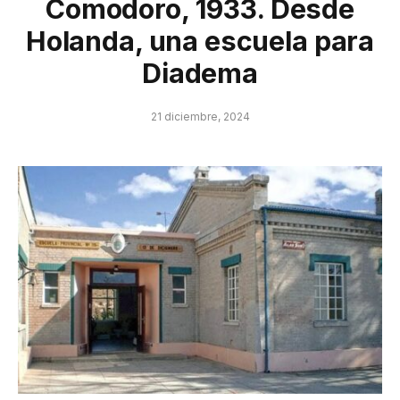
Comodoro, 1933. Desde
Holanda, una escuela para
Diadema
21 diciembre, 2024