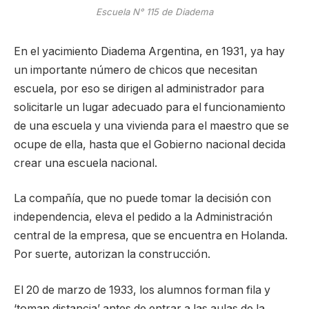
Escuela N° 115 de Diadema
En el yacimiento Diadema Argentina, en 1931, ya hay
un importante número de chicos que necesitan
escuela, por eso se dirigen al administrador para
solicitarle un lugar adecuado para el funcionamiento
de una escuela y una vivienda para el maestro que se
ocupe de ella, hasta que el Gobierno nacional decida
crear una escuela nacional.
La compañía, que no puede tomar la decisión con
independencia, eleva el pedido a la Administración
central de la empresa, que se encuentra en Holanda.
Por suerte, autorizan la construcción.
El 20 de marzo de 1933, los alumnos forman fila y
‘toman distancia’ antes de entrar a las aulas de la