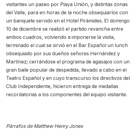
visitantes un paseo por Playa Unión, y distintas zonas
del Valle, para en horas de la noche obsequiarlos con
un banquete servido en el Hotel Pirámides. ΕΙ domingo
10 de diciembre se realizó el partido revancha entre
ambos cuadros, volviendo a imponerse la visita,
terminado el cual se sirvió en el Bar Español un lunch
obsequiado por sus dueños señores Hernández y
Martínez; cerrándose el programa de agasajos con un
gran baile popular de despedida, llevado a cabo en el
Teatro Español y en cuyo transcurso los directivos del
Club Independiente, hicieron entrega de medallas
recordatorias a los componentes del equipo visitante.
Párrafos de Matthew Henry Jones