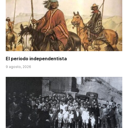
El período independentista
9 agosto, 2026