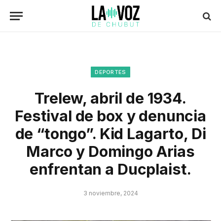
DEPORTES
Trelew, abril de 1934.
Festival de box y denuncia
de “tongo”. Kid Lagarto, Di
Marco y Domingo Arias
enfrentan a Ducplaist.
3 noviembre, 2024