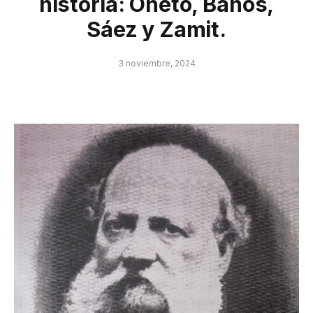
historia: Oneto, Baños,
Sáez y Zamit.
3 noviembre, 2024