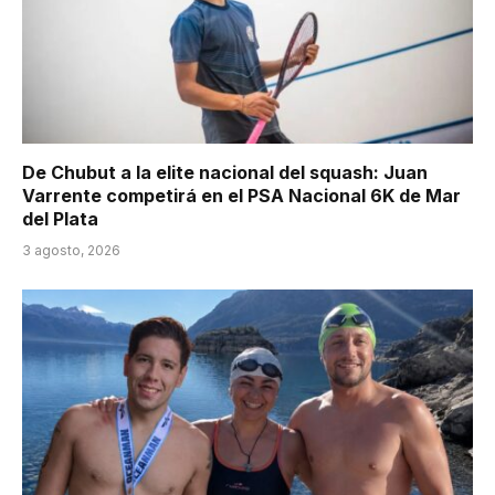
De Chubut a la elite nacional del squash: Juan
Varrente competirá en el PSA Nacional 6K de Mar
del Plata
3 agosto, 2026