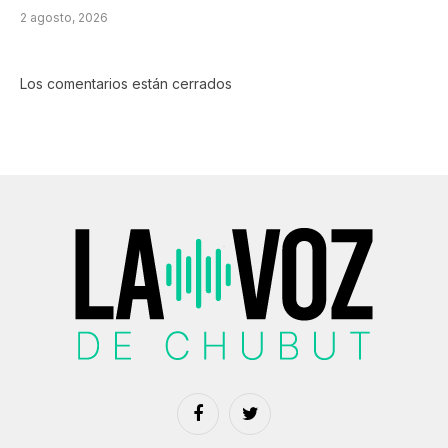
2 agosto, 2026
Los comentarios están cerrados
Facebook
Twitter