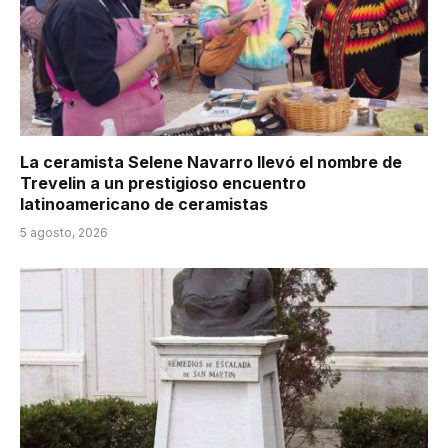
La ceramista Selene Navarro llevó el nombre de
Trevelin a un prestigioso encuentro
latinoamericano de ceramistas
5 agosto, 2026