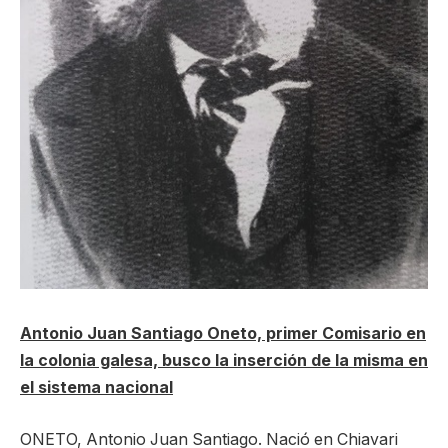
Antonio Juan Santiago Oneto, primer Comisario en
la colonia galesa, busco la inserción de la misma en
el sistema nacional
ONETO, Antonio Juan Santiago. Nació en Chiavari