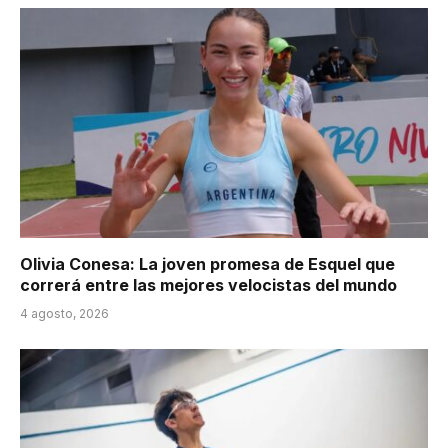
Olivia Conesa: La joven promesa de Esquel que
correrá entre las mejores velocistas del mundo
4 agosto, 2026