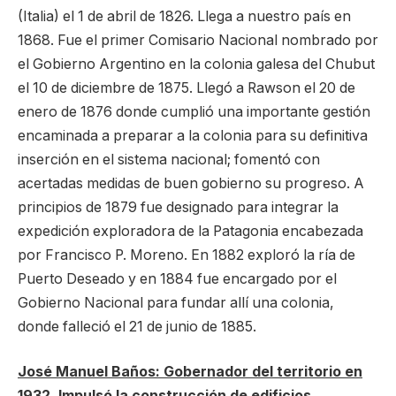
(Italia) el 1 de abril de 1826. Llega a nuestro país en
1868. Fue el primer Comisario Nacional nombrado por
el Gobierno Argentino en la colonia galesa del Chubut
el 10 de diciembre de 1875. Llegó a Rawson el 20 de
enero de 1876 donde cumplió una importante gestión
encaminada a preparar a la colonia para su definitiva
inserción en el sistema nacional; fomentó con
acertadas medidas de buen gobierno su progreso. A
principios de 1879 fue designado para integrar la
expedición exploradora de la Patagonia encabezada
por Francisco P. Moreno. En 1882 exploró la ría de
Puerto Deseado y en 1884 fue encargado por el
Gobierno Nacional para fundar allí una colonia,
donde falleció el 21 de junio de 1885.
José Manuel Baños: Gobernador del territorio en
1932. Impulsó la construcción de edificios