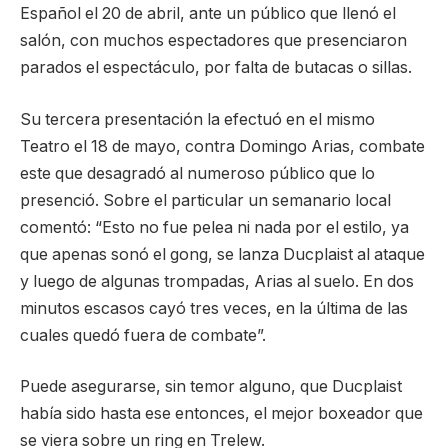
Español el 20 de abril, ante un público que llenó el
salón, con muchos espectadores que presenciaron
parados el espectáculo, por falta de butacas o sillas.
Su tercera presentación la efectuó en el mismo
Teatro el 18 de mayo, contra Domingo Arias, combate
este que desagradó al numeroso público que lo
presenció. Sobre el particular un semanario local
comentó: “Esto no fue pelea ni nada por el estilo, ya
que apenas sonó el gong, se lanza Ducplaist al ataque
y luego de algunas trompadas, Arias al suelo. En dos
minutos escasos cayó tres veces, en la última de las
cuales quedó fuera de combate”.
Puede asegurarse, sin temor alguno, que Ducplaist
había sido hasta ese entonces, el mejor boxeador que
se viera sobre un ring en Trelew.