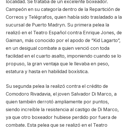
localidad. Se trataba de un excelente boxeador.
Campeón en su categoría dentro de la Repartición de
Correos y Telégrafos, quien había sido trasladado a la
sucursal de Puerto Madryn. Su primera pelea la
realizó en el Teatro Español contra Enrique Jones, de
Gaiman, más conocido por el apodo de “Kid Lagarto”,
en un desigual combate a quien venció con toda
facilidad en el cuarto asalto, imponiendo cuando se lo
propuso, la gran ventaja que le llevaba en peso,
estatura y hasta en habilidad boxística.
Su segunda pelea la realizó contra el crédito de
Comodoro Rivadavia, el joven Salvador Di Marco, a
quien también derrotó ampliamente por puntos,
siendo increíble la resistencia al castigo de Di Marco,
ya que otro boxeador hubiese perdido por fuera de
combate. Esta pelea que se realizó en el Teatro