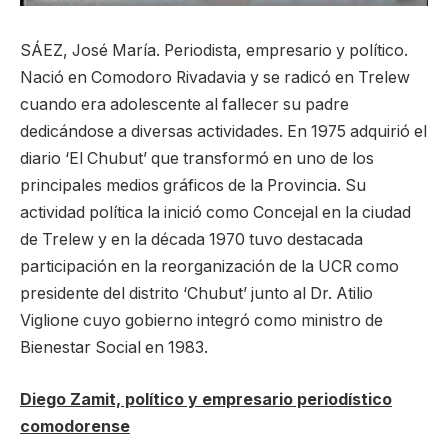
SÁEZ, José María. Periodista, empresario y político.
Nació en Comodoro Rivadavia y se radicó en Trelew
cuando era adolescente al fallecer su padre
dedicándose a diversas actividades. En 1975 adquirió el
diario ‘El Chubut’ que transformó en uno de los
principales medios gráficos de la Provincia. Su
actividad política la inició como Concejal en la ciudad
de Trelew y en la década 1970 tuvo destacada
participación en la reorganización de la UCR como
presidente del distrito ‘Chubut’ junto al Dr. Atilio
Viglione cuyo gobierno integró como ministro de
Bienestar Social en 1983.
Diego Zamit, político y empresario periodístico
comodorense