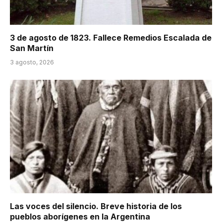
3 de agosto de 1823. Fallece Remedios Escalada de
San Martín
3 agosto, 2026
Las voces del silencio. Breve historia de los
pueblos aborígenes en la Argentina