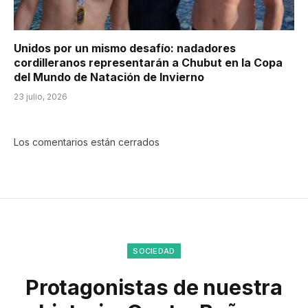
Unidos por un mismo desafío: nadadores
cordilleranos representarán a Chubut en la Copa
del Mundo de Natación de Invierno
23 julio, 2026
Los comentarios están cerrados
SOCIEDAD
Protagonistas de nuestra