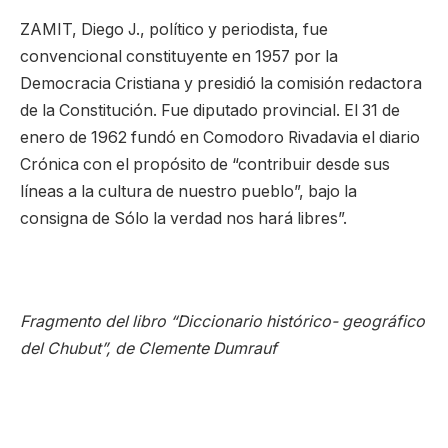
ZAMIT, Diego J., político y periodista, fue
convencional constituyente en 1957 por la
Democracia Cristiana y presidió la comisión redactora
de la Constitución. Fue diputado provincial. El 31 de
enero de 1962 fundó en Comodoro Rivadavia el diario
Crónica con el propósito de “contribuir desde sus
líneas a la cultura de nuestro pueblo”, bajo la
consigna de Sólo la verdad nos hará libres”.
Fragmento del libro “Diccionario histórico- geográfico
del Chubut”, de Clemente Dumrauf