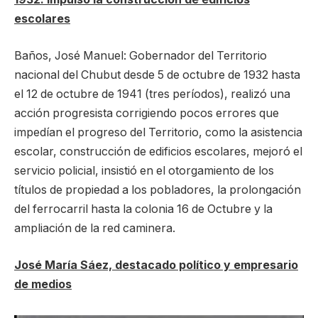
escolares
Baños, José Manuel: Gobernador del Territorio
nacional del Chubut desde 5 de octubre de 1932 hasta
el 12 de octubre de 1941 (tres períodos), realizó una
acción progresista corrigiendo pocos errores que
impedían el progreso del Territorio, como la asistencia
escolar, construcción de edificios escolares, mejoró el
servicio policial, insistió en el otorgamiento de los
títulos de propiedad a los pobladores, la prolongación
del ferrocarril hasta la colonia 16 de Octubre y la
ampliación de la red caminera.
José María Sáez, destacado político y empresario
de medios