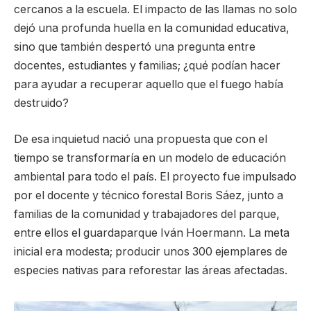
cercanos a la escuela. El impacto de las llamas no solo
dejó una profunda huella en la comunidad educativa,
sino que también despertó una pregunta entre
docentes, estudiantes y familias; ¿qué podían hacer
para ayudar a recuperar aquello que el fuego había
destruido?
De esa inquietud nació una propuesta que con el
tiempo se transformaría en un modelo de educación
ambiental para todo el país. El proyecto fue impulsado
por el docente y técnico forestal Boris Sáez, junto a
familias de la comunidad y trabajadores del parque,
entre ellos el guardaparque Iván Hoermann. La meta
inicial era modesta; producir unos 300 ejemplares de
especies nativas para reforestar las áreas afectadas.