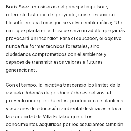
Boris Sáez, considerado el principal impulsor y
referente histórico del proyecto, suele resumir su
filosofía en una frase que se volvió emblemática; “Un
niño que planta en el bosque será un adulto que jamás
provocará un incendio”. Para el educador, el objetivo
nunca fue formar técnicos forestales, sino
ciudadanos comprometidos con el ambiente y
capaces de transmitir esos valores a futuras
generaciones.
Con el tiempo, la iniciativa trascendió los límites de la
escuela. Además de producir árboles nativos, el
proyecto incorporó huertas, producción de plantines
y acciones de educación ambiental destinadas a toda
la comunidad de Villa Futalaufquen. Los
conocimientos adquiridos por los estudiantes también