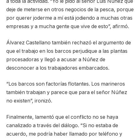
a toda la actividad. “Yo le pido al señor Luis Núñez que
deje de meterse en otros negocios de la pesca, porque
por querer joderme a mí está jodiendo a muchas otras
empresas y a mucha gente que vive de esto”, afirmó.
Álvarez Castellano también rechazó el argumento de
que el trabajo en los barcos perjudique a las plantas
procesadoras y llegó a acusar a Núñez de
desconocer a los trabajadores embarcados.
“Los barcos son factorías flotantes. Los marineros
también trabajan y parece que para el señor Núñez
no existen”, ironizó.
Finalmente, lamentó que el conflicto no se haya
canalizado a través del diálogo. “Si no estaba de
acuerdo, me podría haber llamado por teléfono y