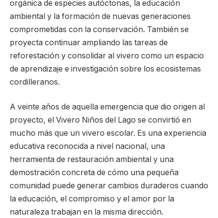
orgánica de especies autóctonas, la educación
ambiental y la formación de nuevas generaciones
comprometidas con la conservación. También se
proyecta continuar ampliando las tareas de
reforestación y consolidar al vivero como un espacio
de aprendizaje e investigación sobre los ecosistemas
cordilleranos.
A veinte años de aquella emergencia que dio origen al
proyecto, el Vivero Niños del Lago se convirtió en
mucho más que un vivero escolar. Es una experiencia
educativa reconocida a nivel nacional, una
herramienta de restauración ambiental y una
demostración concreta de cómo una pequeña
comunidad puede generar cambios duraderos cuando
la educación, el compromiso y el amor por la
naturaleza trabajan en la misma dirección.