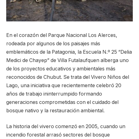
En el corazón del Parque Nacional Los Alerces,
rodeada por algunos de los paisajes más
emblemáticos de la Patagonia, la Escuela N.º 25 “Delia
Medici de Chayep” de Villa Futalaufquen alberga uno
de los proyectos educativos y ambientales más
reconocidos de Chubut. Se trata del Vivero Niños del
Lago, una iniciativa que recientemente celebró 20
años de trabajo ininterrumpido formando
generaciones comprometidas con el cuidado del
bosque nativo y la restauración ambiental.
La historia del vivero comenzó en 2005, cuando un
incendio forestal arrasó sectores del bosque