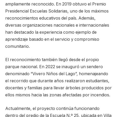
ampliamente reconocido. En 2019 obtuvo el Premio
Presidencial Escuelas Solidarias, uno de los máximos
reconocimientos educativos del país. Además,
diversas organizaciones nacionales e internacionales
han destacado la experiencia como ejemplo de
aprendizaje basado en el servicio y compromiso
comunitario.
El reconocimiento también llegó desde el propio
parque nacional. En 2022 se inauguró un sendero
denominado “Vivero Niños del Lago”, homenajeando
el recorrido que durante años realizaron estudiantes,
docentes y familias para llevar árboles producidos por
ellos mismos hacia las zonas afectadas por incendios.
Actualmente, el proyecto continúa funcionando
dentro del predio de la Escuela N.º 25, ubicada en Villa