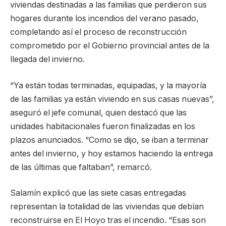
viviendas destinadas a las familias que perdieron sus
hogares durante los incendios del verano pasado,
completando así el proceso de reconstrucción
comprometido por el Gobierno provincial antes de la
llegada del invierno.
“Ya están todas terminadas, equipadas, y la mayoría
de las familias ya están viviendo en sus casas nuevas”,
aseguró el jefe comunal, quien destacó que las
unidades habitacionales fueron finalizadas en los
plazos anunciados. “Como se dijo, se iban a terminar
antes del invierno, y hoy estamos haciendo la entrega
de las últimas que faltaban”, remarcó.
Salamín explicó que las siete casas entregadas
representan la totalidad de las viviendas que debían
reconstruirse en El Hoyo tras el incendio. “Esas son