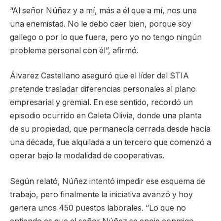
“Al señor Núñez y a mí, más a él que a mí, nos une
una enemistad. No le debo caer bien, porque soy
gallego o por lo que fuera, pero yo no tengo ningún
problema personal con él”, afirmó.
Álvarez Castellano aseguró que el líder del STIA
pretende trasladar diferencias personales al plano
empresarial y gremial. En ese sentido, recordó un
episodio ocurrido en Caleta Olivia, donde una planta
de su propiedad, que permanecía cerrada desde hacía
una década, fue alquilada a un tercero que comenzó a
operar bajo la modalidad de cooperativas.
Según relató, Núñez intentó impedir ese esquema de
trabajo, pero finalmente la iniciativa avanzó y hoy
genera unos 450 puestos laborales. “Lo que no