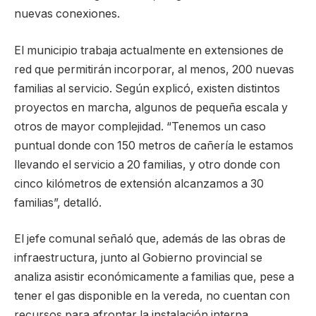
nuevas conexiones.
El municipio trabaja actualmente en extensiones de
red que permitirán incorporar, al menos, 200 nuevas
familias al servicio. Según explicó, existen distintos
proyectos en marcha, algunos de pequeña escala y
otros de mayor complejidad. “Tenemos un caso
puntual donde con 150 metros de cañería le estamos
llevando el servicio a 20 familias, y otro donde con
cinco kilómetros de extensión alcanzamos a 30
familias”, detalló.
El jefe comunal señaló que, además de las obras de
infraestructura, junto al Gobierno provincial se
analiza asistir económicamente a familias que, pese a
tener el gas disponible en la vereda, no cuentan con
recursos para afrontar la instalación interna.