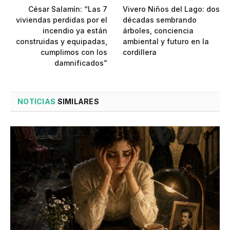
César Salamín: “Las 7
Vivero Niños del Lago: dos
viviendas perdidas por el
décadas sembrando
incendio ya están
árboles, conciencia
construidas y equipadas,
ambiental y futuro en la
cumplimos con los
cordillera
damnificados”
NOTICIAS
SIMILARES