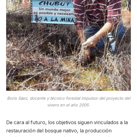
Boris Sáez, docente y técnico forestal impulsor del proyecto del
vivero en el año 2005.
De cara al futuro, los objetivos siguen vinculados a la
restauración del bosque nativo, la producción