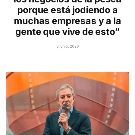
porque está jodiendo a
muchas empresas y a la
gente que vive de esto”
8 junio, 2026