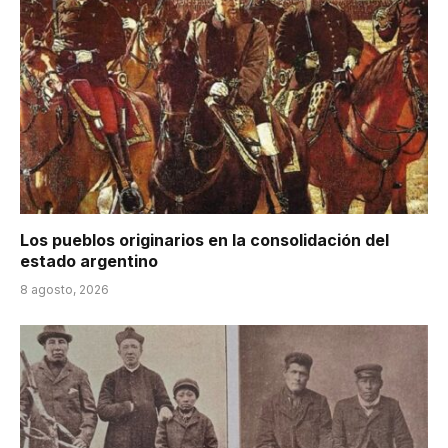
Los pueblos originarios en la consolidación del
estado argentino
8 agosto, 2026