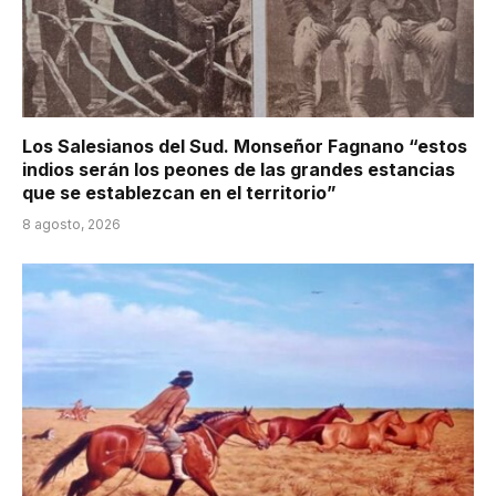
Los Salesianos del Sud. Monseñor Fagnano “estos
indios serán los peones de las grandes estancias
que se establezcan en el territorio”
8 agosto, 2026