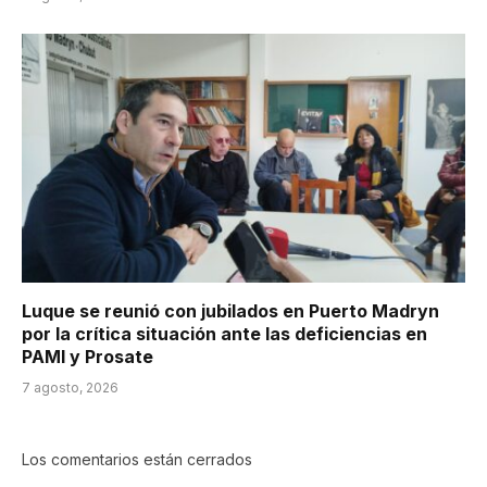
Luque se reunió con jubilados en Puerto Madryn
por la crítica situación ante las deficiencias en
PAMI y Prosate
7 agosto, 2026
Los comentarios están cerrados