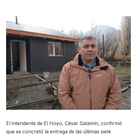
El intendente de El Hoyo, César Salamín, confirmó
que se concretó la entrega de las últimas siete