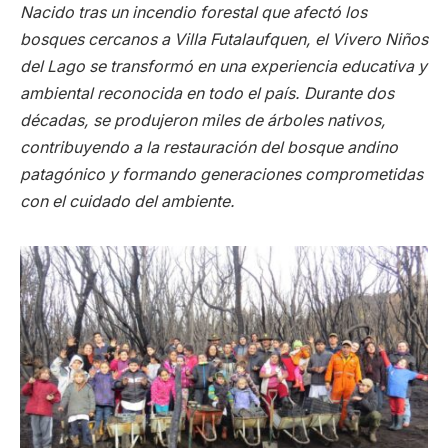
Nacido tras un incendio forestal que afectó los
bosques cercanos a Villa Futalaufquen, el Vivero Niños
del Lago se transformó en una experiencia educativa y
ambiental reconocida en todo el país. Durante dos
décadas, se produjeron miles de árboles nativos,
contribuyendo a la restauración del bosque andino
patagónico y formando generaciones comprometidas
con el cuidado del ambiente.