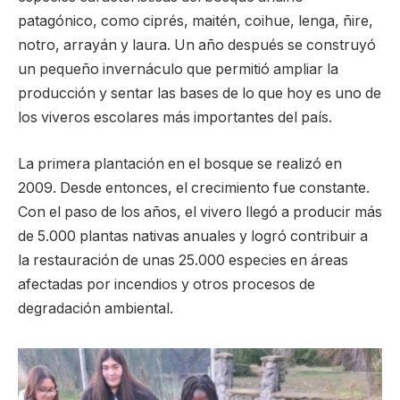
patagónico, como ciprés, maitén, coihue, lenga, ñire,
notro, arrayán y laura. Un año después se construyó
un pequeño invernáculo que permitió ampliar la
producción y sentar las bases de lo que hoy es uno de
los viveros escolares más importantes del país.
La primera plantación en el bosque se realizó en
2009. Desde entonces, el crecimiento fue constante.
Con el paso de los años, el vivero llegó a producir más
de 5.000 plantas nativas anuales y logró contribuir a
la restauración de unas 25.000 especies en áreas
afectadas por incendios y otros procesos de
degradación ambiental.