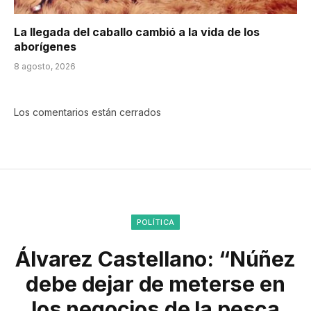
La llegada del caballo cambió a la vida de los
aborígenes
8 agosto, 2026
Los comentarios están cerrados
POLÍTICA
Álvarez Castellano: “Núñez
debe dejar de meterse en
los negocios de la pesca