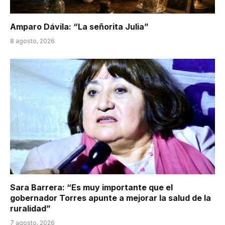
Amparo Dávila: “La señorita Julia”
8 agosto, 2026
Sara Barrera: “Es muy importante que el
gobernador Torres apunte a mejorar la salud de la
ruralidad”
7 agosto, 2026