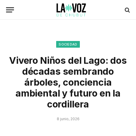
SOCIEDAD
Vivero Niños del Lago: dos
décadas sembrando
árboles, conciencia
ambiental y futuro en la
cordillera
8 junio, 2026