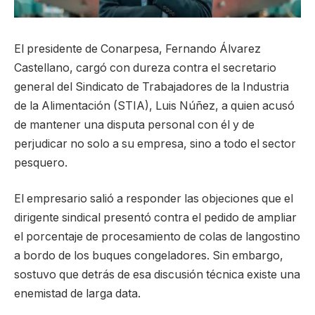
El presidente de Conarpesa, Fernando Álvarez
Castellano, cargó con dureza contra el secretario
general del Sindicato de Trabajadores de la Industria
de la Alimentación (STIA), Luis Núñez, a quien acusó
de mantener una disputa personal con él y de
perjudicar no solo a su empresa, sino a todo el sector
pesquero.
El empresario salió a responder las objeciones que el
dirigente sindical presentó contra el pedido de ampliar
el porcentaje de procesamiento de colas de langostino
a bordo de los buques congeladores. Sin embargo,
sostuvo que detrás de esa discusión técnica existe una
enemistad de larga data.