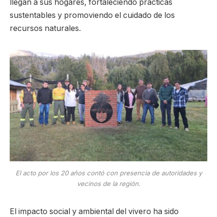
llegan a sus hogares, fortaleciendo prácticas
sustentables y promoviendo el cuidado de los
recursos naturales.
El acto por los 20 años contó con presencia de autoridades y
vecinos de la región.
El impacto social y ambiental del vivero ha sido