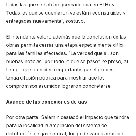
todas las que se habían quemado acá en El Hoyo.
Todas las que se quemaron ya están reconstruidas y
entregadas nuevamente”, sostuvo.
El intendente valoró además que la conclusión de las
obras permita cerrar una etapa especialmente difícil
para las familias afectadas. “La verdad que sí, son
buenas noticias, por todo lo que se pasó”, expresó, al
tiempo que consideró importante que el proceso
tenga difusión pública para mostrar que los
compromisos asumidos lograron concretarse.
Avance de las conexiones de gas
Por otra parte, Salamín destacó el impacto que tendrá
para la localidad la ampliación del sistema de
distribución de gas natural, luego de varios años sin