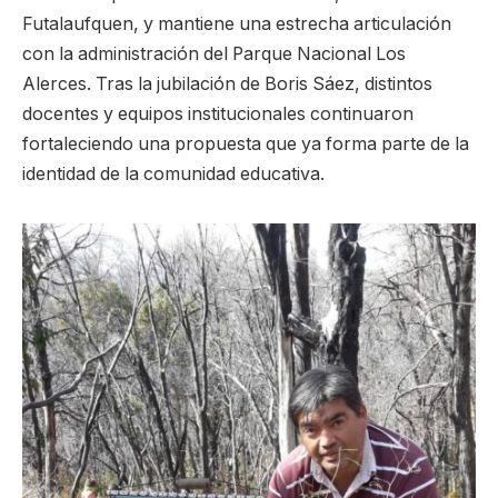
Futalaufquen, y mantiene una estrecha articulación
con la administración del Parque Nacional Los
Alerces. Tras la jubilación de Boris Sáez, distintos
docentes y equipos institucionales continuaron
fortaleciendo una propuesta que ya forma parte de la
identidad de la comunidad educativa.