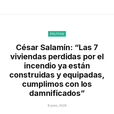
POLÍTICA
César Salamín: “Las 7
viviendas perdidas por el
incendio ya están
construidas y equipadas,
cumplimos con los
damnificados”
8 junio, 2026