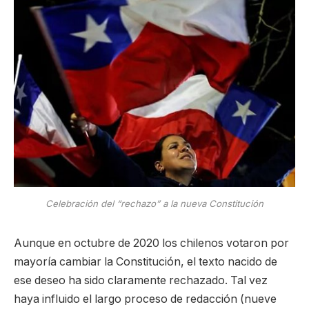
Celebración del “rechazo” a la nueva Constitución
Aunque en octubre de 2020 los chilenos votaron por
mayoría cambiar la Constitución, el texto nacido de
ese deseo ha sido claramente rechazado. Tal vez
haya influido el largo proceso de redacción (nueve