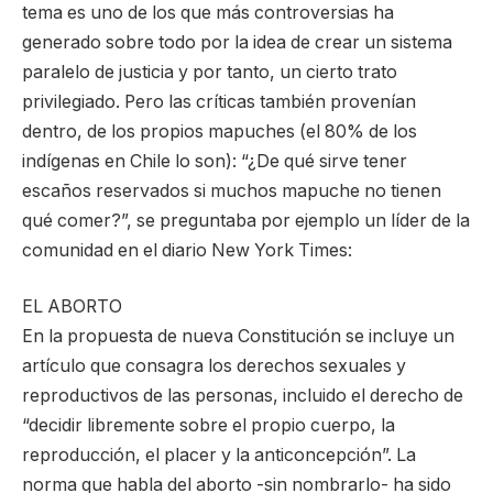
tema es uno de los que más controversias ha
generado sobre todo por la idea de crear un sistema
paralelo de justicia y por tanto, un cierto trato
privilegiado. Pero las críticas también provenían
dentro, de los propios mapuches (el 80% de los
indígenas en Chile lo son): “¿De qué sirve tener
escaños reservados si muchos mapuche no tienen
qué comer?”, se preguntaba por ejemplo un líder de la
comunidad en el diario New York Times:
EL ABORTO
En la propuesta de nueva Constitución se incluye un
artículo que consagra los derechos sexuales y
reproductivos de las personas, incluido el derecho de
“decidir libremente sobre el propio cuerpo, la
reproducción, el placer y la anticoncepción”. La
norma que habla del aborto -sin nombrarlo- ha sido