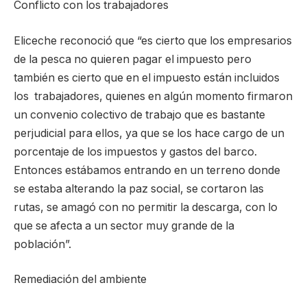
Conflicto con los trabajadores
Eliceche reconoció que “es cierto que los empresarios
de la pesca no quieren pagar el impuesto pero
también es cierto que en el impuesto están incluidos
los trabajadores, quienes en algún momento firmaron
un convenio colectivo de trabajo que es bastante
perjudicial para ellos, ya que se los hace cargo de un
porcentaje de los impuestos y gastos del barco.
Entonces estábamos entrando en un terreno donde
se estaba alterando la paz social, se cortaron las
rutas, se amagó con no permitir la descarga, con lo
que se afecta a un sector muy grande de la
población”.
Remediación del ambiente