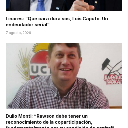
Linares: “Que cara dura sos, Luis Caputo. Un
endeudador serial”
7 agosto, 2026
Dulio Monti: “Rawson debe tener un
reconocimiento de la coparticipación,
fundamentalmente por su condición de capital”