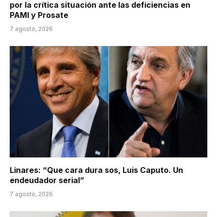
por la crítica situación ante las deficiencias en
PAMI y Prosate
7 agosto, 2026
Linares: “Que cara dura sos, Luis Caputo. Un
endeudador serial”
7 agosto, 2026