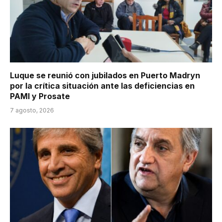
Luque se reunió con jubilados en Puerto Madryn
por la crítica situación ante las deficiencias en
PAMI y Prosate
7 agosto, 2026