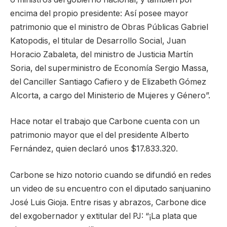
encima del propio presidente: Así posee mayor
patrimonio que el ministro de Obras Públicas Gabriel
Katopodis, el titular de Desarrollo Social, Juan
Horacio Zabaleta, del ministro de Justicia Martín
Soria, del superministro de Economía Sergio Massa,
del Canciller Santiago Cafiero y de Elizabeth Gómez
Alcorta, a cargo del Ministerio de Mujeres y Género”.
Hace notar el trabajo que Carbone cuenta con un
patrimonio mayor que el del presidente Alberto
Fernández, quien declaró unos $17.833.320.
Carbone se hizo notorio cuando se difundió en redes
un video de su encuentro con el diputado sanjuanino
José Luis Gioja. Entre risas y abrazos, Carbone dice
del exgobernador y extitular del PJ: “¡La plata que