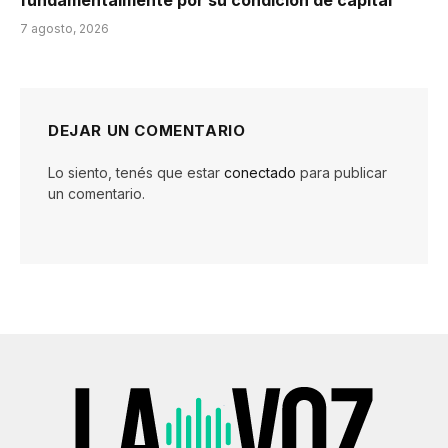
7 agosto, 2026
DEJAR UN COMENTARIO
Lo siento, tenés que estar
conectado
para publicar
un comentario.