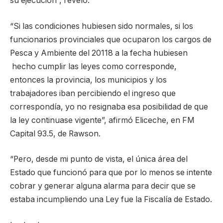
su ejecución”, reveló.
“Si las condiciones hubiesen sido normales, si los
funcionarios provinciales que ocuparon los cargos de
Pesca y Ambiente del 20118 a la fecha hubiesen
hecho cumplir las leyes como corresponde,
entonces la provincia, los municipios y los
trabajadores iban percibiendo el ingreso que
correspondía, yo no resignaba esa posibilidad de que
la ley continuase vigente”, afirmó Eliceche, en FM
Capital 93.5, de Rawson.
“Pero, desde mi punto de vista, el única área del
Estado que funcionó para que por lo menos se intente
cobrar y generar alguna alarma para decir que se
estaba incumpliendo una Ley fue la Fiscalía de Estado.