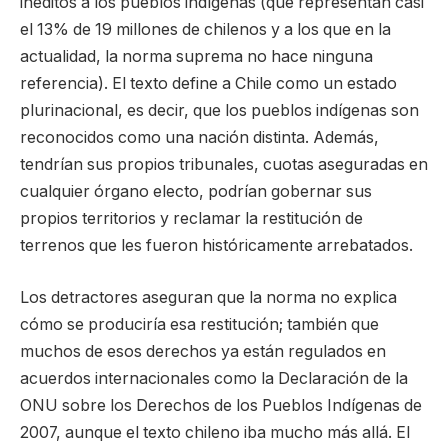
inéditos a los pueblos indígenas (que representan casi
el 13% de 19 millones de chilenos y a los que en la
actualidad, la norma suprema no hace ninguna
referencia). El texto define a Chile como un estado
plurinacional, es decir, que los pueblos indígenas son
reconocidos como una nación distinta. Además,
tendrían sus propios tribunales, cuotas aseguradas en
cualquier órgano electo, podrían gobernar sus
propios territorios y reclamar la restitución de
terrenos que les fueron históricamente arrebatados.
Los detractores aseguran que la norma no explica
cómo se produciría esa restitución; también que
muchos de esos derechos ya están regulados en
acuerdos internacionales como la Declaración de la
ONU sobre los Derechos de los Pueblos Indígenas de
2007, aunque el texto chileno iba mucho más allá. El