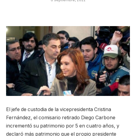
El jefe de custodia de la vicepresidenta Cristina
Fernández, el comisario retirado Diego Carbone
incrementó su patrimonio por 5 en cuatro años, y
declaró más patrimonio que el propio presidente