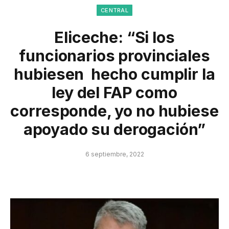
CENTRAL
Eliceche: “Si los
funcionarios provinciales
hubiesen hecho cumplir la
ley del FAP como
corresponde, yo no hubiese
apoyado su derogación”
6 septiembre, 2022