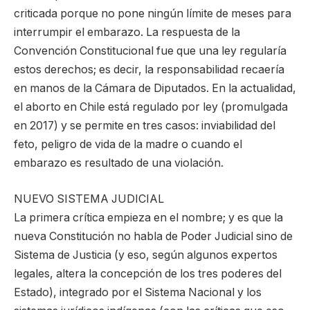
criticada porque no pone ningún límite de meses para
interrumpir el embarazo. La respuesta de la
Convención Constitucional fue que una ley regularía
estos derechos; es decir, la responsabilidad recaería
en manos de la Cámara de Diputados. En la actualidad,
el aborto en Chile está regulado por ley (promulgada
en 2017) y se permite en tres casos: inviabilidad del
feto, peligro de vida de la madre o cuando el
embarazo es resultado de una violación.
NUEVO SISTEMA JUDICIAL
La primera crítica empieza en el nombre; y es que la
nueva Constitución no habla de Poder Judicial sino de
Sistema de Justicia (y eso, según algunos expertos
legales, altera la concepción de los tres poderes del
Estado), integrado por el Sistema Nacional y los