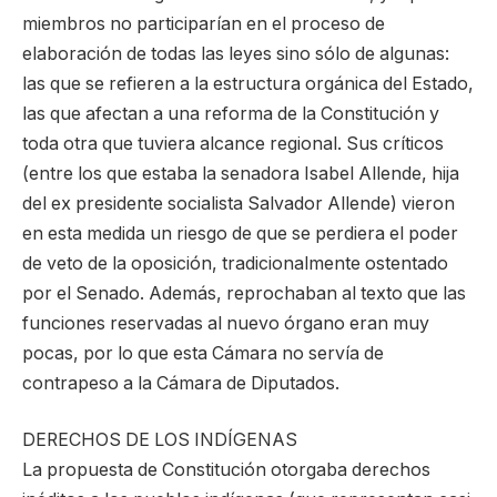
miembros no participarían en el proceso de
elaboración de todas las leyes sino sólo de algunas:
las que se refieren a la estructura orgánica del Estado,
las que afectan a una reforma de la Constitución y
toda otra que tuviera alcance regional. Sus críticos
(entre los que estaba la senadora Isabel Allende, hija
del ex presidente socialista Salvador Allende) vieron
en esta medida un riesgo de que se perdiera el poder
de veto de la oposición, tradicionalmente ostentado
por el Senado. Además, reprochaban al texto que las
funciones reservadas al nuevo órgano eran muy
pocas, por lo que esta Cámara no servía de
contrapeso a la Cámara de Diputados.
DERECHOS DE LOS INDÍGENAS
La propuesta de Constitución otorgaba derechos