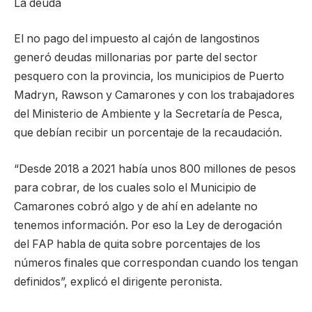
La deuda
El no pago del impuesto al cajón de langostinos
generó deudas millonarias por parte del sector
pesquero con la provincia, los municipios de Puerto
Madryn, Rawson y Camarones y con los trabajadores
del Ministerio de Ambiente y la Secretaría de Pesca,
que debían recibir un porcentaje de la recaudación.
“Desde 2018 a 2021 había unos 800 millones de pesos
para cobrar, de los cuales solo el Municipio de
Camarones cobró algo y de ahí en adelante no
tenemos información. Por eso la Ley de derogación
del FAP habla de quita sobre porcentajes de los
números finales que correspondan cuando los tengan
definidos”, explicó el dirigente peronista.