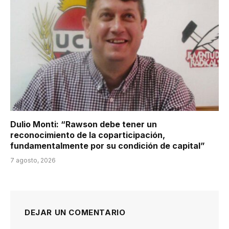
Dulio Monti: “Rawson debe tener un
reconocimiento de la coparticipación,
fundamentalmente por su condición de capital”
7 agosto, 2026
DEJAR UN COMENTARIO