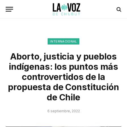
INTERNACIONAL
Aborto, justicia y pueblos
indígenas: los puntos más
controvertidos de la
propuesta de Constitución
de Chile
6 septiembre, 2022