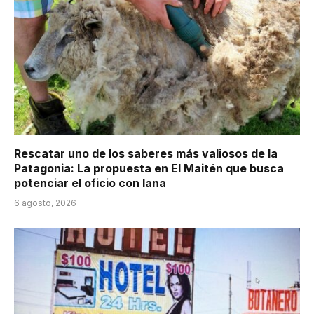
Rescatar uno de los saberes más valiosos de la
Patagonia: La propuesta en El Maitén que busca
potenciar el oficio con lana
6 agosto, 2026