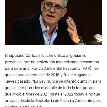
El diputado Carlos Eliceche criticó al gobierno
provincial por no activar los mecanismos necesarios
para cobrar el Fondo Ambiental Pesquero (FAP), ley
que estuvo vigente desde 2018 y fue derogada el
jueves pasado. “La Ley nunca se intentó cumplir, para
que se den una idea el detalle de toda la temporada
que inició a fines de 2021 hasta el 2022 todavía no fue
enviada desde la Secretaría de Pesca a Ambiente para