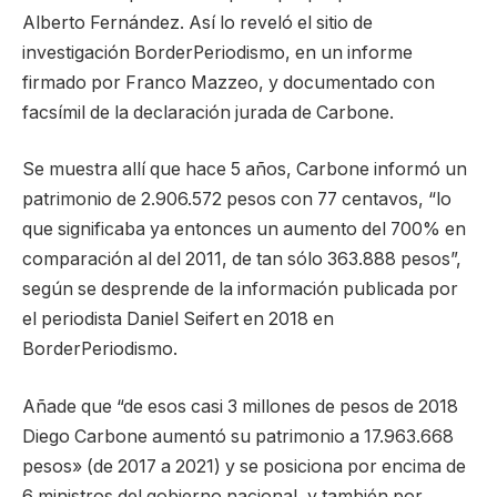
Alberto Fernández. Así lo reveló el sitio de
investigación BorderPeriodismo, en un informe
firmado por Franco Mazzeo, y documentado con
facsímil de la declaración jurada de Carbone.
Se muestra allí que hace 5 años, Carbone informó un
patrimonio de 2.906.572 pesos con 77 centavos, “lo
que significaba ya entonces un aumento del 700% en
comparación al del 2011, de tan sólo 363.888 pesos”,
según se desprende de la información publicada por
el periodista Daniel Seifert en 2018 en
BorderPeriodismo.
Añade que “de esos casi 3 millones de pesos de 2018
Diego Carbone aumentó su patrimonio a 17.963.668
pesos» (de 2017 a 2021) y se posiciona por encima de
6 ministros del gobierno nacional, y también por