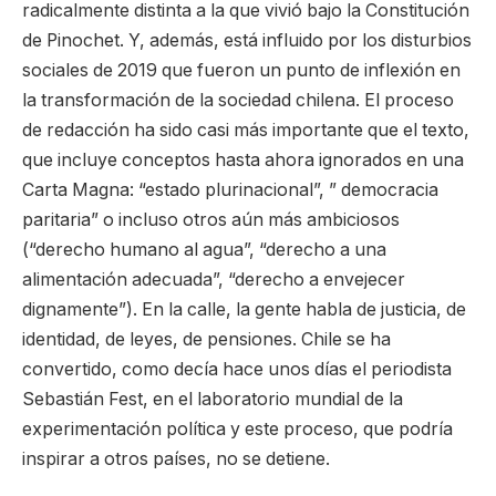
radicalmente distinta a la que vivió bajo la Constitución
de Pinochet. Y, además, está influido por los disturbios
sociales de 2019 que fueron un punto de inflexión en
la transformación de la sociedad chilena. El proceso
de redacción ha sido casi más importante que el texto,
que incluye conceptos hasta ahora ignorados en una
Carta Magna: “estado plurinacional”, ” democracia
paritaria” o incluso otros aún más ambiciosos
(“derecho humano al agua”, “derecho a una
alimentación adecuada”, “derecho a envejecer
dignamente”). En la calle, la gente habla de justicia, de
identidad, de leyes, de pensiones. Chile se ha
convertido, como decía hace unos días el periodista
Sebastián Fest, en el laboratorio mundial de la
experimentación política y este proceso, que podría
inspirar a otros países, no se detiene.