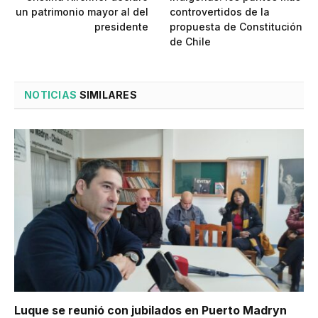
un patrimonio mayor al del
controvertidos de la
presidente
propuesta de Constitución
de Chile
NOTICIAS
SIMILARES
Luque se reunió con jubilados en Puerto Madryn