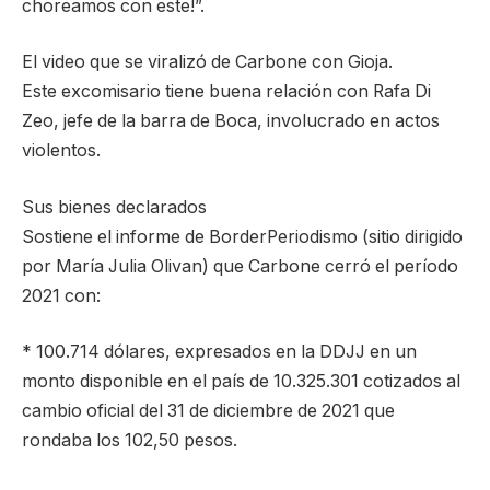
choreamos con este!”.
El video que se viralizó de Carbone con Gioja.
Este excomisario tiene buena relación con Rafa Di
Zeo, jefe de la barra de Boca, involucrado en actos
violentos.
Sus bienes declarados
Sostiene el informe de BorderPeriodismo (sitio dirigido
por María Julia Olivan) que Carbone cerró el período
2021 con:
* 100.714 dólares, expresados en la DDJJ en un
monto disponible en el país de 10.325.301 cotizados al
cambio oficial del 31 de diciembre de 2021 que
rondaba los 102,50 pesos.