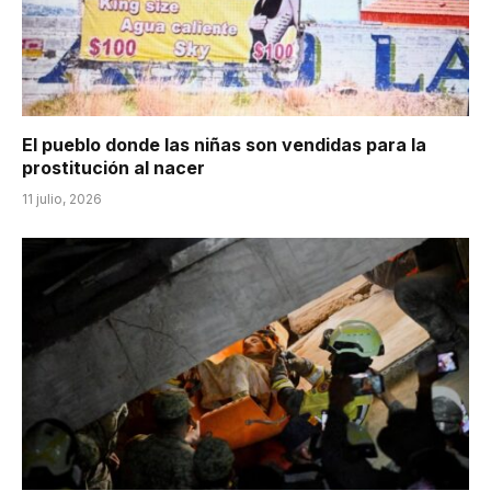
El pueblo donde las niñas son vendidas para la
prostitución al nacer
11 julio, 2026