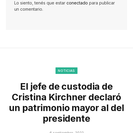
Lo siento, tenés que estar
conectado
para publicar
un comentario.
NOTICIAS
El jefe de custodia de
Cristina Kirchner declaró
un patrimonio mayor al del
presidente
6 septiembre, 2022