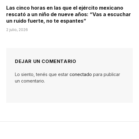
Las cinco horas en las que el ejército mexicano
rescató a un niño de nueve años: “Vas a escuchar
un ruido fuerte, no te espantes”
2 julio, 2026
DEJAR UN COMENTARIO
Lo siento, tenés que estar
conectado
para publicar
un comentario.