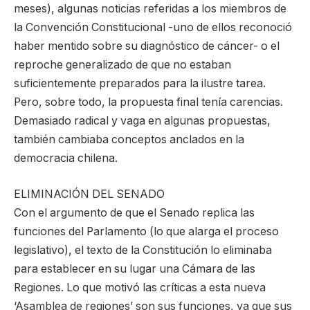
meses), algunas noticias referidas a los miembros de
la Convención Constitucional -uno de ellos reconoció
haber mentido sobre su diagnóstico de cáncer- o el
reproche generalizado de que no estaban
suficientemente preparados para la ilustre tarea.
Pero, sobre todo, la propuesta final tenía carencias.
Demasiado radical y vaga en algunas propuestas,
también cambiaba conceptos anclados en la
democracia chilena.
ELIMINACIÓN DEL SENADO
Con el argumento de que el Senado replica las
funciones del Parlamento (lo que alarga el proceso
legislativo), el texto de la Constitución lo eliminaba
para establecer en su lugar una Cámara de las
Regiones. Lo que motivó las críticas a esta nueva
‘Asamblea de regiones’ son sus funciones, ya que sus