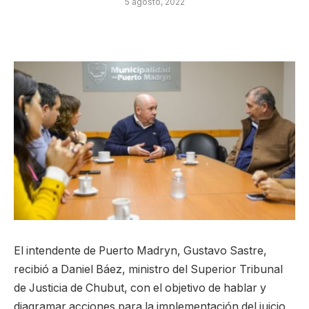
5 agosto, 2022
El intendente de Puerto Madryn, Gustavo Sastre,
recibió a Daniel Báez, ministro del Superior Tribunal
de Justicia de Chubut, con el objetivo de hablar y
diagramar acciones para la implementación del juicio