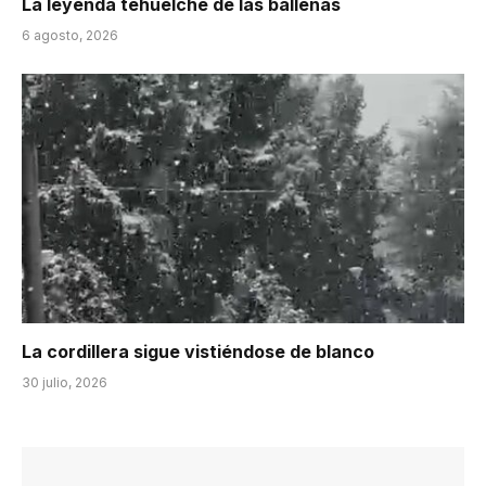
La leyenda tehuelche de las ballenas
6 agosto, 2026
La cordillera sigue vistiéndose de blanco
30 julio, 2026