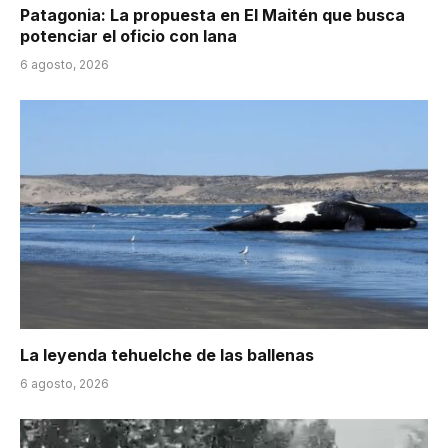
Patagonia: La propuesta en El Maitén que busca
potenciar el oficio con lana
6 agosto, 2026
La leyenda tehuelche de las ballenas
6 agosto, 2026