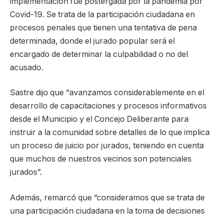
implementación fue postergada por la pandemia por
Covid-19. Se trata de la participación ciudadana en
procesos penales que tienen una tentativa de pena
determinada, donde el jurado popular será el
encargado de determinar la culpabilidad o no del
acusado.
Sastre dijo que “avanzamos considerablemente en el
desarrollo de capacitaciones y procesos informativos
desde el Municipio y el Concejo Deliberante para
instruir a la comunidad sobre detalles de lo que implica
un proceso de juicio por jurados, teniendo en cuenta
que muchos de nuestros vecinos son potenciales
jurados”.
Además, remarcó que “consideramos que se trata de
una participación ciudadana en la toma de decisiones