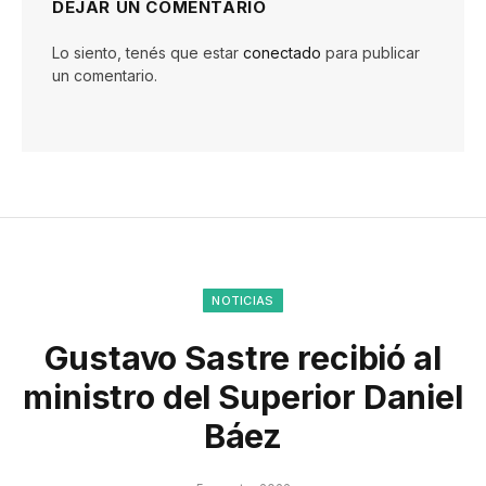
DEJAR UN COMENTARIO
Lo siento, tenés que estar
conectado
para publicar
un comentario.
NOTICIAS
Gustavo Sastre recibió al
ministro del Superior Daniel
Báez