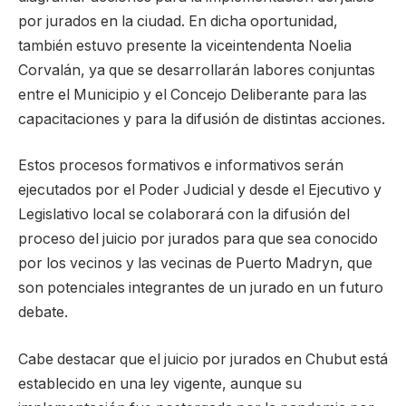
por jurados en la ciudad. En dicha oportunidad,
también estuvo presente la viceintendenta Noelia
Corvalán, ya que se desarrollarán labores conjuntas
entre el Municipio y el Concejo Deliberante para las
capacitaciones y para la difusión de distintas acciones.
Estos procesos formativos e informativos serán
ejecutados por el Poder Judicial y desde el Ejecutivo y
Legislativo local se colaborará con la difusión del
proceso del juicio por jurados para que sea conocido
por los vecinos y las vecinas de Puerto Madryn, que
son potenciales integrantes de un jurado en un futuro
debate.
Cabe destacar que el juicio por jurados en Chubut está
establecido en una ley vigente, aunque su