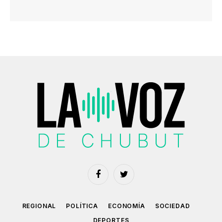
Facebook
Twitter
REGIONAL
POLÍTICA
ECONOMÍA
SOCIEDAD
DEPORTES