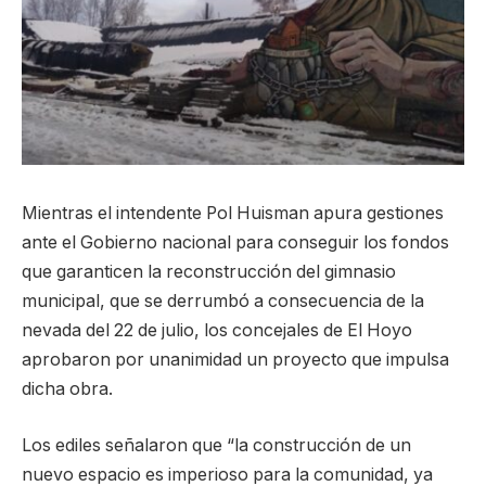
Mientras el intendente Pol Huisman apura gestiones
ante el Gobierno nacional para conseguir los fondos
que garanticen la reconstrucción del gimnasio
municipal, que se derrumbó a consecuencia de la
nevada del 22 de julio, los concejales de El Hoyo
aprobaron por unanimidad un proyecto que impulsa
dicha obra.
Los ediles señalaron que “la construcción de un
nuevo espacio es imperioso para la comunidad, ya