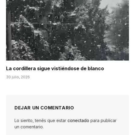
La cordillera sigue vistiéndose de blanco
30 julio, 2026
DEJAR UN COMENTARIO
Lo siento, tenés que estar
conectado
para publicar
un comentario.