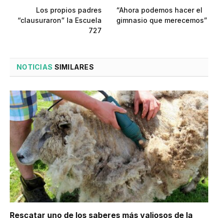
Los propios padres
“Ahora podemos hacer el
“clausuraron” la Escuela
gimnasio que merecemos”
727
NOTICIAS
SIMILARES
Rescatar uno de los saberes más valiosos de la