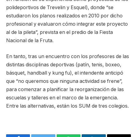
polideportivos de Trevelin y Esquel), donde “se
estudiaron los planos realizados en 2010 por dicho
profesional y evaluaron cómo integrar este proyecto
al de la pileta”, prevista en el predio de la Fiesta
Nacional de la Fruta.
En tanto, tras un encuentro con los profesores de las
distintas disciplinas deportivas (patín, tenis, boxeo,
básquet, handball y kung fu), el intendente anticipó
que “no queremos que ninguna actividad se frene”,
para comenzar a planificar la reorganización de las
escuelas y talleres en el marco de la emergencia.
Entre las alternativas, están los SUM de tres colegios.