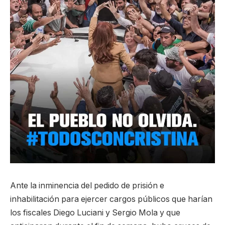
Ante la inminencia del pedido de prisión e
inhabilitación para ejercer cargos públicos que harían
los fiscales Diego Luciani y Sergio Mola y que