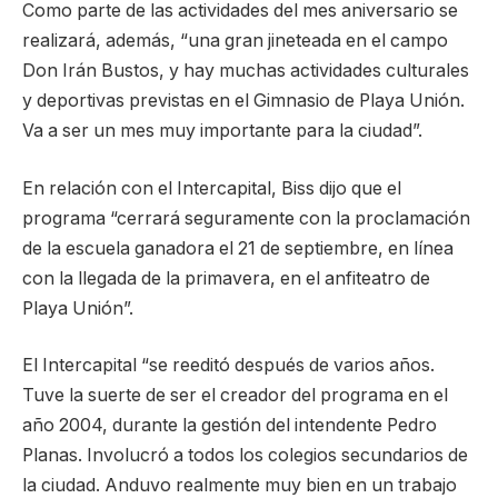
Como parte de las actividades del mes aniversario se
realizará, además, “una gran jineteada en el campo
Don Irán Bustos, y hay muchas actividades culturales
y deportivas previstas en el Gimnasio de Playa Unión.
Va a ser un mes muy importante para la ciudad”.
En relación con el Intercapital, Biss dijo que el
programa “cerrará seguramente con la proclamación
de la escuela ganadora el 21 de septiembre, en línea
con la llegada de la primavera, en el anfiteatro de
Playa Unión”.
El Intercapital “se reeditó después de varios años.
Tuve la suerte de ser el creador del programa en el
año 2004, durante la gestión del intendente Pedro
Planas. Involucró a todos los colegios secundarios de
la ciudad. Anduvo realmente muy bien en un trabajo