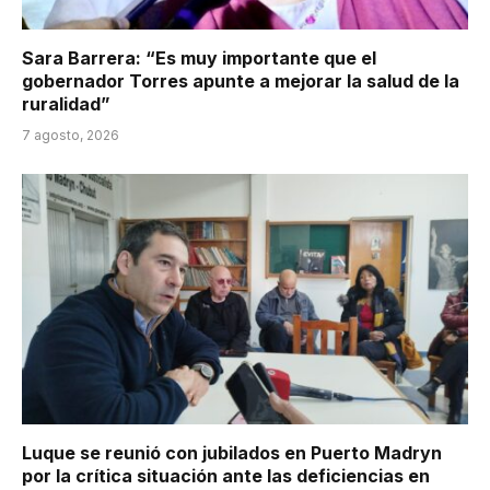
Sara Barrera: “Es muy importante que el
gobernador Torres apunte a mejorar la salud de la
ruralidad”
7 agosto, 2026
Luque se reunió con jubilados en Puerto Madryn
por la crítica situación ante las deficiencias en