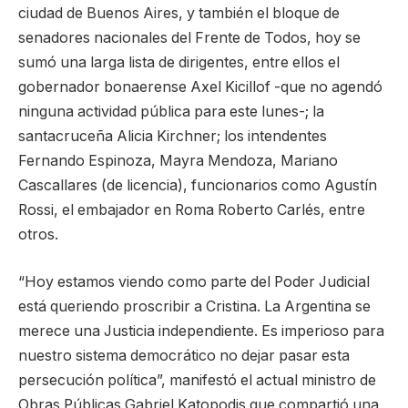
ciudad de Buenos Aires, y también el bloque de
senadores nacionales del Frente de Todos, hoy se
sumó una larga lista de dirigentes, entre ellos el
gobernador bonaerense Axel Kicillof -que no agendó
ninguna actividad pública para este lunes-; la
santacruceña Alicia Kirchner; los intendentes
Fernando Espinoza, Mayra Mendoza, Mariano
Cascallares (de licencia), funcionarios como Agustín
Rossi, el embajador en Roma Roberto Carlés, entre
otros.
“Hoy estamos viendo como parte del Poder Judicial
está queriendo proscribir a Cristina. La Argentina se
merece una Justicia independiente. Es imperioso para
nuestro sistema democrático no dejar pasar esta
persecución política”, manifestó el actual ministro de
Obras Públicas Gabriel Katopodis que compartió una