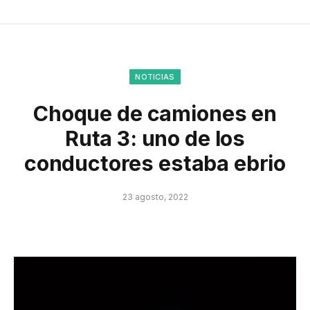
NOTICIAS
Choque de camiones en
Ruta 3: uno de los
conductores estaba ebrio
23 agosto, 2022