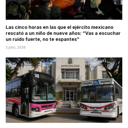
Las cinco horas en las que el ejército mexicano
rescató a un niño de nueve años: “Vas a escuchar
un ruido fuerte, no te espantes”
2 julio, 2026