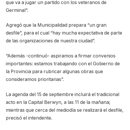
que va a jugar un partido con los veteranos de
Germinal”.
Agregó que la Municipalidad prepara “un gran
desfile”, para el cual “hay mucha expectativa de parte
de las organizaciones de nuestra ciudad”.
“Además -continuó- aspiramos a firmar convenios
importantes: estamos trabajando con el Gobierno de
la Provincia para rubricar algunas obras que
consideramos prioritarias”.
La agenda del 15 de septiembre incluirá el tradicional
acto en la Capital Berwyn, a las 11 de la mañana;
mientras que cerca del mediodía se realizará el desfile,
precisó el intendente.