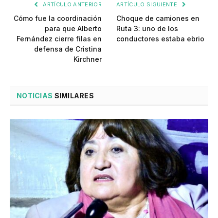
ARTÍCULO ANTERIOR
ARTÍCULO SIGUIENTE
Cómo fue la coordinación
Choque de camiones en
para que Alberto
Ruta 3: uno de los
Fernández cierre filas en
conductores estaba ebrio
defensa de Cristina
Kirchner
NOTICIAS
SIMILARES