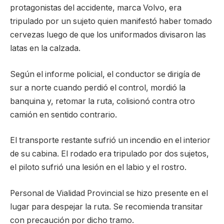
protagonistas del accidente, marca Volvo, era
tripulado por un sujeto quien manifestó haber tomado
cervezas luego de que los uniformados divisaron las
latas en la calzada.
Según el informe policial, el conductor se dirigía de
sur a norte cuando perdió el control, mordió la
banquina y, retomar la ruta, colisionó contra otro
camión en sentido contrario.
El transporte restante sufrió un incendio en el interior
de su cabina. El rodado era tripulado por dos sujetos,
el piloto sufrió una lesión en el labio y el rostro.
Personal de Vialidad Provincial se hizo presente en el
lugar para despejar la ruta. Se recomienda transitar
con precaución por dicho tramo.