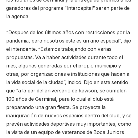
ganadores del programa “Intercapital” serán parte de
la agenda.
“Después de los últimos años con restricciones por la
pandemia, para nosotros este es un año especial”, dijo
el intendente. “Estamos trabajando con varias
propuestas. Va a haber actividades durante todo el
mes, algunas generadas por el propio municipio y
otras, por organizaciones e instituciones que hacen a
la vida social de la ciudad”, indicó. Dijo en este sentido
que “a la par del aniversario de Rawson, se cumplen
100 años de Germinal, para lo cual el club está
preparando una gran fiesta. Se proyecta la
inauguración de nuevos espacios dentro del club, y se
prevén actividades deportivas muy importantes, como
la visita de un equipo de veteranos de Boca Juniors