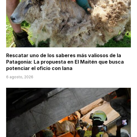
Rescatar uno de los saberes más valiosos de la
Patagonia: La propuesta en El Maitén que busca
potenciar el oficio con lana
6 agosto, 2026