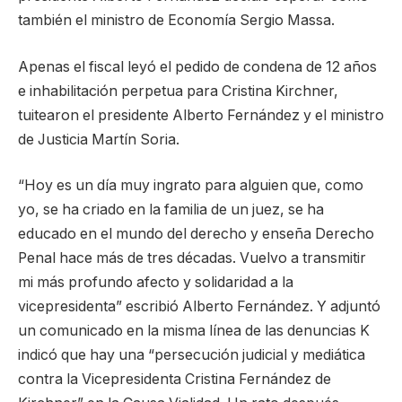
también el ministro de Economía Sergio Massa.
Apenas el fiscal leyó el pedido de condena de 12 años
e inhabilitación perpetua para Cristina Kirchner,
tuitearon el presidente Alberto Fernández y el ministro
de Justicia Martín Soria.
“Hoy es un día muy ingrato para alguien que, como
yo, se ha criado en la familia de un juez, se ha
educado en el mundo del derecho y enseña Derecho
Penal hace más de tres décadas. Vuelvo a transmitir
mi más profundo afecto y solidaridad a la
vicepresidenta” escribió Alberto Fernández. Y adjuntó
un comunicado en la misma línea de las denuncias K
indicó que hay una “persecución judicial y mediática
contra la Vicepresidenta Cristina Fernández de