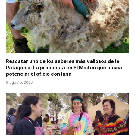
Rescatar uno de los saberes más valiosos de la
Patagonia: La propuesta en El Maitén que busca
potenciar el oficio con lana
6 agosto, 2026