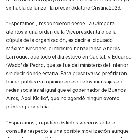
se habla de lanzar la precandidatura Cristina2023.
“Esperamos”, respondieron desde La Cámpora
atentos a una orden de la Vicepresidenta o de la
cúpula de la organización, es decir el diputado
Máximo Kirchner; el ministro bonaerense Andrés
Larroque, que todo el día estuvo en Capital, y Eduardo
‘Wado’ de Pedro, que se fue del ministerio del Interior
sin decir dónde estaría. Para preservarse prefirieron
hacer pública su opinión en escuetos mensajes en
redes sociales al igual que el gobernador de Buenos
Aires, Axel Kicillof, que no agendó ningún evento
público para el día.
“Esperamos”, repetían distintos voceros ante la
consulta respecto a una posible movilización aunque