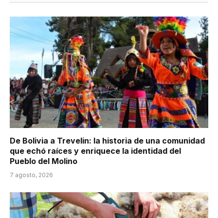
De Bolivia a Trevelin: la historia de una comunidad
que echó raíces y enriquece la identidad del
Pueblo del Molino
7 agosto, 2026