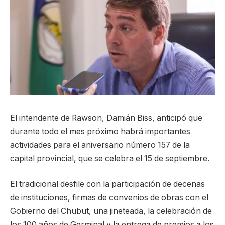
El intendente de Rawson, Damián Biss, anticipó que
durante todo el mes próximo habrá importantes
actividades para el aniversario número 157 de la
capital provincial, que se celebra el 15 de septiembre.
El tradicional desfile con la participación de decenas
de instituciones, firmas de convenios de obras con el
Gobierno del Chubut, una jineteada, la celebración de
los 100 años de Germinal y la entrega de premios a los