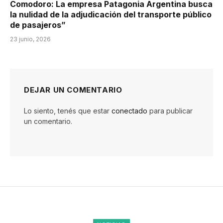
Comodoro: La empresa Patagonia Argentina busca
la nulidad de la adjudicación del transporte público
de pasajeros”
23 junio, 2026
DEJAR UN COMENTARIO
Lo siento, tenés que estar
conectado
para publicar
un comentario.