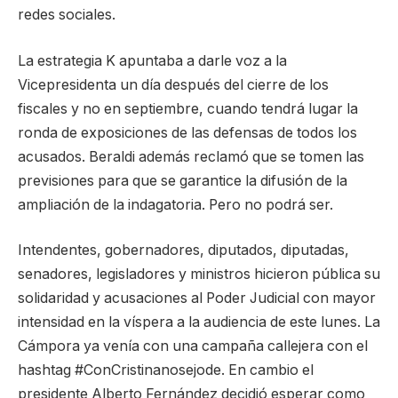
redes sociales.
La estrategia K apuntaba a darle voz a la
Vicepresidenta un día después del cierre de los
fiscales y no en septiembre, cuando tendrá lugar la
ronda de exposiciones de las defensas de todos los
acusados. Beraldi además reclamó que se tomen las
previsiones para que se garantice la difusión de la
ampliación de la indagatoria. Pero no podrá ser.
Intendentes, gobernadores, diputados, diputadas,
senadores, legisladores y ministros hicieron pública su
solidaridad y acusaciones al Poder Judicial con mayor
intensidad en la víspera a la audiencia de este lunes. La
Cámpora ya venía con una campaña callejera con el
hashtag #ConCristinanosejode. En cambio el
presidente Alberto Fernández decidió esperar como