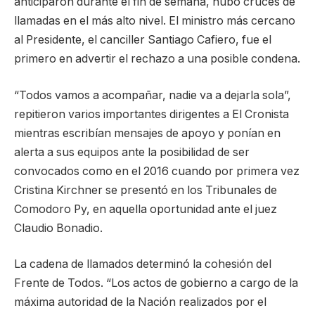
anticiparon durante el fin de semana, hubo cruces de
llamadas en el más alto nivel. El ministro más cercano
al Presidente, el canciller Santiago Cafiero, fue el
primero en advertir el rechazo a una posible condena.
“Todos vamos a acompañar, nadie va a dejarla sola”,
repitieron varios importantes dirigentes a El Cronista
mientras escribían mensajes de apoyo y ponían en
alerta a sus equipos ante la posibilidad de ser
convocados como en el 2016 cuando por primera vez
Cristina Kirchner se presentó en los Tribunales de
Comodoro Py, en aquella oportunidad ante el juez
Claudio Bonadio.
La cadena de llamados determinó la cohesión del
Frente de Todos. “Los actos de gobierno a cargo de la
máxima autoridad de la Nación realizados por el