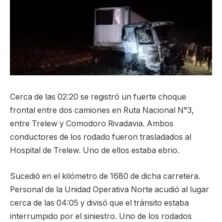
Cerca de las 02:20 se registró un fuerte choque
frontal entre dos camiones en Ruta Nacional N°3,
entre Trelew y Comodoro Rivadavia. Ambos
conductores de los rodado fueron trasladados al
Hospital de Trelew. Uno de ellos estaba ebrio.
Sucedió en el kilómetro de 1680 de dicha carretera.
Personal de la Unidad Operativa Norte acudió al lugar
cerca de las 04:05 y divisó que el tránsito estaba
interrumpido por el siniestro. Uno de los rodados