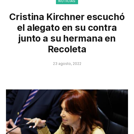
NOTICIAS
Cristina Kirchner escuchó
el alegato en su contra
junto a su hermana en
Recoleta
23 agosto, 2022