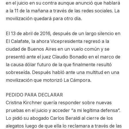
en el juicio en su contra aunque anunció que hablará
a la 11 de la mañana a través de las redes sociales. La
movilización quedará para otro día.
El 13 de abril de 2016, después de un largo silencio en
El Calafate, la ahora Vicepresidenta regresó a la
ciudad de Buenos Aires en un vuelo común y se
presentó ante el juez Claudio Bonadio en el marco de
la causa dólar futuro de la que finalmente resultó
sobreseída. Después habló ante una multitud en una
movilización que motorizó La Cámpora.
PEDIDO PARA DECLARAR
Cristina Kirchner quería responder sobre nuevas
pruebas en el juicio y acceder “a mi legítima defensa”.
Lo pidió su abogado Carlos Beraldi al cierre de los
alegatos luego de que ella lo reclamara a través de las