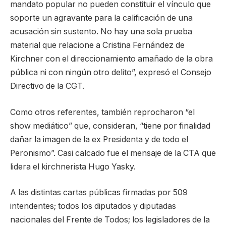
mandato popular no pueden constituir el vínculo que
soporte un agravante para la calificación de una
acusación sin sustento. No hay una sola prueba
material que relacione a Cristina Fernández de
Kirchner con el direccionamiento amañado de la obra
pública ni con ningún otro delito”, expresó el Consejo
Directivo de la CGT.
Como otros referentes, también reprocharon “el
show mediático” que, consideran, “tiene por finalidad
dañar la imagen de la ex Presidenta y de todo el
Peronismo”. Casi calcado fue el mensaje de la CTA que
lidera el kirchnerista Hugo Yasky.
A las distintas cartas públicas firmadas por 509
intendentes; todos los diputados y diputadas
nacionales del Frente de Todos; los legisladores de la