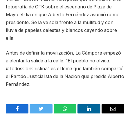
fotografía de CFK sobre el escenario de Plaza de
Mayo el día en que Alberto Fernández asumió como
presidente. Se la ve sola frente a la multitud y con
lluvia de papeles celestes y blancos cayendo sobre
ella.
Antes de definir la movilización, La Cámpora empezó
a alentar la salida a la calle. “El pueblo no olvida.
#TodosConCristina” es el lema que también compartió
el Partido Justicialista de la Nación que preside Alberto
Fernández.
Facebook
Twitter
WhatsApp
LinkedIn
Email