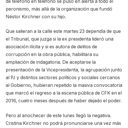
de teléfono en teléfono se puso en alerta a todo el
peronismo, más allá de la organización que fundó
Néstor Kirchner con su hijo.
Que salieran a la calle este martes 23 dependía de que
el Tribunal, que juzga si la ex presidenta lideró una
asociación ilícita y si es autora de delitos de
corrupción en la obra pública, habilitara su
ampliación de indagatoria. De aceptarse la
presentación de la Vicepresidenta, la agrupación junto
al PJ y distintos sectores políticos y sociales cercanos
al Gobierno, hubieran repetido la masiva convocatoria
que marcó el regreso a la escena pública de CFK en el
2016, cuatro meses después de haber dejado el poder.
Pero al anochecer de este lunes llegó la negativa.
Cristina Kirchner no podrá pronunciarse una vez más