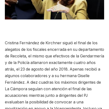
Cristina Fernández de Kirchner siguió el final de los
alegatos de los fiscales encerrada en su departamento
de Recoleta, el mismo que efectivos de la Gendarmería
y de la Policía allanaron exactamente cuatro años
atrás, el 23 de agosto del año 2018. Apenas recibió a
algunos colaboradores y a su hermana Giselle
Fernández. A diez cuadras los máximos dirigentes de
La Cámpora seguían con atención el final de las
acusaciones mientras junto a dirigentes del PJ
evaluaban la posibilidad de convocar a una
movilización en apoyo a la Vicepresidenta. Incluso ya