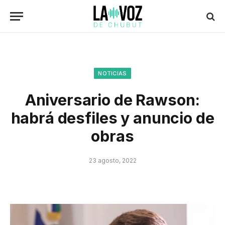
NOTICIAS
Aniversario de Rawson:
habrá desfiles y anuncio de
obras
23 agosto, 2022