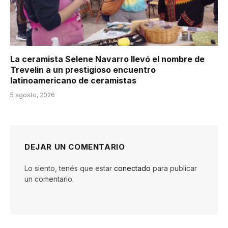
La ceramista Selene Navarro llevó el nombre de
Trevelin a un prestigioso encuentro
latinoamericano de ceramistas
5 agosto, 2026
DEJAR UN COMENTARIO
Lo siento, tenés que estar
conectado
para publicar
un comentario.