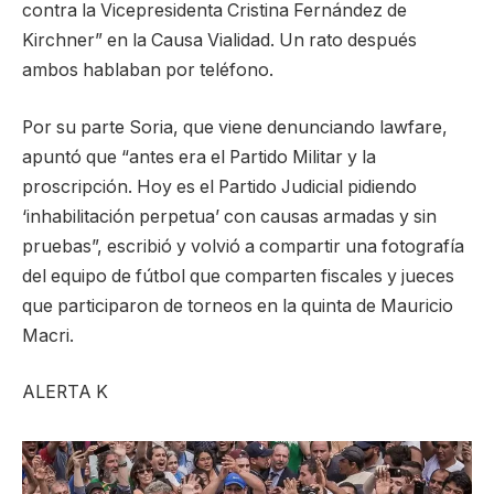
contra la Vicepresidenta Cristina Fernández de
Kirchner” en la Causa Vialidad. Un rato después
ambos hablaban por teléfono.
Por su parte Soria, que viene denunciando lawfare,
apuntó que “antes era el Partido Militar y la
proscripción. Hoy es el Partido Judicial pidiendo
‘inhabilitación perpetua’ con causas armadas y sin
pruebas”, escribió y volvió a compartir una fotografía
del equipo de fútbol que comparten fiscales y jueces
que participaron de torneos en la quinta de Mauricio
Macri.
ALERTA K