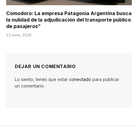
Comodoro: La empresa Patagonia Argentina busca
la nulidad de la adjudicación del transporte público
de pasajeros”
23 junio, 2026
DEJAR UN COMENTARIO
Lo siento, tenés que estar
conectado
para publicar
un comentario.