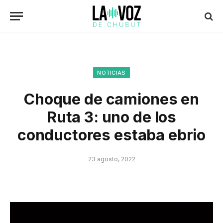
NOTICIAS
Choque de camiones en
Ruta 3: uno de los
conductores estaba ebrio
23 agosto, 2022