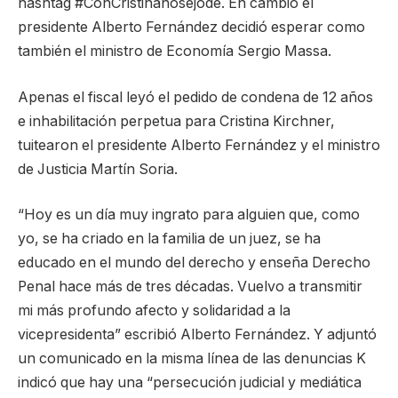
hashtag #ConCristinanosejode. En cambio el
presidente Alberto Fernández decidió esperar como
también el ministro de Economía Sergio Massa.
Apenas el fiscal leyó el pedido de condena de 12 años
e inhabilitación perpetua para Cristina Kirchner,
tuitearon el presidente Alberto Fernández y el ministro
de Justicia Martín Soria.
“Hoy es un día muy ingrato para alguien que, como
yo, se ha criado en la familia de un juez, se ha
educado en el mundo del derecho y enseña Derecho
Penal hace más de tres décadas. Vuelvo a transmitir
mi más profundo afecto y solidaridad a la
vicepresidenta” escribió Alberto Fernández. Y adjuntó
un comunicado en la misma línea de las denuncias K
indicó que hay una “persecución judicial y mediática