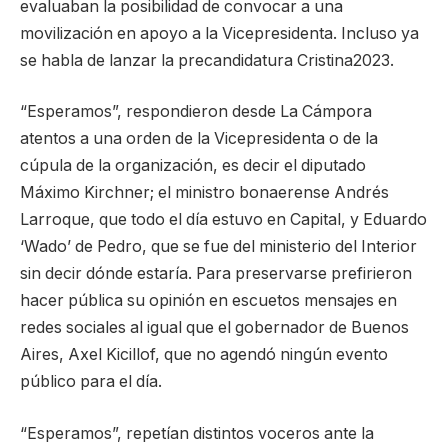
evaluaban la posibilidad de convocar a una
movilización en apoyo a la Vicepresidenta. Incluso ya
se habla de lanzar la precandidatura Cristina2023.
“Esperamos”, respondieron desde La Cámpora
atentos a una orden de la Vicepresidenta o de la
cúpula de la organización, es decir el diputado
Máximo Kirchner; el ministro bonaerense Andrés
Larroque, que todo el día estuvo en Capital, y Eduardo
‘Wado’ de Pedro, que se fue del ministerio del Interior
sin decir dónde estaría. Para preservarse prefirieron
hacer pública su opinión en escuetos mensajes en
redes sociales al igual que el gobernador de Buenos
Aires, Axel Kicillof, que no agendó ningún evento
público para el día.
“Esperamos”, repetían distintos voceros ante la