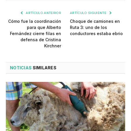
ARTÍCULO ANTERIOR
ARTÍCULO SIGUIENTE
Cómo fue la coordinación
Choque de camiones en
para que Alberto
Ruta 3: uno de los
Fernández cierre filas en
conductores estaba ebrio
defensa de Cristina
Kirchner
NOTICIAS
SIMILARES