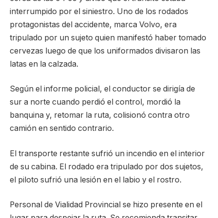
interrumpido por el siniestro. Uno de los rodados
protagonistas del accidente, marca Volvo, era
tripulado por un sujeto quien manifestó haber tomado
cervezas luego de que los uniformados divisaron las
latas en la calzada.
Según el informe policial, el conductor se dirigía de
sur a norte cuando perdió el control, mordió la
banquina y, retomar la ruta, colisionó contra otro
camión en sentido contrario.
El transporte restante sufrió un incendio en el interior
de su cabina. El rodado era tripulado por dos sujetos,
el piloto sufrió una lesión en el labio y el rostro.
Personal de Vialidad Provincial se hizo presente en el
lugar para despejar la ruta. Se recomienda transitar