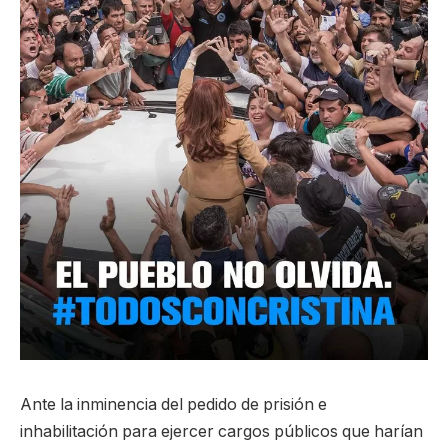
Ante la inminencia del pedido de prisión e
inhabilitación para ejercer cargos públicos que harían