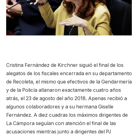
Cristina Fernández de Kirchner siguió el final de los
alegatos de los fiscales encerrada en su departamento
de Recoleta, el mismo que efectivos de la Gendarmería
y de la Policía allanaron exactamente cuatro años
atrás, el 23 de agosto del año 2018. Apenas recibió a
algunos colaboradores y a su hermana Giselle
Fernández. A diez cuadras los máximos dirigentes de
La Cámpora seguían con atención el final de las
acusaciones mientras junto a dirigentes del PJ