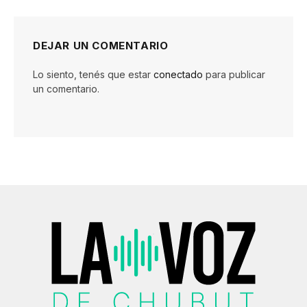
DEJAR UN COMENTARIO
Lo siento, tenés que estar
conectado
para publicar
un comentario.