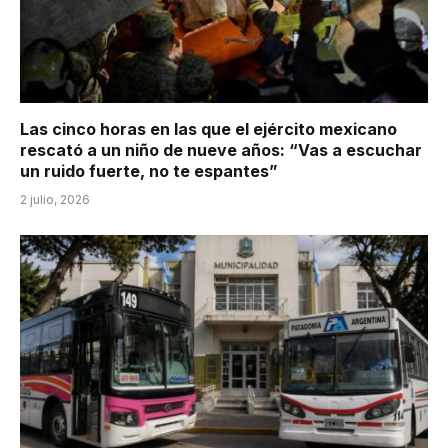
Las cinco horas en las que el ejército mexicano
rescató a un niño de nueve años: “Vas a escuchar
un ruido fuerte, no te espantes”
2 julio, 2026