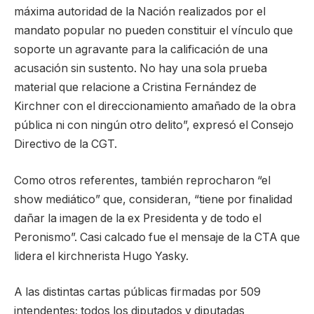
máxima autoridad de la Nación realizados por el
mandato popular no pueden constituir el vínculo que
soporte un agravante para la calificación de una
acusación sin sustento. No hay una sola prueba
material que relacione a Cristina Fernández de
Kirchner con el direccionamiento amañado de la obra
pública ni con ningún otro delito”, expresó el Consejo
Directivo de la CGT.
Como otros referentes, también reprocharon “el
show mediático” que, consideran, “tiene por finalidad
dañar la imagen de la ex Presidenta y de todo el
Peronismo”. Casi calcado fue el mensaje de la CTA que
lidera el kirchnerista Hugo Yasky.
A las distintas cartas públicas firmadas por 509
intendentes; todos los diputados y diputadas