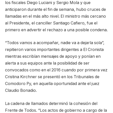
los fiscales Diego Luciani y Sergio Mola y que
anticiparon durante el fin de semana, hubo cruces de
llamadas en el más alto nivel. El ministro más cercano
al Presidente, el canciller Santiago Cafiero, fue el
primero en advertir el rechazo a una posible condena.
“Todos vamos a acompañar, nadie va a dejarla sola”,
repitieron varios importantes dirigentes a El Cronista
mientras escribían mensajes de apoyo y ponían en
alerta a sus equipos ante la posibilidad de ser
convocados como en el 2016 cuando por primera vez
Cristina Kirchner se presentó en los Tribunales de
Comodoro Py, en aquella oportunidad ante el juez
Claudio Bonadio.
La cadena de llamados determinó la cohesión del
Frente de Todos. “Los actos de gobierno a cargo de la