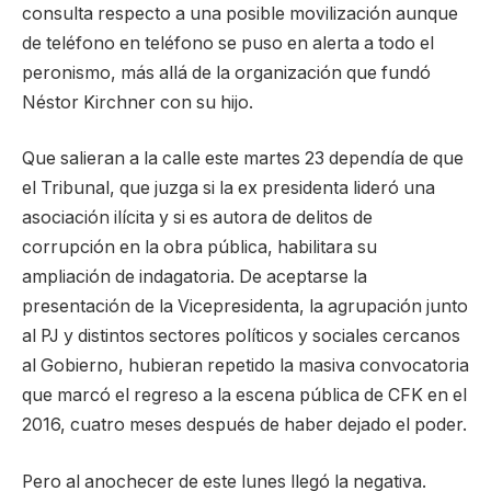
consulta respecto a una posible movilización aunque
de teléfono en teléfono se puso en alerta a todo el
peronismo, más allá de la organización que fundó
Néstor Kirchner con su hijo.
Que salieran a la calle este martes 23 dependía de que
el Tribunal, que juzga si la ex presidenta lideró una
asociación ilícita y si es autora de delitos de
corrupción en la obra pública, habilitara su
ampliación de indagatoria. De aceptarse la
presentación de la Vicepresidenta, la agrupación junto
al PJ y distintos sectores políticos y sociales cercanos
al Gobierno, hubieran repetido la masiva convocatoria
que marcó el regreso a la escena pública de CFK en el
2016, cuatro meses después de haber dejado el poder.
Pero al anochecer de este lunes llegó la negativa.