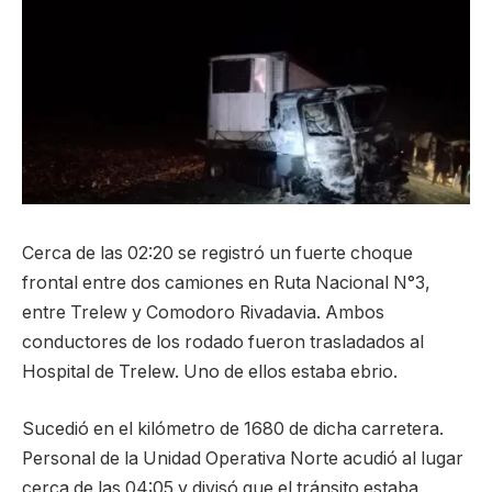
Cerca de las 02:20 se registró un fuerte choque
frontal entre dos camiones en Ruta Nacional N°3,
entre Trelew y Comodoro Rivadavia. Ambos
conductores de los rodado fueron trasladados al
Hospital de Trelew. Uno de ellos estaba ebrio.
Sucedió en el kilómetro de 1680 de dicha carretera.
Personal de la Unidad Operativa Norte acudió al lugar
cerca de las 04:05 y divisó que el tránsito estaba