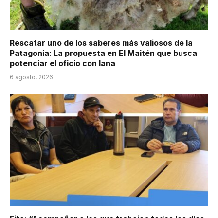
Rescatar uno de los saberes más valiosos de la
Patagonia: La propuesta en El Maitén que busca
potenciar el oficio con lana
6 agosto, 2026