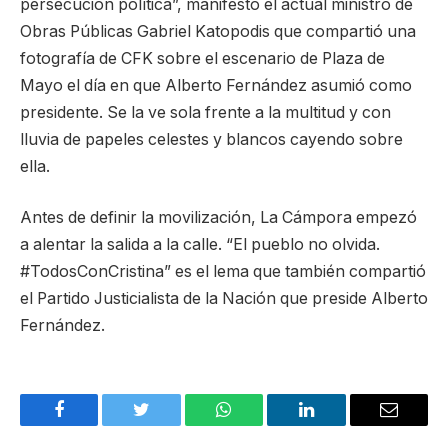
persecución política”, manifestó el actual ministro de
Obras Públicas Gabriel Katopodis que compartió una
fotografía de CFK sobre el escenario de Plaza de
Mayo el día en que Alberto Fernández asumió como
presidente. Se la ve sola frente a la multitud y con
lluvia de papeles celestes y blancos cayendo sobre
ella.
Antes de definir la movilización, La Cámpora empezó
a alentar la salida a la calle. “El pueblo no olvida.
#TodosConCristina” es el lema que también compartió
el Partido Justicialista de la Nación que preside Alberto
Fernández.
Facebook
Twitter
WhatsApp
LinkedIn
Email