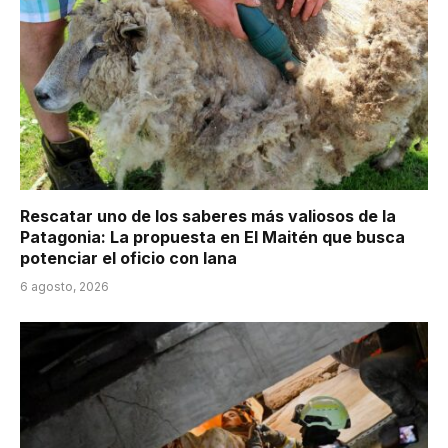
Rescatar uno de los saberes más valiosos de la
Patagonia: La propuesta en El Maitén que busca
potenciar el oficio con lana
6 agosto, 2026