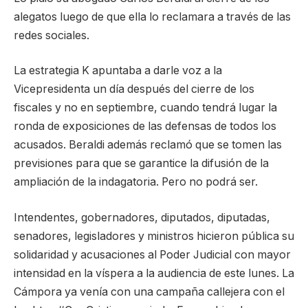
alegatos luego de que ella lo reclamara a través de las
redes sociales.
La estrategia K apuntaba a darle voz a la
Vicepresidenta un día después del cierre de los
fiscales y no en septiembre, cuando tendrá lugar la
ronda de exposiciones de las defensas de todos los
acusados. Beraldi además reclamó que se tomen las
previsiones para que se garantice la difusión de la
ampliación de la indagatoria. Pero no podrá ser.
Intendentes, gobernadores, diputados, diputadas,
senadores, legisladores y ministros hicieron pública su
solidaridad y acusaciones al Poder Judicial con mayor
intensidad en la víspera a la audiencia de este lunes. La
Cámpora ya venía con una campaña callejera con el