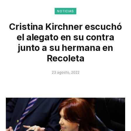
NOTICIAS
Cristina Kirchner escuchó
el alegato en su contra
junto a su hermana en
Recoleta
23 agosto, 2022