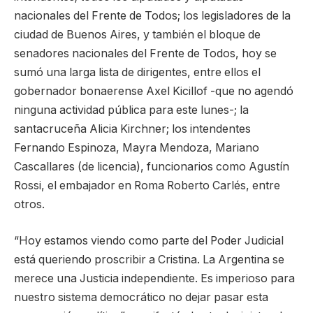
nacionales del Frente de Todos; los legisladores de la
ciudad de Buenos Aires, y también el bloque de
senadores nacionales del Frente de Todos, hoy se
sumó una larga lista de dirigentes, entre ellos el
gobernador bonaerense Axel Kicillof -que no agendó
ninguna actividad pública para este lunes-; la
santacruceña Alicia Kirchner; los intendentes
Fernando Espinoza, Mayra Mendoza, Mariano
Cascallares (de licencia), funcionarios como Agustín
Rossi, el embajador en Roma Roberto Carlés, entre
otros.
“Hoy estamos viendo como parte del Poder Judicial
está queriendo proscribir a Cristina. La Argentina se
merece una Justicia independiente. Es imperioso para
nuestro sistema democrático no dejar pasar esta