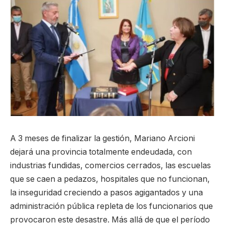
A 3 meses de finalizar la gestión, Mariano Arcioni
dejará una provincia totalmente endeudada, con
industrias fundidas, comercios cerrados, las escuelas
que se caen a pedazos, hospitales que no funcionan,
la inseguridad creciendo a pasos agigantados y una
administración pública repleta de los funcionarios que
provocaron este desastre. Más allá de que el período