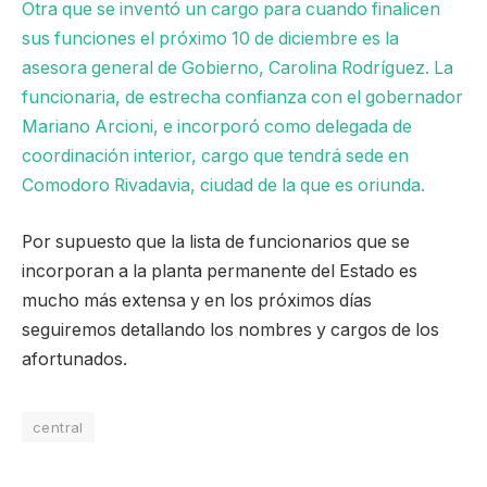
Otra que se inventó un cargo para cuando finalicen
sus funciones el próximo 10 de diciembre es la
asesora general de Gobierno, Carolina Rodríguez. La
funcionaria, de estrecha confianza con el gobernador
Mariano Arcioni, e incorporó como delegada de
coordinación interior, cargo que tendrá sede en
Comodoro Rivadavia, ciudad de la que es oriunda.
Por supuesto que la lista de funcionarios que se
incorporan a la planta permanente del Estado es
mucho más extensa y en los próximos días
seguiremos detallando los nombres y cargos de los
afortunados.
central