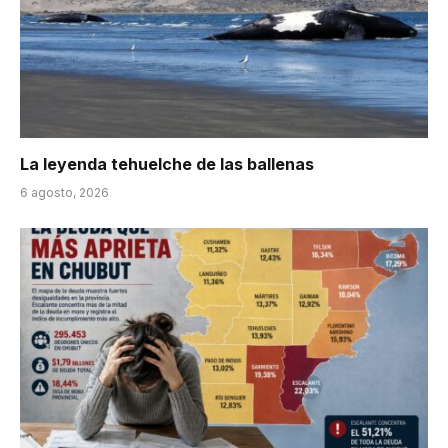
La leyenda tehuelche de las ballenas
6 agosto, 2026