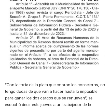
“Con la torta de la plata que cobran los consejeros, no
tengo dudas de que van a hacer hasta lo imposible
para ganar los dos cargos que se renuevan”, se
escuchó decir este jueves a un trabajador de la