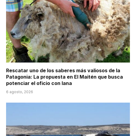
Rescatar uno de los saberes más valiosos de la
Patagonia: La propuesta en El Maitén que busca
potenciar el oficio con lana
6 agosto, 2026