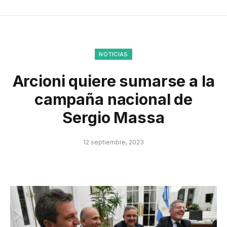
NOTICIAS
Arcioni quiere sumarse a la
campaña nacional de
Sergio Massa
12 septiembre, 2023