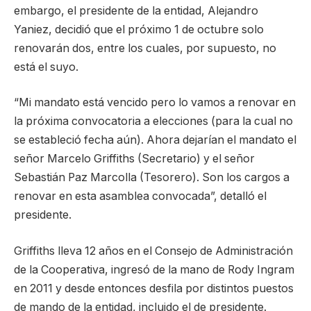
embargo, el presidente de la entidad, Alejandro
Yaniez, decidió que el próximo 1 de octubre solo
renovarán dos, entre los cuales, por supuesto, no
está el suyo.
“Mi mandato está vencido pero lo vamos a renovar en
la próxima convocatoria a elecciones (para la cual no
se estableció fecha aún). Ahora dejarían el mandato el
señor Marcelo Griffiths (Secretario) y el señor
Sebastián Paz Marcolla (Tesorero). Son los cargos a
renovar en esta asamblea convocada”, detalló el
presidente.
Griffiths lleva 12 años en el Consejo de Administración
de la Cooperativa, ingresó de la mano de Rody Ingram
en 2011 y desde entonces desfila por distintos puestos
de mando de la entidad, incluido el de presidente.