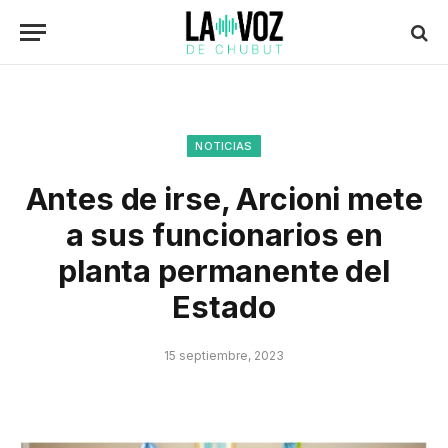
NOTICIAS
Antes de irse, Arcioni mete
a sus funcionarios en
planta permanente del
Estado
15 septiembre, 2023