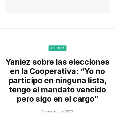
POLÍTICA
Yaniez sobre las elecciones
en la Cooperativa: “Yo no
participo en ninguna lista,
tengo el mandato vencido
pero sigo en el cargo”
15 septiembre, 2023