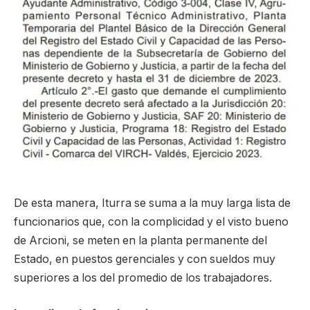
De esta manera, Iturra se suma a la muy larga lista de
funcionarios que, con la complicidad y el visto bueno
de Arcioni, se meten en la planta permanente del
Estado, en puestos gerenciales y con sueldos muy
superiores a los del promedio de los trabajadores.