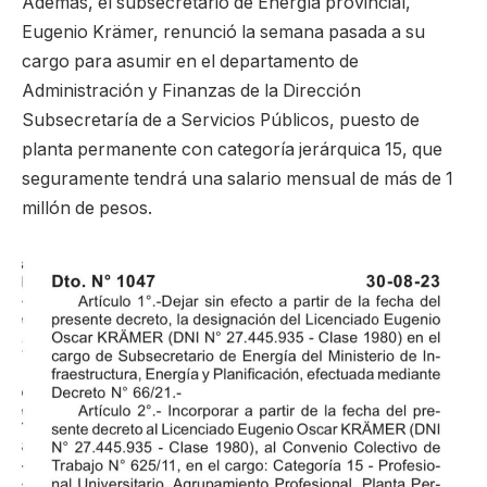
Además, el subsecretario de Energía provincial,
Eugenio Krämer, renunció la semana pasada a su
cargo para asumir en el departamento de
Administración y Finanzas de la Dirección
Subsecretaría de a Servicios Públicos, puesto de
planta permanente con categoría jerárquica 15, que
seguramente tendrá una salario mensual de más de 1
millón de pesos.