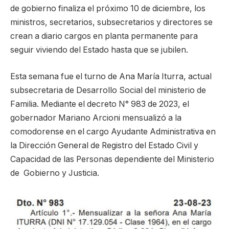
de gobierno finaliza el próximo 10 de diciembre, los
ministros, secretarios, subsecretarios y directores se
crean a diario cargos en planta permanente para
seguir viviendo del Estado hasta que se jubilen.
Esta semana fue el turno de Ana María Iturra, actual
subsecretaria de Desarrollo Social del ministerio de
Familia. Mediante el decreto N° 983 de 2023, el
gobernador Mariano Arcioni mensualizó a la
comodorense en el cargo Ayudante Administrativa en
la Dirección General de Registro del Estado Civil y
Capacidad de las Personas dependiente del Ministerio
de Gobierno y Justicia.