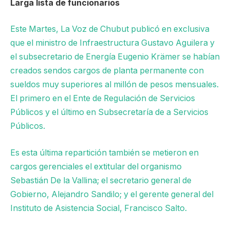
Larga lista de funcionarios
Este Martes, La Voz de Chubut publicó en exclusiva
que el ministro de Infraestructura Gustavo Aguilera y
el subsecretario de Energía Eugenio Krämer se habían
creados sendos cargos de planta permanente con
sueldos muy superiores al millón de pesos mensuales.
El primero en el Ente de Regulación de Servicios
Públicos y el último en Subsecretaría de a Servicios
Públicos.
Es esta última repartición también se metieron en
cargos gerenciales el extitular del organismo
Sebastián De la Vallina; el secretario general de
Gobierno, Alejandro Sandilo; y el gerente general del
Instituto de Asistencia Social, Francisco Salto.