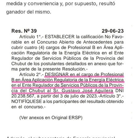
medida y conveniencia y, por supuesto, resultó
ganador del mismo.