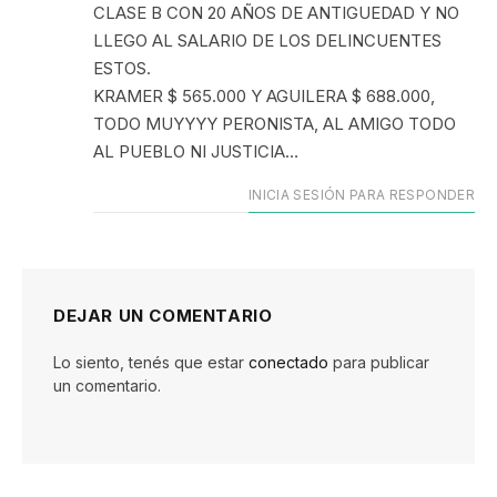
CLASE B CON 20 AÑOS DE ANTIGUEDAD Y NO
LLEGO AL SALARIO DE LOS DELINCUENTES
ESTOS.
KRAMER $ 565.000 Y AGUILERA $ 688.000,
TODO MUYYYY PERONISTA, AL AMIGO TODO
AL PUEBLO NI JUSTICIA…
INICIA SESIÓN PARA RESPONDER
DEJAR UN COMENTARIO
Lo siento, tenés que estar
conectado
para publicar
un comentario.