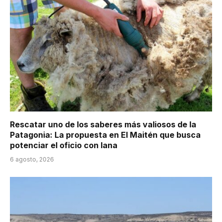
Rescatar uno de los saberes más valiosos de la
Patagonia: La propuesta en El Maitén que busca
potenciar el oficio con lana
6 agosto, 2026