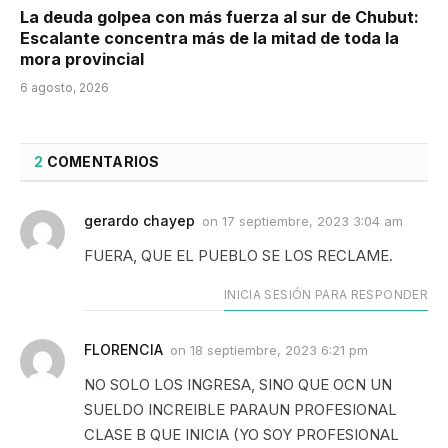
La deuda golpea con más fuerza al sur de Chubut:
Escalante concentra más de la mitad de toda la
mora provincial
6 agosto, 2026
2
COMENTARIOS
gerardo chayep
on
17 septiembre, 2023 3:04 am
FUERA, QUE EL PUEBLO SE LOS RECLAME.
INICIA SESIÓN PARA RESPONDER
FLORENCIA
on
18 septiembre, 2023 6:21 pm
NO SOLO LOS INGRESA, SINO QUE OCN UN
SUELDO INCREIBLE PARAUN PROFESIONAL
CLASE B QUE INICIA (YO SOY PROFESIONAL