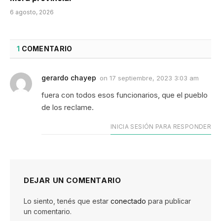
6 agosto, 2026
1
COMENTARIO
gerardo chayep
on
17 septiembre, 2023 3:03 am
fuera con todos esos funcionarios, que el pueblo
de los reclame.
INICIA SESIÓN PARA RESPONDER
DEJAR UN COMENTARIO
Lo siento, tenés que estar
conectado
para publicar
un comentario.