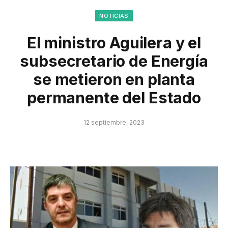
NOTICIAS
El ministro Aguilera y el
subsecretario de Energía
se metieron en planta
permanente del Estado
12 septiembre, 2023