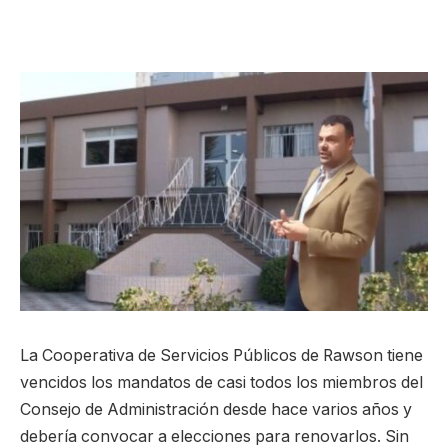
La Cooperativa de Servicios Públicos de Rawson tiene
vencidos los mandatos de casi todos los miembros del
Consejo de Administración desde hace varios años y
debería convocar a elecciones para renovarlos. Sin