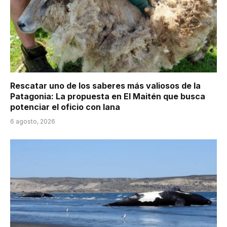
Rescatar uno de los saberes más valiosos de la
Patagonia: La propuesta en El Maitén que busca
potenciar el oficio con lana
6 agosto, 2026