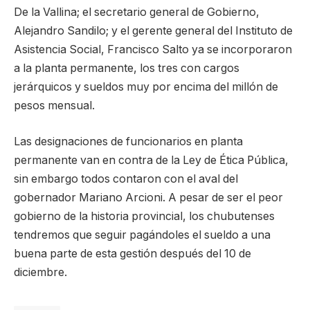
De la Vallina; el secretario general de Gobierno,
Alejandro Sandilo; y el gerente general del Instituto de
Asistencia Social, Francisco Salto ya se incorporaron
a la planta permanente, los tres con cargos
jerárquicos y sueldos muy por encima del millón de
pesos mensual.
Las designaciones de funcionarios en planta
permanente van en contra de la Ley de Ética Pública,
sin embargo todos contaron con el aval del
gobernador Mariano Arcioni. A pesar de ser el peor
gobierno de la historia provincial, los chubutenses
tendremos que seguir pagándoles el sueldo a una
buena parte de esta gestión después del 10 de
diciembre.