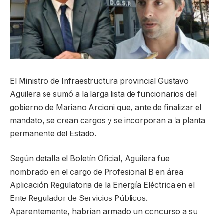
El Ministro de Infraestructura provincial Gustavo
Aguilera se sumó a la larga lista de funcionarios del
gobierno de Mariano Arcioni que, ante de finalizar el
mandato, se crean cargos y se incorporan a la planta
permanente del Estado.
Según detalla el Boletín Oficial, Aguilera fue
nombrado en el cargo de Profesional B en área
Aplicación Regulatoria de la Energía Eléctrica en el
Ente Regulador de Servicios Públicos.
Aparentemente, habrían armado un concurso a su