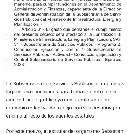
La Subsecretaría de Servicios Públicos es uno de los
lugares más codiciados para trabajar dentro de la
administración pública ya que cuenta un buen
convenio colectivo de trabajo con sueldos muy por
encima al resto de los agentes estatales.
Por este motivo, el extitular del organismo Sebastián