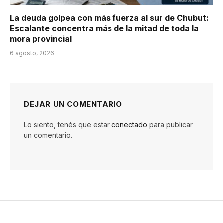
La deuda golpea con más fuerza al sur de Chubut:
Escalante concentra más de la mitad de toda la
mora provincial
6 agosto, 2026
DEJAR UN COMENTARIO
Lo siento, tenés que estar
conectado
para publicar
un comentario.