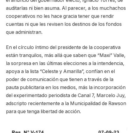
el anuncio del gobernador electo, Ignacio Torres, de
auditarlas ni bien asuma. Al parecer, a los muchachos
cooperativos no les hace gracia tener que rendir
cuentas ni que les revisen los destinos de los fondos
que administran.
En el círculo íntimo del presidente de la cooperativa
están tranquilos, más allá que saben que “Maxi” Valle,
la sorpresa en las últimas elecciones a la intendencia,
apoya a la lista “Celeste y Amarilla”, confían en el
poder de comunicación que tienen a través de la
pauta publicitaria en los medios, más la incorporación
del experimentado periodista de Canal 7, Marcelo Juy,
adscripto recientemente a la Municipalidad de Rawson
para que tenga libertad de acción.