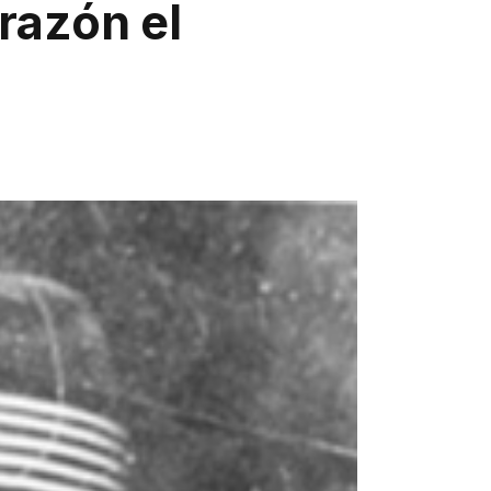
orazón el