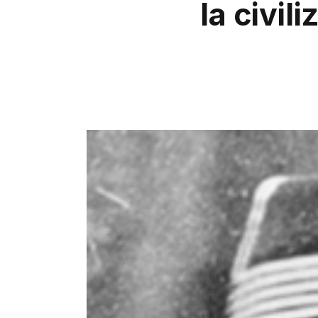
la civil