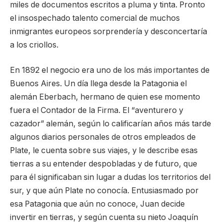
miles de documentos escritos a pluma y tinta. Pronto
el insospechado talento comercial de muchos
inmigrantes europeos sorprendería y desconcertaría
a los criollos.
En 1892 el negocio era uno de los más importantes de
Buenos Aires. Un día llega desde la Patagonia el
alemán Eberbach, hermano de quien ese momento
fuera el Contador de la Firma. El “aventurero y
cazador” alemán, según lo calificarían años más tarde
algunos diarios personales de otros empleados de
Plate, le cuenta sobre sus viajes, y le describe esas
tierras a su entender despobladas y de futuro, que
para él significaban sin lugar a dudas los territorios del
sur, y que aún Plate no conocía. Entusiasmado por
esa Patagonia que aún no conoce, Juan decide
invertir en tierras, y según cuenta su nieto Joaquín