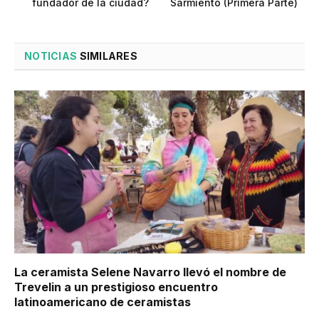
fundador de la ciudad?
Sarmiento (Primera Parte)
NOTICIAS
SIMILARES
La ceramista Selene Navarro llevó el nombre de
Trevelin a un prestigioso encuentro
latinoamericano de ceramistas