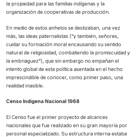
la propiedad para las familias indígenas y la
organización de cooperativas de producción.
En medio de estos anhelos se deslizaban, una vez
más, las ideas paternalistas (“y también, señores,
cuidar su formación moral encausando su sentido
natural de religiosidad, combatiendo la promiscuidad y
la embriaguez”), que sin embargo no empañan el
intento global de esta política asentada en el hecho
imprescindible de conocer, como primer paso, una
realidad inasible.
Censo Indígena Nacional 1968
El Censo fue el primer proyecto de alcances
nacionales que fue realizado en su gran mayoría por
personal especializado. Su estructura interna estaba