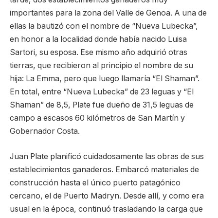
importantes para la zona del Valle de Genoa. A una de
ellas la bautizó con el nombre de “Nueva Lubecka”,
en honor a la localidad donde había nacido Luisa
Sartori, su esposa. Ese mismo año adquirió otras
tierras, que recibieron al principio el nombre de su
hija: La Emma, pero que luego llamaría “El Shaman”.
En total, entre “Nueva Lubecka” de 23 leguas y “El
Shaman” de 8,5, Plate fue dueño de 31,5 leguas de
campo a escasos 60 kilómetros de San Martín y
Gobernador Costa.
Juan Plate planificó cuidadosamente las obras de sus
establecimientos ganaderos. Embarcó materiales de
construcción hasta el único puerto patagónico
cercano, el de Puerto Madryn. Desde allí, y como era
usual en la época, continuó trasladando la carga que