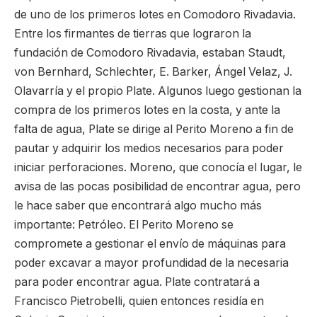
de uno de los primeros lotes en Comodoro Rivadavia.
Entre los firmantes de tierras que lograron la
fundación de Comodoro Rivadavia, estaban Staudt,
von Bernhard, Schlechter, E. Barker, Ángel Velaz, J.
Olavarría y el propio Plate. Algunos luego gestionan la
compra de los primeros lotes en la costa, y ante la
falta de agua, Plate se dirige al Perito Moreno a fin de
pautar y adquirir los medios necesarios para poder
iniciar perforaciones. Moreno, que conocía el lugar, le
avisa de las pocas posibilidad de encontrar agua, pero
le hace saber que encontrará algo mucho más
importante: Petróleo. El Perito Moreno se
compromete a gestionar el envío de máquinas para
poder excavar a mayor profundidad de la necesaria
para poder encontrar agua. Plate contratará a
Francisco Pietrobelli, quien entonces residía en