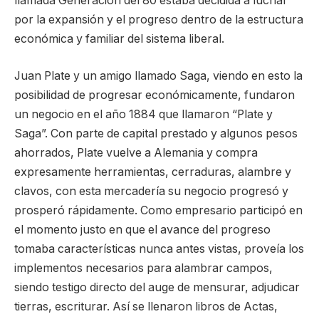
llamada Generación del 80 estaba decidida a luchar
por la expansión y el progreso dentro de la estructura
económica y familiar del sistema liberal.
Juan Plate y un amigo llamado Saga, viendo en esto la
posibilidad de progresar económicamente, fundaron
un negocio en el año 1884 que llamaron “Plate y
Saga”. Con parte de capital prestado y algunos pesos
ahorrados, Plate vuelve a Alemania y compra
expresamente herramientas, cerraduras, alambre y
clavos, con esta mercadería su negocio progresó y
prosperó rápidamente. Como empresario participó en
el momento justo en que el avance del progreso
tomaba características nunca antes vistas, proveía los
implementos necesarios para alambrar campos,
siendo testigo directo del auge de mensurar, adjudicar
tierras, escriturar. Así se llenaron libros de Actas,