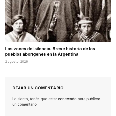
Las voces del silencio. Breve historia de los
pueblos aborígenes en la Argentina
2 agosto, 2026
DEJAR UN COMENTARIO
Lo siento, tenés que estar
conectado
para publicar
un comentario.