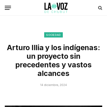
SOCIEDAD
Arturo Illia y los indígenas:
un proyecto sin
precedentes y vastos
alcances
14 diciembre, 2024