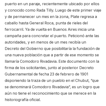
puerto en un paraje, recientemente ubicado por ellos
y conocido como Rada Tilly. Luego de este primer viaje
y de permanecer un mes en la zona, Plate regresa a
caballo hasta General Roca, punta de rieles del
ferrocarril. Ya de vuelta en Buenos Aires inicia una
campaña para concretar el puerto. Peticionó ante las
autoridades, y en menos de un mes recibía un
Decreto del Gobierno que posibilitaría la fundación de
una nueva población que a partir de ese momento se
llamaría Comodoro Rivadavia. Este documento con la
firma de los solicitantes, junto al posterior Decreto
Gubernamental de fecha 23 de febrero de 1901
disponiendo la traza de un pueblo en el Chubut, “que
se denominará Comodoro Rivadavia”, es un logro que
aún no tiene el reconocimiento que se merece en la
historiografía oficial.