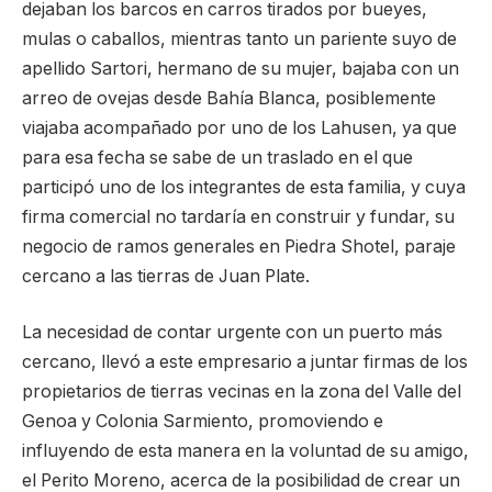
dejaban los barcos en carros tirados por bueyes,
mulas o caballos, mientras tanto un pariente suyo de
apellido Sartori, hermano de su mujer, bajaba con un
arreo de ovejas desde Bahía Blanca, posiblemente
viajaba acompañado por uno de los Lahusen, ya que
para esa fecha se sabe de un traslado en el que
participó uno de los integrantes de esta familia, y cuya
firma comercial no tardaría en construir y fundar, su
negocio de ramos generales en Piedra Shotel, paraje
cercano a las tierras de Juan Plate.
La necesidad de contar urgente con un puerto más
cercano, llevó a este empresario a juntar firmas de los
propietarios de tierras vecinas en la zona del Valle del
Genoa y Colonia Sarmiento, promoviendo e
influyendo de esta manera en la voluntad de su amigo,
el Perito Moreno, acerca de la posibilidad de crear un