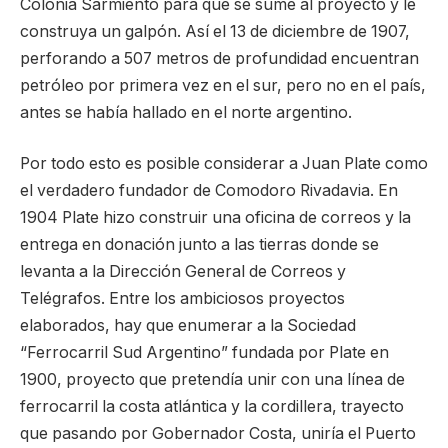
Colonia Sarmiento para que se sume al proyecto y le
construya un galpón. Así el 13 de diciembre de 1907,
perforando a 507 metros de profundidad encuentran
petróleo por primera vez en el sur, pero no en el país,
antes se había hallado en el norte argentino.
Por todo esto es posible considerar a Juan Plate como
el verdadero fundador de Comodoro Rivadavia. En
1904 Plate hizo construir una oficina de correos y la
entrega en donación junto a las tierras donde se
levanta a la Dirección General de Correos y
Telégrafos. Entre los ambiciosos proyectos
elaborados, hay que enumerar a la Sociedad
“Ferrocarril Sud Argentino” fundada por Plate en
1900, proyecto que pretendía unir con una línea de
ferrocarril la costa atlántica y la cordillera, trayecto
que pasando por Gobernador Costa, uniría el Puerto