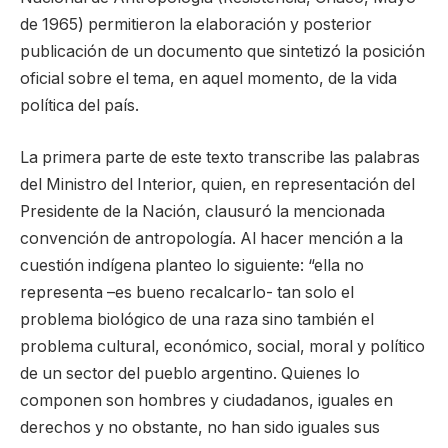
de 1965) permitieron la elaboración y posterior
publicación de un documento que sintetizó la posición
oficial sobre el tema, en aquel momento, de la vida
política del país.
La primera parte de este texto transcribe las palabras
del Ministro del Interior, quien, en representación del
Presidente de la Nación, clausuró la mencionada
convención de antropología. Al hacer mención a la
cuestión indígena planteo lo siguiente: “ella no
representa –es bueno recalcarlo- tan solo el
problema biológico de una raza sino también el
problema cultural, económico, social, moral y político
de un sector del pueblo argentino. Quienes lo
componen son hombres y ciudadanos, iguales en
derechos y no obstante, no han sido iguales sus