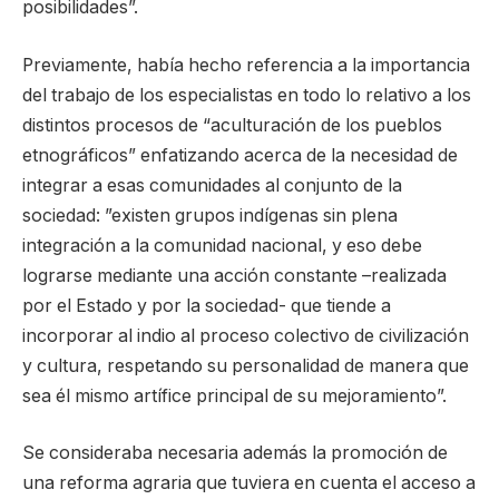
posibilidades”.
Previamente, había hecho referencia a la importancia
del trabajo de los especialistas en todo lo relativo a los
distintos procesos de “aculturación de los pueblos
etnográficos” enfatizando acerca de la necesidad de
integrar a esas comunidades al conjunto de la
sociedad: ”existen grupos indígenas sin plena
integración a la comunidad nacional, y eso debe
lograrse mediante una acción constante –realizada
por el Estado y por la sociedad- que tiende a
incorporar al indio al proceso colectivo de civilización
y cultura, respetando su personalidad de manera que
sea él mismo artífice principal de su mejoramiento”.
Se consideraba necesaria además la promoción de
una reforma agraria que tuviera en cuenta el acceso a