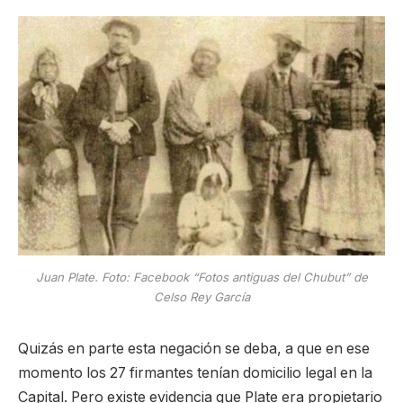
Juan Plate. Foto: Facebook “Fotos antiguas del Chubut” de
Celso Rey García
Quizás en parte esta negación se deba, a que en ese
momento los 27 firmantes tenían domicilio legal en la
Capital. Pero existe evidencia que Plate era propietario