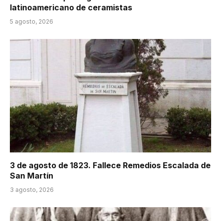
latinoamericano de ceramistas
5 agosto, 2026
3 de agosto de 1823. Fallece Remedios Escalada de
San Martín
3 agosto, 2026