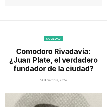
SOCIEDAD
Comodoro Rivadavia:
¿Juan Plate, el verdadero
fundador de la ciudad?
14 diciembre, 2024