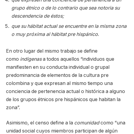
grupo étnico o de lo contrario que sea notoria su
descendencia de éstos;
que su hábitat actual se encuentre en la misma zona
o muy próxima al hábitat pre hispánico
.
En otro lugar del mismo trabajo se define
como
indígenas
a todos aquellos “individuos que
manifiesten en su conducta individual o grupal
predominancia de elementos de la cultura pre
colombina y que expresan al mismo tiempo una
conciencia de pertenencia actual o histórica a alguno
de los grupos étnicos pre hispánicos que habitan la
zona”.
Asimismo, el censo define a la
comunidad
como “una
unidad social cuyos miembros participan de algún