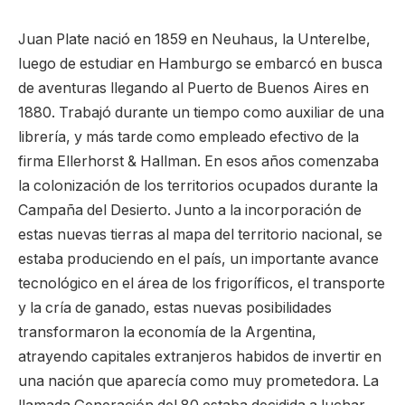
Juan Plate nació en 1859 en Neuhaus, la Unterelbe,
luego de estudiar en Hamburgo se embarcó en busca
de aventuras llegando al Puerto de Buenos Aires en
1880. Trabajó durante un tiempo como auxiliar de una
librería, y más tarde como empleado efectivo de la
firma Ellerhorst & Hallman. En esos años comenzaba
la colonización de los territorios ocupados durante la
Campaña del Desierto. Junto a la incorporación de
estas nuevas tierras al mapa del territorio nacional, se
estaba produciendo en el país, un importante avance
tecnológico en el área de los frigoríficos, el transporte
y la cría de ganado, estas nuevas posibilidades
transformaron la economía de la Argentina,
atrayendo capitales extranjeros habidos de invertir en
una nación que aparecía como muy prometedora. La