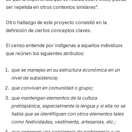
ser repetida en otros contextos similares”.
Otro hallazgo de este proyecto consistió en la
definición de ciertos conceptos claves.
El censo entiende por indígenas a aquellos individuos
que reúnen los siguientes atributos:
que se manejes en su estructura económica en un
nivel de subsistencia;
que convivan en comunidad o grupo;
que mantengan elementos de la cultura
prehispánica, especialmente la lengua y si ella no se
habla que se identifiquen con otros elementos tales
como festividades, vestimenta, artesanías, etc.;
que expresen una conciencia de pertenencia a un