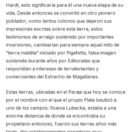
Hardt, esto significaría para él una nueva etapa de su
vida. Desde entonces se convirtió en otro pionero
poblador, como tantos colonos que dejaron sus
impresiones escritas sobre esta tierra, estos
testimonios de arraigo sostenido por importantes
inversiones, cambiarían para siempre aquel mito de
“tierra maldita” iniciado por Pigafetta, falsa imagen
sostenida durante años por Editoriales que
respondían a intereses de terratenientes y
comerciantes del Estrecho de Magallanes.
Estas tierras, ubicadas en el Paraje que hoy se conoce
por el nombre con el que el propio Plate bautizó a
uno de los campos: Nueva Lubecka, estaba a una
enorme distancia de donde se encontraba su
propietario entonces, fueron sus tierras años más
tarde, dos establecimientos ganaderos muy