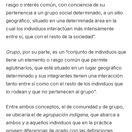
rasgo o interés común, con conciencia de su
pertenencia a un grupo social determinado, a un sitio
geográfico, situado en una determinada área en la
cual los individuos interactúan más intensamente
entre sí, que con el resto de la sociedad”.
Grupo
, por su parte, es un “conjunto de individuos que
tiene un elemento o rasgo común que permite
aglutinarlos, que esté situado en un lugar geográfico
determinado y sus integrantes tienen una interacción
tanto entre sí como con el resto de los individuos que
lo rodean y que no pertenecen al grupo”.
Entre ambos conceptos, el de comunidad y de grupo,
se ubicaría el de
agrupación indígena
, que abarca a
ambos y a aquellos individuos que en la práctica
poseen diferencias de grado con las definiciones