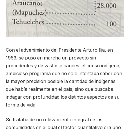
Con el advenimiento del Presidente Arturo Ilia, en
1963, se puso en marcha un proyecto sin
precedentes y de vastos alcances: el censo indígena,
ambicioso programa que no solo intentaba saber con
la mayor precisión posible la cantidad de indígenas
que había realmente en el país, sino que buscaba
indagar con profundidad los distintos aspectos de su
forma de vida.
Se trataba de un relevamiento integral de las
comunidades en el cual el factor cuantitativo era uno