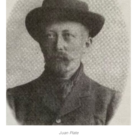
Juan Plate