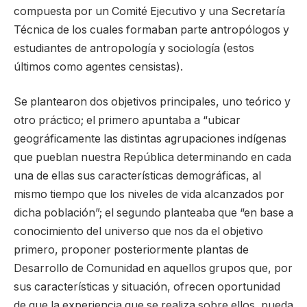
compuesta por un Comité Ejecutivo y una Secretaría
Técnica de los cuales formaban parte antropólogos y
estudiantes de antropología y sociología (estos
últimos como agentes censistas).
Se plantearon dos objetivos principales, uno teórico y
otro práctico; el primero apuntaba a “ubicar
geográficamente las distintas agrupaciones indígenas
que pueblan nuestra República determinando en cada
una de ellas sus características demográficas, al
mismo tiempo que los niveles de vida alcanzados por
dicha población”; el segundo planteaba que “en base a
conocimiento del universo que nos da el objetivo
primero, proponer posteriormente plantas de
Desarrollo de Comunidad en aquellos grupos que, por
sus características y situación, ofrecen oportunidad
de que la experiencia que se realiza sobre ellos, pueda