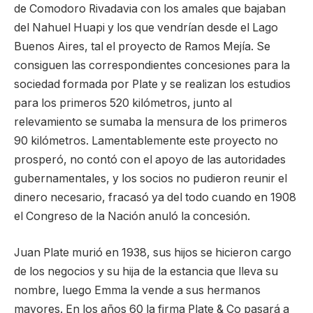
de Comodoro Rivadavia con los amales que bajaban
del Nahuel Huapi y los que vendrían desde el Lago
Buenos Aires, tal el proyecto de Ramos Mejía. Se
consiguen las correspondientes concesiones para la
sociedad formada por Plate y se realizan los estudios
para los primeros 520 kilómetros, junto al
relevamiento se sumaba la mensura de los primeros
90 kilómetros. Lamentablemente este proyecto no
prosperó, no contó con el apoyo de las autoridades
gubernamentales, y los socios no pudieron reunir el
dinero necesario, fracasó ya del todo cuando en 1908
el Congreso de la Nación anuló la concesión.
Juan Plate murió en 1938, sus hijos se hicieron cargo
de los negocios y su hija de la estancia que lleva su
nombre, luego Emma la vende a sus hermanos
mayores. En los años 60 la firma Plate & Co pasará a