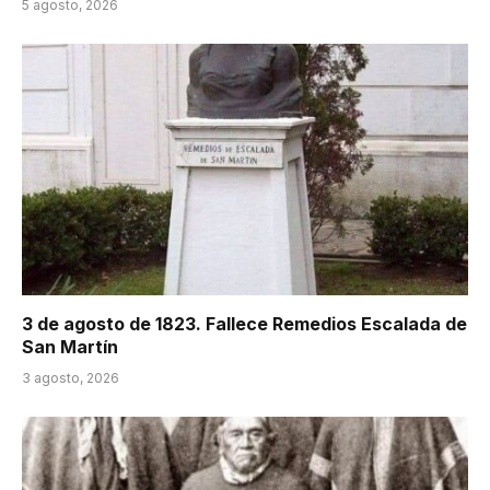
5 agosto, 2026
3 de agosto de 1823. Fallece Remedios Escalada de
San Martín
3 agosto, 2026