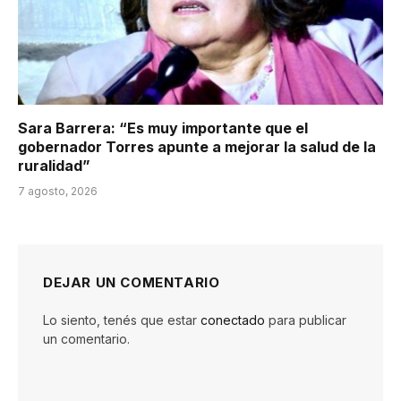
Sara Barrera: “Es muy importante que el
gobernador Torres apunte a mejorar la salud de la
ruralidad”
7 agosto, 2026
DEJAR UN COMENTARIO
Lo siento, tenés que estar
conectado
para publicar
un comentario.