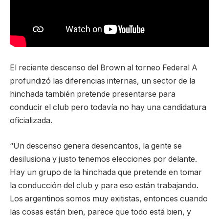
El reciente descenso del Brown al torneo Federal A
profundizó las diferencias internas, un sector de la
hinchada también pretende presentarse para
conducir el club pero todavía no hay una candidatura
oficializada.
“Un descenso genera desencantos, la gente se
desilusiona y justo tenemos elecciones por delante.
Hay un grupo de la hinchada que pretende en tomar
la conducción del club y para eso están trabajando.
Los argentinos somos muy exitistas, entonces cuando
las cosas están bien, parece que todo está bien, y