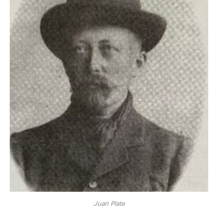
Juan Plate