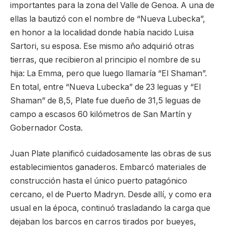
importantes para la zona del Valle de Genoa. A una de
ellas la bautizó con el nombre de “Nueva Lubecka”,
en honor a la localidad donde había nacido Luisa
Sartori, su esposa. Ese mismo año adquirió otras
tierras, que recibieron al principio el nombre de su
hija: La Emma, pero que luego llamaría “El Shaman”.
En total, entre “Nueva Lubecka” de 23 leguas y “El
Shaman” de 8,5, Plate fue dueño de 31,5 leguas de
campo a escasos 60 kilómetros de San Martín y
Gobernador Costa.
Juan Plate planificó cuidadosamente las obras de sus
establecimientos ganaderos. Embarcó materiales de
construcción hasta el único puerto patagónico
cercano, el de Puerto Madryn. Desde allí, y como era
usual en la época, continuó trasladando la carga que
dejaban los barcos en carros tirados por bueyes,