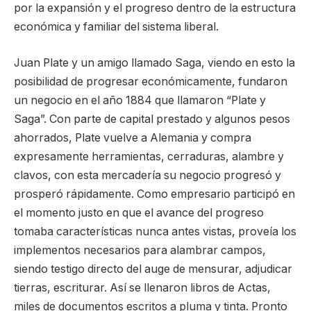
por la expansión y el progreso dentro de la estructura
económica y familiar del sistema liberal.
Juan Plate y un amigo llamado Saga, viendo en esto la
posibilidad de progresar económicamente, fundaron
un negocio en el año 1884 que llamaron “Plate y
Saga”. Con parte de capital prestado y algunos pesos
ahorrados, Plate vuelve a Alemania y compra
expresamente herramientas, cerraduras, alambre y
clavos, con esta mercadería su negocio progresó y
prosperó rápidamente. Como empresario participó en
el momento justo en que el avance del progreso
tomaba características nunca antes vistas, proveía los
implementos necesarios para alambrar campos,
siendo testigo directo del auge de mensurar, adjudicar
tierras, escriturar. Así se llenaron libros de Actas,
miles de documentos escritos a pluma y tinta. Pronto