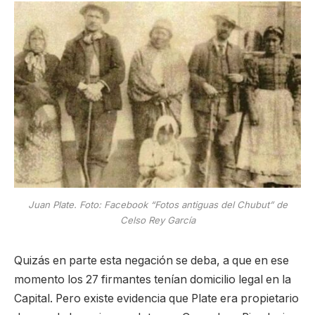
Juan Plate. Foto: Facebook “Fotos antiguas del Chubut” de
Celso Rey García
Quizás en parte esta negación se deba, a que en ese
momento los 27 firmantes tenían domicilio legal en la
Capital. Pero existe evidencia que Plate era propietario