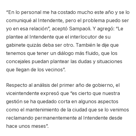
“En lo personal me ha costado mucho este año y se lo
comuniqué al Intendente, pero el problema puedo ser
yo en esa relación”, aceptó Sampaoli. Y agregó: “Le
plantee al Intendente que el interlocutor de su
gabinete quizás deba ser otro. También le dije que
tenemos que tener un diálogo más fluido, que los
concejales puedan plantear las dudas y situaciones
que llegan de los vecinos”.
Respecto al análisis del primer año de gobierno, el
viceintendente expresó que “es cierto que nuestra
gestión se ha quedado corta en algunos aspectos
como el mantenimiento de la ciudad que se lo venimos
reclamando permanentemente al Intendente desde
hace unos meses”.