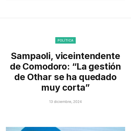
POLÍTICA
Sampaoli, viceintendente
de Comodoro: “La gestión
de Othar se ha quedado
muy corta”
13 diciembre, 2024