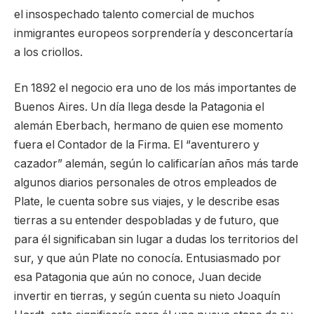
el insospechado talento comercial de muchos
inmigrantes europeos sorprendería y desconcertaría
a los criollos.
En 1892 el negocio era uno de los más importantes de
Buenos Aires. Un día llega desde la Patagonia el
alemán Eberbach, hermano de quien ese momento
fuera el Contador de la Firma. El “aventurero y
cazador” alemán, según lo calificarían años más tarde
algunos diarios personales de otros empleados de
Plate, le cuenta sobre sus viajes, y le describe esas
tierras a su entender despobladas y de futuro, que
para él significaban sin lugar a dudas los territorios del
sur, y que aún Plate no conocía. Entusiasmado por
esa Patagonia que aún no conoce, Juan decide
invertir en tierras, y según cuenta su nieto Joaquín