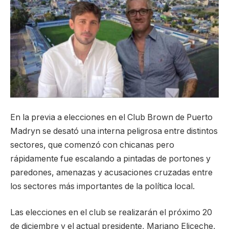
En la previa a elecciones en el Club Brown de Puerto
Madryn se desató una interna peligrosa entre distintos
sectores, que comenzó con chicanas pero
rápidamente fue escalando a pintadas de portones y
paredones, amenazas y acusaciones cruzadas entre
los sectores más importantes de la política local.
Las elecciones en el club se realizarán el próximo 20
de diciembre y el actual presidente, Mariano Eliceche,