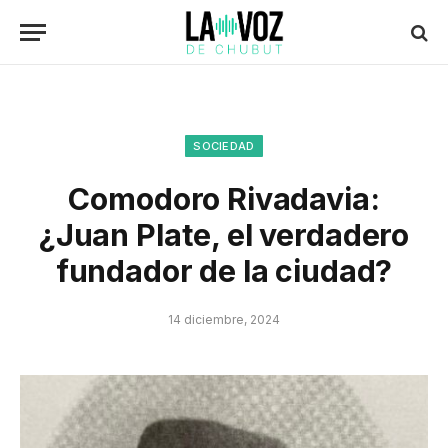
SOCIEDAD
Comodoro Rivadavia:
¿Juan Plate, el verdadero
fundador de la ciudad?
14 diciembre, 2024