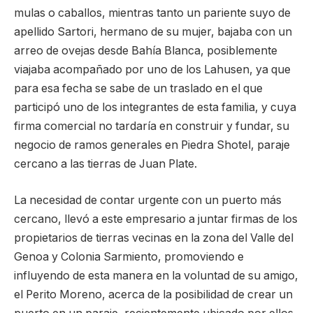
mulas o caballos, mientras tanto un pariente suyo de
apellido Sartori, hermano de su mujer, bajaba con un
arreo de ovejas desde Bahía Blanca, posiblemente
viajaba acompañado por uno de los Lahusen, ya que
para esa fecha se sabe de un traslado en el que
participó uno de los integrantes de esta familia, y cuya
firma comercial no tardaría en construir y fundar, su
negocio de ramos generales en Piedra Shotel, paraje
cercano a las tierras de Juan Plate.
La necesidad de contar urgente con un puerto más
cercano, llevó a este empresario a juntar firmas de los
propietarios de tierras vecinas en la zona del Valle del
Genoa y Colonia Sarmiento, promoviendo e
influyendo de esta manera en la voluntad de su amigo,
el Perito Moreno, acerca de la posibilidad de crear un