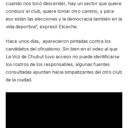
cuando nos tocó descender, hay un sector que quiere
conducir el club, quiere tomar otro camino, y para
eso están las elecciones y la democracia también en la
vida deportiva”, expresó Eliceche.
Hace unos días, aparecieron pintadas contra los
candidatos del oficialismo. Sin bien en el video al que
La Voz de Chubut tuvo acceso no puede identificarse
los rostros de los responsables, algunas fuentes
consultadas apuntan hacia simpatizantes del otro club
de la ciudad.