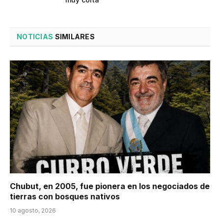
NOTICIAS
SIMILARES
Chubut, en 2005, fue pionera en los negociados de
tierras con bosques nativos
10 agosto, 2026