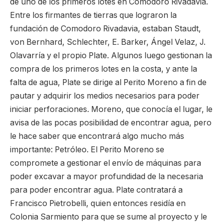
de uno de los primeros lotes en Comodoro Rivadavia.
Entre los firmantes de tierras que lograron la
fundación de Comodoro Rivadavia, estaban Staudt,
von Bernhard, Schlechter, E. Barker, Ángel Velaz, J.
Olavarría y el propio Plate. Algunos luego gestionan la
compra de los primeros lotes en la costa, y ante la
falta de agua, Plate se dirige al Perito Moreno a fin de
pautar y adquirir los medios necesarios para poder
iniciar perforaciones. Moreno, que conocía el lugar, le
avisa de las pocas posibilidad de encontrar agua, pero
le hace saber que encontrará algo mucho más
importante: Petróleo. El Perito Moreno se
compromete a gestionar el envío de máquinas para
poder excavar a mayor profundidad de la necesaria
para poder encontrar agua. Plate contratará a
Francisco Pietrobelli, quien entonces residía en
Colonia Sarmiento para que se sume al proyecto y le