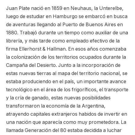
Juan Plate nació en 1859 en Neuhaus, la Unterelbe,
luego de estudiar en Hamburgo se embarcó en busca
de aventuras llegando al Puerto de Buenos Aires en
1880. Trabajó durante un tiempo como auxiliar de una
librería, y más tarde como empleado efectivo de la
firma Ellerhorst & Hallman. En esos años comenzaba
la colonización de los territorios ocupados durante la
Campaña del Desierto. Junto a la incorporación de
estas nuevas tierras al mapa del territorio nacional, se
estaba produciendo en el país, un importante avance
tecnológico en el área de los frigoríficos, el transporte
y la cría de ganado, estas nuevas posibilidades
transformaron la economía de la Argentina,
atrayendo capitales extranjeros habidos de invertir en
una nación que aparecía como muy prometedora. La
llamada Generación del 80 estaba decidida a luchar