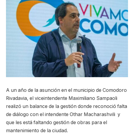
A un año de la asunción en el municipio de Comodoro
Rivadavia, el viceintendente Maximiliano Sampaoli
realizó un balance de la gestión donde reconoció falta
de diálogo con el intendente Othar Macharashvili y
que les está faltando gestión de obras para el
mantenimiento de la ciudad.