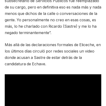
subsecretario de Servicios Públicos fue reemplazado
de su cargo, pero en definitiva eso es nada más y nada
menos que dichos de la calle o conversaciones de la
gente. Yo personalmente no creo en esas cosas, es
más, lo he charlado con Ricardo (Sastre) y me lo ha
negado terminantemente”.
Más allá de las declaraciones formales de Eliceche, en
los últimos días circuló por redes sociales un video
donde acusan a Sastre de estar detrás de la
candidatura de Echave.