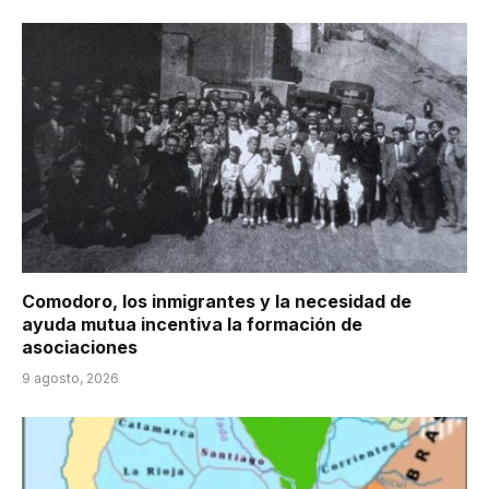
Comodoro, los inmigrantes y la necesidad de
ayuda mutua incentiva la formación de
asociaciones
9 agosto, 2026