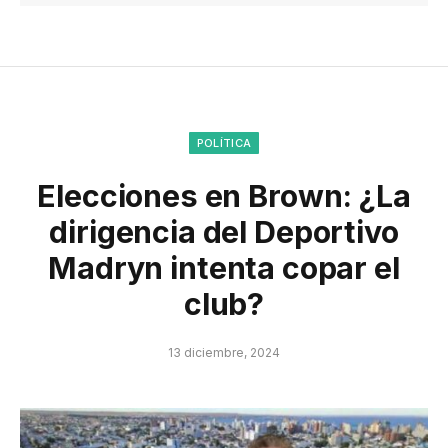
POLÍTICA
Elecciones en Brown: ¿La
dirigencia del Deportivo
Madryn intenta copar el
club?
13 diciembre, 2024