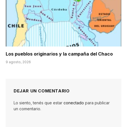
Los pueblos originarios y la campaña del Chaco
9 agosto, 2026
DEJAR UN COMENTARIO
Lo siento, tenés que estar
conectado
para publicar
un comentario.