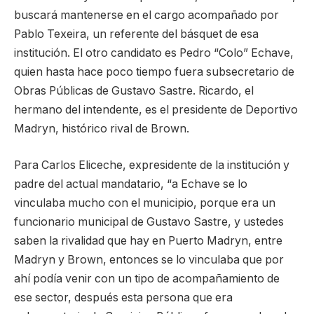
buscará mantenerse en el cargo acompañado por
Pablo Texeira, un referente del básquet de esa
institución. El otro candidato es Pedro “Colo” Echave,
quien hasta hace poco tiempo fuera subsecretario de
Obras Públicas de Gustavo Sastre. Ricardo, el
hermano del intendente, es el presidente de Deportivo
Madryn, histórico rival de Brown.
Para Carlos Eliceche, expresidente de la institución y
padre del actual mandatario, “a Echave se lo
vinculaba mucho con el municipio, porque era un
funcionario municipal de Gustavo Sastre, y ustedes
saben la rivalidad que hay en Puerto Madryn, entre
Madryn y Brown, entonces se lo vinculaba que por
ahí podía venir con un tipo de acompañamiento de
ese sector, después esta persona que era