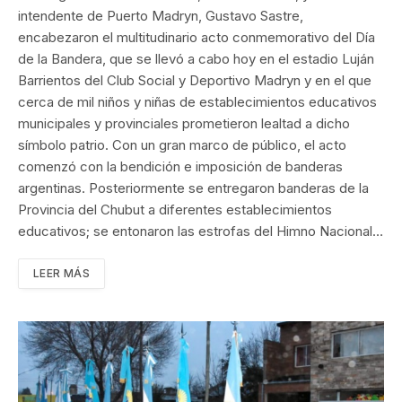
intendente de Puerto Madryn, Gustavo Sastre,
encabezaron el multitudinario acto conmemorativo del Día
de la Bandera, que se llevó a cabo hoy en el estadio Luján
Barrientos del Club Social y Deportivo Madryn y en el que
cerca de mil niños y niñas de establecimientos educativos
municipales y provinciales prometieron lealtad a dicho
símbolo patrio. Con un gran marco de público, el acto
comenzó con la bendición e imposición de banderas
argentinas. Posteriormente se entregaron banderas de la
Provincia del Chubut a diferentes establecimientos
educativos; se entonaron las estrofas del Himno Nacional…
LEER MÁS