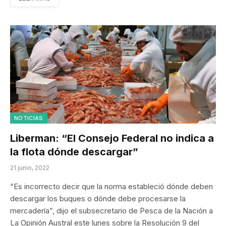
NOTICIAS
Liberman: “El Consejo Federal no indica a
la flota dónde descargar”
21 junio, 2022
“Es incorrecto decir que la norma estableció dónde deben
descargar los buques o dónde debe procesarse la
mercadería”, dijo el subsecretario de Pesca de la Nación a
La Opinión Austral este lunes sobre la Resolución 9 del