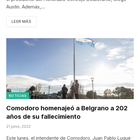
Austin. Además,…
LEER MÁS
NOTICIAS
Comodoro homenajeó a Belgrano a 202
años de su fallecimiento
21 junio, 2022
Este lunes, el intendente de Comodoro, Juan Pablo Luque