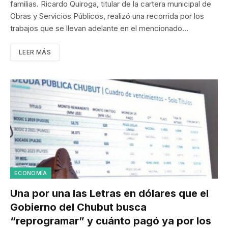
familias. Ricardo Quiroga, titular de la cartera municipal de
Obras y Servicios Públicos, realizó una recorrida por los
trabajos que se llevan adelante en el mencionado…
LEER MÁS
ECONOMÍA
Una por una las Letras en dólares que el
Gobierno del Chubut busca
“reprogramar” y cuánto pagó ya por los