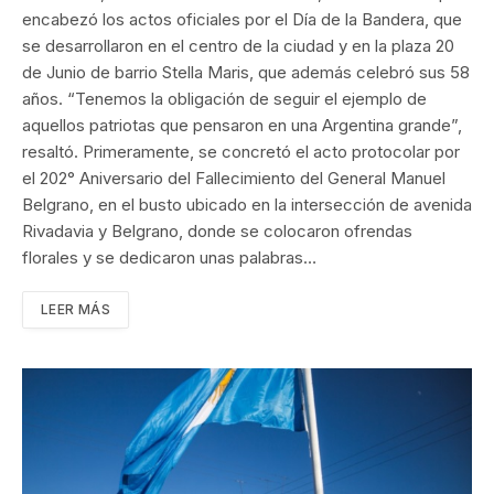
encabezó los actos oficiales por el Día de la Bandera, que
se desarrollaron en el centro de la ciudad y en la plaza 20
de Junio de barrio Stella Maris, que además celebró sus 58
años. “Tenemos la obligación de seguir el ejemplo de
aquellos patriotas que pensaron en una Argentina grande”,
resaltó. Primeramente, se concretó el acto protocolar por
el 202° Aniversario del Fallecimiento del General Manuel
Belgrano, en el busto ubicado en la intersección de avenida
Rivadavia y Belgrano, donde se colocaron ofrendas
florales y se dedicaron unas palabras…
LEER MÁS