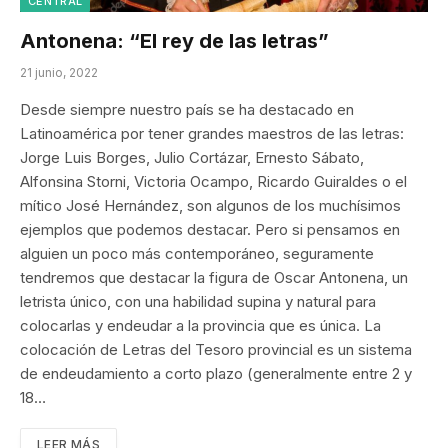
CENTRAL
Antonena: “El rey de las letras”
21 junio, 2022
Desde siempre nuestro país se ha destacado en
Latinoamérica por tener grandes maestros de las letras:
Jorge Luis Borges, Julio Cortázar, Ernesto Sábato,
Alfonsina Storni, Victoria Ocampo, Ricardo Guiraldes o el
mítico José Hernández, son algunos de los muchísimos
ejemplos que podemos destacar. Pero si pensamos en
alguien un poco más contemporáneo, seguramente
tendremos que destacar la figura de Oscar Antonena, un
letrista único, con una habilidad supina y natural para
colocarlas y endeudar a la provincia que es única. La
colocación de Letras del Tesoro provincial es un sistema
de endeudamiento a corto plazo (generalmente entre 2 y
18…
LEER MÁS