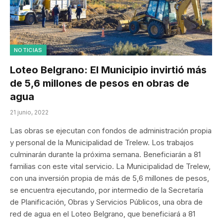
NOTICIAS
Loteo Belgrano: El Municipio invirtió más
de 5,6 millones de pesos en obras de
agua
21 junio, 2022
Las obras se ejecutan con fondos de administración propia
y personal de la Municipalidad de Trelew. Los trabajos
culminarán durante la próxima semana. Beneficiarán a 81
familias con este vital servicio. La Municipalidad de Trelew,
con una inversión propia de más de 5,6 millones de pesos,
se encuentra ejecutando, por intermedio de la Secretaría
de Planificación, Obras y Servicios Públicos, una obra de
red de agua en el Loteo Belgrano, que beneficiará a 81