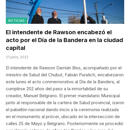
NOTICIAS
El intendente de Rawson encabezó el
acto por el Día de la Bandera en la ciudad
capital
21 junio, 2022
El intendente de Rawson Damián Biss, acompañado por el
ministro de Salud del Chubut, Fabián Puratich, encabezaron
este lunes el acto conmemorativo al Día de la Bandera, al
cumplirse 202 años del paso a la inmortalidad de su
creador, Manuel Belgrano. El primer mandatario Municipal
junto al responsable de la cartera de Salud provincial, izaron
el pabellón nacional dando inicio a la ceremonia realizada
en el monumento al prócer, ubicado en la intersección de
calles 25 de Mayo y Belgrano. Posteriormente se procedió