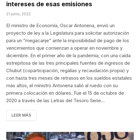
intereses de esas emisiones
21 junio, 2022
El ministro de Economía, Oscar Antonena, envió un
proyecto de ley a la Legislatura para solicitar autorización
para un “megacanje” ante la imposibilidad de pago de los
vencimientos que comienzan a operar en noviembre y
diciembre. En el primer año de la pandemia, con una caída
estrepitosa de las tres principales fuentes de ingresos de
Chubut (coparticipación, regalías y recaudación propia) y
con hasta tres meses de retrasos en los sueldos estatales
más altos, el ministro Antonena salió al ruedo con su
primera colocación en dólares. Fue el 15 de octubre de
2020 a través de las Letras del Tesoro Serie…
LEER MÁS