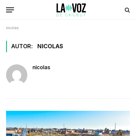
nicolas
AUTOR:
NICOLAS
nicolas