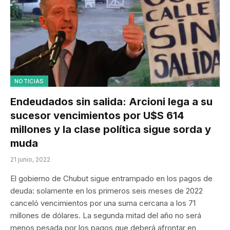
NOTICIAS
Endeudados sin salida: Arcioni lega a su
sucesor vencimientos por U$S 614
millones y la clase política sigue sorda y
muda
21 junio, 2022
El gobierno de Chubut sigue entrampado en los pagos de
deuda: solamente en los primeros seis meses de 2022
canceló vencimientos por una suma cercana a los 71
millones de dólares. La segunda mitad del año no será
menos pesada por los pagos que deberá afrontar en