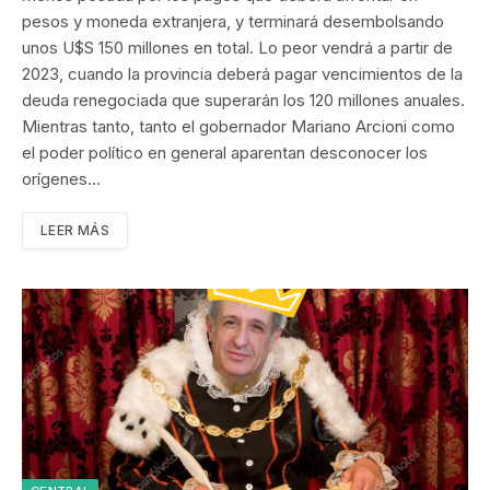
pesos y moneda extranjera, y terminará desembolsando
unos U$S 150 millones en total. Lo peor vendrá a partir de
2023, cuando la provincia deberá pagar vencimientos de la
deuda renegociada que superarán los 120 millones anuales.
Mientras tanto, tanto el gobernador Mariano Arcioni como
el poder político en general aparentan desconocer los
orígenes…
LEER MÁS