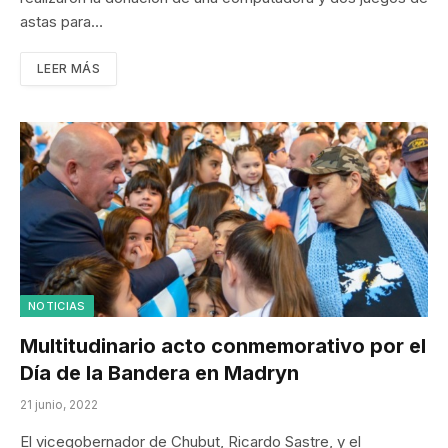
astas para…
LEER MÁS
NOTICIAS
Multitudinario acto conmemorativo por el
Día de la Bandera en Madryn
21 junio, 2022
El vicegobernador de Chubut, Ricardo Sastre, y el