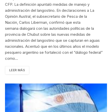
CFP. La definición apuntaló medidas de manejo y
administración del langostino. En declaraciones a La
Opinión Austral, el subsecretario de Pesca de la
Nación, Carlos Liberman, confirmó que esta
semana dialogará con las autoridades políticas de la
provincia de Chubut sobre las nuevas medidas de
administración del langostino que se capturan en aguas
nacionales. Acentuó que en los últimos años el modelo
pesquero argentino se fortaleció con el “diálogo federal”
como…
LEER MÁS