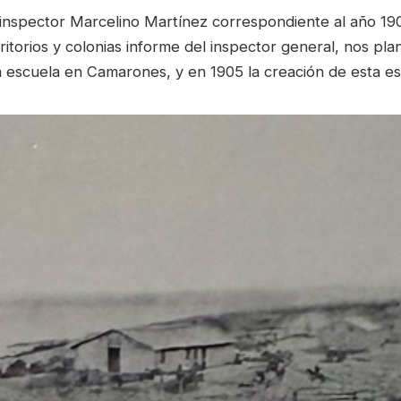
 inspector Marcelino Martínez correspondiente al año 19
ritorios y colonias informe del inspector general, nos pl
 escuela en Camarones, y en 1905 la creación de esta es