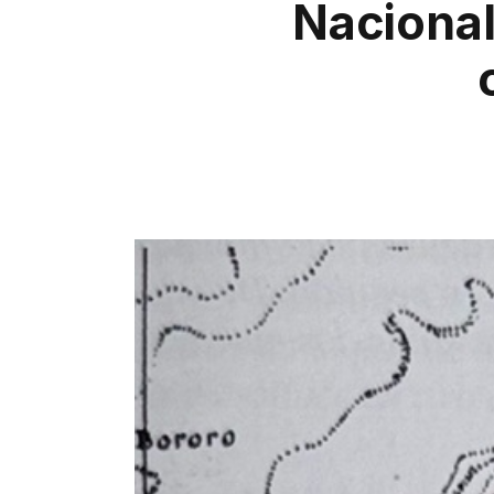
Nacional