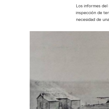
Los informes del
inspección de ter
necesidad de una