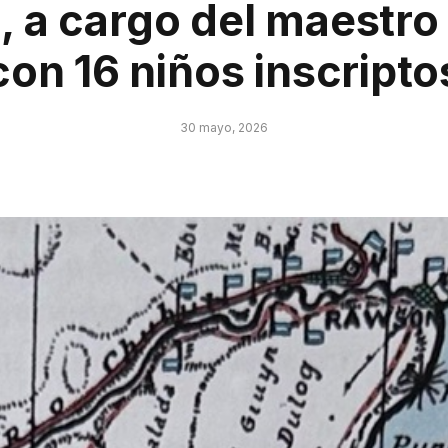
, a cargo del maestro
con 16 niños inscripto
30 mayo, 2026