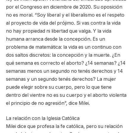
por el Congreso en diciembre de 2020. Su oposición
no es moral. “Soy liberal y el liberalismo es el respeto
al proyecto de vida del prójimo. Si vas contra la vida
no hay propiedad ni libertad que valga. Y la vida
humana arranca desde la concepción. Es un
problema de matemática: la vida es un continuo con
dos saltos discretos: la concepción y la muerte. ¿En
qué semana es correcto el aborto? ¿14 semanas? ¿14
semanas menos un segundo no tenés derechos y 14
semanas y un segundo tenés derechos? La mujer
puede elegir sobre su cuerpo, pero lo que tiene
dentro del vientre no es su cuerpo y el aborto violenta
el principio de no agresión”, dice Milei.
La relación con la Iglesia Católica
Milei dice que profesa la fe católica, pero su relación