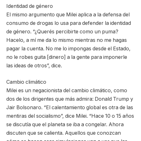
Identidad de género
El mismo argumento que Milei aplica a la defensa del
consumo de drogas lo usa para defender la identidad
de género. “¿Querés percibirte como un puma?
Hacelo, a mí me da lo mismo mientras no me hagas
pagar la cuenta. No me lo impongas desde el Estado,
no le robes guita [dinero] a la gente para imponerle
las ideas de otros”, dice.
Cambio climático
Milei es un negacionista del cambio climático, como
dos de los dirigentes que más admira: Donald Trump y
Jair Bolsonaro. “El calentamiento global es otra de las
mentiras del socialismo”, dice Milei. “Hace 10 o 15 años
se discutía que el planeta se iba a congelar. Ahora
discuten que se calienta. Aquellos que conozcan