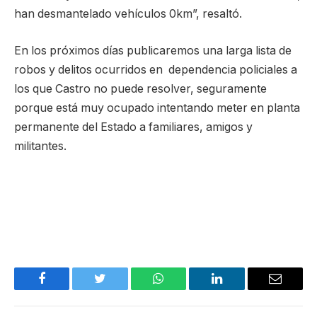
han desmantelado vehículos 0km”, resaltó.
En los próximos días publicaremos una larga lista de
robos y delitos ocurridos en dependencia policiales a
los que Castro no puede resolver, seguramente
porque está muy ocupado intentando meter en planta
permanente del Estado a familiares, amigos y
militantes.
Facebook
Twitter
WhatsApp
LinkedIn
Email