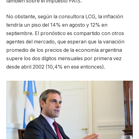
también sobre el impuesto PAIS.
No obstante, según la consultora LCG, la inflación
tendría un piso del 14% en agosto y 12% en
septiembre. El pronóstico es compartido con otros
agentes del mercado, que esperan que la variación
promedio de los precios de la economía argentina
supere los dos dígitos mensuales por primera vez
desde abril 2002 (10,4% en ese entonces).