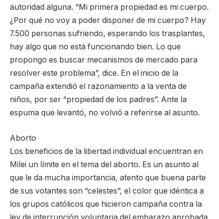
autoridad alguna. “Mi primera propiedad es mi cuerpo.
¿Por qué no voy a poder disponer de mi cuerpo? Hay
7.500 personas sufriendo, esperando los trasplantes,
hay algo que no está funcionando bien. Lo que
propongo es buscar mecanismos de mercado para
resolver este problema”, dice. En el inicio de la
campaña extendió el razonamiento a la venta de
niños, por ser “propiedad de los padres”. Ante la
espuma que levantó, no volvió a referirse al asunto.
Aborto
Los beneficios de la libertad individual encuentran en
Milei un límite en el tema del aborto. Es un asunto al
que le da mucha importancia, atento que buena parte
de sus votantes son “celestes”, el color que idéntica a
los grupos católicos que hicieron campaña contra la
ley de interrupción voluntaria del embarazo aprobada