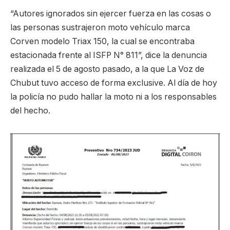
“Autores ignorados sin ejercer fuerza en las cosas o
las personas sustrajeron moto vehículo marca
Corven modelo Triax 150, la cual se encontraba
estacionada frente al ISFP N° 811”, dice la denuncia
realizada el 5 de agosto pasado, a la que La Voz de
Chubut tuvo acceso de forma exclusive. Al día de hoy
la policía no pudo hallar la moto ni a los responsables
del hecho.