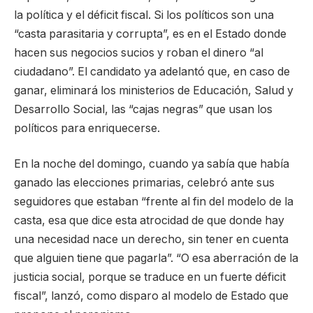
la política y el déficit fiscal. Si los políticos son una
“casta parasitaria y corrupta”, es en el Estado donde
hacen sus negocios sucios y roban el dinero “al
ciudadano”. El candidato ya adelantó que, en caso de
ganar, eliminará los ministerios de Educación, Salud y
Desarrollo Social, las “cajas negras” que usan los
políticos para enriquecerse.
En la noche del domingo, cuando ya sabía que había
ganado las elecciones primarias, celebró ante sus
seguidores que estaban “frente al fin del modelo de la
casta, esa que dice esta atrocidad de que donde hay
una necesidad nace un derecho, sin tener en cuenta
que alguien tiene que pagarla”. “O esa aberración de la
justicia social, porque se traduce en un fuerte déficit
fiscal”, lanzó, como disparo al modelo de Estado que