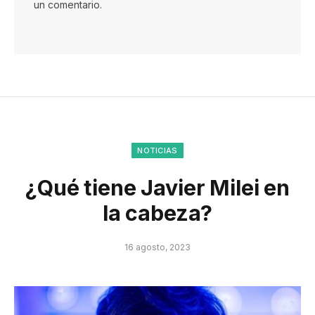
un comentario.
NOTICIAS
¿Qué tiene Javier Milei en
la cabeza?
16 agosto, 2023