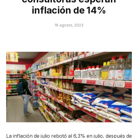
inflación de 14%
16 agosto, 2023
La inflación de julio rebotó al 6,3% en julio, después de