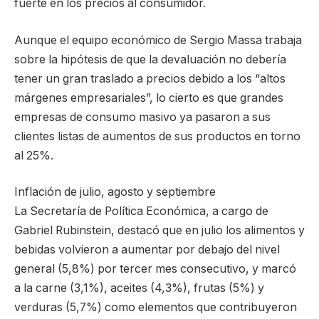
fuerte en los precios al consumidor.
Aunque el equipo económico de Sergio Massa trabaja
sobre la hipótesis de que la devaluación no debería
tener un gran traslado a precios debido a los “altos
márgenes empresariales”, lo cierto es que grandes
empresas de consumo masivo ya pasaron a sus
clientes listas de aumentos de sus productos en torno
al 25%.
Inflación de julio, agosto y septiembre
La Secretaría de Política Económica, a cargo de
Gabriel Rubinstein, destacó que en julio los alimentos y
bebidas volvieron a aumentar por debajo del nivel
general (5,8%) por tercer mes consecutivo, y marcó
a la carne (3,1%), aceites (4,3%), frutas (5%) y
verduras (5,7%) como elementos que contribuyeron