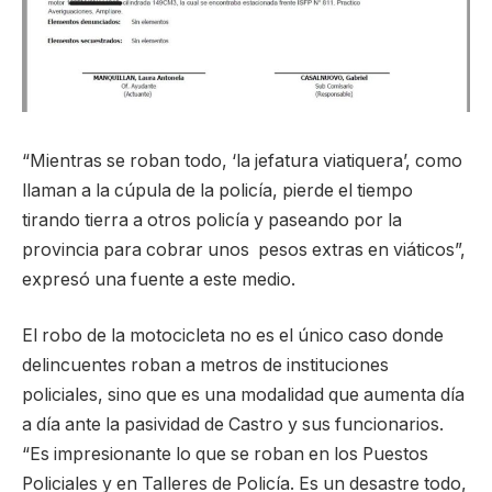
“Mientras se roban todo, ‘la jefatura viatiquera’, como
llaman a la cúpula de la policía, pierde el tiempo
tirando tierra a otros policía y paseando por la
provincia para cobrar unos pesos extras en viáticos”,
expresó una fuente a este medio.
El robo de la motocicleta no es el único caso donde
delincuentes roban a metros de instituciones
policiales, sino que es una modalidad que aumenta día
a día ante la pasividad de Castro y sus funcionarios.
“Es impresionante lo que se roban en los Puestos
Policiales y en Talleres de Policía. Es un desastre todo,