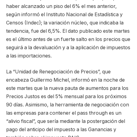
haber alcanzado un piso del 6% el mes anterior,
según informó el Instituto Nacional de Estadística y
Censos (Indec); la variación núcleo, que indicaba la
tendencia, fue del 6,5%. El dato publicado este martes
es el último antes de un fuerte salto en los precios que
seguirá a la devaluación y a la aplicación de impuestos
a las importaciones.
La “Unidad de Renegociación de Precios”, que
encabeza Guillermo Michel, informó en la noche de
este martes que la nueva pauta de aumentos para los
Precios Justos es del 5% mensual para los próximos
90 días. Asimismo, la herramienta de negociación con
las empresas para contener el pass through es un
“alivio fiscal”, que sería mediante la postergación del
pago del anticipo del impuesto a las Ganancias y