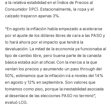
a la relativa estabilidad en el Índice de Precios al
Consumidor (IPC). Estacionalmente, la ropa y el
calzado treparon apenas 3%.
“En agosto la inflación había empezado a acelerarse
por el ajuste de los dólares libres de cara a las PASO y
lo hará ahora por el impacto que tendrá la
devaluación. La mitad de la economía ya funcionaba al
tipo de cambio libre, pero buena parte de la canasta
básica estaba aún al oficial. Con la inercia a la que
venían los precios y asumiendo un pass through del
50%, estimamos que la inflación irá a niveles del 14%
en agosto y 12% en septiembre. Son valores que
tomamos como piso, porque la inestabilidad asociada
al desenlace de las elecciones PASO no terminó”,
evaluó LCG.