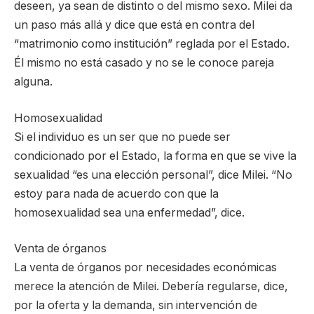
deseen, ya sean de distinto o del mismo sexo. Milei da
un paso más allá y dice que está en contra del
“matrimonio como institución” reglada por el Estado.
Él mismo no está casado y no se le conoce pareja
alguna.
Homosexualidad
Si el individuo es un ser que no puede ser
condicionado por el Estado, la forma en que se vive la
sexualidad “es una elección personal”, dice Milei. “No
estoy para nada de acuerdo con que la
homosexualidad sea una enfermedad”, dice.
Venta de órganos
La venta de órganos por necesidades económicas
merece la atención de Milei. Debería regularse, dice,
por la oferta y la demanda, sin intervención de