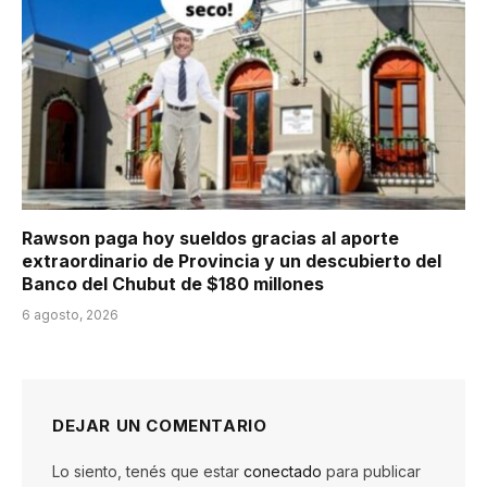
Rawson paga hoy sueldos gracias al aporte
extraordinario de Provincia y un descubierto del
Banco del Chubut de $180 millones
6 agosto, 2026
DEJAR UN COMENTARIO
Lo siento, tenés que estar
conectado
para publicar