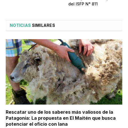
del ISFP N° 811
NOTICIAS
SIMILARES
Rescatar uno de los saberes más valiosos de la
Patagonia: La propuesta en El Maitén que busca
potenciar el oficio con lana