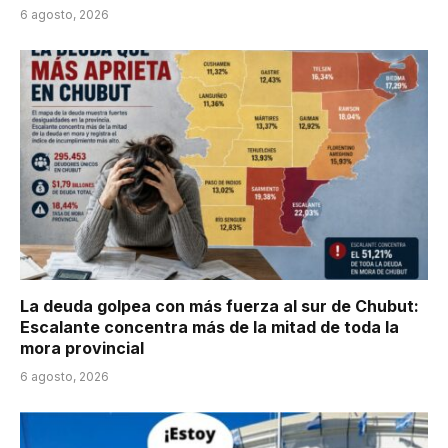
6 agosto, 2026
La deuda golpea con más fuerza al sur de Chubut:
Escalante concentra más de la mitad de toda la
mora provincial
6 agosto, 2026