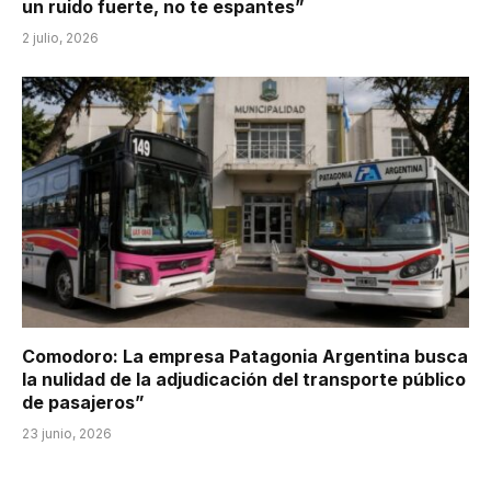
un ruido fuerte, no te espantes”
2 julio, 2026
Comodoro: La empresa Patagonia Argentina busca
la nulidad de la adjudicación del transporte público
de pasajeros”
23 junio, 2026