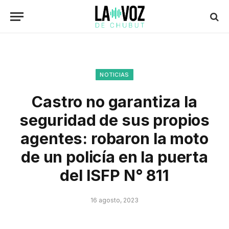
NOTICIAS
Castro no garantiza la
seguridad de sus propios
agentes: robaron la moto
de un policía en la puerta
del ISFP N° 811
16 agosto, 2023