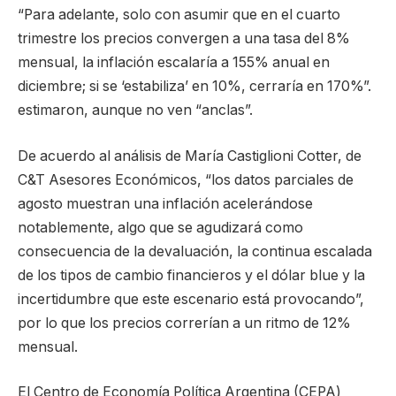
“Para adelante, solo con asumir que en el cuarto
trimestre los precios convergen a una tasa del 8%
mensual, la inflación escalaría a 155% anual en
diciembre; si se ‘estabiliza’ en 10%, cerraría en 170%”.
estimaron, aunque no ven “anclas”.
De acuerdo al análisis de María Castiglioni Cotter, de
C&T Asesores Económicos, “los datos parciales de
agosto muestran una inflación acelerándose
notablemente, algo que se agudizará como
consecuencia de la devaluación, la continua escalada
de los tipos de cambio financieros y el dólar blue y la
incertidumbre que este escenario está provocando”,
por lo que los precios correrían a un ritmo de 12%
mensual.
El Centro de Economía Política Argentina (CEPA)