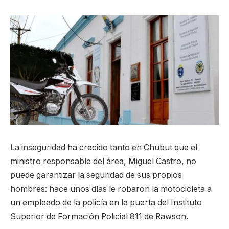
La inseguridad ha crecido tanto en Chubut que el
ministro responsable del área, Miguel Castro, no
puede garantizar la seguridad de sus propios
hombres: hace unos días le robaron la motocicleta a
un empleado de la policía en la puerta del Instituto
Superior de Formación Policial 811 de Rawson.