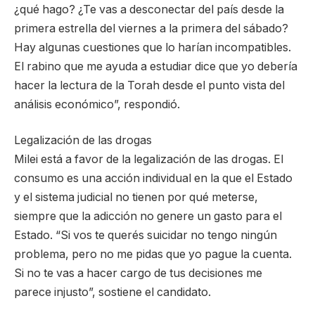
¿qué hago? ¿Te vas a desconectar del país desde la
primera estrella del viernes a la primera del sábado?
Hay algunas cuestiones que lo harían incompatibles.
El rabino que me ayuda a estudiar dice que yo debería
hacer la lectura de la Torah desde el punto vista del
análisis económico”, respondió.
Legalización de las drogas
Milei está a favor de la legalización de las drogas. El
consumo es una acción individual en la que el Estado
y el sistema judicial no tienen por qué meterse,
siempre que la adicción no genere un gasto para el
Estado. “Si vos te querés suicidar no tengo ningún
problema, pero no me pidas que yo pague la cuenta.
Si no te vas a hacer cargo de tus decisiones me
parece injusto”, sostiene el candidato.