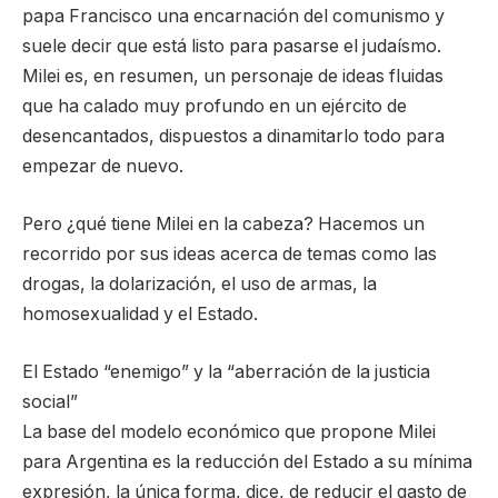
papa Francisco una encarnación del comunismo y
suele decir que está listo para pasarse el judaísmo.
Milei es, en resumen, un personaje de ideas fluidas
que ha calado muy profundo en un ejército de
desencantados, dispuestos a dinamitarlo todo para
empezar de nuevo.
Pero ¿qué tiene Milei en la cabeza? Hacemos un
recorrido por sus ideas acerca de temas como las
drogas, la dolarización, el uso de armas, la
homosexualidad y el Estado.
El Estado “enemigo” y la “aberración de la justicia
social”
La base del modelo económico que propone Milei
para Argentina es la reducción del Estado a su mínima
expresión, la única forma, dice, de reducir el gasto de