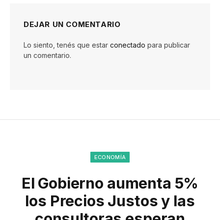
DEJAR UN COMENTARIO
Lo siento, tenés que estar
conectado
para publicar
un comentario.
ECONOMÍA
El Gobierno aumenta 5%
los Precios Justos y las
consultoras esperan