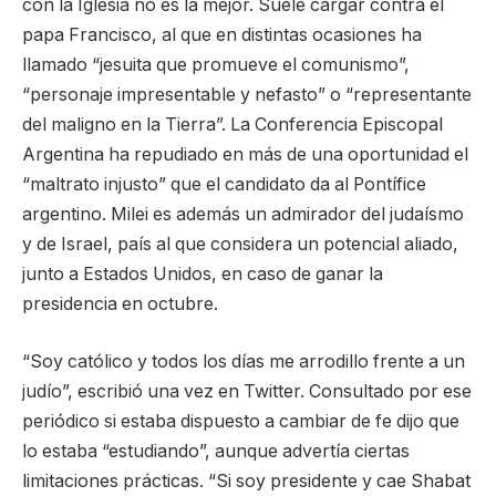
con la Iglesia no es la mejor. Suele cargar contra el
papa Francisco, al que en distintas ocasiones ha
llamado “jesuita que promueve el comunismo”,
“personaje impresentable y nefasto” o “representante
del maligno en la Tierra”. La Conferencia Episcopal
Argentina ha repudiado en más de una oportunidad el
“maltrato injusto” que el candidato da al Pontífice
argentino. Milei es además un admirador del judaísmo
y de Israel, país al que considera un potencial aliado,
junto a Estados Unidos, en caso de ganar la
presidencia en octubre.
“Soy católico y todos los días me arrodillo frente a un
judío”, escribió una vez en Twitter. Consultado por ese
periódico si estaba dispuesto a cambiar de fe dijo que
lo estaba “estudiando”, aunque advertía ciertas
limitaciones prácticas. “Si soy presidente y cae Shabat