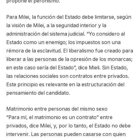
propone el peronismo.
Para Milei, la función del Estado debe limitarse, según
la visión de Milei, a la seguridad interior y la
administración del sistema judicial. “Yo considero al
Estado como un enemigo; los impuestos son una
rémora de la esclavitud. El liberalismo fue creado para
liberar a las personas de la opresión de los monarcas;
en este caso sería del Estado”, dice Mieli. Sin Estado,
las relaciones sociales son contratos entre privados.
Este principio es relevante en la estructuración del
pensamiento del candidato.
Matrimonio entre personas del mismo sexo
“Para mí, el matrimonio es un contrato” entre
privados, dice Milei, y, por lo tanto, el Estado no debe
intervenir. Las personas pueden casarse con quien