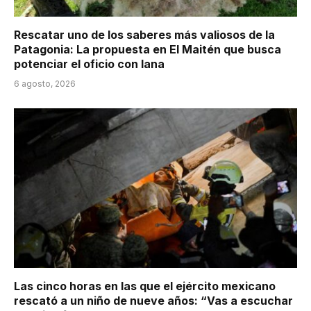
Rescatar uno de los saberes más valiosos de la
Patagonia: La propuesta en El Maitén que busca
potenciar el oficio con lana
6 agosto, 2026
Las cinco horas en las que el ejército mexicano
rescató a un niño de nueve años: “Vas a escuchar