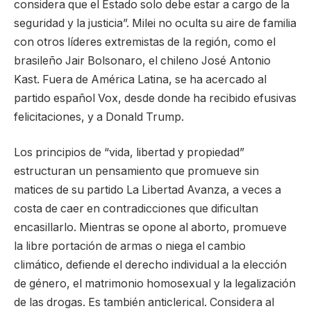
considera que el Estado solo debe estar a cargo de la
seguridad y la justicia”. Milei no oculta su aire de familia
con otros líderes extremistas de la región, como el
brasileño Jair Bolsonaro, el chileno José Antonio
Kast. Fuera de América Latina, se ha acercado al
partido español Vox, desde donde ha recibido efusivas
felicitaciones, y a Donald Trump.
Los principios de “vida, libertad y propiedad”
estructuran un pensamiento que promueve sin
matices de su partido La Libertad Avanza, a veces a
costa de caer en contradicciones que dificultan
encasillarlo. Mientras se opone al aborto, promueve
la libre portación de armas o niega el cambio
climático, defiende el derecho individual a la elección
de género, el matrimonio homosexual y la legalización
de las drogas. Es también anticlerical. Considera al