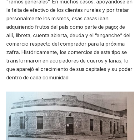
“ramos generales”. En muchos casos, apoyándose en
la falta de efectivo de los clientes rurales y por tratar
personalmente los mismos, esas casas iban
adquiriendo frutos del país como parte de pago; de
allí, libreta, cuenta abierta, deuda y el “enganche” del
comercio respecto del comprador para la próxima
zafra. Históricamente, los comercios de este tipo se
transformaron en acopiadores de cueros y lanas, lo
que aparejó el crecimiento de sus capitales y su poder
dentro de cada comunidad.