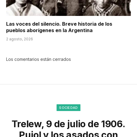
Las voces del silencio. Breve historia de los
pueblos aborígenes en la Argentina
2 agosto, 2026
Los comentarios están cerrados
SOCIEDAD
Trelew, 9 de julio de 1906.
Pujol y los asados con