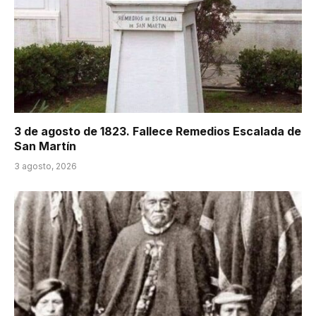
3 de agosto de 1823. Fallece Remedios Escalada de
San Martín
3 agosto, 2026