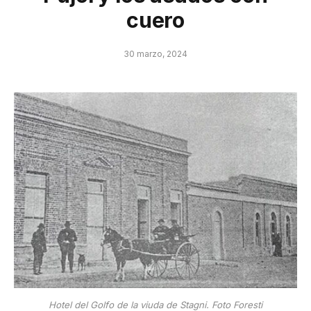
cuero
30 marzo, 2024
Hotel del Golfo de la viuda de Stagni. Foto Foresti