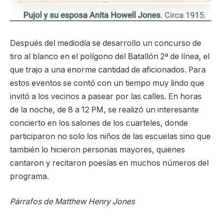
Después del mediodía se desarrollo un concurso de
tiro al blanco en el polígono del Batallón 2ª de línea, el
que trajo a una enorme cantidad de aficionados. Para
estos eventos se contó con un tiempo muy lindo que
invitó a los vecinos a pasear por las calles. En horas
de la noche, de 8 a 12 PM, se realizó un interesante
concierto en los salones de los cuarteles, donde
participaron no solo los niños de las escuelas sino que
también lo hicieron personas mayores, quienes
cantaron y recitaron poesías en muchos números del
programa.
Párrafos de Matthew Henry Jones