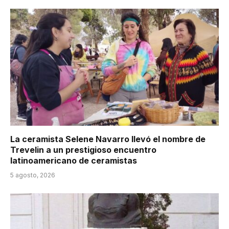
La ceramista Selene Navarro llevó el nombre de
Trevelin a un prestigioso encuentro
latinoamericano de ceramistas
5 agosto, 2026