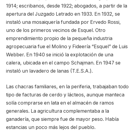
1914; escribanos, desde 1922; abogados, a partir de la
apertura del Juzgado Letrado en 1933. En 1932, se
instaló una mosaiquería fundada por Ervedo Rossi,
uno de los primeros vecinos de Esquel. Otro
emprendimiento propio de la pequeña industria
agropecuaria fue el Molino y Fideería “Esquel” de Luis
Webber. En 1940 se inició la explotación de una
calera, ubicada en el campo Schajman. En 1947 se
instaló un lavadero de lanas (T.E.S.A.).
Las chacras familiares, en la periferia, trabajaban todo
tipo de facturas de cerdo y lácteos, aunque manteca
solía comprarse en lata en el almacén de ramos
generales. La agricultura complementaba a la
ganadería, que siempre fue de mayor peso. Había
estancias un poco más lejos del pueblo.