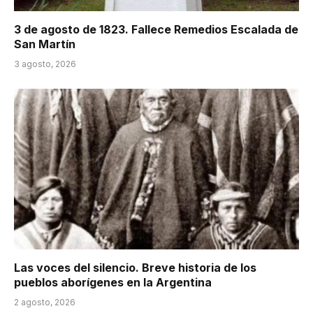
3 de agosto de 1823. Fallece Remedios Escalada de
San Martín
3 agosto, 2026
Las voces del silencio. Breve historia de los
pueblos aborígenes en la Argentina
2 agosto, 2026