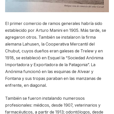
El primer comercio de ramos generales habría sido
establecido por Arturo Manini en 1905. Más tarde, se
agregaron otros. También se instalaron la firma
alemana Lahusen, la Cooperativa Mercantil del
Chubut, cuyos dueños eran galeses de Trelew y en
1918, se estableció en Esquel la “Sociedad Anónima
Importadora y Exportadora de la Patagonia”. La
Anónima funcionó en las esquinas de Alvear y
Fontana y sus tropas paraban en las manzanas de
enfrente, en diagonal.
También se fueron instalando numerosos
profesionales: médicos, desde 1907, veterinarios y
farmacéuticos, a partir de 1913; odontólogos, desde