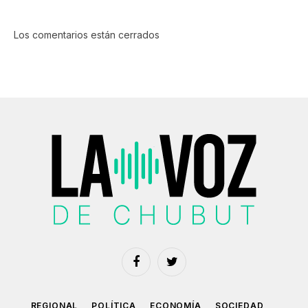
Los comentarios están cerrados
Facebook
Twitter
REGIONAL
POLÍTICA
ECONOMÍA
SOCIEDAD