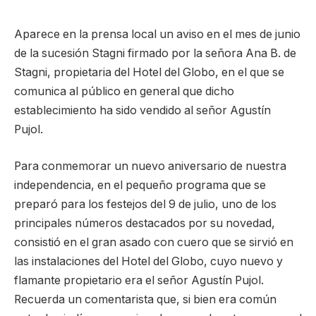
Aparece en la prensa local un aviso en el mes de junio
de la sucesión Stagni firmado por la señora Ana B. de
Stagni, propietaria del Hotel del Globo, en el que se
comunica al público en general que dicho
establecimiento ha sido vendido al señor Agustín
Pujol.
Para conmemorar un nuevo aniversario de nuestra
independencia, en el pequeño programa que se
preparó para los festejos del 9 de julio, uno de los
principales números destacados por su novedad,
consistió en el gran asado con cuero que se sirvió en
las instalaciones del Hotel del Globo, cuyo nuevo y
flamante propietario era el señor Agustín Pujol.
Recuerda un comentarista que, si bien era común