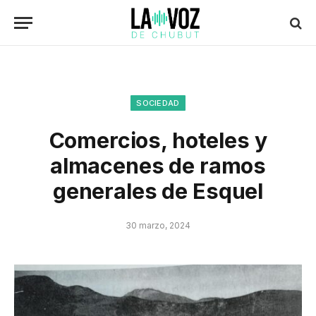
SOCIEDAD
Comercios, hoteles y
almacenes de ramos
generales de Esquel
30 marzo, 2024