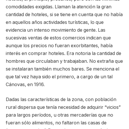
comodidades exigidas. Llaman la atención la gran
cantidad de hoteles, si se tiene en cuenta que no había
en aquellos años actividades turísticas, lo que
evidencia un intenso movimiento de gente. Las
sucesivas ventas de estos comercios indican que
aunque los precios no fueran exorbitantes, había
interés en comprar hoteles. Era notoria la cantidad de
hombres que circulaban y trabajaban. No extraña que
se instalaran también muchos bares. Se menciona el
que tal vez haya sido el primero, a cargo de un tal
Cánovas, en 1916.
Dadas las características de la zona, con población
rural dispersa que tenía necesidad de adquirir “vicios”
para largos períodos, u otras mercaderías que no
fueran sólo alimentos, no faltaron las casas de