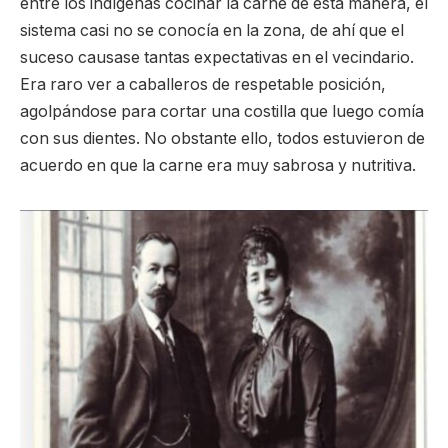
entre los indígenas cocinar la carne de esta manera, el
sistema casi no se conocía en la zona, de ahí que el
suceso causase tantas expectativas en el vecindario.
Era raro ver a caballeros de respetable posición,
agolpándose para cortar una costilla que luego comía
con sus dientes. No obstante ello, todos estuvieron de
acuerdo en que la carne era muy sabrosa y nutritiva.