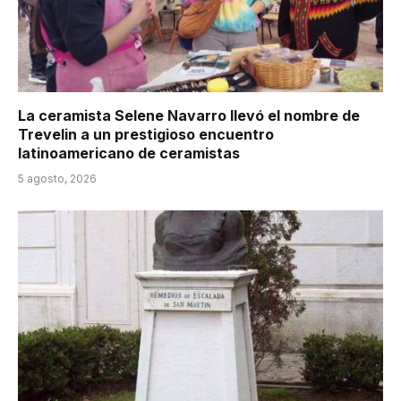
La ceramista Selene Navarro llevó el nombre de
Trevelin a un prestigioso encuentro
latinoamericano de ceramistas
5 agosto, 2026