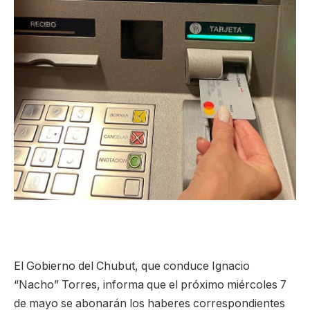
El Gobierno del Chubut, que conduce Ignacio
“Nacho” Torres, informa que el próximo miércoles 7
de mayo se abonarán los haberes correspondientes