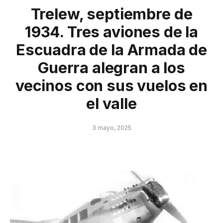
Trelew, septiembre de
1934. Tres aviones de la
Escuadra de la Armada de
Guerra alegran a los
vecinos con sus vuelos en
el valle
3 mayo, 2025