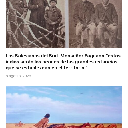
Los Salesianos del Sud. Monseñor Fagnano “estos
indios serán los peones de las grandes estancias
que se establezcan en el territorio”
8 agosto, 2026