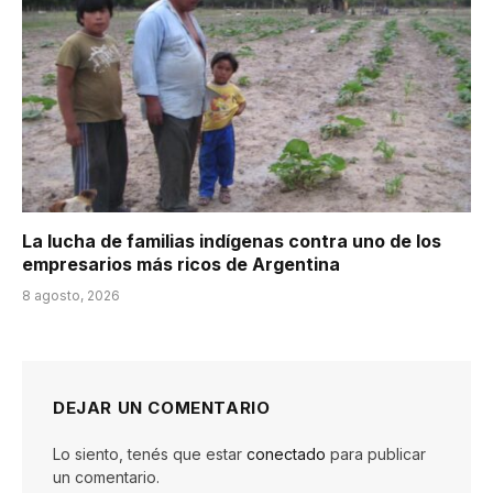
La lucha de familias indígenas contra uno de los
empresarios más ricos de Argentina
8 agosto, 2026
DEJAR UN COMENTARIO
Lo siento, tenés que estar
conectado
para publicar
un comentario.