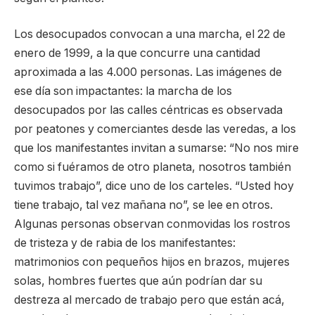
Los desocupados convocan a una marcha, el 22 de
enero de 1999, a la que concurre una cantidad
aproximada a las 4.000 personas. Las imágenes de
ese día son impactantes: la marcha de los
desocupados por las calles céntricas es observada
por peatones y comerciantes desde las veredas, a los
que los manifestantes invitan a sumarse: “No nos mire
como si fuéramos de otro planeta, nosotros también
tuvimos trabajo”, dice uno de los carteles. “Usted hoy
tiene trabajo, tal vez mañana no”, se lee en otros.
Algunas personas observan conmovidas los rostros
de tristeza y de rabia de los manifestantes:
matrimonios con pequeños hijos en brazos, mujeres
solas, hombres fuertes que aún podrían dar su
destreza al mercado de trabajo pero que están acá,