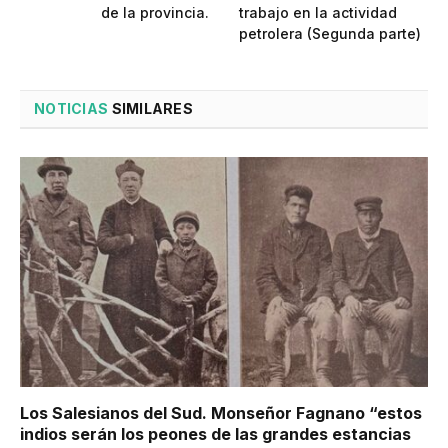
de la provincia.
trabajo en la actividad
petrolera (Segunda parte)
NOTICIAS
SIMILARES
Los Salesianos del Sud. Monseñor Fagnano “estos
indios serán los peones de las grandes estancias