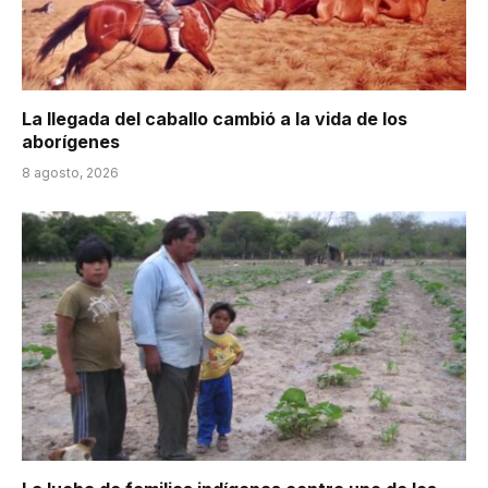
La llegada del caballo cambió a la vida de los
aborígenes
8 agosto, 2026