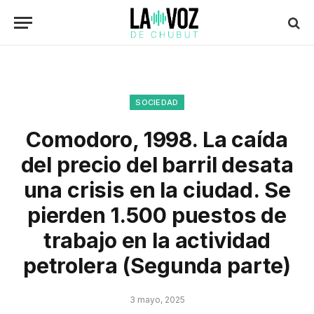
SOCIEDAD
Comodoro, 1998. La caída
del precio del barril desata
una crisis en la ciudad. Se
pierden 1.500 puestos de
trabajo en la actividad
petrolera (Segunda parte)
3 mayo, 2025