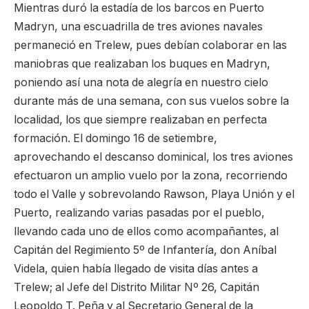
Mientras duró la estadía de los barcos en Puerto
Madryn, una escuadrilla de tres aviones navales
permaneció en Trelew, pues debían colaborar en las
maniobras que realizaban los buques en Madryn,
poniendo así una nota de alegría en nuestro cielo
durante más de una semana, con sus vuelos sobre la
localidad, los que siempre realizaban en perfecta
formación. El domingo 16 de setiembre,
aprovechando el descanso dominical, los tres aviones
efectuaron un amplio vuelo por la zona, recorriendo
todo el Valle y sobrevolando Rawson, Playa Unión y el
Puerto, realizando varias pasadas por el pueblo,
llevando cada uno de ellos como acompañantes, al
Capitán del Regimiento 5º de Infantería, don Aníbal
Videla, quien había llegado de visita días antes a
Trelew; al Jefe del Distrito Militar Nº 26, Capitán
Leopoldo T. Peña y al Secretario General de la