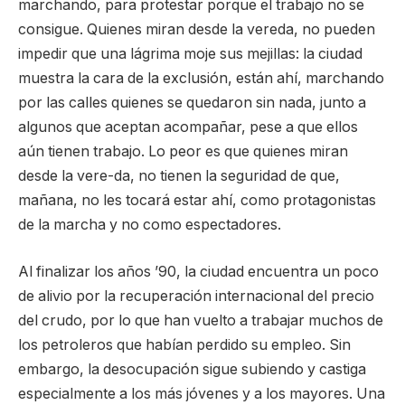
marchando, para protestar porque el trabajo no se
consigue. Quienes miran desde la vereda, no pueden
impedir que una lágrima moje sus mejillas: la ciudad
muestra la cara de la exclusión, están ahí, marchando
por las calles quienes se quedaron sin nada, junto a
algunos que aceptan acompañar, pese a que ellos
aún tienen trabajo. Lo peor es que quienes miran
desde la vere-da, no tienen la seguridad de que,
mañana, no les tocará estar ahí, como protagonistas
de la marcha y no como espectadores.
Al finalizar los años ’90, la ciudad encuentra un poco
de alivio por la recuperación internacional del precio
del crudo, por lo que han vuelto a trabajar muchos de
los petroleros que habían perdido su empleo. Sin
embargo, la desocupación sigue subiendo y castiga
especialmente a los más jóvenes y a los mayores. Una