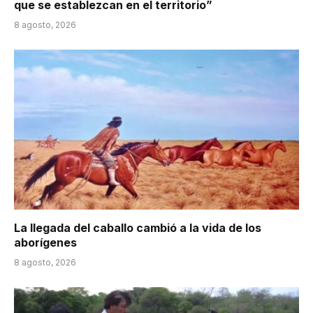
que se establezcan en el territorio”
8 agosto, 2026
La llegada del caballo cambió a la vida de los
aborígenes
8 agosto, 2026