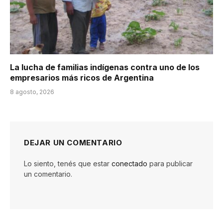
La lucha de familias indígenas contra uno de los
empresarios más ricos de Argentina
8 agosto, 2026
DEJAR UN COMENTARIO
Lo siento, tenés que estar
conectado
para publicar
un comentario.