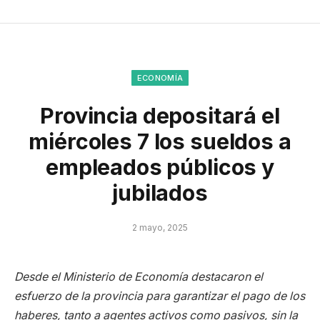
ECONOMÍA
Provincia depositará el
miércoles 7 los sueldos a
empleados públicos y
jubilados
2 mayo, 2025
Desde el Ministerio de Economía destacaron el
esfuerzo de la provincia para garantizar el pago de los
haberes, tanto a agentes activos como pasivos, sin la