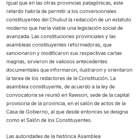
Igual que en las otras provincias patagónicas, este
retardo habría de permitir a los convencionales
constituyentes del Chubut la redacción de un estatuto
moderno que haría viable una legislación social de
avanzada. Las constituciones provinciales y las
asambleas constituyentes reformadoras, que
sancionaron y modificaron sus respectivas cartas
magnas, sirvieron de valiosos antecedentes
documentales que informaron, ilustraron y orientaron
la tarea de los redactores de la Constitución. La
asamblea constituyente, de acuerdo a la ley de
convocatoria se reunió en Rawson, sede de la capital
provisoria de la provincia, en el salón de actos de la
Casa de Gobierno, al que desde entonces se designa
como el Salón de los Constituyentes.
Las autoridades de la histórica Asamblea