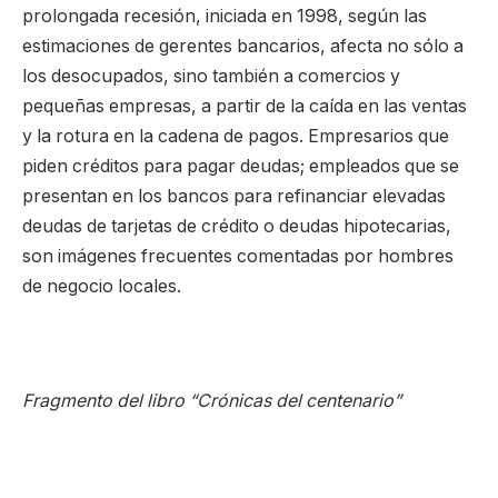
prolongada recesión, iniciada en 1998, según las
estimaciones de gerentes bancarios, afecta no sólo a
los desocupados, sino también a comercios y
pequeñas empresas, a partir de la caída en las ventas
y la rotura en la cadena de pagos. Empresarios que
piden créditos para pagar deudas; empleados que se
presentan en los bancos para refinanciar elevadas
deudas de tarjetas de crédito o deudas hipotecarias,
son imágenes frecuentes comentadas por hombres
de negocio locales.
Fragmento del libro “Crónicas del centenario”