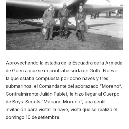
Aprovechando la estadía de la Escuadra de la Armada
de Guerra que se encontraba surta en Golfo Nuevo,
la que estaba compuesta por ocho naves y tres
submarinos, el Comandante del acorazado “Moreno”,
Contralmirante Julián Fablet, le hizo llegar al Cuerpo
de Boys-Scouts “Mariano Moreno”, una gentil
invitación para visitar la nave, visita que se realizó el
domingo 16 de setiembre.