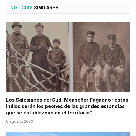
NOTICIAS
SIMILARES
Los Salesianos del Sud. Monseñor Fagnano “estos
indios serán los peones de las grandes estancias
que se establezcan en el territorio”
8 agosto, 2026