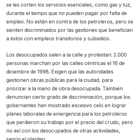
se les corten los servicios esenciales, como gas y luz,
durante el tiempo que no pueden pagar por falta de
empleo. No están en contra de los petroleros, pero se
sienten discriminados por las gestiones que benefician
a éstos con empleos transitorios y subsidios.
Los desocupados salen a la calle y protestan: 2.000
personas marchan por las calles céntricas el 16 de
diciembre de 1998. Exigen que las autoridades
gestionen obras públicas para la ciudad, para
priorizar a la mano de obra desocupada. También
denuncian cierto grado de discriminación, porque los
gobernantes han mostrado excesivo celo en lograr
planes laborales de emergencia para los petroleros
que perdieron su trabajo por el precio del crudo, pero
no así con los desocupados de otras actividades,
según el planteo.