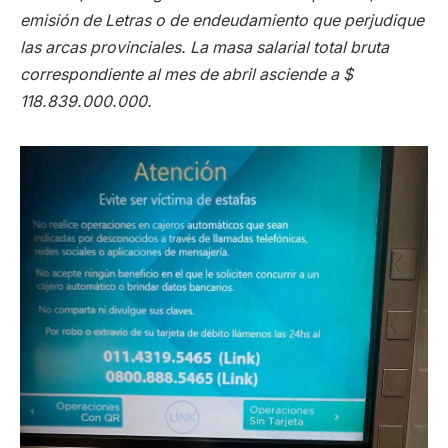
emisión de Letras o de endeudamiento que perjudique
las arcas provinciales. La masa salarial total bruta
correspondiente al mes de abril asciende a $
118.839.000.000.