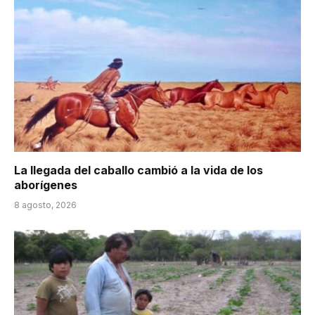
La llegada del caballo cambió a la vida de los
aborígenes
8 agosto, 2026