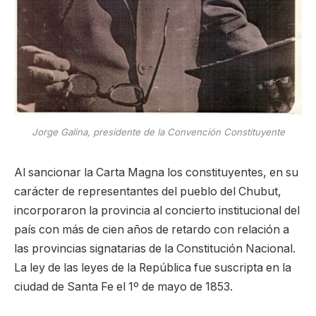
Jorge Galina, presidente de la Convención Constituyente
Al sancionar la Carta Magna los constituyentes, en su
carácter de representantes del pueblo del Chubut,
incorporaron la provincia al concierto institucional del
país con más de cien años de retardo con relación a
las provincias signatarias de la Constitución Nacional.
La ley de las leyes de la República fue suscripta en la
ciudad de Santa Fe el 1º de mayo de 1853.