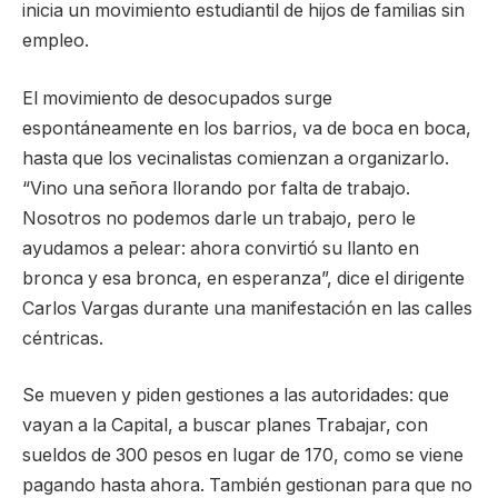
inicia un movimiento estudiantil de hijos de familias sin
empleo.
El movimiento de desocupados surge
espontáneamente en los barrios, va de boca en boca,
hasta que los vecinalistas comienzan a organizarlo.
“Vino una señora llorando por falta de trabajo.
Nosotros no podemos darle un trabajo, pero le
ayudamos a pelear: ahora convirtió su llanto en
bronca y esa bronca, en esperanza”, dice el dirigente
Carlos Vargas durante una manifestación en las calles
céntricas.
Se mueven y piden gestiones a las autoridades: que
vayan a la Capital, a buscar planes Trabajar, con
sueldos de 300 pesos en lugar de 170, como se viene
pagando hasta ahora. También gestionan para que no