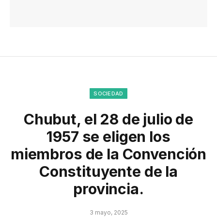
SOCIEDAD
Chubut, el 28 de julio de
1957 se eligen los
miembros de la Convención
Constituyente de la
provincia.
3 mayo, 2025