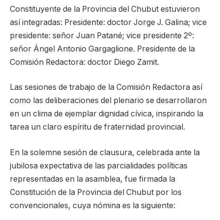
Constituyente de la Provincia del Chubut estuvieron
así integradas: Presidente: doctor Jorge J. Galina; vice
presidente: señor Juan Patané; vice presidente 2º:
señor Ángel Antonio Gargaglione. Presidente de la
Comisión Redactora: doctor Diego Zamit.
Las sesiones de trabajo de la Comisión Redactora así
como las deliberaciones del plenario se desarrollaron
en un clima de ejemplar dignidad cívica, inspirando la
tarea un claro espíritu de fraternidad provincial.
En la solemne sesión de clausura, celebrada ante la
jubilosa expectativa de las parcialidades políticas
representadas en la asamblea, fue firmada la
Constitución de la Provincia del Chubut por los
convencionales, cuya nómina es la siguiente: