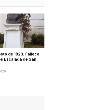
sto de 1823. Fallece
s Escalada de San
2026