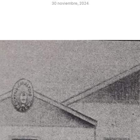
30 noviembre, 2024