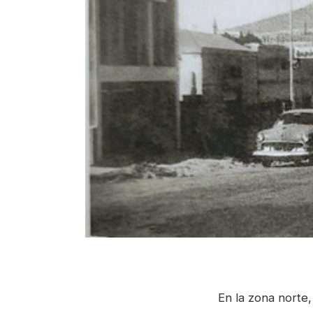
En la zona norte