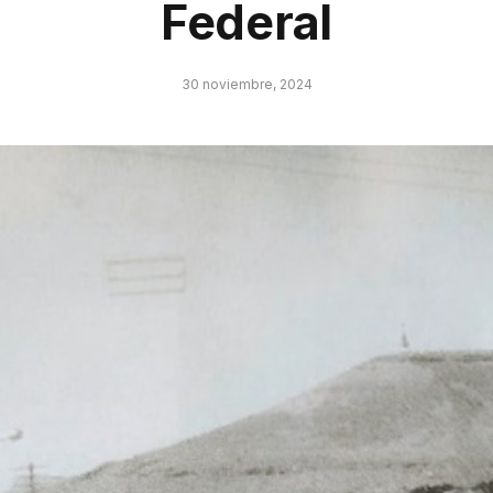
Federal
30 noviembre, 2024