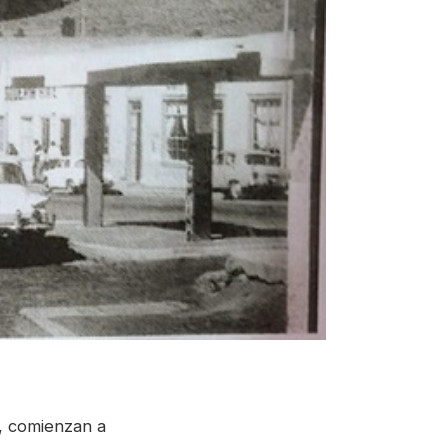
, comienzan a