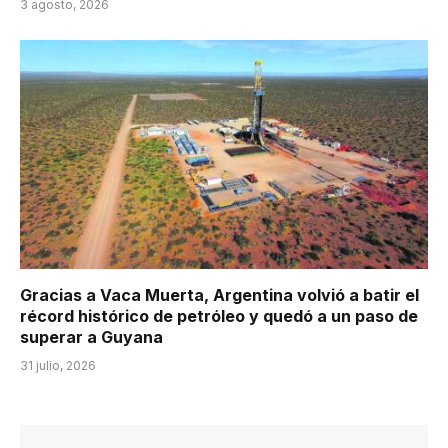
3 agosto, 2026
Gracias a Vaca Muerta, Argentina volvió a batir el
récord histórico de petróleo y quedó a un paso de
superar a Guyana
31 julio, 2026