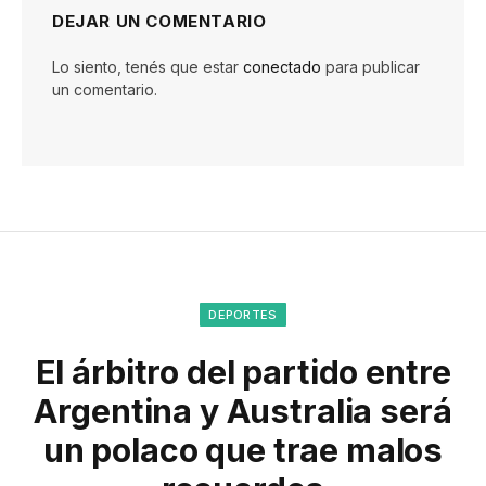
DEJAR UN COMENTARIO
Lo siento, tenés que estar
conectado
para publicar
un comentario.
DEPORTES
El árbitro del partido entre
Argentina y Australia será
un polaco que trae malos