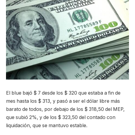
El blue bajó $ 7 desde los $ 320 que estaba a fin de
mes hasta los $ 313, y pasó a ser el dólar libre más
barato de todos, por debajo de los $ 318,50 del MEP,
que subió 2%, y de los $ 323,50 del contado con
liquidación, que se mantuvo estable.