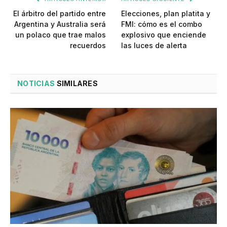
El árbitro del partido entre
Elecciones, plan platita y
Argentina y Australia será
FMI: cómo es el combo
un polaco que trae malos
explosivo que enciende
recuerdos
las luces de alerta
NOTICIAS
SIMILARES