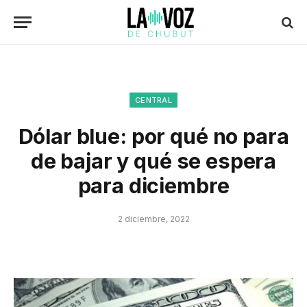
CENTRAL
Dólar blue: por qué no para
de bajar y qué se espera
para diciembre
2 diciembre, 2022