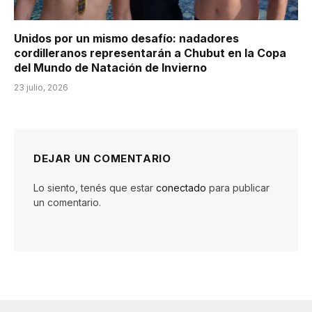
Unidos por un mismo desafío: nadadores
cordilleranos representarán a Chubut en la Copa
del Mundo de Natación de Invierno
23 julio, 2026
DEJAR UN COMENTARIO
Lo siento, tenés que estar
conectado
para publicar
un comentario.