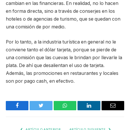
cambian en las financieras. En realidad, no lo hacen
en forma directa, sino a través de conserjes en los
hoteles o de agencias de turismo, que se quedan con
una comisión de por medio.
Por lo tanto, a la industria turística en general no le
conviene tanto el dólar tarjeta, porque se pierde de
una comisión que las cuevas le brindan por llevarle la
plata. De ahí que desalientan el uso de tarjeta.
Además, las promociones en restaurantes y locales
son por pago cash, en efectivo.
Facebook
Twitter
WhatsApp
LinkedIn
Email
ARTÍCULO ANTERIOR
ARTÍCULO SIGUIENTE