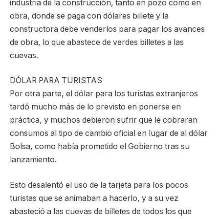
industria de la construcción, tanto en pozo como en
obra, donde se paga con dólares billete y la
constructora debe venderlos para pagar los avances
de obra, lo que abastece de verdes billetes a las
cuevas.
DÓLAR PARA TURISTAS
Por otra parte, el dólar para los turistas extranjeros
tardó mucho más de lo previsto en ponerse en
práctica, y muchos debieron sufrir que le cobraran
consumos al tipo de cambio oficial en lugar de al dólar
Bolsa, como había prometido el Gobierno tras su
lanzamiento.
Esto desalentó el uso de la tarjeta para los pocos
turistas que se animaban a hacerlo, y a su vez
abasteció a las cuevas de billetes de todos los que