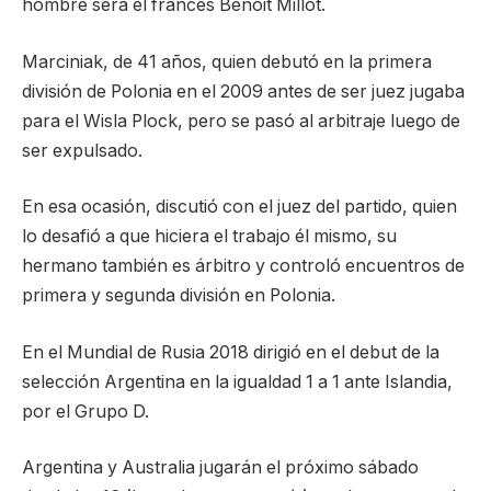
hombre será el francés Benoit Millot.
Marciniak, de 41 años, quien debutó en la primera
división de Polonia en el 2009 antes de ser juez jugaba
para el Wisla Plock, pero se pasó al arbitraje luego de
ser expulsado.
En esa ocasión, discutió con el juez del partido, quien
lo desafió a que hiciera el trabajo él mismo, su
hermano también es árbitro y controló encuentros de
primera y segunda división en Polonia.
En el Mundial de Rusia 2018 dirigió en el debut de la
selección Argentina en la igualdad 1 a 1 ante Islandia,
por el Grupo D.
Argentina y Australia jugarán el próximo sábado