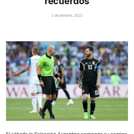
recuerdos
2 diciembre, 2022