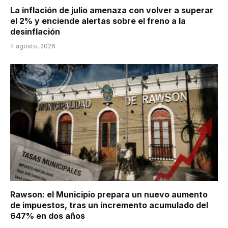
La inflación de julio amenaza con volver a superar
el 2% y enciende alertas sobre el freno a la
desinflación
4 agosto, 2026
Rawson: el Municipio prepara un nuevo aumento
de impuestos, tras un incremento acumulado del
647% en dos años