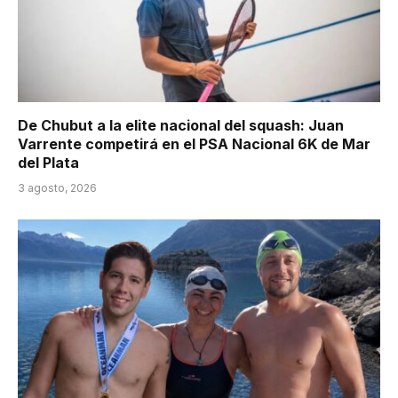
De Chubut a la elite nacional del squash: Juan
Varrente competirá en el PSA Nacional 6K de Mar
del Plata
3 agosto, 2026