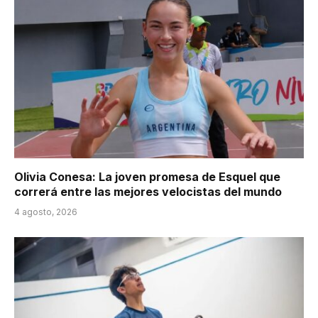
Olivia Conesa: La joven promesa de Esquel que
correrá entre las mejores velocistas del mundo
4 agosto, 2026