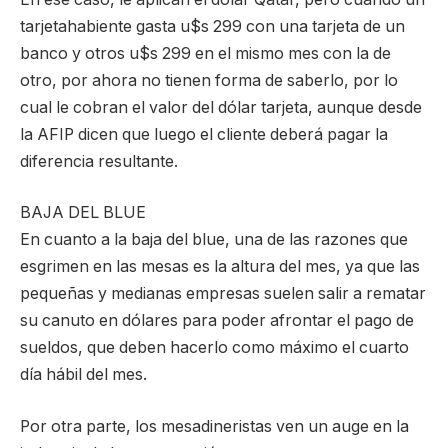
tarjetahabiente gasta u$s 299 con una tarjeta de un
banco y otros u$s 299 en el mismo mes con la de
otro, por ahora no tienen forma de saberlo, por lo
cual le cobran el valor del dólar tarjeta, aunque desde
la AFIP dicen que luego el cliente deberá pagar la
diferencia resultante.
BAJA DEL BLUE
En cuanto a la baja del blue, una de las razones que
esgrimen en las mesas es la altura del mes, ya que las
pequeñas y medianas empresas suelen salir a rematar
su canuto en dólares para poder afrontar el pago de
sueldos, que deben hacerlo como máximo el cuarto
día hábil del mes.
Por otra parte, los mesadineristas ven un auge en la