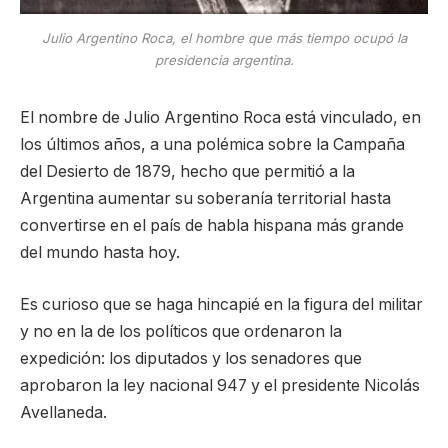
Julio Argentino Roca, el hombre que más tiempo ocupó la
presidencia argentina.
El nombre de Julio Argentino Roca está vinculado, en
los últimos años, a una polémica sobre la Campaña
del Desierto de 1879, hecho que permitió a la
Argentina aumentar su soberanía territorial hasta
convertirse en el país de habla hispana más grande
del mundo hasta hoy.
Es curioso que se haga hincapié en la figura del militar
y no en la de los políticos que ordenaron la
expedición: los diputados y los senadores que
aprobaron la ley nacional 947 y el presidente Nicolás
Avellaneda.