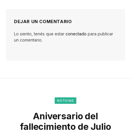
DEJAR UN COMENTARIO
Lo siento, tenés que estar
conectado
para publicar
un comentario.
NOTICIAS
Aniversario del
fallecimiento de Julio