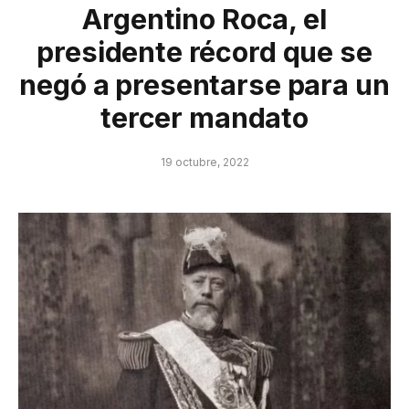
Argentino Roca, el
presidente récord que se
negó a presentarse para un
tercer mandato
19 octubre, 2022