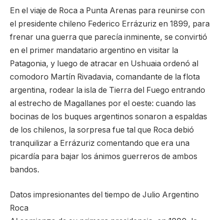
En el viaje de Roca a Punta Arenas para reunirse con
el presidente chileno Federico Errázuriz en 1899, para
frenar una guerra que parecía inminente, se convirtió
en el primer mandatario argentino en visitar la
Patagonia, y luego de atracar en Ushuaia ordenó al
comodoro Martín Rivadavia, comandante de la flota
argentina, rodear la isla de Tierra del Fuego entrando
al estrecho de Magallanes por el oeste: cuando las
bocinas de los buques argentinos sonaron a espaldas
de los chilenos, la sorpresa fue tal que Roca debió
tranquilizar a Errázuriz comentando que era una
picardía para bajar los ánimos guerreros de ambos
bandos.
Datos impresionantes del tiempo de Julio Argentino
Roca