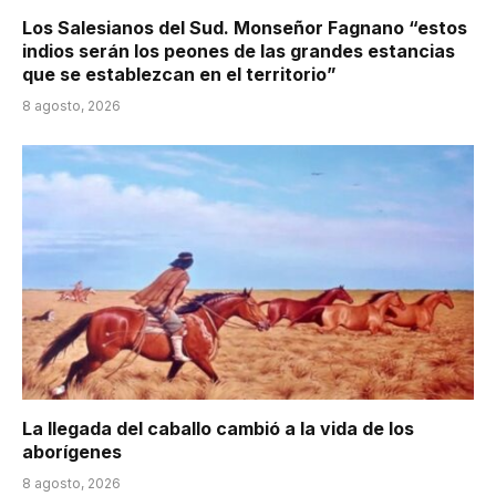
Los Salesianos del Sud. Monseñor Fagnano “estos
indios serán los peones de las grandes estancias
que se establezcan en el territorio”
8 agosto, 2026
La llegada del caballo cambió a la vida de los
aborígenes
8 agosto, 2026