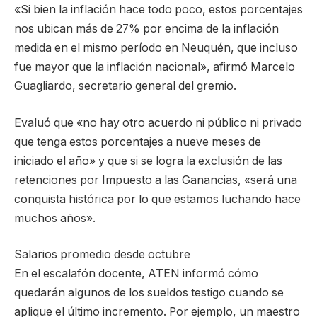
«Si bien la inflación hace todo poco, estos porcentajes
nos ubican más de 27% por encima de la inflación
medida en el mismo período en Neuquén, que incluso
fue mayor que la inflación nacional», afirmó Marcelo
Guagliardo, secretario general del gremio.
Evaluó que «no hay otro acuerdo ni público ni privado
que tenga estos porcentajes a nueve meses de
iniciado el año» y que si se logra la exclusión de las
retenciones por Impuesto a las Ganancias, «será una
conquista histórica por lo que estamos luchando hace
muchos años».
Salarios promedio desde octubre
En el escalafón docente, ATEN informó cómo
quedarán algunos de los sueldos testigo cuando se
aplique el último incremento. Por ejemplo, un maestro