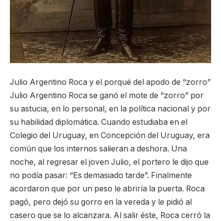
Julio Argentino Roca y el porqué del apodo de “zorro”
Julio Argentino Roca se ganó el mote de “zorro” por
su astucia, en lo personal, en la política nacional y por
su habilidad diplomática. Cuando estudiaba en el
Colegio del Uruguay, en Concepción del Uruguay, era
común que los internos salieran a deshora. Una
noche, al regresar el joven Julio, el portero le dijo que
no podía pasar: “Es demasiado tarde”. Finalmente
acordaron que por un peso le abriría la puerta. Roca
pagó, pero dejó su gorro en la vereda y le pidió al
casero que se lo alcanzara. Al salir éste, Roca cerró la