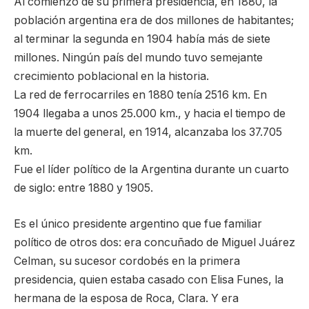
Al comienzo de su primera presidencia, en 1880, la
población argentina era de dos millones de habitantes;
al terminar la segunda en 1904 había más de siete
millones. Ningún país del mundo tuvo semejante
crecimiento poblacional en la historia.
La red de ferrocarriles en 1880 tenía 2516 km. En
1904 llegaba a unos 25.000 km., y hacia el tiempo de
la muerte del general, en 1914, alcanzaba los 37.705
km.
Fue el líder político de la Argentina durante un cuarto
de siglo: entre 1880 y 1905.
Es el único presidente argentino que fue familiar
político de otros dos: era concuñado de Miguel Juárez
Celman, su sucesor cordobés en la primera
presidencia, quien estaba casado con Elisa Funes, la
hermana de la esposa de Roca, Clara. Y era