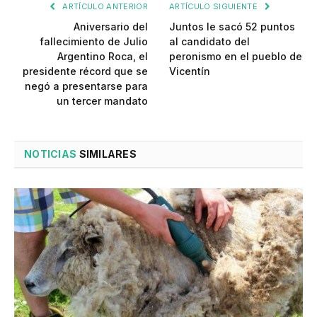
ARTÍCULO ANTERIOR
ARTÍCULO SIGUIENTE
Aniversario del
Juntos le sacó 52 puntos
fallecimiento de Julio
al candidato del
Argentino Roca, el
peronismo en el pueblo de
presidente récord que se
Vicentín
negó a presentarse para
un tercer mandato
NOTICIAS
SIMILARES