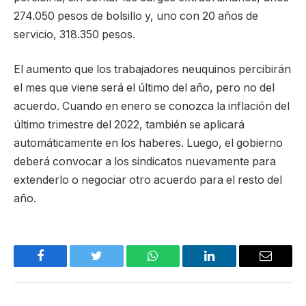
274.050 pesos de bolsillo y, uno con 20 años de
servicio, 318.350 pesos.
El aumento que los trabajadores neuquinos percibirán
el mes que viene será el último del año, pero no del
acuerdo. Cuando en enero se conozca la inflación del
último trimestre del 2022, también se aplicará
automáticamente en los haberes. Luego, el gobierno
deberá convocar a los sindicatos nuevamente para
extenderlo o negociar otro acuerdo para el resto del
año.
Facebook
Twitter
WhatsApp
LinkedIn
Email