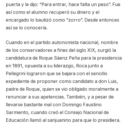
puerta y le dijo: “Para entrar, hace falta un peso”. Fue
así como el alumno recuperó su dinero y el
encargado lo bautizó como “zorro”. Desde entonces
así se lo conocería.
Cuando en el partido autonomista nacional, nombre
de los conservadores a fines del siglo XIX, surgió la
candidatura de Roque Sáenz Peña para la presidencia
en 1891, opuesta a su liderazgo, Roca junto a
Pellegrini lograron que se bajara con el sencillo
expediente de proponer como candidato a don Luis,
padre de Roque, quien se vio obligado moralmente a
renunciar a sus apetencias. También, y a pesar de
llevarse bastante mal con Domingo Faustino
Sarmiento, cuando creó el Consejo Nacional de
Educación llamó al sanjuanino para que lo presidiera.