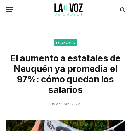
ECONOMÍA
El aumento a estatales de
Neuquén ya promedia el
97%: cómo quedan los
salarios
19 octubre, 2022