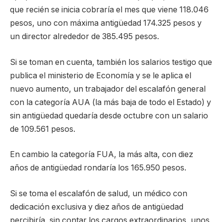
que recién se inicia cobraría el mes que viene 118.046
pesos, uno con máxima antigüedad 174.325 pesos y
un director alrededor de 385.495 pesos.
Si se toman en cuenta, también los salarios testigo que
publica el ministerio de Economía y se le aplica el
nuevo aumento, un trabajador del escalafón general
con la categoría AUA (la más baja de todo el Estado) y
sin antigüedad quedaría desde octubre con un salario
de 109.561 pesos.
En cambio la categoría FUA, la más alta, con diez
años de antigüedad rondaría los 165.950 pesos.
Si se toma el escalafón de salud, un médico con
dedicación exclusiva y diez años de antigüedad
percibiría, sin contar los cargos extraordinarios, unos