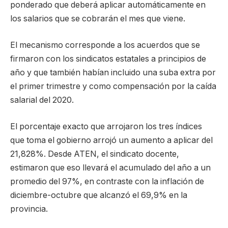
ponderado que deberá aplicar automáticamente en
los salarios que se cobrarán el mes que viene.
El mecanismo corresponde a los acuerdos que se
firmaron con los sindicatos estatales a principios de
año y que también habían incluido una suba extra por
el primer trimestre y como compensación por la caída
salarial del 2020.
El porcentaje exacto que arrojaron los tres índices
que toma el gobierno arrojó un aumento a aplicar del
21,828%. Desde ATEN, el sindicato docente,
estimaron que eso llevará el acumulado del año a un
promedio del 97%, en contraste con la inflación de
diciembre-octubre que alcanzó el 69,9% en la
provincia.