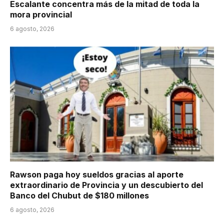
Escalante concentra más de la mitad de toda la
mora provincial
6 agosto, 2026
Rawson paga hoy sueldos gracias al aporte
extraordinario de Provincia y un descubierto del
Banco del Chubut de $180 millones
6 agosto, 2026