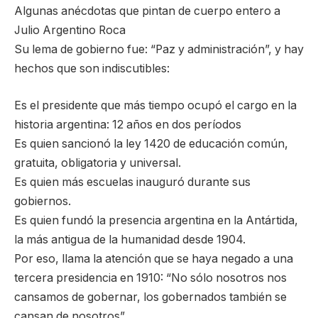
Algunas anécdotas que pintan de cuerpo entero a
Julio Argentino Roca
Su lema de gobierno fue: “Paz y administración”, y hay
hechos que son indiscutibles:
Es el presidente que más tiempo ocupó el cargo en la
historia argentina: 12 años en dos períodos
Es quien sancionó la ley 1420 de educación común,
gratuita, obligatoria y universal.
Es quien más escuelas inauguró durante sus
gobiernos.
Es quien fundó la presencia argentina en la Antártida,
la más antigua de la humanidad desde 1904.
Por eso, llama la atención que se haya negado a una
tercera presidencia en 1910: “No sólo nosotros nos
cansamos de gobernar, los gobernados también se
cansan de nosotros”.