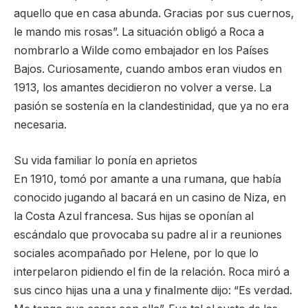
aquello que en casa abunda. Gracias por sus cuernos,
le mando mis rosas”. La situación obligó a Roca a
nombrarlo a Wilde como embajador en los Países
Bajos. Curiosamente, cuando ambos eran viudos en
1913, los amantes decidieron no volver a verse. La
pasión se sostenía en la clandestinidad, que ya no era
necesaria.
Su vida familiar lo ponía en aprietos
En 1910, tomó por amante a una rumana, que había
conocido jugando al bacará en un casino de Niza, en
la Costa Azul francesa. Sus hijas se oponían al
escándalo que provocaba su padre al ir a reuniones
sociales acompañado por Helene, por lo que lo
interpelaron pidiendo el fin de la relación. Roca miró a
sus cinco hijas una a una y finalmente dijo: “Es verdad.