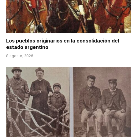
Los pueblos originarios en la consolidación del
estado argentino
8 agosto, 2026