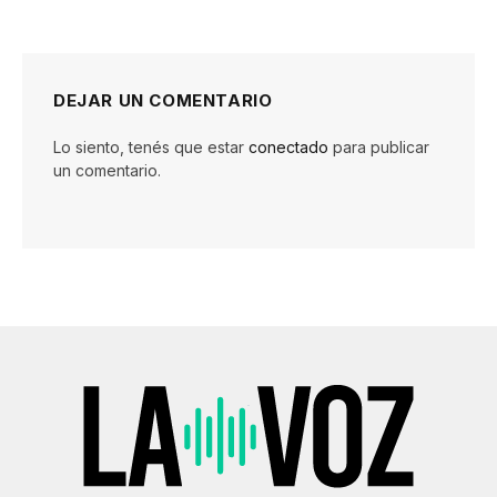
DEJAR UN COMENTARIO
Lo siento, tenés que estar
conectado
para publicar
un comentario.