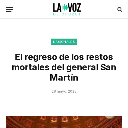
NACIONALES
El regreso de los restos
mortales del general San
Martín
28 mayo, 2023