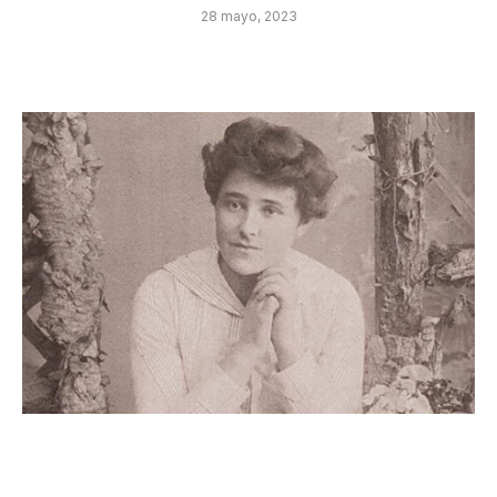
28 mayo, 2023