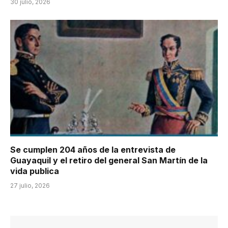
30 julio, 2026
Se cumplen 204 años de la entrevista de
Guayaquil y el retiro del general San Martín de la
vida publica
27 julio, 2026