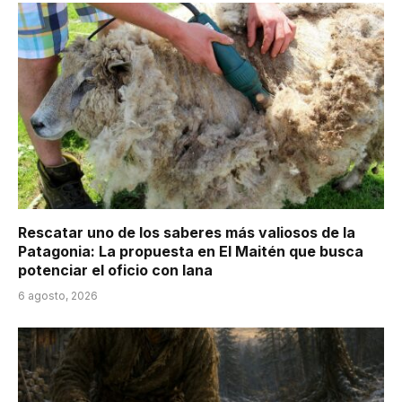
Rescatar uno de los saberes más valiosos de la
Patagonia: La propuesta en El Maitén que busca
potenciar el oficio con lana
6 agosto, 2026