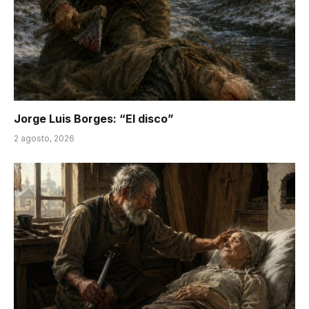
Jorge Luis Borges: “El disco”
2 agosto, 2026