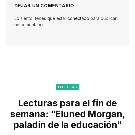
DEJAR UN COMENTARIO
Lo siento, tenés que estar
conectado
para publicar
un comentario.
LECTURAS
Lecturas para el fin de
semana: “Eluned Morgan,
paladín de la educación”