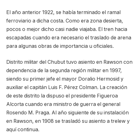
El año anterior 1922, se había terminado el ramal
ferroviario a dicha costa. Como era zona desierta,
pocos o mejor dicho casi nadie viajaba. El tren hacia
escapadas cuando era necesario el traslado de arena
para algunas obras de importancia u oficiales.
Distrito militar del Chubut tuvo asiento en Rawson con
dependencia de la segunda región militar en 1997,
siendo su primer jefe el mayor Doralio Hermosid y
auxiliar el capitán Luis F. Pérez Colman. La creación
de este distrito la dispuso el presidente Figueroa
Alcorta cuando era ministro de guerra el general
Rosendo M. Praga. Al año siguiente de su instalación
en Rawson, en 1908 se trasladó su asiento a trelew y
aquí continua.