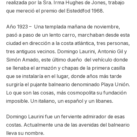
realizada por la Sra. Irma Hughes de Jones, trabajo
que mereció el premio del Eisteddfod 1968.
Año 1923 – Una templada mañana de noviembre,
pasó a paso de un lento carro, marchaban desde esta
ciudad en dirección a la costa atlántica, tres personas,
tres antiguos vecinos. Domingo Laurini, Antonio Gil y
Simón Amado, este último dueño del vehículo donde
se llenaba el armazón y chapas de la primera casilla
que se instalaría en el lugar, donde años más tarde
surgiría el pujante balneario denominado Playa Unión.
Lo que son las cosas, más cosmopolita su fundación
imposible. Un italiano, un español y un libanes.
Domingo Laurini fue un ferviente admirador de esas
costas. Actualmente una de las avenidas del balneario
lleva su nombre.