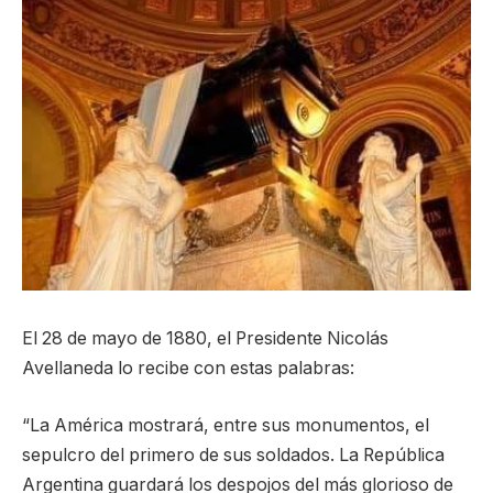
El 28 de mayo de 1880, el Presidente Nicolás
Avellaneda lo recibe con estas palabras:
“La América mostrará, entre sus monumentos, el
sepulcro del primero de sus soldados. La República
Argentina guardará los despojos del más glorioso de