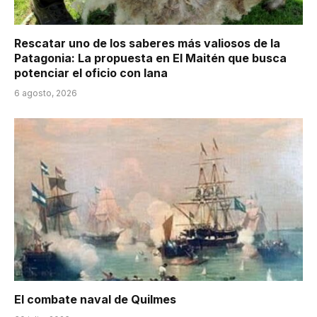
Rescatar uno de los saberes más valiosos de la
Patagonia: La propuesta en El Maitén que busca
potenciar el oficio con lana
6 agosto, 2026
El combate naval de Quilmes