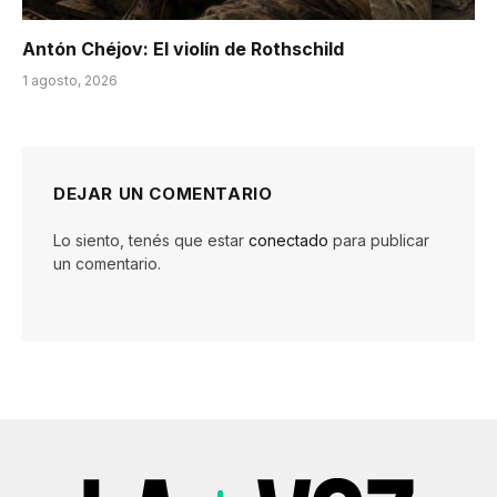
Antón Chéjov: El violín de Rothschild
1 agosto, 2026
DEJAR UN COMENTARIO
Lo siento, tenés que estar
conectado
para publicar
un comentario.