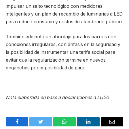
impulsar un salto tecnológico con medidores
inteligentes y un plan de recambio de luminarias a LED
para reducir consumo y costos de alumbrado público.
También adelantó un abordaje para los barrios con
conexiones irregulares, con énfasis en la seguridad y
la posibilidad de instrumentar una tarifa social para
evitar que la regularización termine en nuevos
enganches por imposibilidad de pago.
Nota elaborada en base a declaraciones a LU20
Facebook
Twitter
WhatsApp
LinkedIn
Email