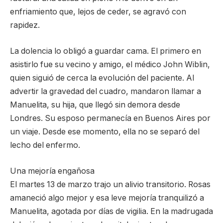
enfriamiento que, lejos de ceder, se agravó con
rapidez.
La dolencia lo obligó a guardar cama. El primero en
asistirlo fue su vecino y amigo, el médico John Wiblin,
quien siguió de cerca la evolución del paciente. Al
advertir la gravedad del cuadro, mandaron llamar a
Manuelita, su hija, que llegó sin demora desde
Londres. Su esposo permanecía en Buenos Aires por
un viaje. Desde ese momento, ella no se separó del
lecho del enfermo.
Una mejoría engañosa
El martes 13 de marzo trajo un alivio transitorio. Rosas
amaneció algo mejor y esa leve mejoría tranquilizó a
Manuelita, agotada por días de vigilia. En la madrugada