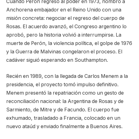
Cuando Perón regresó al poder en 1973, nombró a
Anchorena embajador en el Reino Unido con una
misión concreta: negociar el regreso del cuerpo de
Rosas. El acuerdo avanzó, el Congreso argentino lo
aprobó, pero la historia volvió a interrumpirse. La
muerte de Perón, la violencia política, el golpe de 1976
y la Guerra de Malvinas congelaron el proceso. El
cadáver siguió esperando en Southampton.
Recién en 1989, con la llegada de Carlos Menem a la
presidencia, el proyecto tomó impulso definitivo.
Menem presentó la repatriación como un gesto de
reconciliación nacional: la Argentina de Rosas y de
Sarmiento, de Mitre y de Facundo. El cuerpo fue
exhumado, trasladado a Francia, colocado en un
nuevo ataúd y enviado finalmente a Buenos Aires.