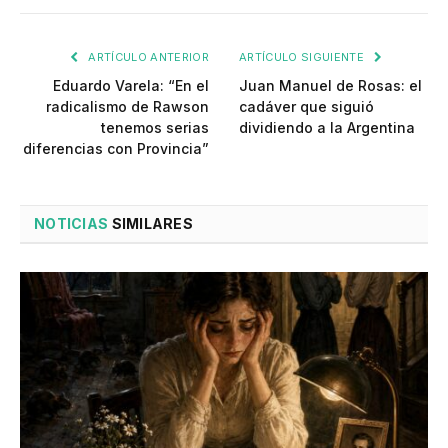
ARTÍCULO ANTERIOR
ARTÍCULO SIGUIENTE
Eduardo Varela: “En el
Juan Manuel de Rosas: el
radicalismo de Rawson
cadáver que siguió
tenemos serias
dividiendo a la Argentina
diferencias con Provincia”
NOTICIAS
SIMILARES