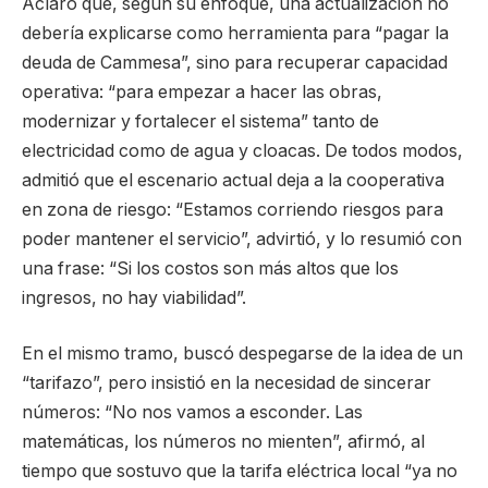
Aclaró que, según su enfoque, una actualización no
debería explicarse como herramienta para “pagar la
deuda de Cammesa”, sino para recuperar capacidad
operativa: “para empezar a hacer las obras,
modernizar y fortalecer el sistema” tanto de
electricidad como de agua y cloacas. De todos modos,
admitió que el escenario actual deja a la cooperativa
en zona de riesgo: “Estamos corriendo riesgos para
poder mantener el servicio”, advirtió, y lo resumió con
una frase: “Si los costos son más altos que los
ingresos, no hay viabilidad”.
En el mismo tramo, buscó despegarse de la idea de un
“tarifazo”, pero insistió en la necesidad de sincerar
números: “No nos vamos a esconder. Las
matemáticas, los números no mienten”, afirmó, al
tiempo que sostuvo que la tarifa eléctrica local “ya no