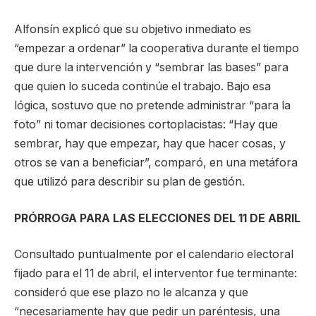
Alfonsín explicó que su objetivo inmediato es
“empezar a ordenar” la cooperativa durante el tiempo
que dure la intervención y “sembrar las bases” para
que quien lo suceda continúe el trabajo. Bajo esa
lógica, sostuvo que no pretende administrar “para la
foto” ni tomar decisiones cortoplacistas: “Hay que
sembrar, hay que empezar, hay que hacer cosas, y
otros se van a beneficiar”, comparó, en una metáfora
que utilizó para describir su plan de gestión.
PRÓRROGA PARA LAS ELECCIONES DEL 11 DE ABRIL
Consultado puntualmente por el calendario electoral
fijado para el 11 de abril, el interventor fue terminante:
consideró que ese plazo no le alcanza y que
“necesariamente hay que pedir un paréntesis, una