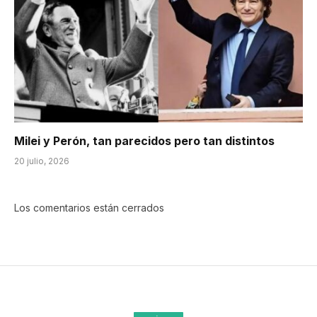
Milei y Perón, tan parecidos pero tan distintos
20 julio, 2026
Los comentarios están cerrados