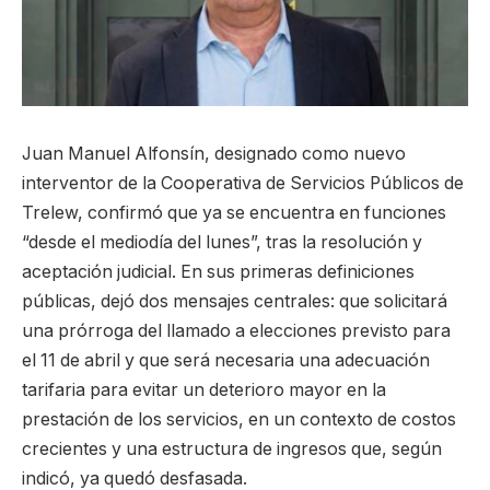
Juan Manuel Alfonsín, designado como nuevo
interventor de la Cooperativa de Servicios Públicos de
Trelew, confirmó que ya se encuentra en funciones
“desde el mediodía del lunes”, tras la resolución y
aceptación judicial. En sus primeras definiciones
públicas, dejó dos mensajes centrales: que solicitará
una prórroga del llamado a elecciones previsto para
el 11 de abril y que será necesaria una adecuación
tarifaria para evitar un deterioro mayor en la
prestación de los servicios, en un contexto de costos
crecientes y una estructura de ingresos que, según
indicó, ya quedó desfasada.