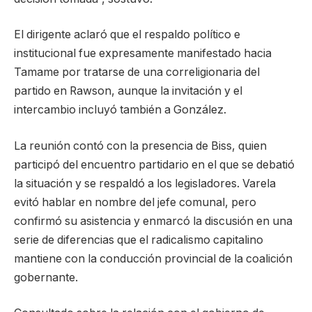
El dirigente aclaró que el respaldo político e
institucional fue expresamente manifestado hacia
Tamame por tratarse de una correligionaria del
partido en Rawson, aunque la invitación y el
intercambio incluyó también a González.
La reunión contó con la presencia de Biss, quien
participó del encuentro partidario en el que se debatió
la situación y se respaldó a los legisladores. Varela
evitó hablar en nombre del jefe comunal, pero
confirmó su asistencia y enmarcó la discusión en una
serie de diferencias que el radicalismo capitalino
mantiene con la conducción provincial de la coalición
gobernante.