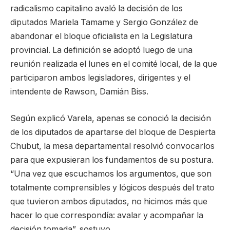
radicalismo capitalino avaló la decisión de los
diputados Mariela Tamame y Sergio González de
abandonar el bloque oficialista en la Legislatura
provincial. La definición se adoptó luego de una
reunión realizada el lunes en el comité local, de la que
participaron ambos legisladores, dirigentes y el
intendente de Rawson, Damián Biss.
Según explicó Varela, apenas se conoció la decisión
de los diputados de apartarse del bloque de Despierta
Chubut, la mesa departamental resolvió convocarlos
para que expusieran los fundamentos de su postura.
“Una vez que escuchamos los argumentos, que son
totalmente comprensibles y lógicos después del trato
que tuvieron ambos diputados, no hicimos más que
hacer lo que correspondía: avalar y acompañar la
decisión tomada”, sostuvo.