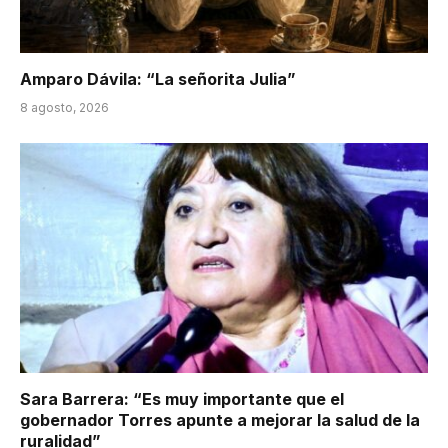
Amparo Dávila: “La señorita Julia”
8 agosto, 2026
Sara Barrera: “Es muy importante que el
gobernador Torres apunte a mejorar la salud de la
ruralidad”