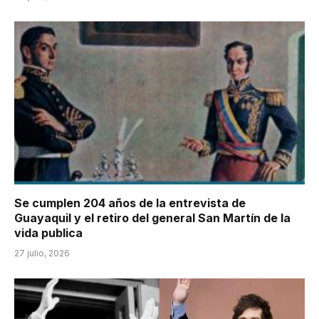
Se cumplen 204 años de la entrevista de
Guayaquil y el retiro del general San Martín de la
vida publica
27 julio, 2026