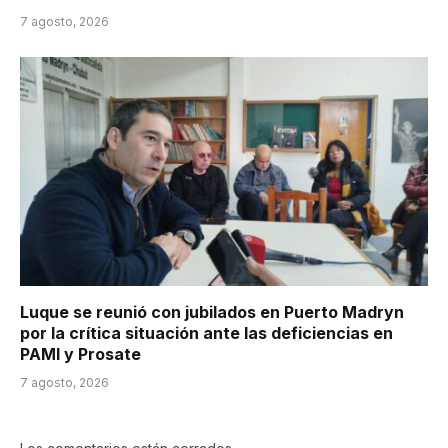
7 agosto, 2026
Luque se reunió con jubilados en Puerto Madryn
por la crítica situación ante las deficiencias en
PAMI y Prosate
7 agosto, 2026