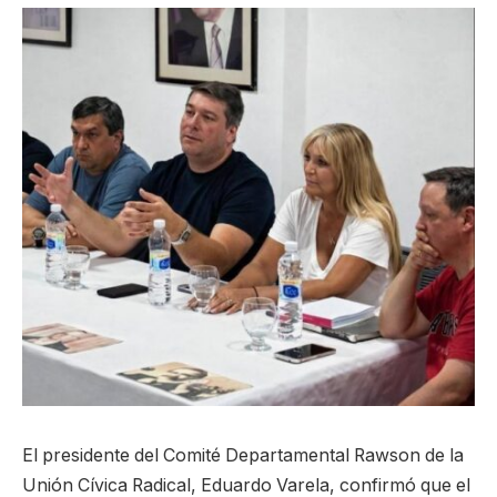
El presidente del Comité Departamental Rawson de la
Unión Cívica Radical, Eduardo Varela, confirmó que el