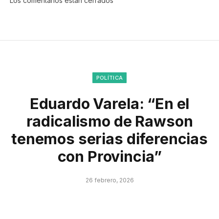
Los comentarios están cerrados
POLÍTICA
Eduardo Varela: “En el
radicalismo de Rawson
tenemos serias diferencias
con Provincia”
26 febrero, 2026