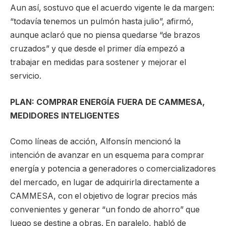
Aun así, sostuvo que el acuerdo vigente le da margen:
“todavía tenemos un pulmón hasta julio”, afirmó,
aunque aclaró que no piensa quedarse “de brazos
cruzados” y que desde el primer día empezó a
trabajar en medidas para sostener y mejorar el
servicio.
PLAN: COMPRAR ENERGÍA FUERA DE CAMMESA,
MEDIDORES INTELIGENTES
Como líneas de acción, Alfonsín mencionó la
intención de avanzar en un esquema para comprar
energía y potencia a generadores o comercializadores
del mercado, en lugar de adquirirla directamente a
CAMMESA, con el objetivo de lograr precios más
convenientes y generar “un fondo de ahorro” que
luego se destine a obras. En paralelo, habló de