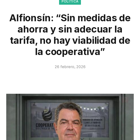
POLÍTICA
Alfionsín: “Sin medidas de
ahorra y sin adecuar la
tarifa, no hay viabilidad de
la cooperativa”
26 febrero, 2026