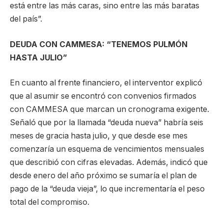
está entre las más caras, sino entre las más baratas
del país”.
DEUDA CON CAMMESA: “TENEMOS PULMÓN
HASTA JULIO”
En cuanto al frente financiero, el interventor explicó
que al asumir se encontró con convenios firmados
con CAMMESA que marcan un cronograma exigente.
Señaló que por la llamada “deuda nueva” habría seis
meses de gracia hasta julio, y que desde ese mes
comenzaría un esquema de vencimientos mensuales
que describió con cifras elevadas. Además, indicó que
desde enero del año próximo se sumaría el plan de
pago de la “deuda vieja”, lo que incrementaría el peso
total del compromiso.