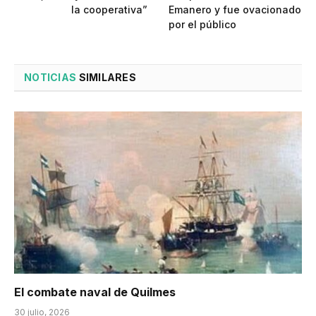
la cooperativa”
Emanero y fue ovacionado
por el público
NOTICIAS
SIMILARES
El combate naval de Quilmes
30 julio, 2026