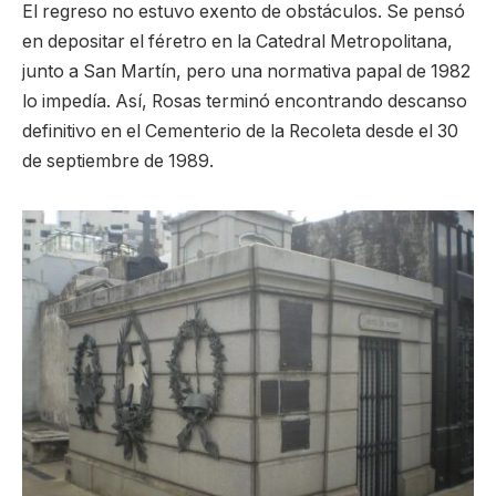
El regreso no estuvo exento de obstáculos. Se pensó
en depositar el féretro en la Catedral Metropolitana,
junto a San Martín, pero una normativa papal de 1982
lo impedía. Así, Rosas terminó encontrando descanso
definitivo en el Cementerio de la Recoleta desde el 30
de septiembre de 1989.