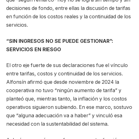
decisiones de fondo, entre ellas la discusión de tarifas
en función de los costos reales y la continuidad de los
servicios.
“SIN INGRESOS NO SE PUEDE GESTIONAR”:
SERVICIOS EN RIESGO
El otro eje fuerte de sus declaraciones fue el vínculo
entre tarifas, costos y continuidad de los servicios.
Alfonsín afirmó que desde noviembre de 2024 la
cooperativa no tuvo “ningún aumento de tarifa” y
planteó que, mientras tanto, la inflación y los costos
operativos siguieron subiendo. En ese marco, sostuvo
que “alguna adecuación va a haber” y vinculó esa
necesidad con la sustentabilidad del sistema.