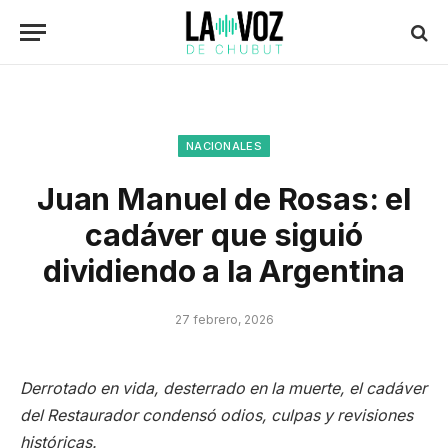
NACIONALES
Juan Manuel de Rosas: el
cadáver que siguió
dividiendo a la Argentina
27 febrero, 2026
Derrotado en vida, desterrado en la muerte, el cadáver
del Restaurador condensó odios, culpas y revisiones
históricas.