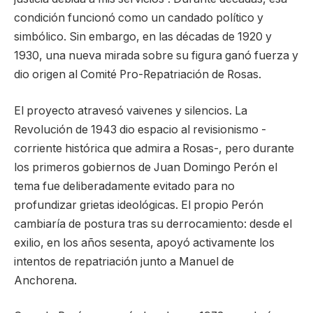
condición funcionó como un candado político y
simbólico. Sin embargo, en las décadas de 1920 y
1930, una nueva mirada sobre su figura ganó fuerza y
dio origen al Comité Pro-Repatriación de Rosas.
El proyecto atravesó vaivenes y silencios. La
Revolución de 1943 dio espacio al revisionismo -
corriente histórica que admira a Rosas-, pero durante
los primeros gobiernos de Juan Domingo Perón el
tema fue deliberadamente evitado para no
profundizar grietas ideológicas. El propio Perón
cambiaría de postura tras su derrocamiento: desde el
exilio, en los años sesenta, apoyó activamente los
intentos de repatriación junto a Manuel de
Anchorena.