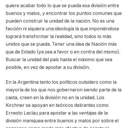
quiere acabar todo lo que se pueda esa división entre
buenos y malos, y encontrar los puntos comunes que
pueden construir la unidad de la nación. No es una
facción ni siquiera una ideología la que imponiéndose
logrará transformar la realidad, sino todos lo más
unidos que se pueda. Tener una idea de Nación más
que de Estado (ya sea a favor o en contra del mismo).
Buscar la unidad del país hasta el máximo que sea
posible, en vez de apostar a su división.
En la Argentina tanto los políticos outsiders como la
mayoría de los que nos gobernaron siendo parte de la
casta, creen en la división no en la unidad. Los
Kirchner se apoyan en teóricos delirantes como
Ernesto Laclau para apostar a las ventajas de la
división maniquea entre buenos y malos por sobre el