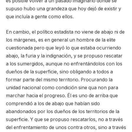
es posible volver a un pasado imaginario donde se
supuso hubo una grandeza que hoy dejó de existir y
que incluía a gente como ellos.
En cambio, el político estadista no viene de abajo ni de
los márgenes, es en general un hombre de la elite
cuestionada pero que leyó lo que estaba ocurriendo
abajo, la furia y la indignación, y se propuso rescatar
a los sumergidos, aunque no enfrentándolos con los
dueños de la superficie, sino obligando a todos a
formar parte del mismo territorio. Procurando la
unidad nacional como condición sine qua non para
marchar hacia el progreso. Él es uno de arriba que
comprendió a los de abajo que habían sido
abandonados por los dueños de los territorios de la
superficie. Y que se propuso rescatarlos, no a través
del enfrentamiento de unos contra otros, sino a través