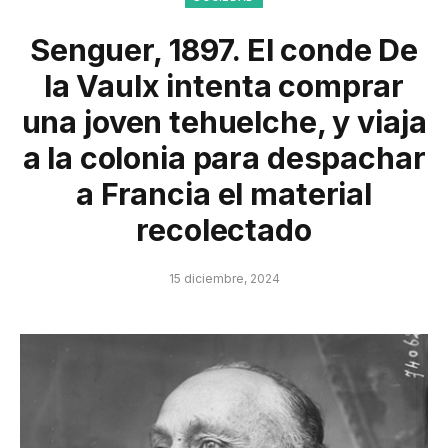
Senguer, 1897. El conde De
la Vaulx intenta comprar
una joven tehuelche, y viaja
a la colonia para despachar
a Francia el material
recolectado
15 diciembre, 2024