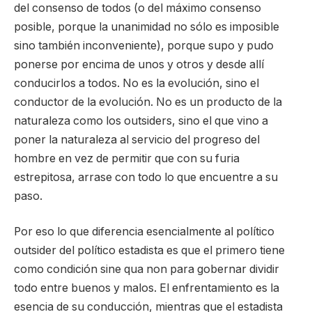
del consenso de todos (o del máximo consenso
posible, porque la unanimidad no sólo es imposible
sino también inconveniente), porque supo y pudo
ponerse por encima de unos y otros y desde allí
conducirlos a todos. No es la evolución, sino el
conductor de la evolución. No es un producto de la
naturaleza como los outsiders, sino el que vino a
poner la naturaleza al servicio del progreso del
hombre en vez de permitir que con su furia
estrepitosa, arrase con todo lo que encuentre a su
paso.
Por eso lo que diferencia esencialmente al político
outsider del político estadista es que el primero tiene
como condición sine qua non para gobernar dividir
todo entre buenos y malos. El enfrentamiento es la
esencia de su conducción, mientras que el estadista