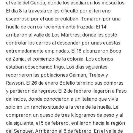
el valle del Genoa, donde los asediaron los mosquitos.
El día 8 la travesía se les dificultó por el terreno
escabroso por el que circulaban. Tomaron por una
huella de carros recientemente trazada. El 14
arribaron al valle de Los Mártires, donde les costó
controlar los carros al descender por unas cuestas
extremadamente empinadas. El 18 alcanzaron Boca
de Zanja, el comienzo de la colonia. Los colonos
estaban cosechando trigo. Los días siguientes
recorrieron las poblaciones Gaiman, Trelew y
Rawson. El 26 de enero Botello terminó sus compras
y partieron de regreso. El 2 de febrero llegaron a Paso
de Indios, donde conocieron a un italiano que vivía
solo en un rancho situado a la vera de la huella. Le
compraron un queso de tres kilogramos de peso y al
día siguiente, el 5 de febrero, enfilaron hacia la región
del Senguer. Arribaron el 6 de febrero. En el valle de