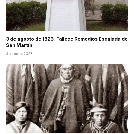
3 de agosto de 1823. Fallece Remedios Escalada de
San Martín
3 agosto, 2026