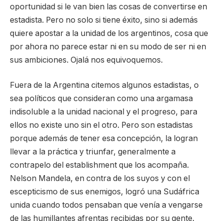
oportunidad si le van bien las cosas de convertirse en
estadista. Pero no solo si tiene éxito, sino si además
quiere apostar a la unidad de los argentinos, cosa que
por ahora no parece estar ni en su modo de ser ni en
sus ambiciones. Ojalá nos equivoquemos.
Fuera de la Argentina citemos algunos estadistas, o
sea políticos que consideran como una argamasa
indisoluble a la unidad nacional y el progreso, para
ellos no existe uno sin el otro. Pero son estadistas
porque además de tener esa concepción, la logran
llevar a la práctica y triunfar, generalmente a
contrapelo del establishment que los acompaña.
Nelson Mandela, en contra de los suyos y con el
escepticismo de sus enemigos, logró una Sudáfrica
unida cuando todos pensaban que venía a vengarse
de las humillantes afrentas recibidas por su gente.