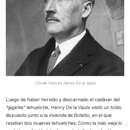
Conde francés Henry De la Vaulx
Luego de haber hervido y descarnado el cadáver del
“gigante” tehuelche, Henry De la Vaulx visitó un toldo
dispuesto junto a la vivienda de Botello, en el que
residían dos mujeres tehuelches. Como la más vieja lo