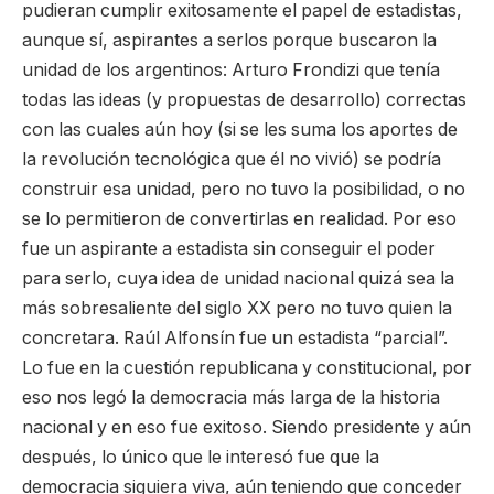
pudieran cumplir exitosamente el papel de estadistas,
aunque sí, aspirantes a serlos porque buscaron la
unidad de los argentinos: Arturo Frondizi que tenía
todas las ideas (y propuestas de desarrollo) correctas
con las cuales aún hoy (si se les suma los aportes de
la revolución tecnológica que él no vivió) se podría
construir esa unidad, pero no tuvo la posibilidad, o no
se lo permitieron de convertirlas en realidad. Por eso
fue un aspirante a estadista sin conseguir el poder
para serlo, cuya idea de unidad nacional quizá sea la
más sobresaliente del siglo XX pero no tuvo quien la
concretara. Raúl Alfonsín fue un estadista “parcial”.
Lo fue en la cuestión republicana y constitucional, por
eso nos legó la democracia más larga de la historia
nacional y en eso fue exitoso. Siendo presidente y aún
después, lo único que le interesó fue que la
democracia siguiera viva, aún teniendo que conceder