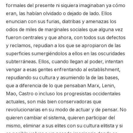
formales del presente ni siquiera imaginaban ya cómo
eran, las habían olvidado o dejado de lado. Ellos
enuncian con sus furias, diatribas y amenazas los
odios de miles de marginales sociales que alguna vez
fueron centrales y que ahora, con todos sus defectos
y reclamos, repudian a los que se apropiaron de las
superficies sumergiéndolos a ellos en las oscuridades
subterráneas. Ellos, cuando llegan al poder, intentan
vengar a esas gentes enfrentando al establishment,
repudiando su cultura y asumiendo la de las bases,
que a diferencia de lo que pensaban Marx, Lenin,
Mao, Castro o incluso los progresistas occidentales
actuales, son más bien conservadoras que
revolucionarias en su modo de actuar y de pensar. No
quieren cambiar el sistema, quieren participar del
mismo, eliminar a sus elites con su cultura elitista y si