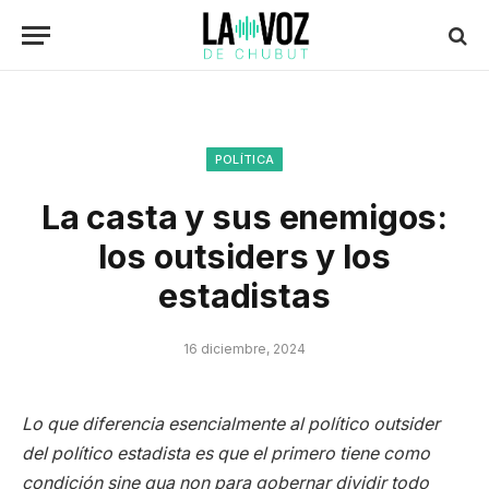
POLÍTICA
La casta y sus enemigos:
los outsiders y los
estadistas
16 diciembre, 2024
Lo que diferencia esencialmente al político outsider
del político estadista es que el primero tiene como
condición sine qua non para gobernar dividir todo