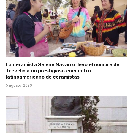
La ceramista Selene Navarro llevó el nombre de
Trevelin a un prestigioso encuentro
latinoamericano de ceramistas
5 agosto, 2026