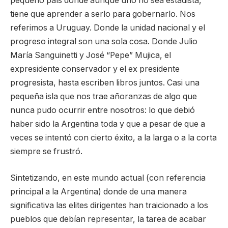
pequeño país donde aunque uno no sea estadista,
tiene que aprender a serlo para gobernarlo. Nos
referimos a Uruguay. Donde la unidad nacional y el
progreso integral son una sola cosa. Donde Julio
María Sanguinetti y José “Pepe” Mujica, el
expresidente conservador y el ex presidente
progresista, hasta escriben libros juntos. Casi una
pequeña isla que nos trae añoranzas de algo que
nunca pudo ocurrir entre nosotros: lo que debió
haber sido la Argentina toda y que a pesar de que a
veces se intentó con cierto éxito, a la larga o a la corta
siempre se frustró.
Sintetizando, en este mundo actual (con referencia
principal a la Argentina) donde de una manera
significativa las elites dirigentes han traicionado a los
pueblos que debían representar, la tarea de acabar