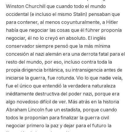
Winston Churchill que cuando todo el mundo
occidental (e incluso el mismo Stalin) pensaban que
para contener, al menos coyunturalmente, a Hitler
había que negociar las cosas que él führer proponía
negociar, él no lo creyó en absoluto. El inglés
conservador siempre pensó que la más mínima
concesión al nazi alemán era una derrota fatal para el
resto del mundo, por eso, incluso contra toda la
propia dirigencia británica, su intransigencia antes de
iniciarse la guerra, fue rotunda. Vio lo que nadie veía,
fue el único que entendió la verdadera naturaleza
inéditamente destructiva del poder nazi, porque era
algo novedoso difícil de ver. Más atrás en la historia
Abraham Lincoln fue un estadista, porque cuando
todos le proponían para finalizar la guerra civil
negociar primero la paz y dejar para el futuro la