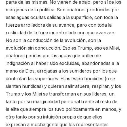
parte de las mismas. No vienen de abajo, pero sí de los
márgenes de la política. Son criaturas producidas por
esas aguas ocultas salidas a la superficie, con toda la
fuerza arrolladora de su avance, pero con toda la
rusticidad de la furia incontrolada con que avanzan.
No son la conducción de la evolución, son la
evolución sin conducción. Eso es Trump, eso es Milei,
criaturas paridas por las aguas que bullen de
indignación al haber sido excluidas, abandonadas a la
mano de Dios, arrojadas a los sumideros por los que
controlan las superficies. Ellas están hundidas (o se
sienten hundidas) y quieren salir afuera, respirar, y los
Trump y los Milei se transforman en sus líderes, un
tanto por su marginalidad personal frente al resto de
la elite que siempre los tuvo políticamente en menos, y
otro tanto por su intuición propia de que ellos
expresan a mucha gente que los representantes