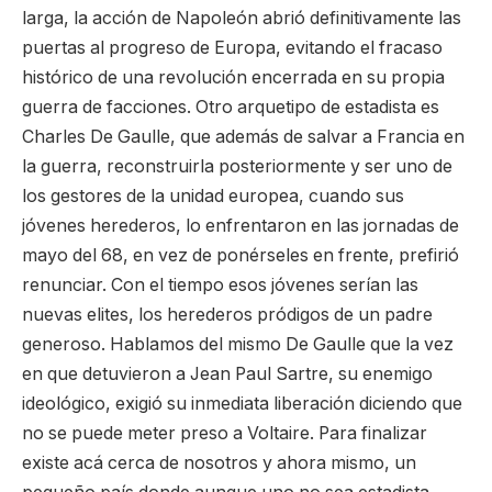
larga, la acción de Napoleón abrió definitivamente las
puertas al progreso de Europa, evitando el fracaso
histórico de una revolución encerrada en su propia
guerra de facciones. Otro arquetipo de estadista es
Charles De Gaulle, que además de salvar a Francia en
la guerra, reconstruirla posteriormente y ser uno de
los gestores de la unidad europea, cuando sus
jóvenes herederos, lo enfrentaron en las jornadas de
mayo del 68, en vez de ponérseles en frente, prefirió
renunciar. Con el tiempo esos jóvenes serían las
nuevas elites, los herederos pródigos de un padre
generoso. Hablamos del mismo De Gaulle que la vez
en que detuvieron a Jean Paul Sartre, su enemigo
ideológico, exigió su inmediata liberación diciendo que
no se puede meter preso a Voltaire. Para finalizar
existe acá cerca de nosotros y ahora mismo, un