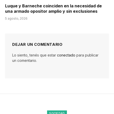
Luque y Barneche coinciden en la necesidad de
una armado opositor amplio y sin exclusiones
5 agosto, 2026
DEJAR UN COMENTARIO
Lo siento, tenés que estar
conectado
para publicar
un comentario.
SOCIEDAD