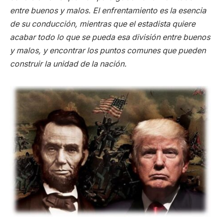
entre buenos y malos. El enfrentamiento es la esencia
de su conducción, mientras que el estadista quiere
acabar todo lo que se pueda esa división entre buenos
y malos, y encontrar los puntos comunes que pueden
construir la unidad de la nación.