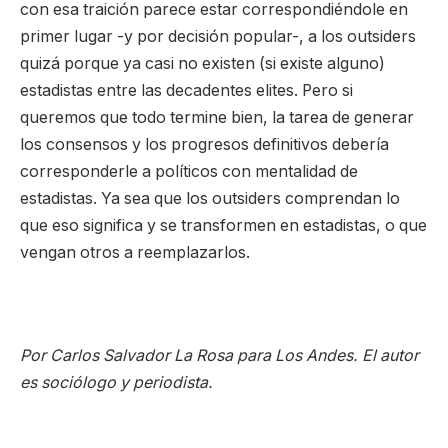
con esa traición parece estar correspondiéndole en
primer lugar -y por decisión popular-, a los outsiders
quizá porque ya casi no existen (si existe alguno)
estadistas entre las decadentes elites. Pero si
queremos que todo termine bien, la tarea de generar
los consensos y los progresos definitivos debería
corresponderle a políticos con mentalidad de
estadistas. Ya sea que los outsiders comprendan lo
que eso significa y se transformen en estadistas, o que
vengan otros a reemplazarlos.
Por Carlos Salvador La Rosa para Los Andes. El autor
es sociólogo y periodista.