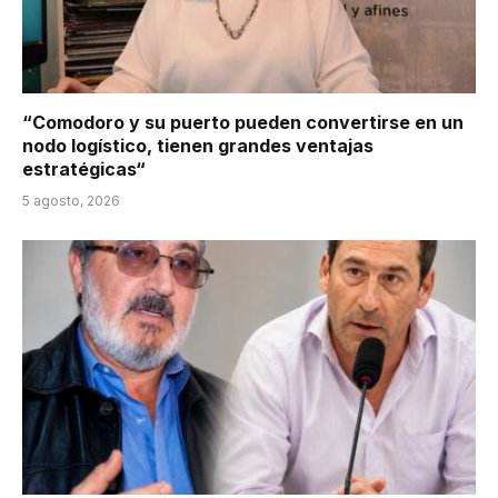
“Comodoro y su puerto pueden convertirse en un
nodo logístico, tienen grandes ventajas
estratégicas“
5 agosto, 2026