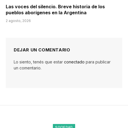
Las voces del silencio. Breve historia de los
pueblos aborígenes en la Argentina
2 agosto, 2026
DEJAR UN COMENTARIO
Lo siento, tenés que estar
conectado
para publicar
un comentario.
SOCIEDAD