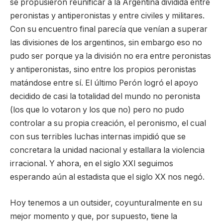
se propusieron reunificar a la Argentina dividida entre
peronistas y antiperonistas y entre civiles y militares.
Con su encuentro final parecía que venían a superar
las divisiones de los argentinos, sin embargo eso no
pudo ser porque ya la división no era entre peronistas
y antiperonistas, sino entre los propios peronistas
matándose entre sí. El último Perón logró el apoyo
decidido de casi la totalidad del mundo no peronista
(los que lo votaron y los que no) pero no pudo
controlar a su propia creación, el peronismo, el cual
con sus terribles luchas internas impidió que se
concretara la unidad nacional y estallara la violencia
irracional. Y ahora, en el siglo XXI seguimos
esperando aún al estadista que el siglo XX nos negó.
Hoy tenemos a un outsider, coyunturalmente en su
mejor momento y que, por supuesto, tiene la