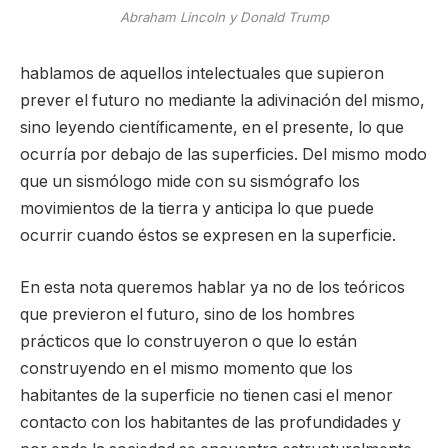
Abraham Lincoln y Donald Trump
hablamos de aquellos intelectuales que supieron
prever el futuro no mediante la adivinación del mismo,
sino leyendo científicamente, en el presente, lo que
ocurría por debajo de las superficies. Del mismo modo
que un sismólogo mide con su sismógrafo los
movimientos de la tierra y anticipa lo que puede
ocurrir cuando éstos se expresen en la superficie.
En esta nota queremos hablar ya no de los teóricos
que previeron el futuro, sino de los hombres
prácticos que lo construyeron o que lo están
construyendo en el mismo momento que los
habitantes de la superficie no tienen casi el menor
contacto con los habitantes de las profundidades y