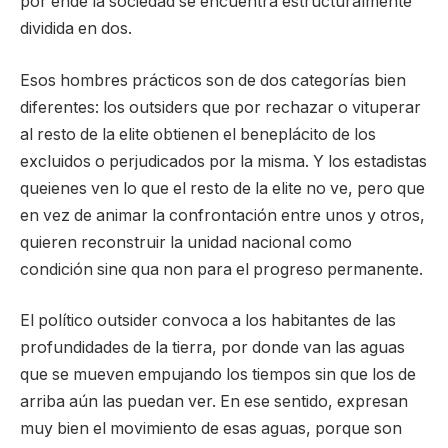
por ende la sociedad se encuentra estructuralmente
dividida en dos.
Esos hombres prácticos son de dos categorías bien
diferentes: los outsiders que por rechazar o vituperar
al resto de la elite obtienen el beneplácito de los
excluidos o perjudicados por la misma. Y los estadistas
queienes ven lo que el resto de la elite no ve, pero que
en vez de animar la confrontación entre unos y otros,
quieren reconstruir la unidad nacional como
condición sine qua non para el progreso permanente.
El político outsider convoca a los habitantes de las
profundidades de la tierra, por donde van las aguas
que se mueven empujando los tiempos sin que los de
arriba aún las puedan ver. En ese sentido, expresan
muy bien el movimiento de esas aguas, porque son