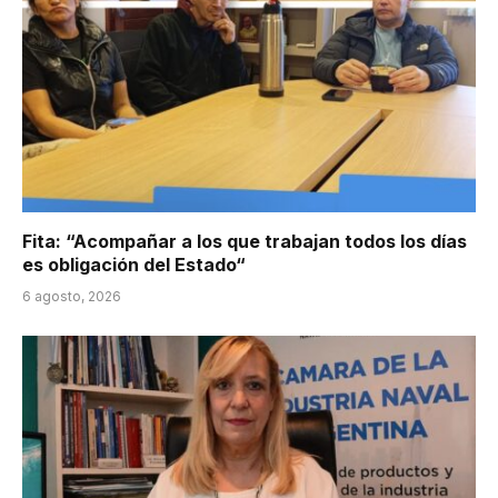
Fita: “Acompañar a los que trabajan todos los días
es obligación del Estado“
6 agosto, 2026