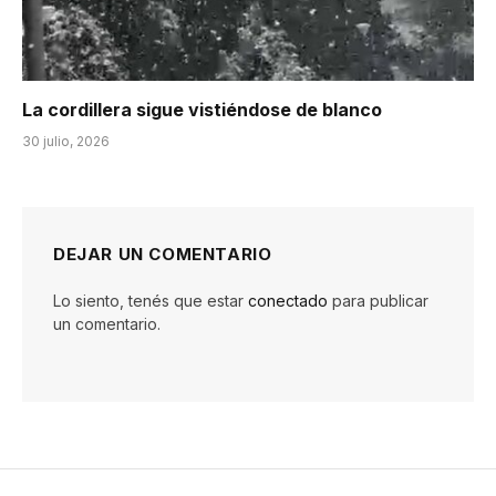
La cordillera sigue vistiéndose de blanco
30 julio, 2026
DEJAR UN COMENTARIO
Lo siento, tenés que estar
conectado
para publicar
un comentario.