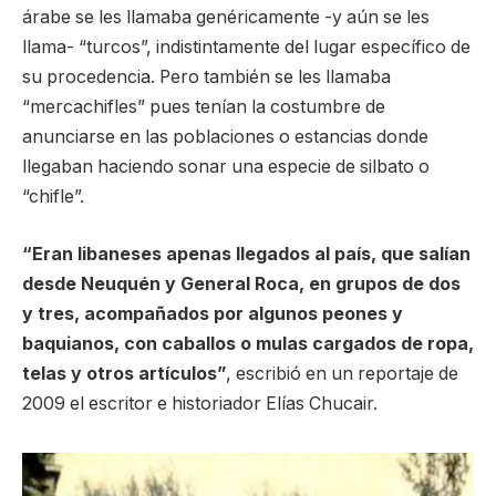
árabe se les llamaba genéricamente -y aún se les
llama- “turcos”, indistintamente del lugar específico de
su procedencia. Pero también se les llamaba
“mercachifles” pues tenían la costumbre de
anunciarse en las poblaciones o estancias donde
llegaban haciendo sonar una especie de silbato o
“chifle”.
“Eran libaneses apenas llegados al país, que salían
desde Neuquén y General Roca, en grupos de dos
y tres, acompañados por algunos peones y
baquianos, con caballos o mulas cargados de ropa,
telas y otros artículos”
, escribió en un reportaje de
2009 el escritor e historiador Elías Chucair.