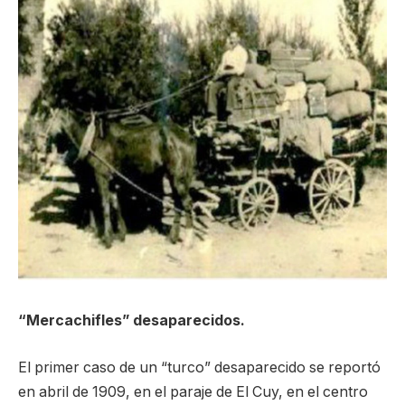
“Mercachifles” desaparecidos.
El primer caso de un “turco” desaparecido se reportó
en abril de 1909, en el paraje de El Cuy, en el centro