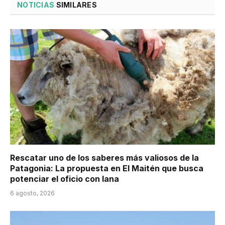
NOTICIAS
SIMILARES
Rescatar uno de los saberes más valiosos de la
Patagonia: La propuesta en El Maitén que busca
potenciar el oficio con lana
6 agosto, 2026