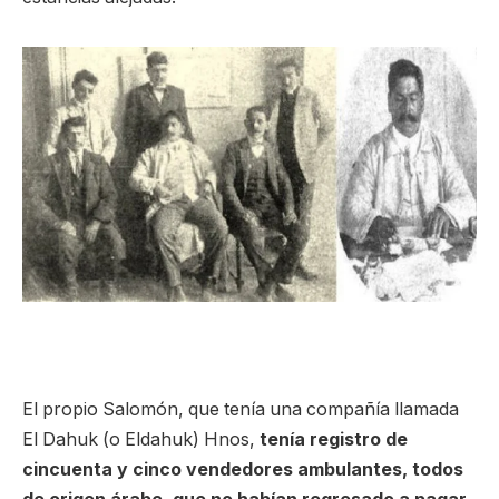
El propio Salomón, que tenía una compañía llamada
El Dahuk (o Eldahuk) Hnos,
tenía registro de
cincuenta y cinco vendedores ambulantes, todos