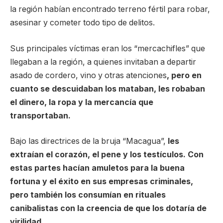
la región habían encontrado terreno fértil para robar,
asesinar y cometer todo tipo de delitos.
Sus principales víctimas eran los “mercachifles” que
llegaban a la región, a quienes invitaban a departir
asado de cordero, vino y otras atenciones
, pero en
cuanto se descuidaban los mataban, les robaban
el dinero, la ropa y la mercancía que
transportaban.
Bajo las directrices de la bruja “Macagua”,
les
extraían el corazón, el pene y los testículos. Con
estas partes hacían amuletos para la buena
fortuna y el éxito en sus empresas criminales,
pero también los consumían en rituales
canibalistas con la creencia de que los dotaría de
virilidad.