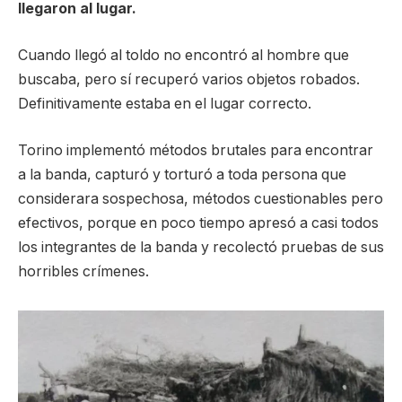
llegaron al lugar.
Cuando llegó al toldo no encontró al hombre que
buscaba, pero sí recuperó varios objetos robados.
Definitivamente estaba en el lugar correcto.
Torino implementó métodos brutales para encontrar
a la banda, capturó y torturó a toda persona que
considerara sospechosa, métodos cuestionables pero
efectivos, porque en poco tiempo apresó a casi todos
los integrantes de la banda y recolectó pruebas de sus
horribles crímenes.