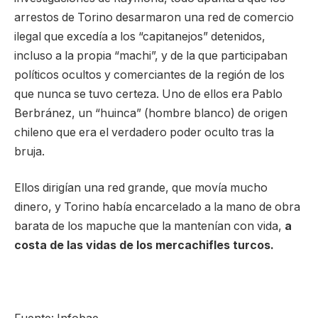
arrestos de Torino desarmaron una red de comercio
ilegal que excedía a los “capitanejos” detenidos,
incluso a la propia “machi”, y de la que participaban
políticos ocultos y comerciantes de la región de los
que nunca se tuvo certeza. Uno de ellos era Pablo
Berbránez, un “huinca” (hombre blanco) de origen
chileno que era el verdadero poder oculto tras la
bruja.
Ellos dirigían una red grande, que movía mucho
dinero, y Torino había encarcelado a la mano de obra
barata de los mapuche que la mantenían con vida,
a
costa de las vidas de los mercachifles turcos.