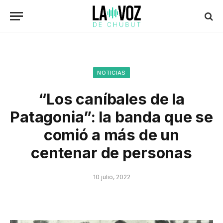
NOTICIAS
“Los caníbales de la
Patagonia”: la banda que se
comió a más de un
centenar de personas
10 julio, 2022