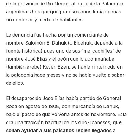
de la provincia de Río Negro, al norte de la Patagonia
argentina. Un lugar que por esos años tenía apenas
un centenar y medio de habitantes.
La denuncia fue hecha por un comerciante de
nombre Salomón El Dahuk (o Eldahuk, depende a la
fuente histórica) pues uno de sus “mercachifles” de
nombre José Elías y el peón que lo acompañaba
(también árabe) Kesen Ezen, se habían internado en
la patagonia hace meses y no se había vuelto a saber
de ellos.
El desaparecido José Elías había partido de General
Roca en agosto de 1908, con mercancía de Dahuk,
bajo el pacto de que volvería antes de noviembre. Esta
era una tradición habitual de los sirio-libaneses,
que
solían ayudar a sus paisanos recién llegados a