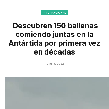
INTERNACIONAL
Descubren 150 ballenas
comiendo juntas en la
Antártida por primera vez
en décadas
10 julio, 2022