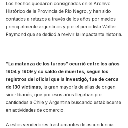
Los hechos quedaron consignados en el Archivo
Histórico de la Provincia de Río Negro, y han sido
contados a retazos a través de los años por medios
principalmente argentinos y por el periodista Walter
Raymond que se dedicó a revivir la impactante historia.
“La matanza de los turcos” ocurrió entre los años
1904 y 1909 y su saldo de muertes, según los
registros del oficial que la investigó, fue de cerca
de 130 víctimas,
la gran mayoría de ellas de origen
sirio-libanés, que por esos años llegaban por
cantidades a Chile y Argentina buscando establecerse
en actividades de comercio.
A estos vendedores trashumantes de ascendencia