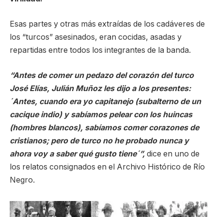
Esas partes y otras más extraídas de los cadáveres de
los “turcos” asesinados, eran cocidas, asadas y
repartidas entre todos los integrantes de la banda.
“Antes de comer un pedazo del corazón del turco
José Elías, Julián Muñoz les dijo a los presentes:
´Antes, cuando era yo capitanejo (subalterno de un
cacique indio) y sabíamos pelear con los huincas
(hombres blancos), sabíamos comer corazones de
cristianos; pero de turco no he probado nunca y
ahora voy a saber qué gusto tiene´”,
dice en uno de
los relatos consignados en el Archivo Histórico de Río
Negro.