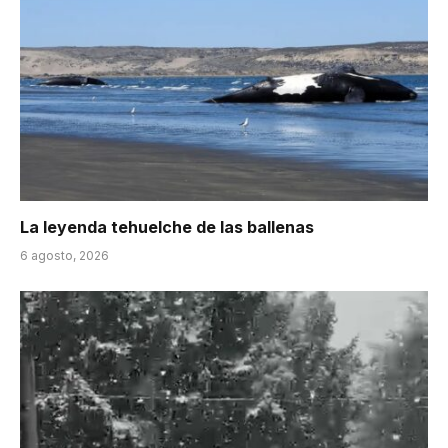
La leyenda tehuelche de las ballenas
6 agosto, 2026