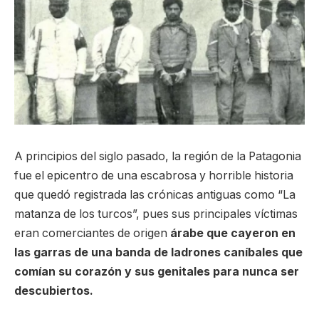
A principios del siglo pasado, la región de la Patagonia
fue el epicentro de una escabrosa y horrible historia
que quedó registrada las crónicas antiguas como “La
matanza de los turcos”, pues sus principales víctimas
eran comerciantes de origen
árabe que cayeron en
las garras de una banda de ladrones caníbales que
comían su corazón y sus genitales para nunca ser
descubiertos.