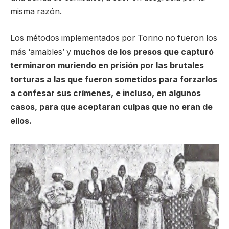
misma razón.
Los métodos implementados por Torino no fueron los
más ‘amables’ y
muchos de los presos que capturó
terminaron muriendo en prisión por las brutales
torturas a las que fueron sometidos para forzarlos
a confesar sus crímenes, e incluso, en algunos
casos, para que aceptaran culpas que no eran de
ellos.