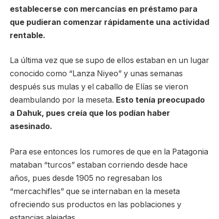
establecerse con mercancías en préstamo para
que pudieran comenzar rápidamente una actividad
rentable.
La última vez que se supo de ellos estaban en un lugar
conocido como “Lanza Niyeo” y unas semanas
después sus mulas y el caballo de Elías se vieron
deambulando por la meseta.
Esto tenía preocupado
a Dahuk, pues creía que los podían haber
asesinado.
Para ese entonces los rumores de que en la Patagonia
mataban “turcos” estaban corriendo desde hace
años, pues desde 1905 no regresaban los
“mercachifles” que se internaban en la meseta
ofreciendo sus productos en las poblaciones y
estancias alejadas.