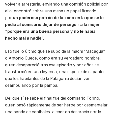
volver a arrestarla, enviando una comisión policial por
ella, encontró sobre una mesa un papel firmado
por
un poderoso patrón de la zona en la que se le
pedía al comisario dejar de perseguir a la mujer
“porque era una buena persona y no le había
hecho mal a nadie”.
Eso fue lo último que se supo de la machi “Macagua”,
o Antonio Cuece, como era su verdadero nombre,
quien desapareció tras ese episodio y por años se
transformó en una leyenda, una especie de espanto
que los habitantes de la Patagonia decían ver
deambulando por la pampa.
Del que sí se sabe el final fue del comisario Torino,
quien pasó rápidamente de ser héroe por desmantelar
una banda de caníbales, a caer en desgracia por la