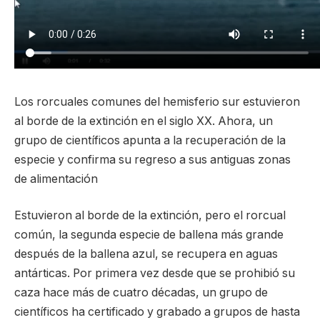
Los rorcuales comunes del hemisferio sur estuvieron
al borde de la extinción en el siglo XX. Ahora, un
grupo de científicos apunta a la recuperación de la
especie y confirma su regreso a sus antiguas zonas
de alimentación
Estuvieron al borde de la extinción, pero el rorcual
común, la segunda especie de ballena más grande
después de la ballena azul, se recupera en aguas
antárticas. Por primera vez desde que se prohibió su
caza hace más de cuatro décadas, un grupo de
científicos ha certificado y grabado a grupos de hasta