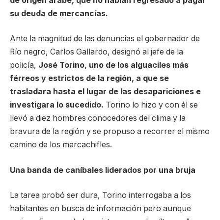
de origen árabe, que no habían regresado a pagar
su deuda de mercancías.
Ante la magnitud de las denuncias el gobernador de
Río negro, Carlos Gallardo, designó al jefe de la
policía,
José Torino, uno de los alguaciles más
férreos y estrictos de la región, a que se
trasladara hasta el lugar de las desapariciones e
investigara lo sucedido.
Torino lo hizo y con él se
llevó a diez hombres conocedores del clima y la
bravura de la región y se propuso a recorrer el mismo
camino de los mercachifles.
Una banda de caníbales liderados por una bruja
La tarea probó ser dura, Torino interrogaba a los
habitantes en busca de información pero aunque