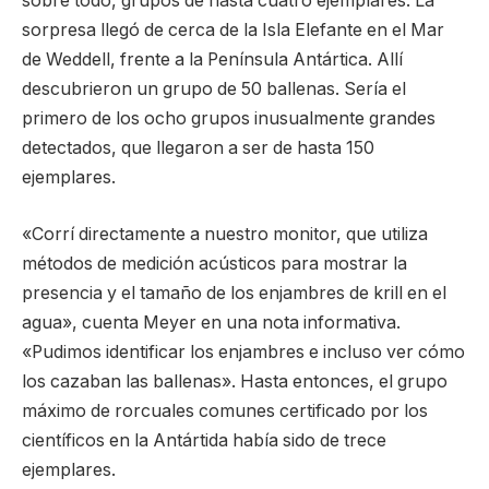
sobre todo, grupos de hasta cuatro ejemplares. La
sorpresa llegó de cerca de la Isla Elefante en el Mar
de Weddell, frente a la Península Antártica. Allí
descubrieron un grupo de 50 ballenas. Sería el
primero de los ocho grupos inusualmente grandes
detectados, que llegaron a ser de hasta 150
ejemplares.
«Corrí directamente a nuestro monitor, que utiliza
métodos de medición acústicos para mostrar la
presencia y el tamaño de los enjambres de krill en el
agua», cuenta Meyer en una nota informativa.
«Pudimos identificar los enjambres e incluso ver cómo
los cazaban las ballenas». Hasta entonces, el grupo
máximo de rorcuales comunes certificado por los
científicos en la Antártida había sido de trece
ejemplares.