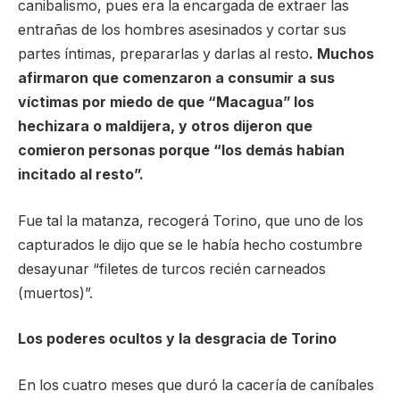
canibalismo, pues era la encargada de extraer las
entrañas de los hombres asesinados y cortar sus
partes íntimas, prepararlas y darlas al resto
. Muchos
afirmaron que comenzaron a consumir a sus
víctimas por miedo de que “Macagua” los
hechizara o maldijera, y otros dijeron que
comieron personas porque “los demás habían
incitado al resto”.
Fue tal la matanza, recogerá Torino, que uno de los
capturados le dijo que se le había hecho costumbre
desayunar “filetes de turcos recién carneados
(muertos)”.
Los poderes ocultos y la desgracia de Torino
En los cuatro meses que duró la cacería de caníbales