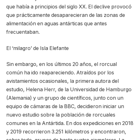
que había a principios del siglo XX. El declive provocó
que prácticamente desaparecieran de las zonas de
alimentación en aguas antárticas que antes
frecuentaban.
El ‘milagro’ de Isla Elefante
Sin embargo, en los últimos 20 años, el rorcual
común ha ido reapareciendo. Atraídos por los
avistamientos ocasionales, la primera autora del
estudio, Helena Herr, de la Universidad de Hamburgo
(Alemania) y un grupo de científicos, junto con un
equipo de cámaras de la BBC, decidieron iniciar un
nuevo estudio sobre la población de rorcuales
comunes en la Antártida. En dos expediciones en 2018
y 2019 recorrieron 3.251 kilómetros y encontraron,