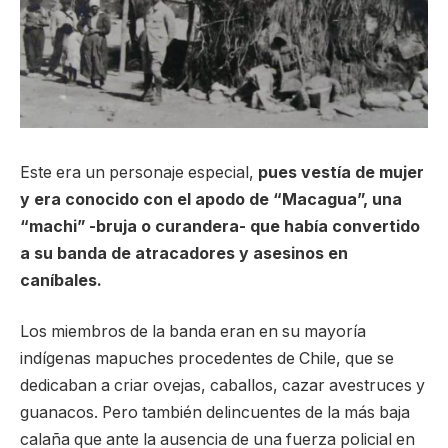
Este era un personaje especial,
pues vestía de mujer
y era conocido con el apodo de “Macagua”, una
“machi” -bruja o curandera- que había convertido
a su banda de atracadores y asesinos en
caníbales.
Los miembros de la banda eran en su mayoría
indígenas mapuches procedentes de Chile, que se
dedicaban a criar ovejas, caballos, cazar avestruces y
guanacos. Pero también delincuentes de la más baja
calaña que ante la ausencia de una fuerza policial en