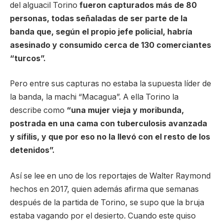
del alguacil Torino
fueron capturados más de 80
personas, todas señaladas de ser parte de la
banda que, según el propio jefe policial, habría
asesinado y consumido cerca de 130 comerciantes
“turcos”.
Pero entre sus capturas no estaba la supuesta líder de
la banda, la machi “Macagua”. A ella Torino la
describe como
“una mujer vieja y moribunda,
postrada en una cama con tuberculosis avanzada
y sífilis, y que por eso no la llevó con el resto de los
detenidos”.
Así se lee en uno de los reportajes de Walter Raymond
hechos en 2017, quien además afirma que semanas
después de la partida de Torino, se supo que la bruja
estaba vagando por el desierto. Cuando este quiso