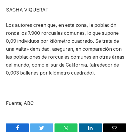
SACHA VIQUERAT
Los autores creen que, en esta zona, la población
ronda los 7.900 rorcuales comunes, lo que supone
0,09 individuos por kilómetro cuadrado. Se trata de
una «alta» densidad, aseguran, en comparación con
las poblaciones de rorcuales comunes en otras áreas
del mundo, como el sur de California. (alrededor de
0,003 ballenas por kilómetro cuadrado).
Fuente; ABC