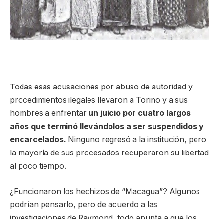
Todas esas acusaciones por abuso de autoridad y
procedimientos ilegales llevaron a Torino y a sus
hombres a enfrentar
un juicio por cuatro largos
años que terminó llevándolos a ser suspendidos y
encarcelados.
Ninguno regresó a la institución, pero
la mayoría de sus procesados recuperaron su libertad
al poco tiempo.
¿Funcionaron los hechizos de “Macagua”? Algunos
podrían pensarlo, pero de acuerdo a las
investigaciones de Raymond, todo apunta a que los