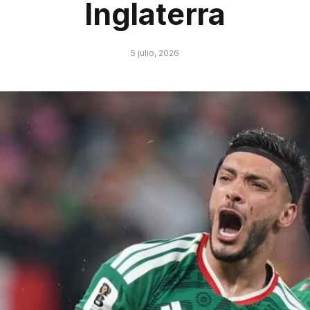
Inglaterra
5 julio, 2026