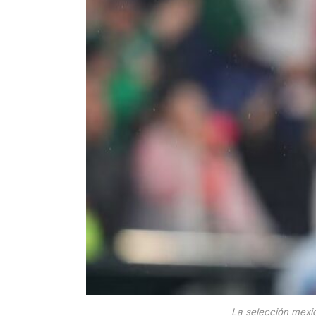
La selección mexic