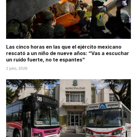
Las cinco horas en las que el ejército mexicano
rescató a un niño de nueve años: “Vas a escuchar
un ruido fuerte, no te espantes”
2 julio, 2026