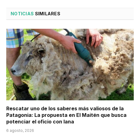
NOTICIAS
SIMILARES
Rescatar uno de los saberes más valiosos de la
Patagonia: La propuesta en El Maitén que busca
potenciar el oficio con lana
6 agosto, 2026