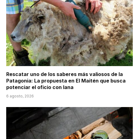
Rescatar uno de los saberes más valiosos de la
Patagonia: La propuesta en El Maitén que busca
potenciar el oficio con lana
6 agosto, 2026