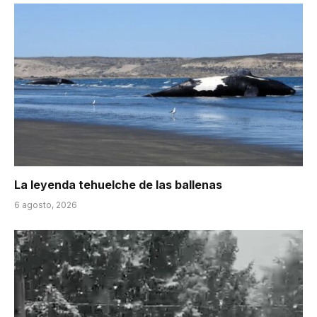
La leyenda tehuelche de las ballenas
6 agosto, 2026