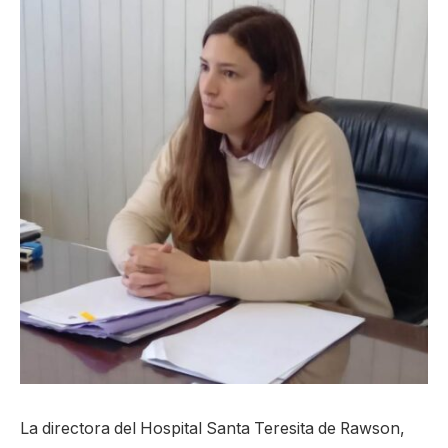
La directora del Hospital Santa Teresita de Rawson,