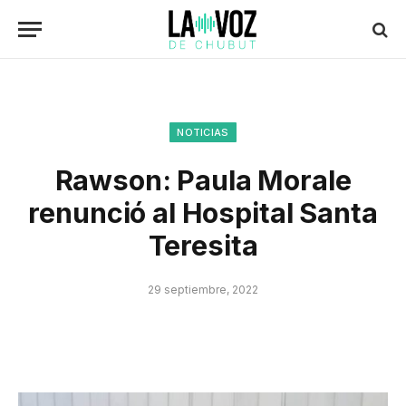
NOTICIAS
Rawson: Paula Morale
renunció al Hospital Santa
Teresita
29 septiembre, 2022