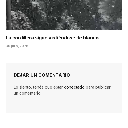
La cordillera sigue vistiéndose de blanco
30 julio, 2026
DEJAR UN COMENTARIO
Lo siento, tenés que estar
conectado
para publicar
un comentario.