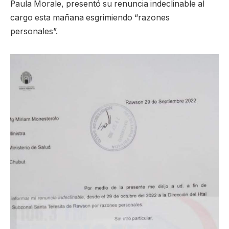
Paula Morale, presentó su renuncia indeclinable al
cargo esta mañana esgrimiendo “razones
personales”.