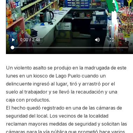
Un violento asalto se produjo en la madrugada de este
lunes en un kiosco de Lago Puelo cuando un
delincuente ingresó al lugar, tiró y arrastró por el
suelo al trabajador y se llevó la recaudación y una
caja con productos.
El hecho quedó registrado en una de las cámaras de
seguridad del local. Los vecinos de la localidad
reclaman mayores medidas de seguridad y solicitan las
cámaras para la vía pública que prometió hace varios