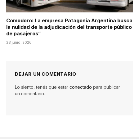
Comodoro: La empresa Patagonia Argentina busca
la nulidad de la adjudicación del transporte público
de pasajeros”
23 junio, 2026
DEJAR UN COMENTARIO
Lo siento, tenés que estar
conectado
para publicar
un comentario.