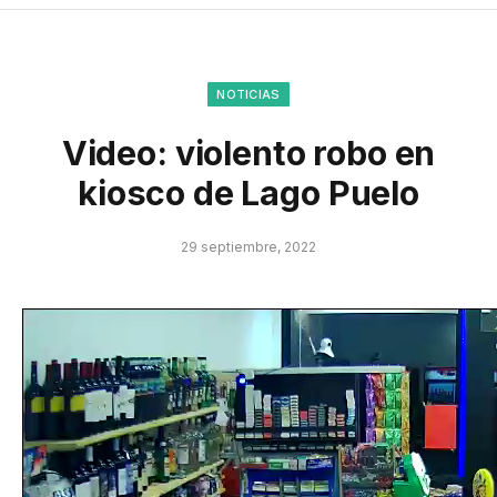
NOTICIAS
Video: violento robo en
kiosco de Lago Puelo
29 septiembre, 2022