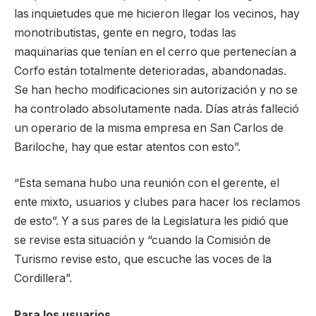
las inquietudes que me hicieron llegar los vecinos, hay
monotributistas, gente en negro, todas las
maquinarias que tenían en el cerro que pertenecían a
Corfo están totalmente deterioradas, abandonadas.
Se han hecho modificaciones sin autorización y no se
ha controlado absolutamente nada. Días atrás falleció
un operario de la misma empresa en San Carlos de
Bariloche, hay que estar atentos con esto”.
“Esta semana hubo una reunión con el gerente, el
ente mixto, usuarios y clubes para hacer los reclamos
de esto”. Y a sus pares de la Legislatura les pidió que
se revise esta situación y “cuando la Comisión de
Turismo revise esto, que escuche las voces de la
Cordillera”.
Para los usuarios