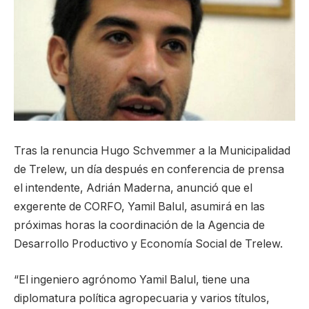
Tras la renuncia Hugo Schvemmer a la Municipalidad
de Trelew, un día después en conferencia de prensa
el intendente, Adrián Maderna, anunció que el
exgerente de CORFO, Yamil Balul, asumirá en las
próximas horas la coordinación de la Agencia de
Desarrollo Productivo y Economía Social de Trelew.
“El ingeniero agrónomo Yamil Balul, tiene una
diplomatura política agropecuaria y varios títulos,