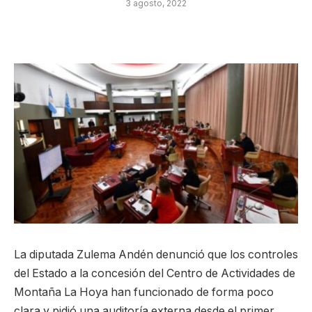
3 agosto, 2022
La diputada Zulema Andén denunció que los controles
del Estado a la concesión del Centro de Actividades de
Montaña La Hoya han funcionado de forma poco
clara y pidió una auditoría externa desde el primer