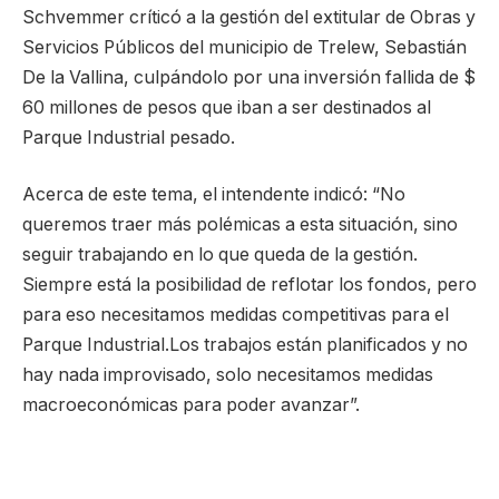
Schvemmer críticó a la gestión del extitular de Obras y
Servicios Públicos del municipio de Trelew, Sebastián
De la Vallina, culpándolo por una inversión fallida de $
60 millones de pesos que iban a ser destinados al
Parque Industrial pesado.
Acerca de este tema, el intendente indicó: “No
queremos traer más polémicas a esta situación, sino
seguir trabajando en lo que queda de la gestión.
Siempre está la posibilidad de reflotar los fondos, pero
para eso necesitamos medidas competitivas para el
Parque Industrial.Los trabajos están planificados y no
hay nada improvisado, solo necesitamos medidas
macroeconómicas para poder avanzar”.