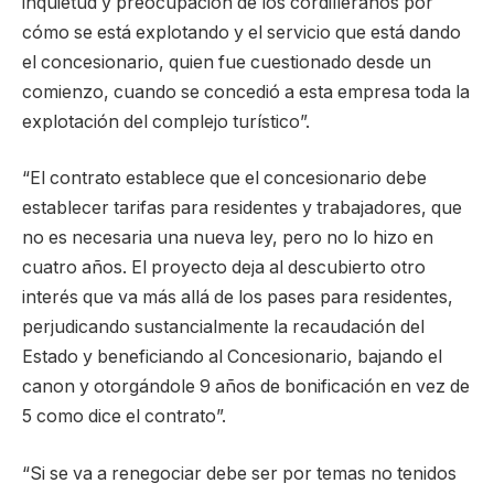
inquietud y preocupación de los cordilleranos por
cómo se está explotando y el servicio que está dando
el concesionario, quien fue cuestionado desde un
comienzo, cuando se concedió a esta empresa toda la
explotación del complejo turístico”.
“El contrato establece que el concesionario debe
establecer tarifas para residentes y trabajadores, que
no es necesaria una nueva ley, pero no lo hizo en
cuatro años. El proyecto deja al descubierto otro
interés que va más allá de los pases para residentes,
perjudicando sustancialmente la recaudación del
Estado y beneficiando al Concesionario, bajando el
canon y otorgándole 9 años de bonificación en vez de
5 como dice el contrato”.
“Si se va a renegociar debe ser por temas no tenidos