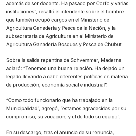
además de ser docente. Ha pasado por Corfo y varias
instituciones”, resaltó el intendente sobre el hombre
que también ocupó cargos en el Ministerio de
Agricultura Ganadería y Pesca de la Nación, y la
subsecretaría de Agricultura en el Ministerio de
Agricultura Ganadería Bosques y Pesca de Chubut.
Sobre la salida repentina de Schvemmer, Maderna
aclaró: “Tenemos una buena relación. Ha dejado un
legado llevando a cabo diferentes políticas en materia
de producción, economía social e industrial”.
“Como todo funcionario que ha trabajado en la
Municipalidad”, agregó, “estamos agradecidos por su
compromiso, su vocación, y el de todo su equipo”.
En su descargo, tras el anuncio de su renuncia,