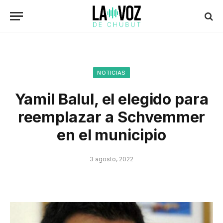
NOTICIAS
Yamil Balul, el elegido para
reemplazar a Schvemmer
en el municipio
3 agosto, 2022