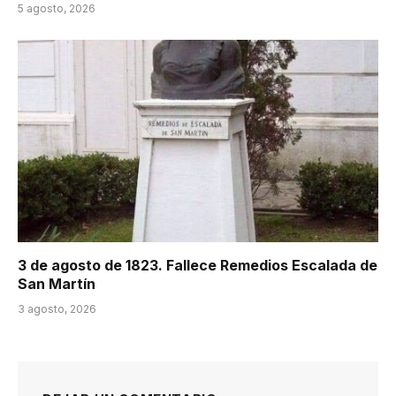
5 agosto, 2026
3 de agosto de 1823. Fallece Remedios Escalada de
San Martín
3 agosto, 2026