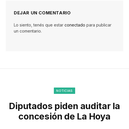
DEJAR UN COMENTARIO
Lo siento, tenés que estar
conectado
para publicar
un comentario.
NOTICIAS
Diputados piden auditar la
concesión de La Hoya