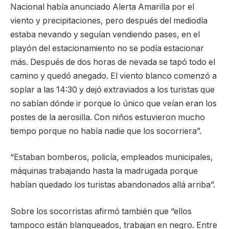
Nacional había anunciado Alerta Amarilla por el
viento y precipitaciones, pero después del mediodía
estaba nevando y seguían vendiendo pases, en el
playón del estacionamiento no se podía estacionar
más. Después de dos horas de nevada se tapó todo el
camino y quedó anegado. El viento blanco comenzó a
soplar a las 14:30 y dejó extraviados a los turistas que
no sabían dónde ir porque lo único que veían eran los
postes de la aerosilla. Con niños estuvieron mucho
tiempo porque no había nadie que los socorriera”.
“Estaban bomberos, policía, empleados municipales,
máquinas trabajando hasta la madrugada porque
habían quedado los turistas abandonados allá arriba”.
Sobre los socorristas afirmó también que “ellos
tampoco están blanqueados, trabajan en negro. Entre