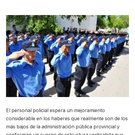
El personal policial espera un mejoramiento
considerable en los haberes que realmente son de los
más bajos de la administración pública provincial y
conforman un cuerpo de estructura verticalista que