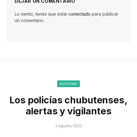
DEJAR UN COMENTARIO
Lo siento, tenés que estar
conectado
para publicar
un comentario.
NOTICIAS
Los policías chubutenses,
alertas y vigilantes
3 agosto, 2022