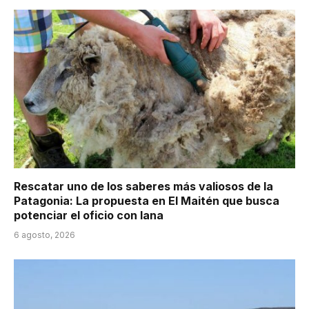
Rescatar uno de los saberes más valiosos de la
Patagonia: La propuesta en El Maitén que busca
potenciar el oficio con lana
6 agosto, 2026