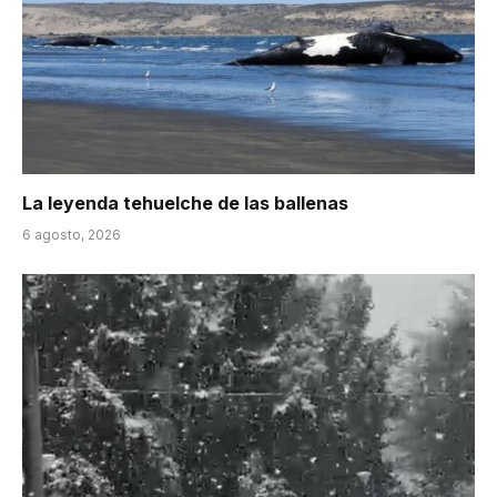
La leyenda tehuelche de las ballenas
6 agosto, 2026