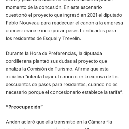
momento de la concesión. En este escenario
cuestionó el proyecto que ingresó en 2021 el diputado
Pablo Nouveau para readecuar el canon a la empresa
concesionaria e incorporar pases bonificados para
los residentes de Esquel y Trevelin.
Durante la Hora de Preferencias, la diputada
cordillerana planteó sus dudas al proyecto que
analiza la Comisión de Turismo. Afirma que esta
iniciativa “intenta bajar el canon con la excusa de los
descuentos de pases para residentes, cuando no es
necesario porque el concesionario establece la tarifa”.
“Preocupación”
Andén aclaró que ella transmitió en la Cámara “la