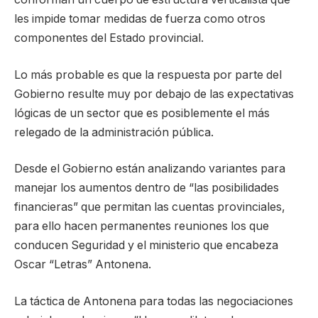
les impide tomar medidas de fuerza como otros
componentes del Estado provincial.
Lo más probable es que la respuesta por parte del
Gobierno resulte muy por debajo de las expectativas
lógicas de un sector que es posiblemente el más
relegado de la administración pública.
Desde el Gobierno están analizando variantes para
manejar los aumentos dentro de “las posibilidades
financieras” que permitan las cuentas provinciales,
para ello hacen permanentes reuniones los que
conducen Seguridad y el ministerio que encabeza
Oscar “Letras” Antonena.
La táctica de Antonena para todas las negociaciones