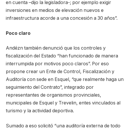
en cuenta –dijo la legisladora-; por ejemplo exigir
inversiones en medios de elevación nuevos e
infraestructura acorde a una concesión a 30 años”.
Poco claro
Andézn también denunció que los controles y
fiscalización del Estado “han funcionado de manera
interrumpida por motivos poco claros”. Por eso
propone crear un Ente de Control, Fiscalización y
Auditoría con sede en Esquel, “que realmente haga un
seguimiento del Contrato”, integrado por
representantes de organismos provinciales,
municipales de Esquel y Trevelin, entes vinculados al
turismo y la actividad deportiva.
Sumado a eso solicitó “una auditoría externa de todo