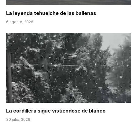
La leyenda tehuelche de las ballenas
6 agosto, 2026
La cordillera sigue vistiéndose de blanco
30 julio, 2026