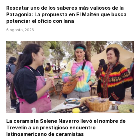
Rescatar uno de los saberes más valiosos de la
Patagonia: La propuesta en El Maitén que busca
potenciar el oficio con lana
6 agosto, 2026
La ceramista Selene Navarro llevó el nombre de
Trevelin a un prestigioso encuentro
latinoamericano de ceramistas