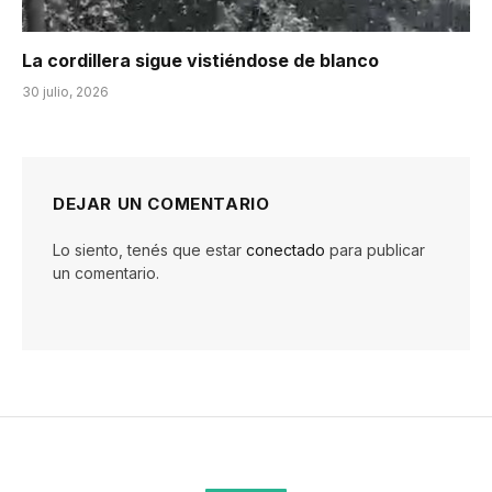
La cordillera sigue vistiéndose de blanco
30 julio, 2026
DEJAR UN COMENTARIO
Lo siento, tenés que estar
conectado
para publicar
un comentario.