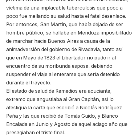
víctima de una implacable tuberculosis que poco a
poco fue mellando su salud hasta el fatal desenlace.
Por entonces, San Martín, que había dejado de ser
hombre público, se hallaba en Mendoza imposibilitado
de marchar hacia Buenos Aires a causa de la
animadversión del gobierno de Rivadavia, tanto así
que en Mayo de 1823 el Libertador no pudo ir al
encuentro de su moribunda esposa, debiendo
suspender el viaje al enterarse que sería detenido
durante el trayecto.
El estado de salud de Remedios era acuciante,
extremo que angustiaba al Gran Capitán, así lo
atestigua la carta que escribió a Nicolás Rodríguez
Peña y las que recibió de Tomás Guido, y Blanco
Encalada en Junio y Agosto de aquel aciago año que
presagiaban el triste final.