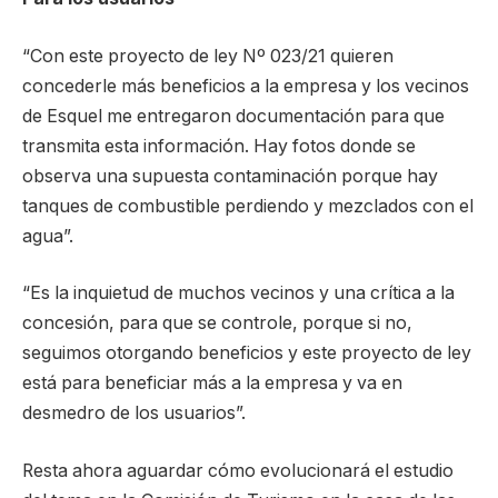
“Con este proyecto de ley Nº 023/21 quieren
concederle más beneficios a la empresa y los vecinos
de Esquel me entregaron documentación para que
transmita esta información. Hay fotos donde se
observa una supuesta contaminación porque hay
tanques de combustible perdiendo y mezclados con el
agua”.
“Es la inquietud de muchos vecinos y una crítica a la
concesión, para que se controle, porque si no,
seguimos otorgando beneficios y este proyecto de ley
está para beneficiar más a la empresa y va en
desmedro de los usuarios”.
Resta ahora aguardar cómo evolucionará el estudio