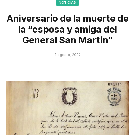
NOTICIAS
Aniversario de la muerte de
la “esposa y amiga del
General San Martín”
3 agosto, 2022