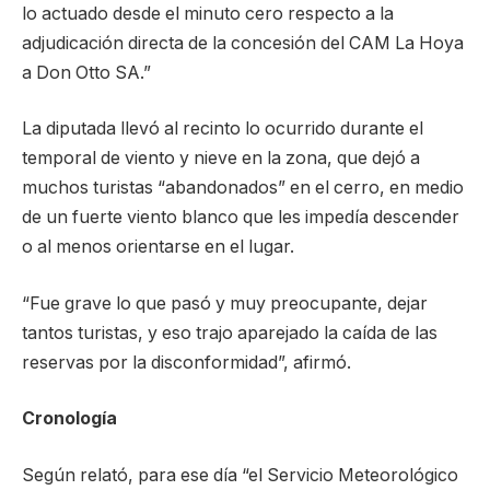
lo actuado desde el minuto cero respecto a la
adjudicación directa de la concesión del CAM La Hoya
a Don Otto SA.”
La diputada llevó al recinto lo ocurrido durante el
temporal de viento y nieve en la zona, que dejó a
muchos turistas “abandonados” en el cerro, en medio
de un fuerte viento blanco que les impedía descender
o al menos orientarse en el lugar.
“Fue grave lo que pasó y muy preocupante, dejar
tantos turistas, y eso trajo aparejado la caída de las
reservas por la disconformidad”, afirmó.
Cronología
Según relató, para ese día “el Servicio Meteorológico