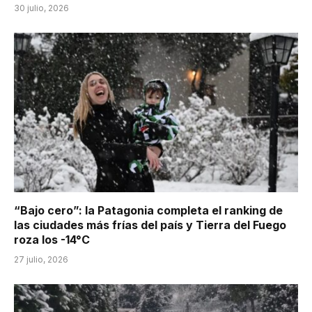
30 julio, 2026
“Bajo cero”: la Patagonia completa el ranking de
las ciudades más frías del país y Tierra del Fuego
roza los -14°C
27 julio, 2026