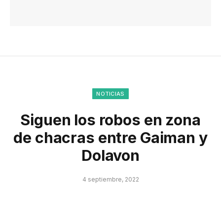
NOTICIAS
Siguen los robos en zona
de chacras entre Gaiman y
Dolavon
4 septiembre, 2022