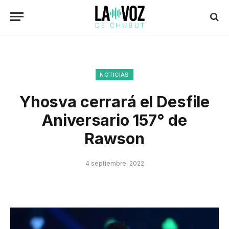
NOTICIAS
Yhosva cerrará el Desfile
Aniversario 157° de
Rawson
4 septiembre, 2022