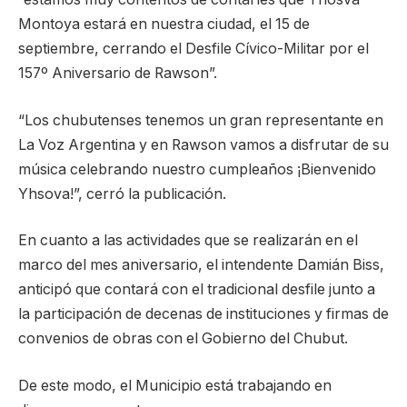
Montoya estará en nuestra ciudad, el 15 de
septiembre, cerrando el Desfile Cívico-Militar por el
157º Aniversario de Rawson”.
“Los chubutenses tenemos un gran representante en
La Voz Argentina y en Rawson vamos a disfrutar de su
música celebrando nuestro cumpleaños ¡Bienvenido
Yhsova!”, cerró la publicación.
En cuanto a las actividades que se realizarán en el
marco del mes aniversario, el intendente Damián Biss,
anticipó que contará con el tradicional desfile junto a
la participación de decenas de instituciones y firmas de
convenios de obras con el Gobierno del Chubut.
De este modo, el Municipio está trabajando en