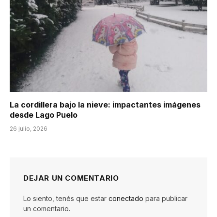
La cordillera bajo la nieve: impactantes imágenes
desde Lago Puelo
26 julio, 2026
DEJAR UN COMENTARIO
Lo siento, tenés que estar
conectado
para publicar
un comentario.