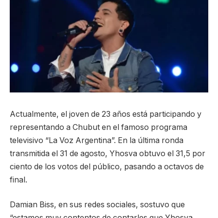
Actualmente, el joven de 23 años está participando y
representando a Chubut en el famoso programa
televisivo “La Voz Argentina”. En la última ronda
transmitida el 31 de agosto, Yhosva obtuvo el 31,5 por
ciento de los votos del público, pasando a octavos de
final.
Damian Biss, en sus redes sociales, sostuvo que
“estamos muy contentos de contarles que Yhosva