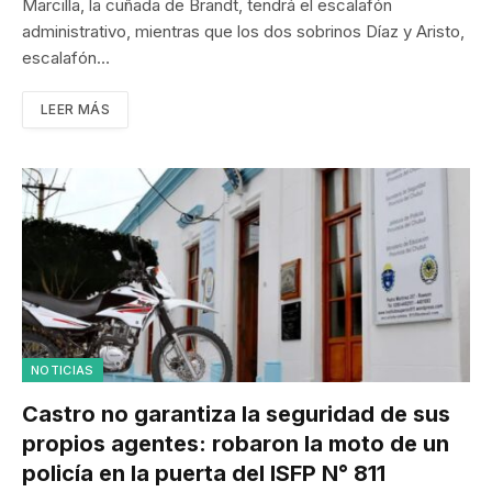
Marcilla, la cuñada de Brandt, tendrá el escalafón
administrativo, mientras que los dos sobrinos Díaz y Aristo,
escalafón…
LEER MÁS
NOTICIAS
Castro no garantiza la seguridad de sus
propios agentes: robaron la moto de un
policía en la puerta del ISFP N° 811