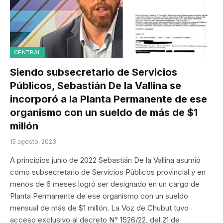
CENTRAL
Siendo subsecretario de Servicios
Públicos, Sebastián De la Vallina se
incorporó a la Planta Permanente de ese
organismo con un sueldo de más de $1
millón
15 agosto, 2023
A principios junio de 2022 Sebastián De la Vallina asumió
como subsecretario de Servicios Públicos provincial y en
menos de 6 meses logró ser designado en un cargo de
Planta Permanente de ese organismo con un sueldo
mensual de más de $1 millón. La Voz de Chubut tuvo
acceso exclusivo al decreto N° 1526/22, del 21 de