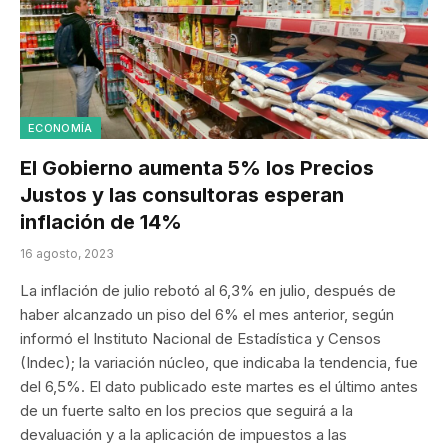
ECONOMÍA
El Gobierno aumenta 5% los Precios
Justos y las consultoras esperan
inflación de 14%
16 agosto, 2023
La inflación de julio rebotó al 6,3% en julio, después de
haber alcanzado un piso del 6% el mes anterior, según
informó el Instituto Nacional de Estadística y Censos
(Indec); la variación núcleo, que indicaba la tendencia, fue
del 6,5%. El dato publicado este martes es el último antes
de un fuerte salto en los precios que seguirá a la
devaluación y a la aplicación de impuestos a las