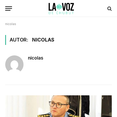
nicolas
AUTOR:
NICOLAS
nicolas