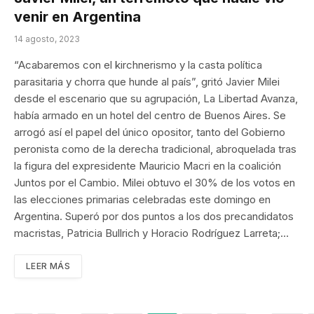
venir en Argentina
14 agosto, 2023
“Acabaremos con el kirchnerismo y la casta política
parasitaria y chorra que hunde al país”, gritó Javier Milei
desde el escenario que su agrupación, La Libertad Avanza,
había armado en un hotel del centro de Buenos Aires. Se
arrogó así el papel del único opositor, tanto del Gobierno
peronista como de la derecha tradicional, abroquelada tras
la figura del expresidente Mauricio Macri en la coalición
Juntos por el Cambio. Milei obtuvo el 30% de los votos en
las elecciones primarias celebradas este domingo en
Argentina. Superó por dos puntos a los dos precandidatos
macristas, Patricia Bullrich y Horacio Rodríguez Larreta;…
LEER MÁS