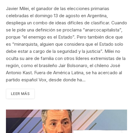
Javier Milei, el ganador de las elecciones primarias
celebradas el domingo 13 de agosto en Argentina,
despliega un combo de ideas difíciles de clasificar. Cuando
se le pide una definición se proclama “anarcocapitalista”,
porque “el enemigo es el Estado”. Pero también dice que
es “minarquista, alguien que considera que el Estado solo
debe estar a cargo de la seguridad y la justicia”. Milei no
oculta su aire de familia con otros líderes extremistas de la
región, como el brasileño Jair Bolsonaro, el chileno José
Antonio Kast. Fuera de América Latina, se ha acercado al
partido español Vox, desde donde ha…
LEER MÁS