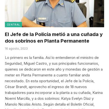
CENTRAL
El Jefe de la Policía metió a una cuñada y
dos sobrinos en Planta Permanente
16 agosto, 2023
Lo primero es la familia. Así lo entendieron el ministro de
Seguridad, Miguel Castro, y sus principales funcionarios,
quienes se dedicaron en este año y monedas de gestión a
meter en Planta Permanente a cuanto familiar anda
necesitado. En esta oportunidad, el Jefe de la Policía,
César Brandt, aprovecho el ingreso de 18 nuevos
trabajadores para incorporar a la planta a su cuñada, Karina
Noemí Marcilla, y a dos sobrinos: Katya Evelyn Díaz y
Manolo Nicolás Aristo. Según detalla el Boletín Oficial,