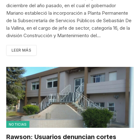
diciembre del año pasado, en el cual el gobernador
Mariano estableció la incorporación a Planta Permanente
de la Subsecretaría de Servicios Públicos de Sebastián De
la Vallina, en el cargo de jefe de sector, categoría 16, de la
división Construcción y Mantenimiento del…
LEER MÁS
NOTICIAS
Rawson: Usuarios denuncian cortes