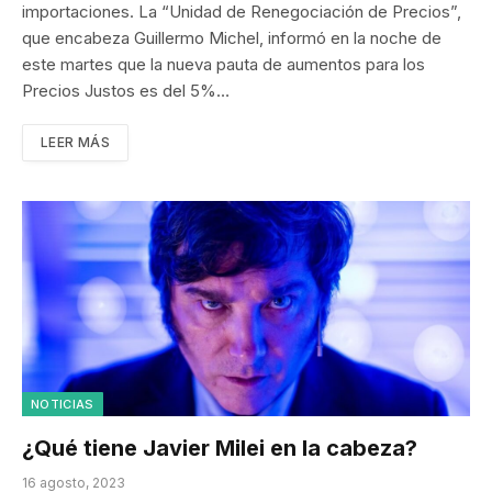
importaciones. La “Unidad de Renegociación de Precios”,
que encabeza Guillermo Michel, informó en la noche de
este martes que la nueva pauta de aumentos para los
Precios Justos es del 5%…
LEER MÁS
NOTICIAS
¿Qué tiene Javier Milei en la cabeza?
16 agosto, 2023