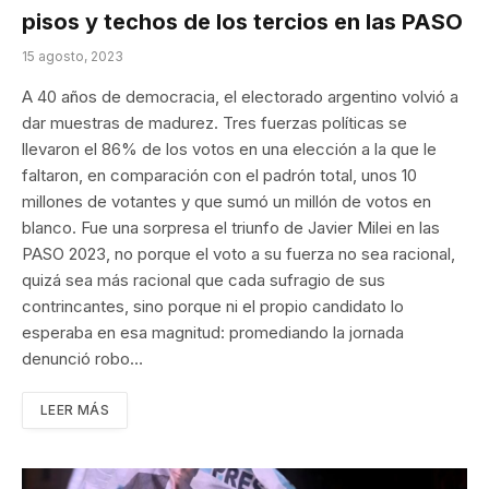
pisos y techos de los tercios en las PASO
15 agosto, 2023
A 40 años de democracia, el electorado argentino volvió a
dar muestras de madurez. Tres fuerzas políticas se
llevaron el 86% de los votos en una elección a la que le
faltaron, en comparación con el padrón total, unos 10
millones de votantes y que sumó un millón de votos en
blanco. Fue una sorpresa el triunfo de Javier Milei en las
PASO 2023, no porque el voto a su fuerza no sea racional,
quizá sea más racional que cada sufragio de sus
contrincantes, sino porque ni el propio candidato lo
esperaba en esa magnitud: promediando la jornada
denunció robo…
LEER MÁS