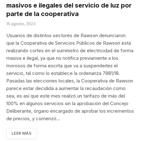
masivos e ilegales del servicio de luz por
parte de la cooperativa
15 agosto, 2023
Usuarios de distintos sectores de Rawson denunciaron
que la Cooperativa de Servicios Públicos de Rawson está
realizando cortes en el suministro de electricidad de forma
masiva e ilegal, ya que no notifica previamente a los
morosos de forma escrita que va a suspenderles el
servicio, tal como lo establece la ordenanza 7881/18.
Pasadas las elecciones locales, la Cooperativa de Rawson
parece estar decidida a aumentar la recaudación como
sea, es así que este mes realizó un tarifazo de más del
100% en algunos servicios sin la aprobación del Concejo
Deliberante, órgano encargado de aprobar los incrementos
de precios, y comenzó…
LEER MÁS