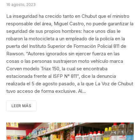
16 agosto, 2023
La inseguridad ha crecido tanto en Chubut que el ministro
responsable del área, Miguel Castro, no puede garantizar la
seguridad de sus propios hombres: hace unos días le
robaron la motocicleta a un empleado de la policía en la
puerta del Instituto Superior de Formación Policial 811 de
Rawson. “Autores ignorados sin ejercer fuerza en las
cosas o las personas sustrajeron moto vehículo marca
Corven modelo Triax 150, la cual se encontraba
estacionada frente al ISFP N° 811”, dice la denuncia
realizada el 5 de agosto pasado, a la que La Voz de Chubut
tuvo acceso de forma exclusive. Al…
LEER MÁS