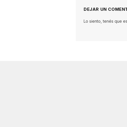
DEJAR UN COMEN
Lo siento, tenés que e