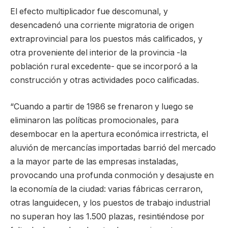
El efecto multiplicador fue descomunal, y
desencadenó una corriente migratoria de origen
extraprovincial para los puestos más calificados, y
otra proveniente del interior de la provincia -la
población rural excedente- que se incorporó a la
construcción y otras actividades poco calificadas.
“Cuando a partir de 1986 se frenaron y luego se
eliminaron las políticas promocionales, para
desembocar en la apertura económica irrestricta, el
aluvión de mercancías importadas barrió del mercado
a la mayor parte de las empresas instaladas,
provocando una profunda conmoción y desajuste en
la economía de la ciudad: varias fábricas cerraron,
otras languidecen, y los puestos de trabajo industrial
no superan hoy las 1.500 plazas, resintiéndose por