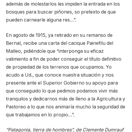
además de molestarlos les impiden la entrada en los
bosques para buscar piñones, so pretexto de que
pueden carnearle alguna res…”.
En agosto de 1915, ya retirado en su remanso de
Bernal, recibe una carta del cacique Painefilu del
Malleo, pidiéndole que “interponga su eficaz
valimiento a fin de poder conseguir el título definitivo
de propiedad de los terrenos que ocupamos. Yo
acudo a Ud., que conoce nuestra situación y nos
presente ante el Superior Gobierno su apoyo para
que conseguido lo que pedimos podamos vivir más
tranquilos y dedicarnos más de lleno a la Agricultura y
Pastoreo a lo que nos animaría mucho la seguridad de
que trabajamos en lo propio…”.
“Patagonia, tierra de hombres”, de Clemente Dumrauf