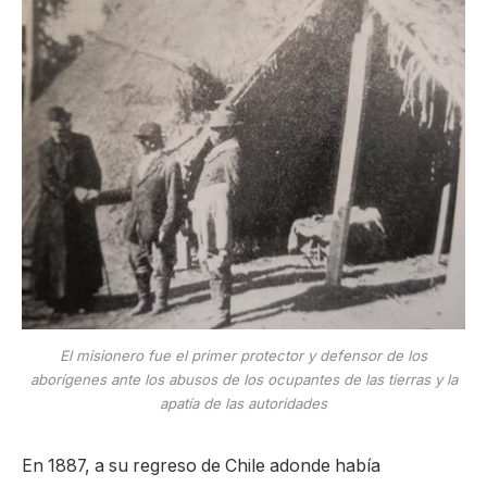
El misionero fue el primer protector y defensor de los
aborígenes ante los abusos de los ocupantes de las tierras y la
apatía de las autoridades
En 1887, a su regreso de Chile adonde había