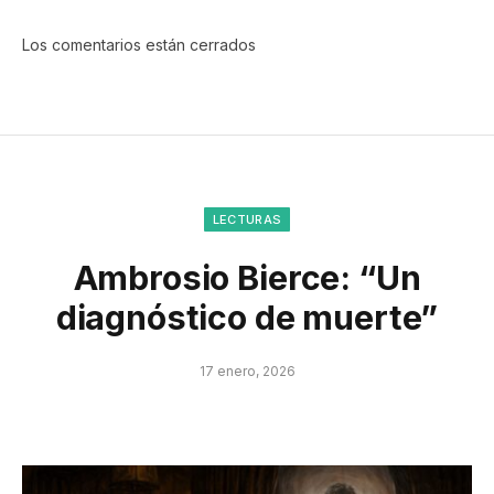
Los comentarios están cerrados
LECTURAS
Ambrosio Bierce: “Un
diagnóstico de muerte”
17 enero, 2026