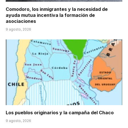
Comodoro, los inmigrantes y la necesidad de
ayuda mutua incentiva la formación de
asociaciones
9 agosto, 2026
Los pueblos originarios y la campaña del Chaco
9 agosto, 2026