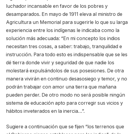
luchador incansable en favor de los pobres y
desamparados. En mayo de 1911 eleva al ministro de
Agricultura un Memorial para sugerirle lo que su larga
experiencia entre los indígenas le indicaba como la
solución más adecuada: “En mi concepto los indios
necesitan tres cosas, a saber: trabajo, tranquilidad e
instrucción. Para todo esto es indispensable que se les
dé tierra donde vivir y seguridad de que nadie los
molestará expulsándolos de sus posesiones. De otra
manera vivirán en continuo desasosiego y temor, y no
podrán trabajar con amor una tierra que mañana
pueden perder. De otro modo no será posible ningún
sistema de educación apto para corregir sus vicios y
hábitos inveterados en la inercia…”.
Sugiere a continuación que se fijen “los terrenos que