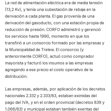
La red de alimentación eléctrica era de media tensión
(13,2 Kv), y tenía una subestación de rebaje en la
derivación a cada planta. El gas provenía de una
derivación del gasoducto, con una estación propia de
reducción de presión. CORFO administró y gerenció
los servicios hasta 1990, momento en que los
transfirió a un consorcio formado por las empresas y
la Municipalidad de Trelew. El consorcio (y
anteriormente CORFO), actuó como comprador
mayorista y facturó los insumos a las empresas
agregando a ese precio el costo operativo de la
distribución.
Las empresas, además, por aplicación de los decretos
nacionales 2.332 y 2.333/83, estaban eximidas del
pago del IVA, y en el orden provincial (decretos 839 y
1.066/83) y municipal estaban también exentas del