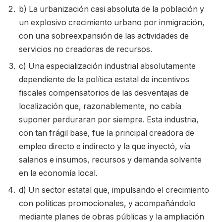
b) La urbanización casi absoluta de la población y
un explosivo crecimiento urbano por inmigración,
con una sobreexpansión de las actividades de
servicios no creadoras de recursos.
c) Una especialización industrial absolutamente
dependiente de la política estatal de incentivos
fiscales compensatorios de las desventajas de
localización que, razonablemente, no cabía
suponer perduraran por siempre. Esta industria,
con tan frágil base, fue la principal creadora de
empleo directo e indirecto y la que inyectó, vía
salarios e insumos, recursos y demanda solvente
en la economía local.
d) Un sector estatal que, impulsando el crecimiento
con políticas promocionales, y acompañándolo
mediante planes de obras públicas y la ampliación