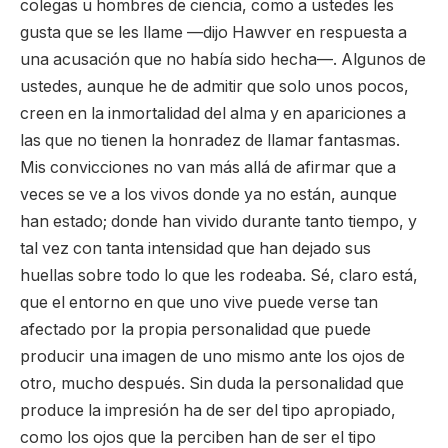
colegas u hombres de ciencia, como a ustedes les
gusta que se les llame —dijo Hawver en respuesta a
una acusación que no había sido hecha—. Algunos de
ustedes, aunque he de admitir que solo unos pocos,
creen en la inmortalidad del alma y en apariciones a
las que no tienen la honradez de llamar fantasmas.
Mis convicciones no van más allá de afirmar que a
veces se ve a los vivos donde ya no están, aunque
han estado; donde han vivido durante tanto tiempo, y
tal vez con tanta intensidad que han dejado sus
huellas sobre todo lo que les rodeaba. Sé, claro está,
que el entorno en que uno vive puede verse tan
afectado por la propia personalidad que puede
producir una imagen de uno mismo ante los ojos de
otro, mucho después. Sin duda la personalidad que
produce la impresión ha de ser del tipo apropiado,
como los ojos que la perciben han de ser el tipo