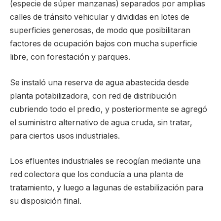
(especie de súper manzanas) separados por amplias
calles de tránsito vehicular y divididas en lotes de
superficies generosas, de modo que posibilitaran
factores de ocupación bajos con mucha superficie
libre, con forestación y parques.
Se instaló una reserva de agua abastecida desde
planta potabilizadora, con red de distribución
cubriendo todo el predio, y posteriormente se agregó
el suministro alternativo de agua cruda, sin tratar,
para ciertos usos industriales.
Los efluentes industriales se recogían mediante una
red colectora que los conducía a una planta de
tratamiento, y luego a lagunas de estabilización para
su disposición final.