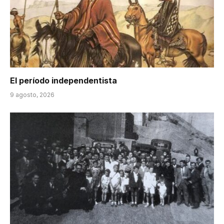
El período independentista
9 agosto, 2026