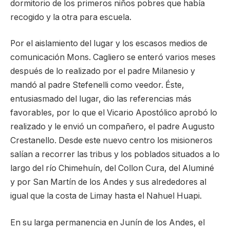
dormitorio de los primeros niños pobres que había
recogido y la otra para escuela.
Por el aislamiento del lugar y los escasos medios de
comunicación Mons. Cagliero se enteró varios meses
después de lo realizado por el padre Milanesio y
mandó al padre Stefenelli como veedor. Éste,
entusiasmado del lugar, dio las referencias más
favorables, por lo que el Vicario Apostólico aprobó lo
realizado y le envió un compañero, el padre Augusto
Crestanello. Desde este nuevo centro los misioneros
salían a recorrer las tribus y los poblados situados a lo
largo del río Chimehuín, del Collon Cura, del Aluminé
y por San Martín de los Andes y sus alrededores al
igual que la costa de Limay hasta el Nahuel Huapi.
En su larga permanencia en Junín de los Andes, el