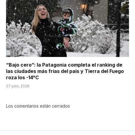
“Bajo cero”: la Patagonia completa el ranking de
las ciudades más frías del país y Tierra del Fuego
roza los -14°C
27 julio, 2026
Los comentarios están cerrados