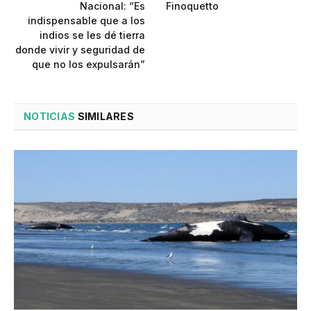
Nacional: “Es
Finoquetto
indispensable que a los
indios se les dé tierra
donde vivir y seguridad de
que no los expulsarán”
NOTICIAS
SIMILARES