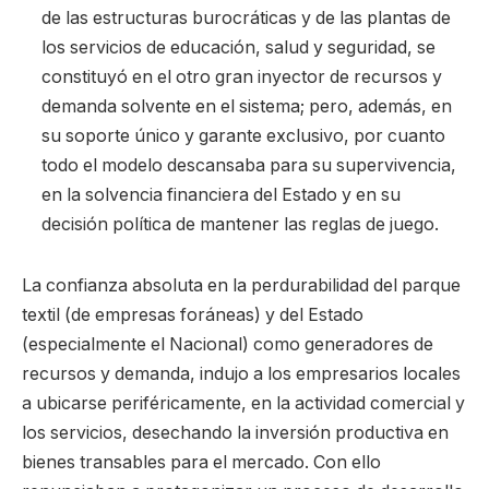
de las estructuras burocráticas y de las plantas de
los servicios de educación, salud y seguridad, se
constituyó en el otro gran inyector de recursos y
demanda solvente en el sistema; pero, además, en
su soporte único y garante exclusivo, por cuanto
todo el modelo descansaba para su supervivencia,
en la solvencia financiera del Estado y en su
decisión política de mantener las reglas de juego.
La confianza absoluta en la perdurabilidad del parque
textil (de empresas foráneas) y del Estado
(especialmente el Nacional) como generadores de
recursos y demanda, indujo a los empresarios locales
a ubicarse periféricamente, en la actividad comercial y
los servicios, desechando la inversión productiva en
bienes transables para el mercado. Con ello