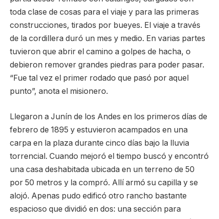
toda clase de cosas para el viaje y para las primeras
construcciones, tirados por bueyes. El viaje a través
de la cordillera duró un mes y medio. En varias partes
tuvieron que abrir el camino a golpes de hacha, o
debieron remover grandes piedras para poder pasar.
“Fue tal vez el primer rodado que pasó por aquel
punto”, anota el misionero.
Llegaron a Junín de los Andes en los primeros días de
febrero de 1895 y estuvieron acampados en una
carpa en la plaza durante cinco días bajo la lluvia
torrencial. Cuando mejoró el tiempo buscó y encontró
una casa deshabitada ubicada en un terreno de 50
por 50 metros y la compró. Allí armó su capilla y se
alojó. Apenas pudo edificó otro rancho bastante
espacioso que dividió en dos: una sección para