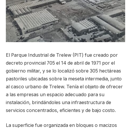
El Parque Industrial de Trelew (PIT) fue creado por
decreto provincial 705 el 14 de abril de 1971 por el
gobierno militar, y se lo localizó sobre 305 hectáreas
pastoriles ubicadas sobre la meseta intermedia, junto
al casco urbano de Trelew. Tenía el objeto de ofrecer
a las empresas un espacio adecuado para su
instalación, brindándoles una infraestructura de
servicios concentrados, eficientes y de bajo costo.
La superficie fue organizada en bloques o macizos