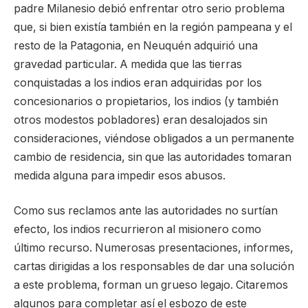
padre Milanesio debió enfrentar otro serio problema
que, si bien existía también en la región pampeana y el
resto de la Patagonia, en Neuquén adquirió una
gravedad particular. A medida que las tierras
conquistadas a los indios eran adquiridas por los
concesionarios o propietarios, los indios (y también
otros modestos pobladores) eran desalojados sin
consideraciones, viéndose obligados a un permanente
cambio de residencia, sin que las autoridades tomaran
medida alguna para impedir esos abusos.
Como sus reclamos ante las autoridades no surtían
efecto, los indios recurrieron al misionero como
último recurso. Numerosas presentaciones, informes,
cartas dirigidas a los responsables de dar una solución
a este problema, forman un grueso legajo. Citaremos
algunos para completar así el esbozo de este