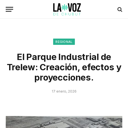
REGIONAL
El Parque Industrial de
Trelew: Creación, efectos y
proyecciones.
17 enero, 2026