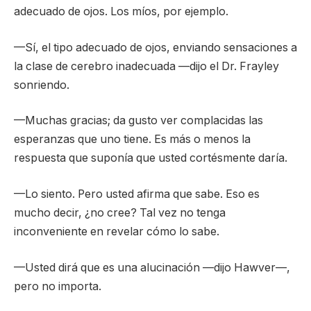
adecuado de ojos. Los míos, por ejemplo.
—Sí, el tipo adecuado de ojos, enviando sensaciones a
la clase de cerebro inadecuada —dijo el Dr. Frayley
sonriendo.
—Muchas gracias; da gusto ver complacidas las
esperanzas que uno tiene. Es más o menos la
respuesta que suponía que usted cortésmente daría.
—Lo siento. Pero usted afirma que sabe. Eso es
mucho decir, ¿no cree? Tal vez no tenga
inconveniente en revelar cómo lo sabe.
—Usted dirá que es una alucinación —dijo Hawver—,
pero no importa.