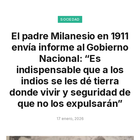
SOCIEDAD
El padre Milanesio en 1911
envía informe al Gobierno
Nacional: “Es
indispensable que a los
indios se les dé tierra
donde vivir y seguridad de
que no los expulsarán”
17 enero, 2026