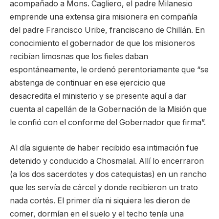
acompañado a Mons. Cagliero, el padre Milanesio
emprende una extensa gira misionera en compañía
del padre Francisco Uribe, franciscano de Chillán. En
conocimiento el gobernador de que los misioneros
recibían limosnas que los fieles daban
espontáneamente, le ordenó perentoriamente que “se
abstenga de continuar en ese ejercicio que
desacredita el ministerio y se presente aquí a dar
cuenta al capellán de la Gobernación de la Misión que
le confió con el conforme del Gobernador que firma”.
Al día siguiente de haber recibido esa intimación fue
detenido y conducido a Chosmalal. Allí lo encerraron
(a los dos sacerdotes y dos catequistas) en un rancho
que les servía de cárcel y donde recibieron un trato
nada cortés. El primer día ni siquiera les dieron de
comer, dormían en el suelo y el techo tenía una