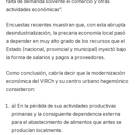
falta de demanda solvente el comercio y otras
actividades económicas”.
Encuestas recientes muestran que, con esta abrupta
desindustrialización, la precaria economía local pasó
a depender en muy alto grado de los recursos que el
Estado (nacional, provincial y municipal) inyectó bajo
la forma de salarios y pagos a proveedores.
Como conclusión, cabría decir que la modernización
económica del VIRCh y su centro urbano hegemónico
consistieron:
a) En la pérdida de sus actividades productivas
primarias y la consiguiente dependencia externa
para el abastecimiento de alimentos que antes se
producían localmente.