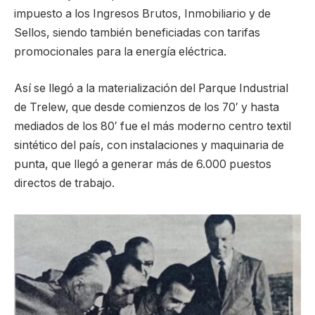
impuesto a los Ingresos Brutos, Inmobiliario y de
Sellos, siendo también beneficiadas con tarifas
promocionales para la energía eléctrica.
Así se llegó a la materialización del Parque Industrial
de Trelew, que desde comienzos de los 70′ y hasta
mediados de los 80′ fue el más moderno centro textil
sintético del país, con instalaciones y maquinaria de
punta, que llegó a generar más de 6.000 puestos
directos de trabajo.