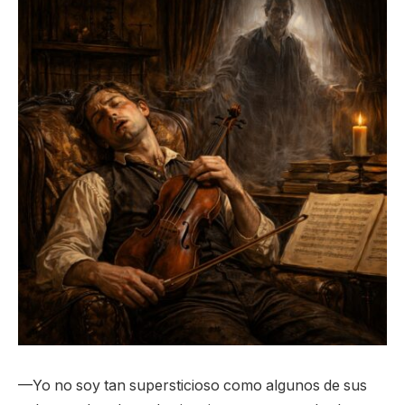
—Yo no soy tan supersticioso como algunos de sus