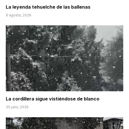
La leyenda tehuelche de las ballenas
6 agosto, 2026
La cordillera sigue vistiéndose de blanco
30 julio, 2026