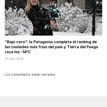
“Bajo cero”: la Patagonia completa el ranking de
las ciudades más frías del país y Tierra del Fuego
roza los -14°C
27 julio, 2026
Los comentarios están cerrados