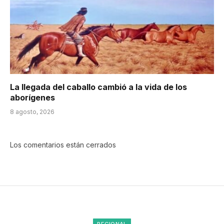
La llegada del caballo cambió a la vida de los
aborígenes
8 agosto, 2026
Los comentarios están cerrados
REGIONAL