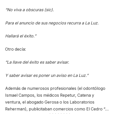
“No viva a obscuras (sic).
Para el anuncio de sus negocios recurra a La Luz.
Hallará el éxito.”
Otro decía:
“La llave del éxito es saber avisar.
Y saber avisar es poner un aviso en La Luz.”
Además de numerosos profesionales (el odontólogo
Ismael Campos, los médicos Repetur, Catena y
ventura, el abogado Gerosa o los Laboratorios
Reherman), publicitaban comercios como El Cedro “…