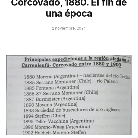
Corcovado, 1880. El fin de
una época
2 noviembre, 2024