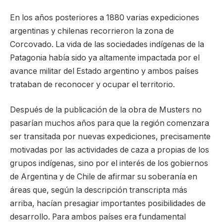
En los años posteriores a 1880 varias expediciones
argentinas y chilenas recorrieron la zona de
Corcovado. La vida de las sociedades indígenas de la
Patagonia había sido ya altamente impactada por el
avance militar del Estado argentino y ambos países
trataban de reconocer y ocupar el territorio.
Después de la publicación de la obra de Musters no
pasarían muchos años para que la región comenzara
ser transitada por nuevas expediciones, precisamente
motivadas por las actividades de caza a propias de los
grupos indígenas, sino por el interés de los gobiernos
de Argentina y de Chile de afirmar su soberanía en
áreas que, según la descripción transcripta más
arriba, hacían presagiar importantes posibilidades de
desarrollo. Para ambos países era fundamental