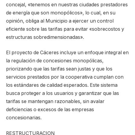
concejal, «tenemos en nuestras ciudades prestadores
de energía que son monopólicos», lo cual, en su
opinión, obliga al Municipio a ejercer un control
eficiente sobre las tarifas para evitar «sobrecostos y
estructuras sobredimensionadas».
El proyecto de Cáceres incluye un enfoque integral en
la regulación de concesiones monopólicas,
priorizando que las tarifas sean justas y que los
servicios prestados por la cooperativa cumplan con
los estándares de calidad esperados. Este sistema
busca proteger a los usuarios y garantizar que las
tarifas se mantengan razonables, sin avalar
deficiencias o excesos de las empresas
concesionarias.
RESTRUCTURACION