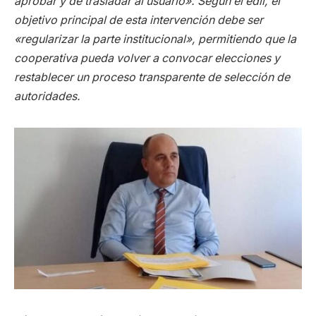
aprobar y de trasladar al usuario». Según el edil, el
objetivo principal de esta intervención debe ser
«regularizar la parte institucional», permitiendo que la
cooperativa pueda volver a convocar elecciones y
restablecer un proceso transparente de selección de
autoridades.