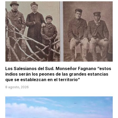
Los Salesianos del Sud. Monseñor Fagnano “estos
indios serán los peones de las grandes estancias
que se establezcan en el territorio”
8 agosto, 2026