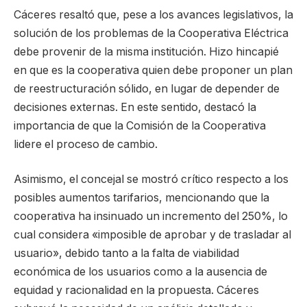
Cáceres resaltó que, pese a los avances legislativos, la
solución de los problemas de la Cooperativa Eléctrica
debe provenir de la misma institución. Hizo hincapié
en que es la cooperativa quien debe proponer un plan
de reestructuración sólido, en lugar de depender de
decisiones externas. En este sentido, destacó la
importancia de que la Comisión de la Cooperativa
lidere el proceso de cambio.
Asimismo, el concejal se mostró crítico respecto a los
posibles aumentos tarifarios, mencionando que la
cooperativa ha insinuado un incremento del 250%, lo
cual considera «imposible de aprobar y de trasladar al
usuario», debido tanto a la falta de viabilidad
económica de los usuarios como a la ausencia de
equidad y racionalidad en la propuesta. Cáceres