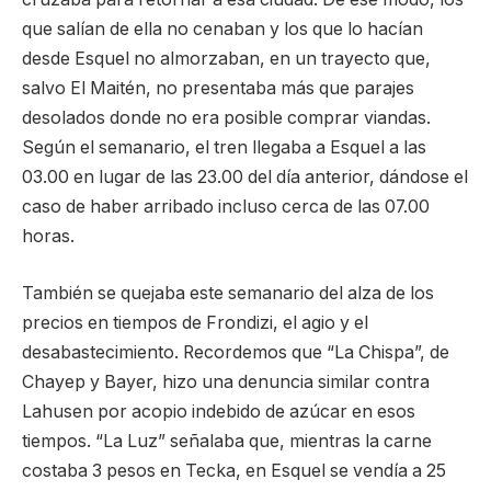
que salían de ella no cenaban y los que lo hacían
desde Esquel no almorzaban, en un trayecto que,
salvo El Maitén, no presentaba más que parajes
desolados donde no era posible comprar viandas.
Según el semanario, el tren llegaba a Esquel a las
03.00 en lugar de las 23.00 del día anterior, dándose el
caso de haber arribado incluso cerca de las 07.00
horas.
También se quejaba este semanario del alza de los
precios en tiempos de Frondizi, el agio y el
desabastecimiento. Recordemos que “La Chispa”, de
Chayep y Bayer, hizo una denuncia similar contra
Lahusen por acopio indebido de azúcar en esos
tiempos. “La Luz” señalaba que, mientras la carne
costaba 3 pesos en Tecka, en Esquel se vendía a 25