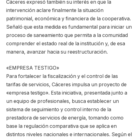
Cáceres expresó también su interés en que la
intervención aclare finalmente la situación
patrimonial, económica y financiera de la cooperativa.
Señaló que esta medida es fundamental para iniciar un
proceso de saneamiento que permita a la comunidad
comprender el estado real de la institución y, de esa
manera, avanzar hacia su reestructuración.
«EMPRESA TESTIGO»
Para fortalecer la fiscalización y el control de las
tarifas de servicios, Cáceres impulsa un proyecto de
«empresa testigo». Esta iniciativa, presentada junto a
un equipo de profesionales, busca establecer un
sistema de seguimiento y control interno de la
prestadora de servicios de energía, tomando como
base la regulación comparativa que se aplica en
distintos niveles nacionales e internacionales. Según el