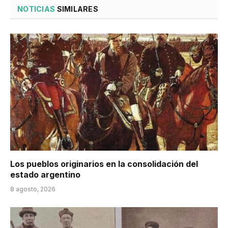
NOTICIAS
SIMILARES
Los pueblos originarios en la consolidación del
estado argentino
8 agosto, 2026