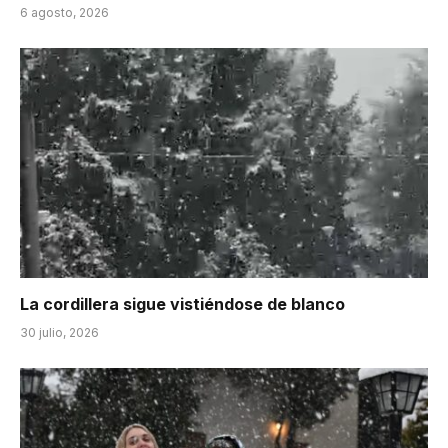
6 agosto, 2026
La cordillera sigue vistiéndose de blanco
30 julio, 2026