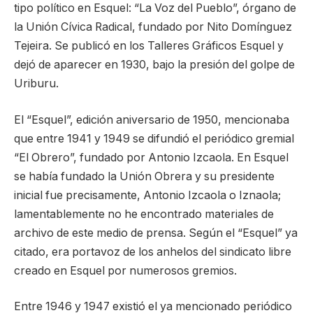
tipo político en Esquel: “La Voz del Pueblo”, órgano de
la Unión Cívica Radical, fundado por Nito Domínguez
Tejeira. Se publicó en los Talleres Gráficos Esquel y
dejó de aparecer en 1930, bajo la presión del golpe de
Uriburu.
El “Esquel”, edición aniversario de 1950, mencionaba
que entre 1941 y 1949 se difundió el periódico gremial
“El Obrero”, fundado por Antonio Izcaola. En Esquel
se había fundado la Unión Obrera y su presidente
inicial fue precisamente, Antonio Izcaola o Iznaola;
lamentablemente no he encontrado materiales de
archivo de este medio de prensa. Según el “Esquel” ya
citado, era portavoz de los anhelos del sindicato libre
creado en Esquel por numerosos gremios.
Entre 1946 y 1947 existió el ya mencionado periódico