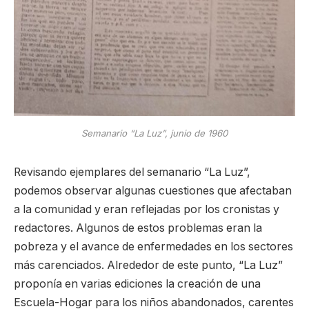
Semanario “La Luz”, junio de 1960
Revisando ejemplares del semanario “La Luz”,
podemos observar algunas cuestiones que afectaban
a la comunidad y eran reflejadas por los cronistas y
redactores. Algunos de estos problemas eran la
pobreza y el avance de enfermedades en los sectores
más carenciados. Alrededor de este punto, “La Luz”
proponía en varias ediciones la creación de una
Escuela-Hogar para los niños abandonados, carentes