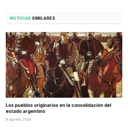
NOTICIAS
SIMILARES
Los pueblos originarios en la consolidación del
estado argentino
8 agosto, 2026