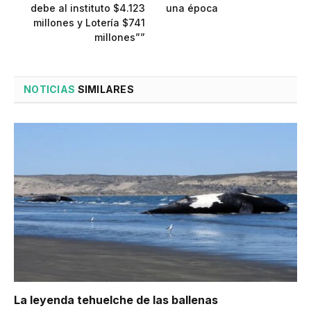
debe al instituto $4.123
una época
millones y Lotería $741
millones””
NOTICIAS
SIMILARES
La leyenda tehuelche de las ballenas