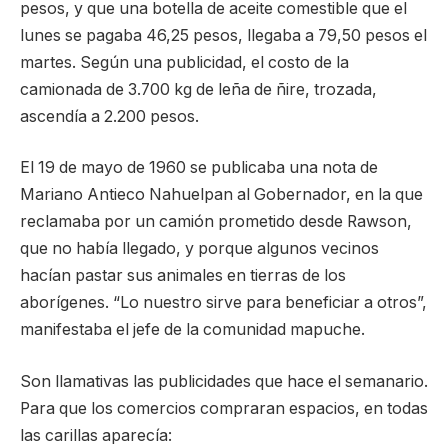
pesos, y que una botella de aceite comestible que el
lunes se pagaba 46,25 pesos, llegaba a 79,50 pesos el
martes. Según una publicidad, el costo de la
camionada de 3.700 kg de leña de ñire, trozada,
ascendía a 2.200 pesos.
El 19 de mayo de 1960 se publicaba una nota de
Mariano Antieco Nahuelpan al Gobernador, en la que
reclamaba por un camión prometido desde Rawson,
que no había llegado, y porque algunos vecinos
hacían pastar sus animales en tierras de los
aborígenes. “Lo nuestro sirve para beneficiar a otros”,
manifestaba el jefe de la comunidad mapuche.
Son llamativas las publicidades que hace el semanario.
Para que los comercios compraran espacios, en todas
las carillas aparecía: