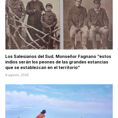
Los Salesianos del Sud. Monseñor Fagnano “estos
indios serán los peones de las grandes estancias
que se establezcan en el territorio”
8 agosto, 2026