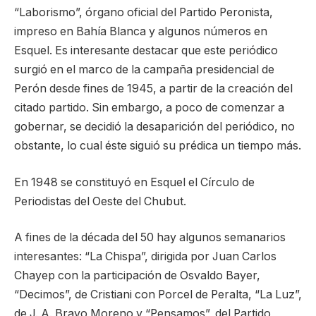
“Laborismo”, órgano oficial del Partido Peronista,
impreso en Bahía Blanca y algunos números en
Esquel. Es interesante destacar que este periódico
surgió en el marco de la campaña presidencial de
Perón desde fines de 1945, a partir de la creación del
citado partido. Sin embargo, a poco de comenzar a
gobernar, se decidió la desaparición del periódico, no
obstante, lo cual éste siguió su prédica un tiempo más.
En 1948 se constituyó en Esquel el Círculo de
Periodistas del Oeste del Chubut.
A fines de la década del 50 hay algunos semanarios
interesantes: “La Chispa”, dirigida por Juan Carlos
Chayep con la participación de Osvaldo Bayer,
“Decimos”, de Cristiani con Porcel de Peralta, “La Luz”,
de J. A. Bravo Moreno y “Pensamos”, del Partido