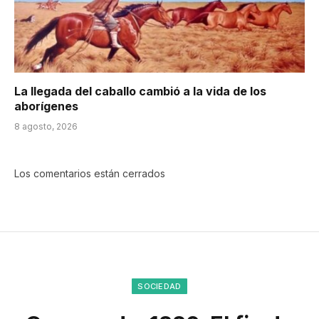
La llegada del caballo cambió a la vida de los
aborígenes
8 agosto, 2026
Los comentarios están cerrados
SOCIEDAD