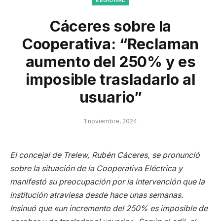
Cáceres sobre la
Cooperativa: “Reclaman
aumento del 250% y es
imposible trasladarlo al
usuario”
1 noviembre, 2024
El concejal de Trelew, Rubén Cáceres, se pronunció
sobre la situación de la Cooperativa Eléctrica y
manifestó su preocupación por la intervención que la
institución atraviesa desde hace unas semanas.
Insinuó que «un incremento del 250% es imposible de