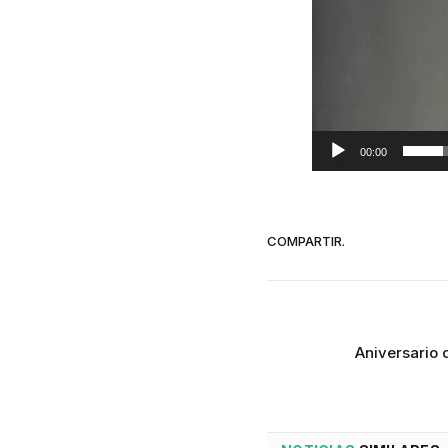
00:00
COMPARTIR.
Aniversario 