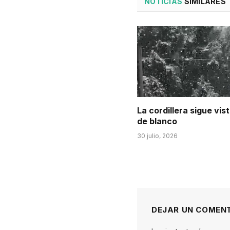
NOTICIAS
SIMILARES
La cordillera sigue vis
de blanco
30 julio, 2026
DEJAR UN COMEN