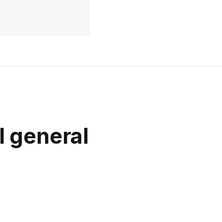
l general