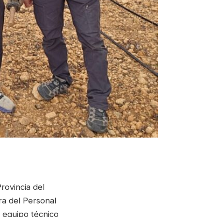
rovincia del
a del Personal
 equipo técnico