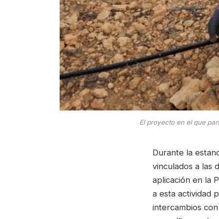
El proyecto en el que par
Durante la estan
vinculados a las 
aplicación en la 
a esta actividad p
intercambios con 