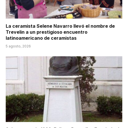
La ceramista Selene Navarro llevó el nombre de
Trevelin a un prestigioso encuentro
latinoamericano de ceramistas
5 agosto, 2026