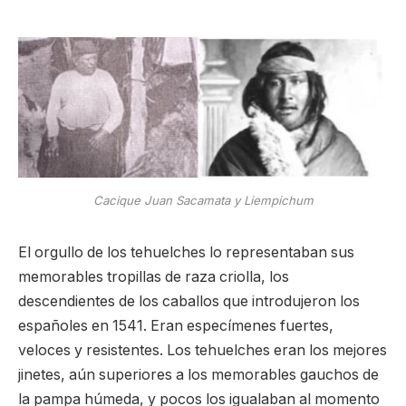
Cacique Juan Sacamata y Liempichum
El orgullo de los tehuelches lo representaban sus
memorables tropillas de raza criolla, los
descendientes de los caballos que introdujeron los
españoles en 1541. Eran especímenes fuertes,
veloces y resistentes. Los tehuelches eran los mejores
jinetes, aún superiores a los memorables gauchos de
la pampa húmeda, y pocos los igualaban al momento