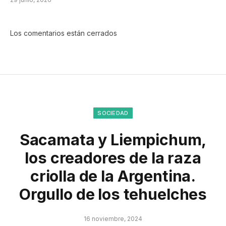
Los comentarios están cerrados
SOCIEDAD
Sacamata y Liempichum,
los creadores de la raza
criolla de la Argentina.
Orgullo de los tehuelches
16 noviembre, 2024