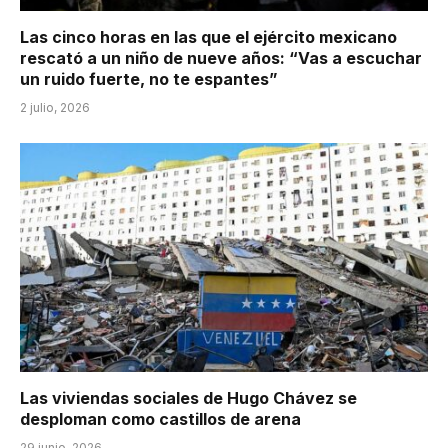
Las cinco horas en las que el ejército mexicano
rescató a un niño de nueve años: “Vas a escuchar
un ruido fuerte, no te espantes”
2 julio, 2026
Las viviendas sociales de Hugo Chávez se
desploman como castillos de arena
29 junio, 2026