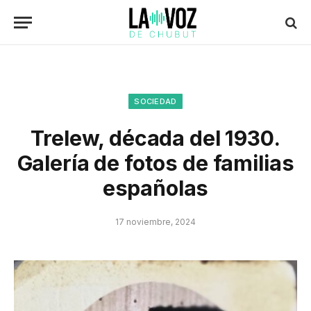
SOCIEDAD
Trelew, década del 1930.
Galería de fotos de familias
españolas
17 noviembre, 2024