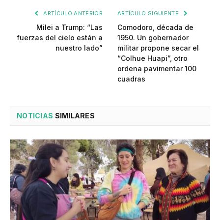
ARTÍCULO ANTERIOR
ARTÍCULO SIGUIENTE
Milei a Trump: “Las
Comodoro, década de
fuerzas del cielo están a
1950. Un gobernador
nuestro lado”
militar propone secar el
“Colhue Huapi”, otro
ordena pavimentar 100
cuadras
NOTICIAS
SIMILARES