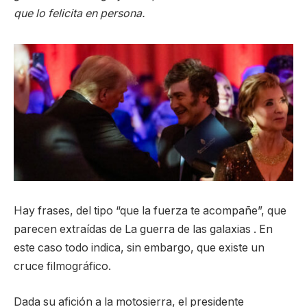
que lo felicita en persona.
Hay frases, del tipo “que la fuerza te acompañe”, que
parecen extraídas de La guerra de las galaxias . En
este caso todo indica, sin embargo, que existe un
cruce filmográfico.
Dada su afición a la motosierra, el presidente