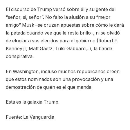
El discurso de Trump versó sobre él y su gente del
“señor, si, señor”. No falto la alusión a su “mejor
amigo” Musk –se cruzan apuestas sobre cómo le dará
la patada cuando vea que le resta brillo–, ni se olvidó
de elogiar a sus elegidos para el gobierno (Robert F.
Kenney jr, Matt Gaetz, Tulsi Gabbard,..), la banda
conspirativa.
En Washington, incluso muchos republicanos creen
que estos nominados son una provocación y una
demostración de quién es el que manda.
Esta es la galaxia Trump.
Fuente: La Vanguardia