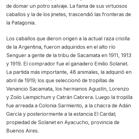
de domar un potro salvaje. La fama de sus virtuosos
caballos y la de los jinetes, trascendió las fronteras de
la Patagonia.
Los caballos que dieron origen a la actual raza criolla
de la Argentina, fueron adquiridos en el alto río
Senguer a gente de la tribu de Sacamata en 1911, 1913
y 1919. El comprador fue el ganadero Emilio Solanet.
La partida más importante, 48 animales, la adquirió en
abril de 1919; los que seleccionó de tropillas de
Venancio Sacamata, los hermanos Agustín, Lorenzo
y Zoilo Liempichum y Catrán Cabrera. Luego la tropilla
fue arreada a Colonia Sarmiento, a la chacra de Adán
García y posteriormente a la estancia El Cardal;
propiedad de Solanet en Ayacucho, provincia de
Buenos Aires.