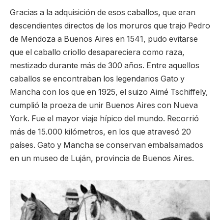
Gracias a la adquisición de esos caballos, que eran
descendientes directos de los moruros que trajo Pedro
de Mendoza a Buenos Aires en 1541, pudo evitarse
que el caballo criollo desapareciera como raza,
mestizado durante más de 300 años. Entre aquellos
caballos se encontraban los legendarios Gato y
Mancha con los que en 1925, el suizo Aimé Tschiffely,
cumplió la proeza de unir Buenos Aires con Nueva
York. Fue el mayor viaje hípico del mundo. Recorrió
más de 15.000 kilómetros, en los que atravesó 20
países. Gato y Mancha se conservan embalsamados
en un museo de Luján, provincia de Buenos Aires.