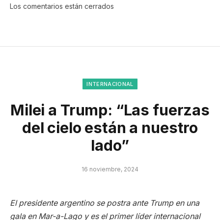
Los comentarios están cerrados
INTERNACIONAL
Milei a Trump: “Las fuerzas
del cielo están a nuestro
lado”
16 noviembre, 2024
El presidente argentino se postra ante Trump en una
gala en Mar-a-Lago y es el primer líder internacional