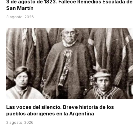
3 de agosto de 1823. Fallece Remedios Escalada de
San Martín
3 agosto, 2026
Las voces del silencio. Breve historia de los
pueblos aborígenes en la Argentina
2 agosto, 2026