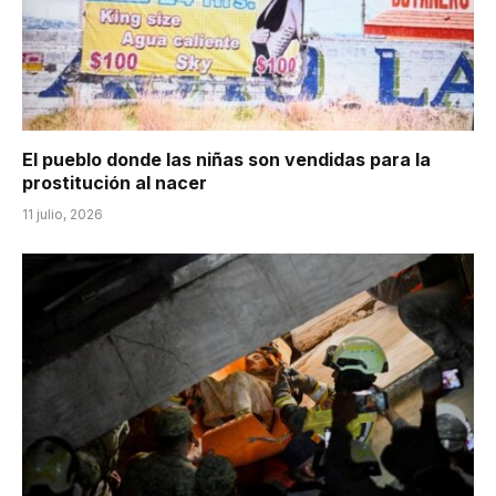
El pueblo donde las niñas son vendidas para la
prostitución al nacer
11 julio, 2026