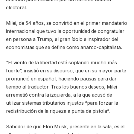
electoral.
Milei, de 54 años, se convirtió en el primer mandatario
internacional que tuvo la oportunidad de congratular
en persona a Trump, el gran ídolo e inspirador del
economistas que se define como anarco-capitalista.
“El viento de la libertad está soplando mucho más
fuerte”, insistió en su discurso, que en su mayor parte
pronunció en español, haciendo pausas para dar
tiempo al traductor. Tras los buenos deseos, Milei
arremetió contra la izquierda, a la que acusó de
utilizar sistemas tributarios injustos “para forzar la
redistribución de la riqueza a punta de pistola”.
Sabedor de que Elon Musk, presente en la sala, es el