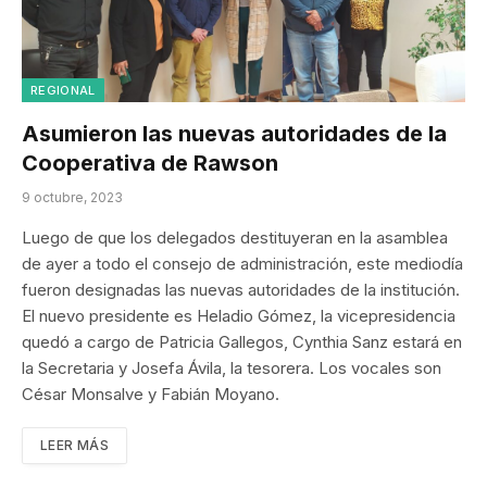
REGIONAL
Asumieron las nuevas autoridades de la
Cooperativa de Rawson
9 octubre, 2023
Luego de que los delegados destituyeran en la asamblea
de ayer a todo el consejo de administración, este mediodía
fueron designadas las nuevas autoridades de la institución.
El nuevo presidente es Heladio Gómez, la vicepresidencia
quedó a cargo de Patricia Gallegos, Cynthia Sanz estará en
la Secretaria y Josefa Ávila, la tesorera. Los vocales son
César Monsalve y Fabián Moyano.
LEER MÁS