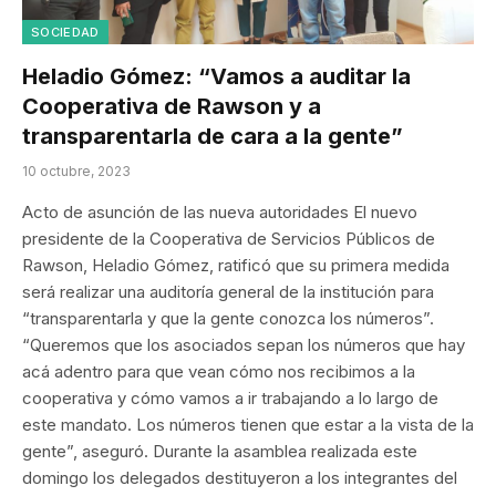
SOCIEDAD
Heladio Gómez: “Vamos a auditar la
Cooperativa de Rawson y a
transparentarla de cara a la gente”
10 octubre, 2023
Acto de asunción de las nueva autoridades El nuevo
presidente de la Cooperativa de Servicios Públicos de
Rawson, Heladio Gómez, ratificó que su primera medida
será realizar una auditoría general de la institución para
“transparentarla y que la gente conozca los números”.
“Queremos que los asociados sepan los números que hay
acá adentro para que vean cómo nos recibimos a la
cooperativa y cómo vamos a ir trabajando a lo largo de
este mandato. Los números tienen que estar a la vista de la
gente”, aseguró. Durante la asamblea realizada este
domingo los delegados destituyeron a los integrantes del