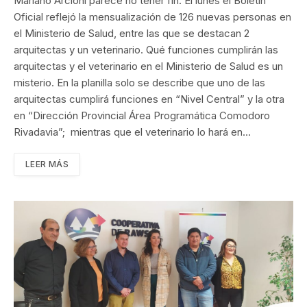
Mariano Arcioni parece no tener fin. El lunes el Boletín
Oficial reflejó la mensualización de 126 nuevas personas en
el Ministerio de Salud, entre las que se destacan 2
arquitectas y un veterinario. Qué funciones cumplirán las
arquitectas y el veterinario en el Ministerio de Salud es un
misterio. En la planilla solo se describe que uno de las
arquitectas cumplirá funciones en “Nivel Central” y la otra
en “Dirección Provincial Área Programática Comodoro
Rivadavia”; mientras que el veterinario lo hará en…
LEER MÁS