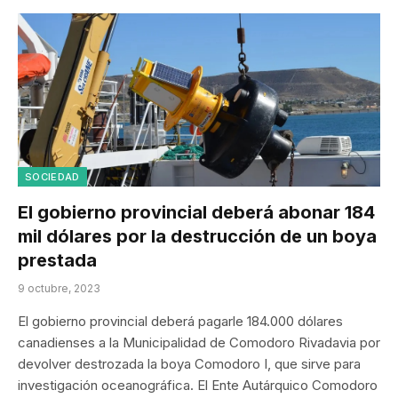
SOCIEDAD
El gobierno provincial deberá abonar 184
mil dólares por la destrucción de un boya
prestada
9 octubre, 2023
El gobierno provincial deberá pagarle 184.000 dólares
canadienses a la Municipalidad de Comodoro Rivadavia por
devolver destrozada la boya Comodoro I, que sirve para
investigación oceanográfica. El Ente Autárquico Comodoro