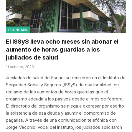
ECONOMÍA
El ISSyS lleva ocho meses sin abonar el
aumento de horas guardias a los
jubilados de salud
11 octubre, 2023
Jubilados de salud de Esquel se reunieron en el Instituto de
Seguridad Social y Seguros (ISSyS) de esa localidad, en
reclamo de los aumentos de horas guardias que el
organismo adeuda a los pasivos desde el mes de febrero.
El directorio del organismo se niega a expresar por escrito
la existencia de esa deuda y asumir el compromiso de
pagarlas. A través de una comunicación telefónica con
Jorge Vecchio, vocal del instituto, los jubilados solicitaron