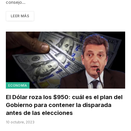
consejo…
LEER MÁS
ECONOMÍA
El Dólar roza los $950: cuál es el plan del
Gobierno para contener la disparada
antes de las elecciones
10 octubre, 2023