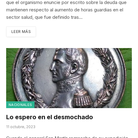
que el organismo enuncie por escrito sobre la deuda que
mantienen respecto al aumento de horas guardias en el
sector salud, que fue definido tras…
LEER MÁS
NACIONALES
Lo espero en el desmochado
11 octubre, 2023