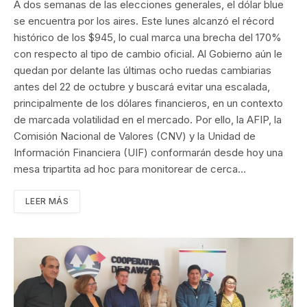
A dos semanas de las elecciones generales, el dólar blue
se encuentra por los aires. Este lunes alcanzó el récord
histórico de los $945, lo cual marca una brecha del 170%
con respecto al tipo de cambio oficial. Al Gobierno aún le
quedan por delante las últimas ocho ruedas cambiarias
antes del 22 de octubre y buscará evitar una escalada,
principalmente de los dólares financieros, en un contexto
de marcada volatilidad en el mercado. Por ello, la AFIP, la
Comisión Nacional de Valores (CNV) y la Unidad de
Información Financiera (UIF) conformarán desde hoy una
mesa tripartita ad hoc para monitorear de cerca…
LEER MÁS