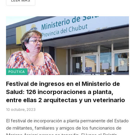
LEER MÁS
POLÍTICA
Festival de ingresos en el Ministerio de
Salud: 126 incorporaciones a planta,
entre ellas 2 arquitectas y un veterinario
10 octubre, 2023
El festival de incorporación a planta permanente del Estado
de militantes, familiares y amigos de los funcionarios de