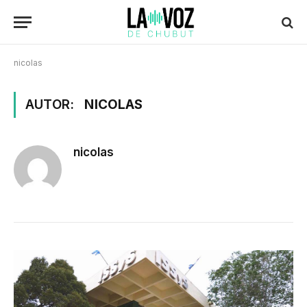
nicolas
AUTOR:
NICOLAS
nicolas