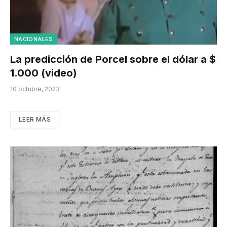
NACIONALES
La predicción de Porcel sobre el dólar a $
1.000 (video)
10 octubre, 2023
LEER MÁS