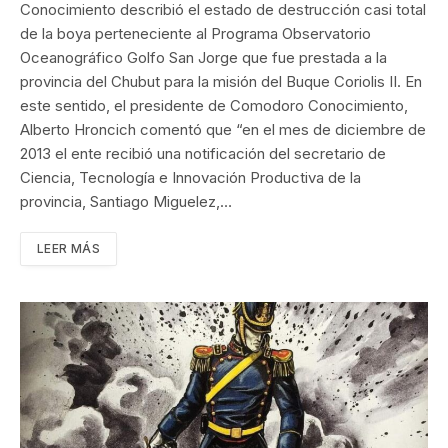
Conocimiento describió el estado de destrucción casi total
de la boya perteneciente al Programa Observatorio
Oceanográfico Golfo San Jorge que fue prestada a la
provincia del Chubut para la misión del Buque Coriolis II. En
este sentido, el presidente de Comodoro Conocimiento,
Alberto Hroncich comentó que “en el mes de diciembre de
2013 el ente recibió una notificación del secretario de
Ciencia, Tecnología e Innovación Productiva de la
provincia, Santiago Miguelez,…
LEER MÁS